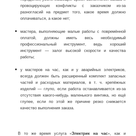
провоцирующих конфликты с заказчиком из-за
разногласий на предмет того, какое время должно
оплачиваться, а какое нет;
мастера, выполняющие малые работы с повремённой
оплатой, должны иметь весь необходимый
профессиональный инструмент, ведь хороший
инструмент — залог высокой скорости и качества
работы;
у мастеров на час, как и у аварийных электриков,
всегда должен быть расширенный комплект запасных
частей и расходных материалов, в т. ч. крепёжных
изделий — глупо, если работа останавливается из-за
отсутствия какого-нибудь маленького винтика, но ещё
глупее, если по этой же причине резко снижается
качество выполнения заказа.
В то же время услуга «
Электрик на час
», как и