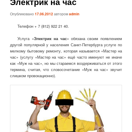
Электрик на час
Опубликовано
17.06.2012
автором
admin
Телефон + 7 (812) 922 21 40.
Услуга «
Электрик на час
» обязана своим появлением
другой популярной у населения Санкт-Петербурга услуге по
мелкому бытовому ремонту, которая называется «Мастер на
час» (услугу «Мастер на час» ещё часто именуют не иначе
как «Муж на час», но мы стараемся воздерживаться от этого
термина, считая, что словосочетание «Муж на час» звучит
слишком провокационно).