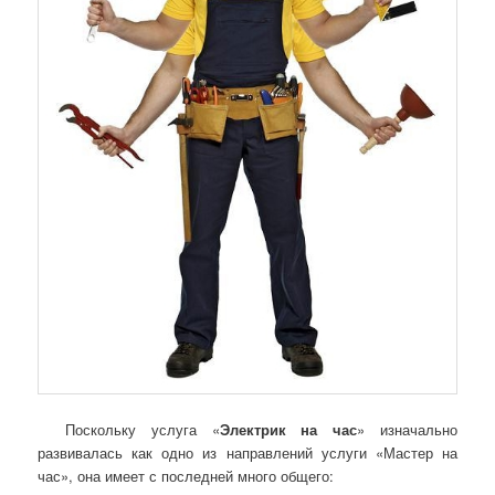
Поскольку услуга «
Электрик на час
» изначально
развивалась как одно из направлений услуги «Мастер на
час», она имеет с последней много общего: