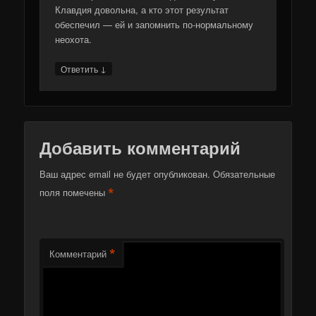
Клавдия довольна, а кто этот результат
обеспечил — ей и запомнить по-нормальному
неохота.
↓
Ответить
Добавить комментарий
Ваш адрес email не будет опубликован.
Обязательные
*
поля помечены
*
Комментарий