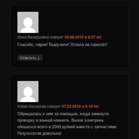
Инна Валерьевна
говорит
30.08.2015 в 5:27 пп
:
Спасибо, парни! Выручили! Успела на самолёт!
↓
Ответить
Клава Назарова
говорит
07.02.2016 в 4:16 пп
:
Обращалась к ним за помощью, когда замкнуло
проводку в ванной комнате. Вызов электрика
обошелся всего в 2300 рублей вместе с запчастями.
Результатом довольна!