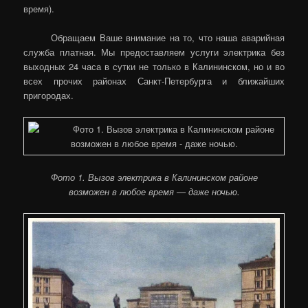
время).
Обращаем Ваше внимание на то, что наша аварийная
служба платная. Мы предоставляем услуги электрика без
выходных 24 часа в сутки не только в Калининском, но и во
всех прочих районах Санкт-Петербурга и ближайших
пригородах.
Фото 1. Вызов электрика в Калининском районе
возможен в любое время — даже ночью.