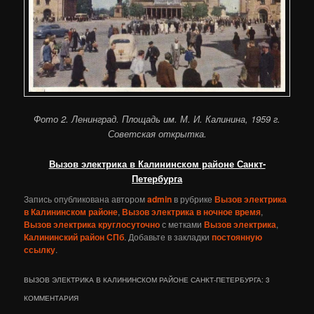
Фото 2. Ленинград. Площадь им. М. И. Калинина, 1959 г.
Советская открытка.
Вызов электрика в Калининском районе Санкт-
Петербурга
Запись опубликована автором
admin
в рубрике
Вызов электрика
в Калининском районе
,
Вызов электрика в ночное время
,
Вызов электрика круглосуточно
с метками
Вызов электрика
,
Калининский район СПб
. Добавьте в закладки
постоянную
ссылку
.
ВЫЗОВ ЭЛЕКТРИКА В КАЛИНИНСКОМ РАЙОНЕ САНКТ-ПЕТЕРБУРГА
: 3
КОММЕНТАРИЯ