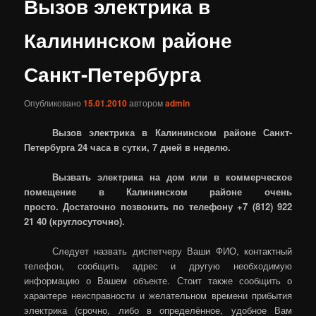
Вызов электрика в
Калининском районе
Санкт-Петербурга
Опубликовано
15.01.2010
автором
admin
Вызов электрика в Калининском районе Санкт-
Петербурга 24 часа в сутки, 7 дней в неделю.
Вызвать электрика на дом или в коммерческое
помещение в Калининском районе очень
просто.
Достаточно позвонить по телефону +7 (812) 922
21 40 (круглосуточно).
Следует назвать диспетчеру Ваши ФИО, контактный
телефон, сообщить адрес и другую необходимую
информацию о Вашем объекте. Стоит также сообщить о
характере неисправности и желательном времени прибытия
электрика (срочно, либо в определённое, удобное Вам