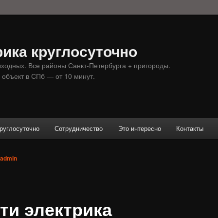
ика круглосуточно
ыходных. Все районы Санкт-Петербурга + пригороды.
 объект в СПб — от 10 минут.
руглосуточно
Сотрудничество
Это интересно
Контакты
admin
ти электрика