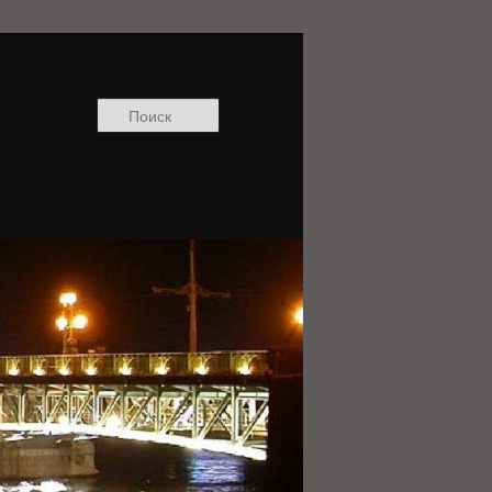
Поиск