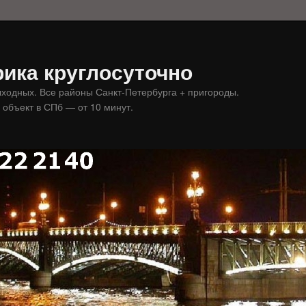
ика круглосуточно
ыходных. Все районы Санкт-Петербурга + пригороды.
 объект в СПб — от 10 минут.