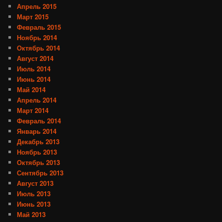
Апрель 2015
Март 2015
Февраль 2015
Ноябрь 2014
Октябрь 2014
Август 2014
Июль 2014
Июнь 2014
Май 2014
Апрель 2014
Март 2014
Февраль 2014
Январь 2014
Декабрь 2013
Ноябрь 2013
Октябрь 2013
Сентябрь 2013
Август 2013
Июль 2013
Июнь 2013
Май 2013