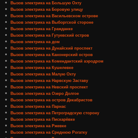
Вызов электрика на Большую Охту
Вызов электрика на Боровую улицу
Вызов электрика на Васильевском острове
Вызов электрика на Выборгской стороне
Вызов электрика на Гражданке
Вызов электрика на Гутуевский остров
Вызов электрика на дом
Вызов электрика на Дунайский проспект
Вызов электрика на Канонерский остров
Вызов электрика на Комендантский аэродром
Вызов электрика на Кушелевке
Вызов электрика на Малую Охту
Вызов электрика на Нарвскую Заставу
Вызов электрика на Невский проспект
Вызов электрика на Озеро Долгое
Вызов электрика на остров Декабристов
Вызов электрика на Парнас
Вызов электрика на Петроградскую сторону
Вызов электрика на Пискарёвке
Вызов электрика на Ржевке
Вызов электрика на Среднюю Рогатку