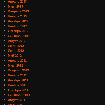
Апрель 2013
Март 2013
Февраль 2013
Январь 2013
Декабрь 2012
Ноябрь 2012
Октябрь 2012
Сентябрь 2012
Август 2012
Июль 2012
Июнь 2012
Май 2012
Апрель 2012
Март 2012
Февраль 2012
Январь 2012
Декабрь 2011
Ноябрь 2011
Октябрь 2011
Сентябрь 2011
Август 2011
Июль 2011