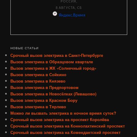
НОВЫЕ СТАТЬИ
Срочный вызов электрика в Санкт-Петербурге
Вызов электрика в Образцовом квартале
Вызов электрика в ЖК «Солнечный город»
Вызов электрика в Сойкино
Вызов электрика в Князево
Вызов электрика в Предпортовом
Вызов электрика в Новосёлках (Левашово)
Вызов электрика в Красном Бору
Вызов электрика в Тярлево
Можно ли вызвать электрика в ночное время суток?
Срочный вызов электрика на проспект Королёва
Срочный вызов электрика на Коннолахтинский проспект
Срочный вызов электрика на Комендантский проспект