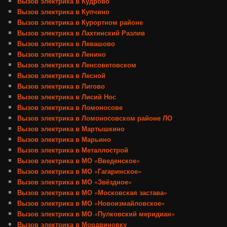
Вызов электрика в Кудрово
Вызов электрика в Купчино
Вызов электрика в Курортном районе
Вызов электрика в Лахтинский Разлив
Вызов электрика в Левашово
Вызов электрика в Ленино
Вызов электрика в Ленсоветовском
Вызов электрика в Лесной
Вызов электрика в Лигово
Вызов электрика в Лисий Нос
Вызов электрика в Ломоносове
Вызов электрика в Ломоносовском районе ЛО
Вызов электрика в Мартышкино
Вызов электрика в Марьино
Вызов электрика в Металлострой
Вызов электрика в МО «Введенское»
Вызов электрика в МО «Гагаринское»
Вызов электрика в МО «Звёздное»
Вызов электрика в МО «Московская застава»
Вызов электрика в МО «Новоизмайловское»
Вызов электрика в МО «Пулковский меридиан»
Вызов электрика в Мордвиновку