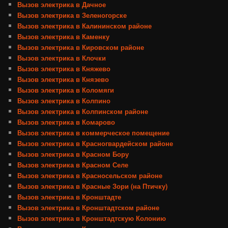
Вызов электрика в Дачное
Вызов электрика в Зеленогорске
Вызов электрика в Калининском районе
Вызов электрика в Каменку
Вызов электрика в Кировском районе
Вызов электрика в Клочки
Вызов электрика в Княжево
Вызов электрика в Князево
Вызов электрика в Коломяги
Вызов электрика в Колпино
Вызов электрика в Колпинском районе
Вызов электрика в Комарово
Вызов электрика в коммерческое помещение
Вызов электрика в Красногвардейском районе
Вызов электрика в Красном Бору
Вызов электрика в Красном Селе
Вызов электрика в Красносельском районе
Вызов электрика в Красные Зори (на Птичку)
Вызов электрика в Кронштадте
Вызов электрика в Кронштадтском районе
Вызов электрика в Кронштадтскую Колонию