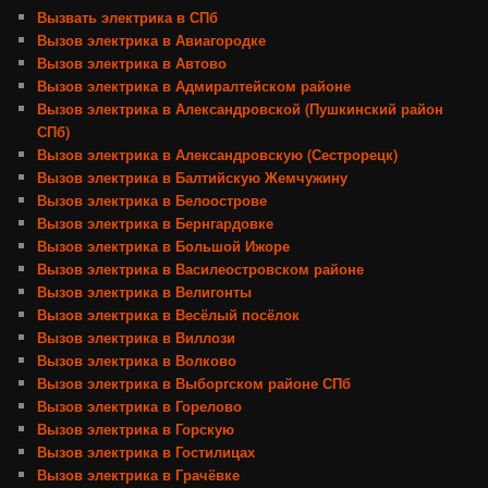
Вызвать электрика в СПб
Вызов электрика в Авиагородке
Вызов электрика в Автово
Вызов электрика в Адмиралтейском районе
Вызов электрика в Александровской (Пушкинский район
СПб)
Вызов электрика в Александровскую (Сестрорецк)
Вызов электрика в Балтийскую Жемчужину
Вызов электрика в Белоострове
Вызов электрика в Бернгардовке
Вызов электрика в Большой Ижоре
Вызов электрика в Василеостровском районе
Вызов электрика в Велигонты
Вызов электрика в Весёлый посёлок
Вызов электрика в Виллози
Вызов электрика в Волково
Вызов электрика в Выборгском районе СПб
Вызов электрика в Горелово
Вызов электрика в Горскую
Вызов электрика в Гостилицах
Вызов электрика в Грачёвке