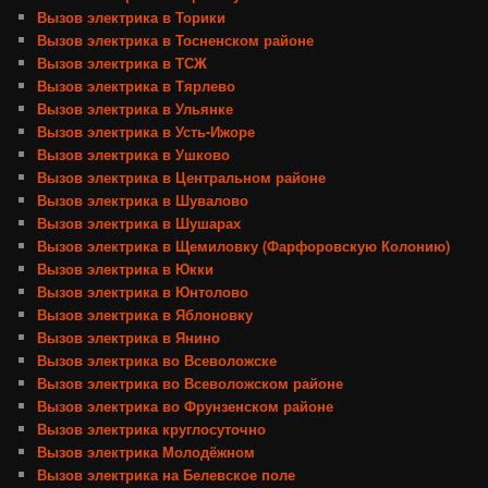
Вызов электрика в Торики
Вызов электрика в Тосненском районе
Вызов электрика в ТСЖ
Вызов электрика в Тярлево
Вызов электрика в Ульянке
Вызов электрика в Усть-Ижоре
Вызов электрика в Ушково
Вызов электрика в Центральном районе
Вызов электрика в Шувалово
Вызов электрика в Шушарах
Вызов электрика в Щемиловку (Фарфоровскую Колонию)
Вызов электрика в Юкки
Вызов электрика в Юнтолово
Вызов электрика в Яблоновку
Вызов электрика в Янино
Вызов электрика во Всеволожске
Вызов электрика во Всеволожском районе
Вызов электрика во Фрунзенском районе
Вызов электрика круглосуточно
Вызов электрика Молодёжном
Вызов электрика на Белевское поле