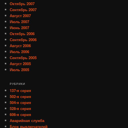
Октябрь 2007
Сентябрь 2007
Август 2007
Июль 2007
Июнь 2007
Октябрь 2006
Сентябрь 2006
Август 2006
Июль 2006
Сентябрь 2005
Август 2005
Июль 2005
РУБРИКИ
137-я серия
502-я серия
504-я серия
528-я серия
606-я серия
Аварийная служба
Блок выключателей