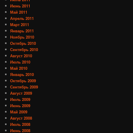
Июнь 2011
Май 2011
Апрель 2011
Март 2011
Январь 2011
Ноябрь 2010
Октябрь 2010
Сентябрь 2010
Август 2010
Июль 2010
Май 2010
Январь 2010
Октябрь 2009
Сентябрь 2009
Август 2009
Июль 2009
Июнь 2009
Май 2009
Август 2008
Июль 2008
Июнь 2008