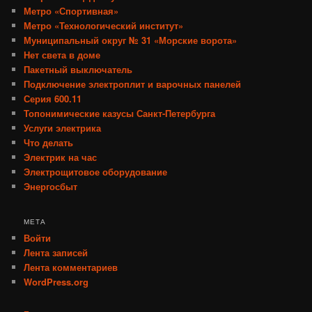
Метро «Спортивная»
Метро «Технологический институт»
Муниципальный округ № 31 «Морские ворота»
Нет света в доме
Пакетный выключатель
Подключение электроплит и варочных панелей
Серия 600.11
Топонимические казусы Санкт-Петербурга
Услуги электрика
Что делать
Электрик на час
Электрощитовое оборудование
Энергосбыт
МЕТА
Войти
Лента записей
Лента комментариев
WordPress.org