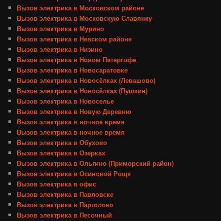
Вызов электрика в Московском районе
Вызов электрика в Московскую Славянку
Вызов электрика в Мурино
Вызов электрика в Невском районе
Вызов электрика в Низино
Вызов электрика в Новом Петергофе
Вызов электрика в Новосаратовке
Вызов электрика в Новосёлках (Левашово)
Вызов электрика в Новосёлках (Пушкин)
Вызов электрика в Новоселье
Вызов электрика в Новую Деревню
Вызов электрика в ночное время
Вызов электрика в ночное время
Вызов электрика в Обухово
Вызов электрика в Озерках
Вызов электрика в Ольгино (Приморский район)
Вызов электрика в Осиновой Роще
Вызов электрика в офис
Вызов электрика в Павловске
Вызов электрика в Парголово
Вызов электрика в Песочный