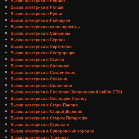
Вызов электрика в Репино
Вызов электрика в Ропше
Вызов электрика в Ручьи
Вызов электрика в Рыбацкое
Вызов электрика в салон красоты
Вызов электрика в Сапёрном
Вызов электрика в Серово
Вызов электрика в Сертолово
Вызов электрика в Сестрорецке
Вызов электрика в Скачки
Вызов электрика в Славянке
Вызов электрика в Смолячково
Вызов электрика в Сойкино
Вызов электрика в Солнечное
Вызов электрика в Сосновке (Калининский район СПб)
Вызов электрика в Сосновую Поляну
Вызов электрика в Старо-Паново
Вызов электрика в Старой Деревне
Вызов электрика в Старом Петергофе
Вызов электрика в Стрельне
Вызов электрика в Суворовский городок
Вызов электрика в Тарховку