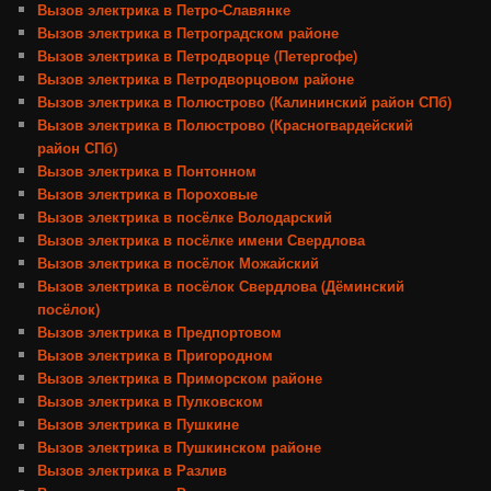
Вызов электрика в Петро-Славянке
Вызов электрика в Петроградском районе
Вызов электрика в Петродворце (Петергофе)
Вызов электрика в Петродворцовом районе
Вызов электрика в Полюстрово (Калининский район СПб)
Вызов электрика в Полюстрово (Красногвардейский
район СПб)
Вызов электрика в Понтонном
Вызов электрика в Пороховые
Вызов электрика в посёлке Володарский
Вызов электрика в посёлке имени Свердлова
Вызов электрика в посёлок Можайский
Вызов электрика в посёлок Свердлова (Дёминский
посёлок)
Вызов электрика в Предпортовом
Вызов электрика в Пригородном
Вызов электрика в Приморском районе
Вызов электрика в Пулковском
Вызов электрика в Пушкине
Вызов электрика в Пушкинском районе
Вызов электрика в Разлив