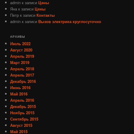
admin
к записи
Цены
Яна
к записи
Цены
Петр
к записи
Контакты
admin
к записи
Вызов электрика круглосуточно
АРХИВЫ
Июль 2022
Август 2020
Апрель 2019
Март 2019
Апрель 2018
Апрель 2017
Декабрь 2016
Июнь 2016
Май 2016
Апрель 2016
Декабрь 2015
Ноябрь 2015
Сентябрь 2015
Август 2015
Май 2015