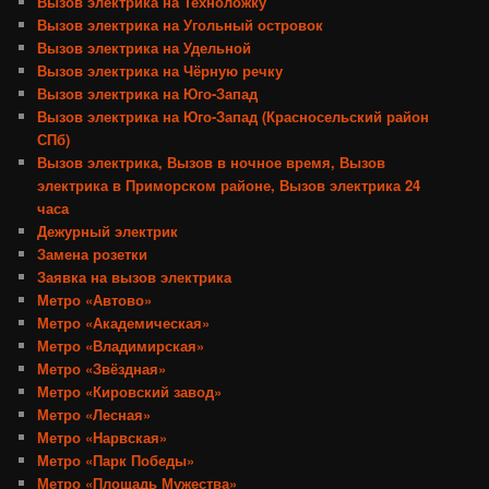
Вызов электрика на Техноложку
Вызов электрика на Угольный островок
Вызов электрика на Удельной
Вызов электрика на Чёрную речку
Вызов электрика на Юго-Запад
Вызов электрика на Юго-Запад (Красносельский район
СПб)
Вызов электрика, Вызов в ночное время, Вызов
электрика в Приморском районе, Вызов электрика 24
часа
Дежурный электрик
Замена розетки
Заявка на вызов электрика
Метро «Автово»
Метро «Академическая»
Метро «Владимирская»
Метро «Звёздная»
Метро «Кировский завод»
Метро «Лесная»
Метро «Нарвская»
Метро «Парк Победы»
Метро «Площадь Мужества»