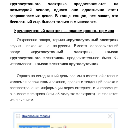
круглосуточного электрика предоставляются на
возмездной основе, однако они однозначно стоят
запрашиваемых денег. В конце концов, все знают, что
бесплатный сыр бывает только в мышеловке.
Круглосуточный электрик — правомерность термина
Откровенно говоря, термин «
круглосуточный электрик
»
звучит несколько не по-русски. Вместо словосочетаний
вроде «
круглосуточный электрик
», «
вызов
круглосуточного электрика
» предпочтительнее было бы
использовать «
вызов электрика круглосуточно
».
Однако на сегодняшний день все мы в известной степени
являемся заложниками законов, правил и тенденций поиска и
распространения информации через интернет, и информация
о вызове электрика (или об услугах электрика) не является
исключением.