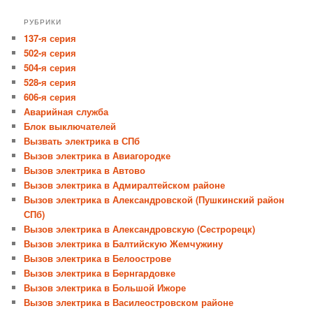
РУБРИКИ
137-я серия
502-я серия
504-я серия
528-я серия
606-я серия
Аварийная служба
Блок выключателей
Вызвать электрика в СПб
Вызов электрика в Авиагородке
Вызов электрика в Автово
Вызов электрика в Адмиралтейском районе
Вызов электрика в Александровской (Пушкинский район
СПб)
Вызов электрика в Александровскую (Сестрорецк)
Вызов электрика в Балтийскую Жемчужину
Вызов электрика в Белоострове
Вызов электрика в Бернгардовке
Вызов электрика в Большой Ижоре
Вызов электрика в Василеостровском районе