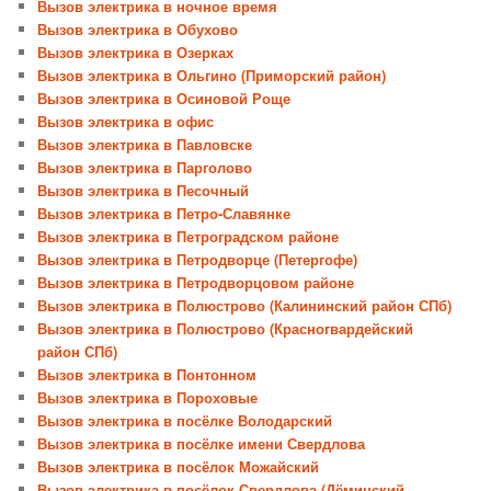
Вызов электрика в ночное время
Вызов электрика в Обухово
Вызов электрика в Озерках
Вызов электрика в Ольгино (Приморский район)
Вызов электрика в Осиновой Роще
Вызов электрика в офис
Вызов электрика в Павловске
Вызов электрика в Парголово
Вызов электрика в Песочный
Вызов электрика в Петро-Славянке
Вызов электрика в Петроградском районе
Вызов электрика в Петродворце (Петергофе)
Вызов электрика в Петродворцовом районе
Вызов электрика в Полюстрово (Калининский район СПб)
Вызов электрика в Полюстрово (Красногвардейский
район СПб)
Вызов электрика в Понтонном
Вызов электрика в Пороховые
Вызов электрика в посёлке Володарский
Вызов электрика в посёлке имени Свердлова
Вызов электрика в посёлок Можайский
Вызов электрика в посёлок Свердлова (Дёминский