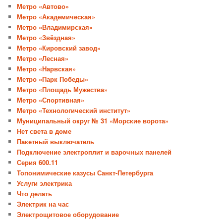
Метро «Автово»
Метро «Академическая»
Метро «Владимирская»
Метро «Звёздная»
Метро «Кировский завод»
Метро «Лесная»
Метро «Нарвская»
Метро «Парк Победы»
Метро «Площадь Мужества»
Метро «Спортивная»
Метро «Технологический институт»
Муниципальный округ № 31 «Морские ворота»
Нет света в доме
Пакетный выключатель
Подключение электроплит и варочных панелей
Серия 600.11
Топонимические казусы Санкт-Петербурга
Услуги электрика
Что делать
Электрик на час
Электрощитовое оборудование