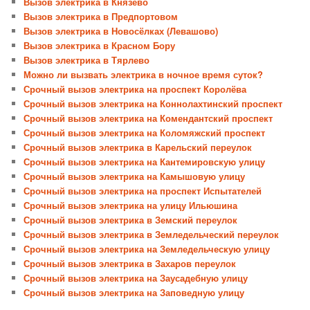
Вызов электрика в Князево
Вызов электрика в Предпортовом
Вызов электрика в Новосёлках (Левашово)
Вызов электрика в Красном Бору
Вызов электрика в Тярлево
Можно ли вызвать электрика в ночное время суток?
Срочный вызов электрика на проспект Королёва
Срочный вызов электрика на Коннолахтинский проспект
Срочный вызов электрика на Комендантский проспект
Срочный вызов электрика на Коломяжский проспект
Срочный вызов электрика в Карельский переулок
Срочный вызов электрика на Кантемировскую улицу
Срочный вызов электрика на Камышовую улицу
Срочный вызов электрика на проспект Испытателей
Срочный вызов электрика на улицу Ильюшина
Срочный вызов электрика в Земский переулок
Срочный вызов электрика в Земледельческий переулок
Срочный вызов электрика на Земледельческую улицу
Срочный вызов электрика в Захаров переулок
Срочный вызов электрика на Заусадебную улицу
Срочный вызов электрика на Заповедную улицу