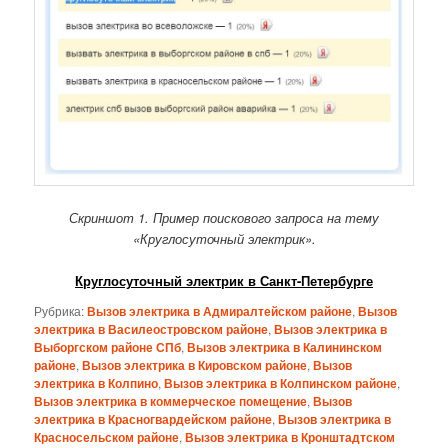
Скриншот 1. Пример поискового запроса на тему
«Круглосуточный электрик».
Круглосуточный электрик в Санкт-Петербурге
Рубрика:
Вызов электрика в Адмиралтейском районе
,
Вызов
электрика в Василеостровском районе
,
Вызов электрика в
Выборгском районе СПб
,
Вызов электрика в Калининском
районе
,
Вызов электрика в Кировском районе
,
Вызов
электрика в Колпино
,
Вызов электрика в Колпинском районе
,
Вызов электрика в коммерческое помещение
,
Вызов
электрика в Красногвардейском районе
,
Вызов электрика в
Красносельском районе
,
Вызов электрика в Кронштадтском