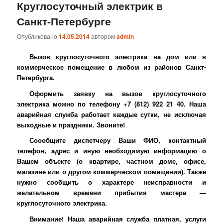
Круглосуточный электрик в
Санкт-Петербурге
Опубликовано
14.05.2014
автором
admin
Вызов круглосуточного электрика на дом или в
коммерческое помещение в любом из районов Санкт-
Петербурга.
Оформить заявку на вызов круглосуточного
электрика можно по телефону +7 (812) 922 21 40. Наша
аварийная служба работает каждые сутки, не исключая
выходные и праздники. Звоните!
Соообщите диспетчеру Ваши ФИО, контактный
телефон, адрес и иную необходимую информацию о
Вашем объекте (о квартире, частном доме, офисе,
магазине или о другом коммерческом помещении). Также
нужно сообщить о характере неисправности и
желательном времени прибытия мастера —
круглосуточного электрика.
Внимание! Наша аварийная служба платная, услуги