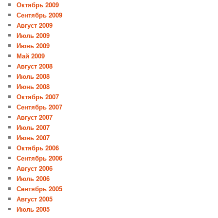
Октябрь 2009
Сентябрь 2009
Август 2009
Июль 2009
Июнь 2009
Май 2009
Август 2008
Июль 2008
Июнь 2008
Октябрь 2007
Сентябрь 2007
Август 2007
Июль 2007
Июнь 2007
Октябрь 2006
Сентябрь 2006
Август 2006
Июль 2006
Сентябрь 2005
Август 2005
Июль 2005