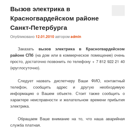
Вызов электрика в
Красногвардейском районе
Санкт-Петербурга
Опубликовано
12.01.2010
автором
admin
Заказать
вызов электрика в Красногвардейском
районе СПб
(на дом или в коммерческое помещение) очень
просто, достаточно позвонить по телефону + 7 812 922 21 40
(круглосуточно).
Следует назвать диспетчеру Ваши ФИО, контактный
телефон, сообщить адрес и другую необходимую
информацию о Вашем объекте. Стоит также сообщить о
характере неисправности и желательном времени прибытия
электрика.
Обращаем Ваше внимание на то, что наша аварийная
служба платная.