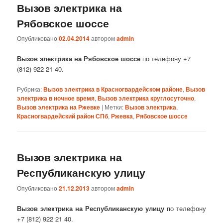
Вызов электрика на
Рябовское шоссе
Опубликовано
02.04.2014
автором
admin
Вызов электрика на Рябовское шоссе
по телефону +7
(812) 922 21 40.
Рубрика:
Вызов электрика в Красногвардейском районе
,
Вызов
электрика в ночное время
,
Вызов электрика круглосуточно
,
Вызов электрика на Ржевке
|
Метки:
Вызов электрика
,
Красногвардейский район СПб
,
Ржевка
,
Рябовское шоссе
Вызов электрика на
Республиканскую улицу
Опубликовано
21.12.2013
автором
admin
Вызов электрика на Республиканскую улицу
по телефону
+7 (812) 922 21 40.