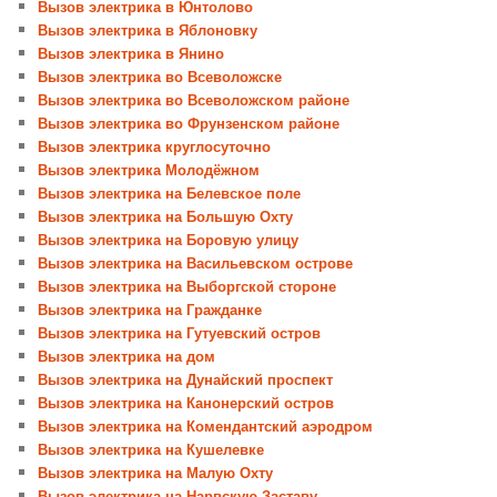
Вызов электрика в Юнтолово
Вызов электрика в Яблоновку
Вызов электрика в Янино
Вызов электрика во Всеволожске
Вызов электрика во Всеволожском районе
Вызов электрика во Фрунзенском районе
Вызов электрика круглосуточно
Вызов электрика Молодёжном
Вызов электрика на Белевское поле
Вызов электрика на Большую Охту
Вызов электрика на Боровую улицу
Вызов электрика на Васильевском острове
Вызов электрика на Выборгской стороне
Вызов электрика на Гражданке
Вызов электрика на Гутуевский остров
Вызов электрика на дом
Вызов электрика на Дунайский проспект
Вызов электрика на Канонерский остров
Вызов электрика на Комендантский аэродром
Вызов электрика на Кушелевке
Вызов электрика на Малую Охту
Вызов электрика на Нарвскую Заставу