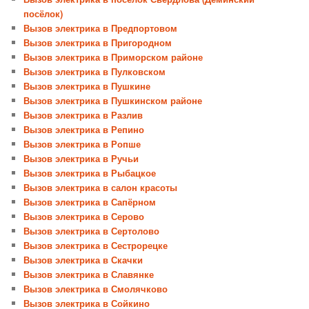
посёлок)
Вызов электрика в Предпортовом
Вызов электрика в Пригородном
Вызов электрика в Приморском районе
Вызов электрика в Пулковском
Вызов электрика в Пушкине
Вызов электрика в Пушкинском районе
Вызов электрика в Разлив
Вызов электрика в Репино
Вызов электрика в Ропше
Вызов электрика в Ручьи
Вызов электрика в Рыбацкое
Вызов электрика в салон красоты
Вызов электрика в Сапёрном
Вызов электрика в Серово
Вызов электрика в Сертолово
Вызов электрика в Сестрорецке
Вызов электрика в Скачки
Вызов электрика в Славянке
Вызов электрика в Смолячково
Вызов электрика в Сойкино