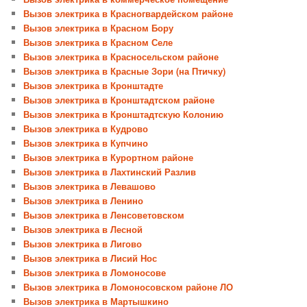
Вызов электрика в Красногвардейском районе
Вызов электрика в Красном Бору
Вызов электрика в Красном Селе
Вызов электрика в Красносельском районе
Вызов электрика в Красные Зори (на Птичку)
Вызов электрика в Кронштадте
Вызов электрика в Кронштадтском районе
Вызов электрика в Кронштадтскую Колонию
Вызов электрика в Кудрово
Вызов электрика в Купчино
Вызов электрика в Курортном районе
Вызов электрика в Лахтинский Разлив
Вызов электрика в Левашово
Вызов электрика в Ленино
Вызов электрика в Ленсоветовском
Вызов электрика в Лесной
Вызов электрика в Лигово
Вызов электрика в Лисий Нос
Вызов электрика в Ломоносове
Вызов электрика в Ломоносовском районе ЛО
Вызов электрика в Мартышкино