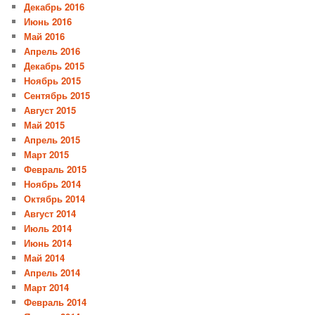
Декабрь 2016
Июнь 2016
Май 2016
Апрель 2016
Декабрь 2015
Ноябрь 2015
Сентябрь 2015
Август 2015
Май 2015
Апрель 2015
Март 2015
Февраль 2015
Ноябрь 2014
Октябрь 2014
Август 2014
Июль 2014
Июнь 2014
Май 2014
Апрель 2014
Март 2014
Февраль 2014