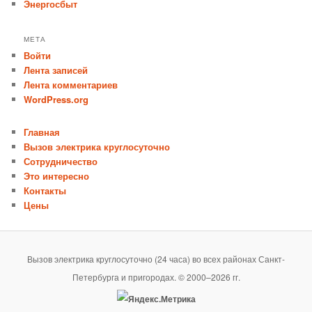
Энергосбыт
МЕТА
Войти
Лента записей
Лента комментариев
WordPress.org
Главная
Вызов электрика круглосуточно
Сотрудничество
Это интересно
Контакты
Цены
Вызов электрика круглосуточно (24 часа) во всех районах Санкт-
Петербурга и пригородах. © 2000–2026 гг.