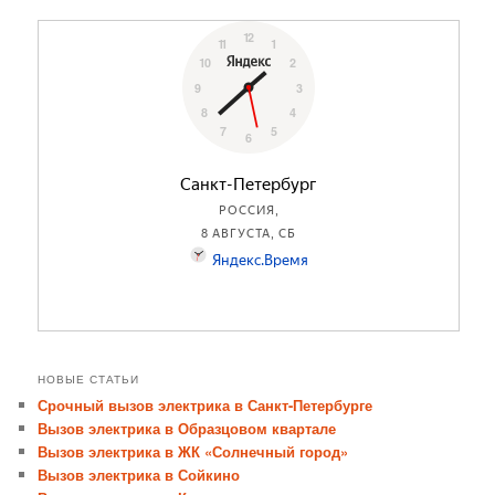
записям
НОВЫЕ СТАТЬИ
Срочный вызов электрика в Санкт-Петербурге
Вызов электрика в Образцовом квартале
Вызов электрика в ЖК «Солнечный город»
Вызов электрика в Сойкино