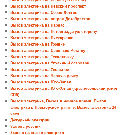
Вызов электрика на Невский проспект
Вызов электрика на Озеро Долгое
Вызов электрика на остров Декабристов
Вызов электрика на Парнас
Вызов электрика на Петроградскую сторону
Вызов электрика на Пискарёвке
Вызов электрика на Ржевке
Вызов электрика на Среднюю Рогатку
Вызов электрика на Техноложку
Вызов электрика на Угольный островок
Вызов электрика на Удельной
Вызов электрика на Чёрную речку
Вызов электрика на Юго-Запад
Вызов электрика на Юго-Запад (Красносельский район
СПб)
Вызов электрика, Вызов в ночное время, Вызов
электрика в Приморском районе, Вызов электрика 24
часа
Дежурный электрик
Замена розетки
Заявка на вызов электрика