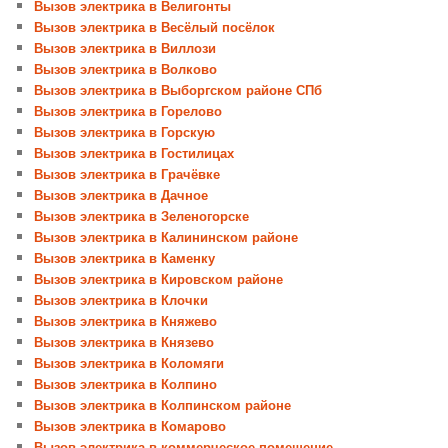
Вызов электрика в Велигонты
Вызов электрика в Весёлый посёлок
Вызов электрика в Виллози
Вызов электрика в Волково
Вызов электрика в Выборгском районе СПб
Вызов электрика в Горелово
Вызов электрика в Горскую
Вызов электрика в Гостилицах
Вызов электрика в Грачёвке
Вызов электрика в Дачное
Вызов электрика в Зеленогорске
Вызов электрика в Калининском районе
Вызов электрика в Каменку
Вызов электрика в Кировском районе
Вызов электрика в Клочки
Вызов электрика в Княжево
Вызов электрика в Князево
Вызов электрика в Коломяги
Вызов электрика в Колпино
Вызов электрика в Колпинском районе
Вызов электрика в Комарово
Вызов электрика в коммерческое помещение