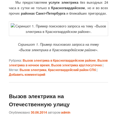
Мы предоставляем
услуги электрика
без выходных 24
часа в сутки не только в
Красногвардейском
, но и во всех
прочих
районах Санкт-Петербурга
и ближайших пригородах.
Скриншот 1. Пример поискового запроса на тему
«Вызов электрика в Красногвардейском районе».
Рубрика:
Вызов электрика в Красногвардейском районе
,
Вызов
электрика в ночное время
,
Вызов электрика круглосуточно
|
Метки:
Вызов электрика
,
Красногвардейский район СПб
|
Добавить комментарий
Вызов электрика на
Отечественную улицу
Опубликовано
30.06.2014
автором
admin