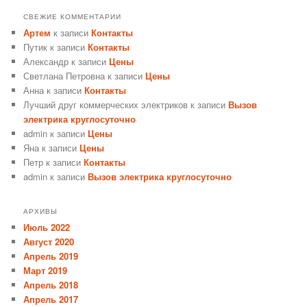
СВЕЖИЕ КОММЕНТАРИИ
Артем
к записи
Контакты
Путик
к записи
Контакты
Александр
к записи
Цены
Светлана Петровна
к записи
Цены
Анна
к записи
Контакты
Лучший друг коммерческих электриков
к записи
Вызов
электрика круглосуточно
admin
к записи
Цены
Яна
к записи
Цены
Петр
к записи
Контакты
admin
к записи
Вызов электрика круглосуточно
АРХИВЫ
Июль 2022
Август 2020
Апрель 2019
Март 2019
Апрель 2018
Апрель 2017