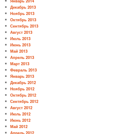
Январь 2014
Декабрь 2013
Ноябрь 2013
Октябрь 2013
Сентябрь 2013
Август 2013
Июль 2013
Июнь 2013
Май 2013
Апрель 2013
Март 2013
Февраль 2013
Январь 2013
Декабрь 2012
Ноябрь 2012
Октябрь 2012
Сентябрь 2012
Август 2012
Июль 2012
Июнь 2012
Май 2012
Апрель 2012