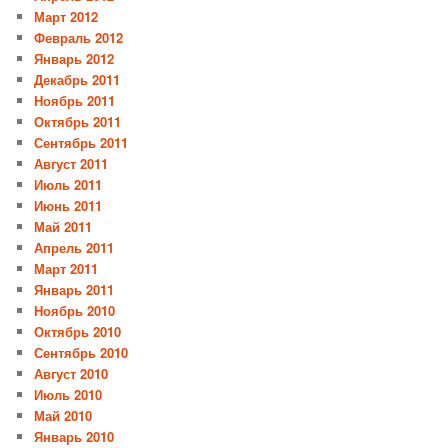
Март 2012
Февраль 2012
Январь 2012
Декабрь 2011
Ноябрь 2011
Октябрь 2011
Сентябрь 2011
Август 2011
Июль 2011
Июнь 2011
Май 2011
Апрель 2011
Март 2011
Январь 2011
Ноябрь 2010
Октябрь 2010
Сентябрь 2010
Август 2010
Июль 2010
Май 2010
Январь 2010