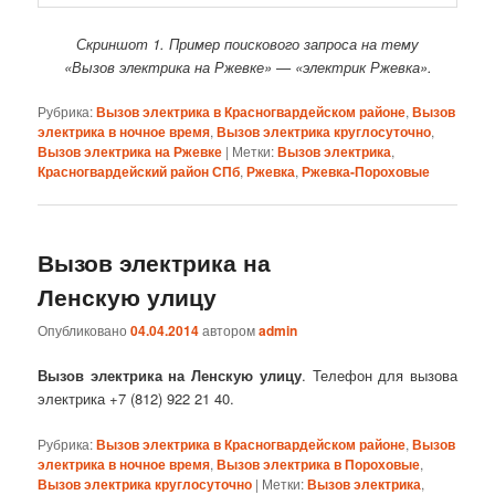
Скриншот 1. Пример поискового запроса на тему
«Вызов электрика на Ржевке» — «электрик Ржевка».
Рубрика:
Вызов электрика в Красногвардейском районе
,
Вызов
электрика в ночное время
,
Вызов электрика круглосуточно
,
Вызов электрика на Ржевке
|
Метки:
Вызов электрика
,
Красногвардейский район СПб
,
Ржевка
,
Ржевка-Пороховые
Вызов электрика на
Ленскую улицу
Опубликовано
04.04.2014
автором
admin
Вызов электрика на Ленскую улицу
. Телефон для вызова
электрика +7 (812) 922 21 40.
Рубрика:
Вызов электрика в Красногвардейском районе
,
Вызов
электрика в ночное время
,
Вызов электрика в Пороховые
,
Вызов электрика круглосуточно
|
Метки:
Вызов электрика
,