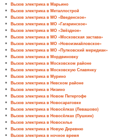
Вызов электрика в Марьино
Вызов электрика в Металлострой
Вызов электрика в МО «Введенское»
Вызов электрика в МО «Гагаринское»
Вызов электрика в МО «Звёздное»
Вызов электрика в МО «Московская застава»
Вызов электрика в МО «Новоизмайловское»
Вызов электрика в МО «Пулковский меридиан»
Вызов электрика в Мордвиновку
Вызов электрика в Московском районе
Вызов электрика в Московскую Славянку
Вызов электрика в Мурино
Вызов электрика в Невском районе
Вызов электрика в Низино
Вызов электрика в Новом Петергофе
Вызов электрика в Новосаратовке
Вызов электрика в Новосёлках (Левашово)
Вызов электрика в Новосёлках (Пушкин)
Вызов электрика в Новоселье
Вызов электрика в Новую Деревню
Вызов электрика в ночное время