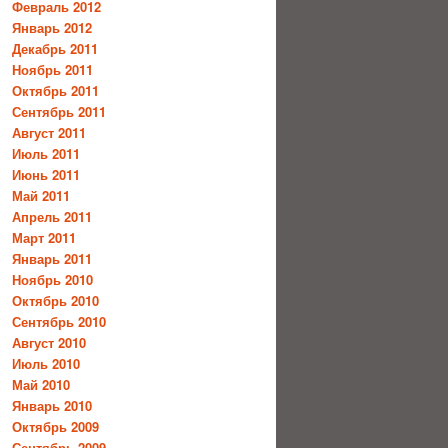
Февраль 2012
Январь 2012
Декабрь 2011
Ноябрь 2011
Октябрь 2011
Сентябрь 2011
Август 2011
Июль 2011
Июнь 2011
Май 2011
Апрель 2011
Март 2011
Январь 2011
Ноябрь 2010
Октябрь 2010
Сентябрь 2010
Август 2010
Июль 2010
Май 2010
Январь 2010
Октябрь 2009
Сентябрь 2009