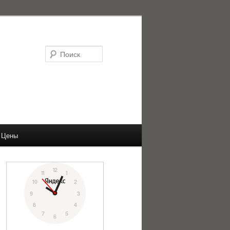
Поиск
Цены