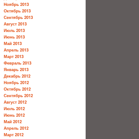
Ноябрь 2013
Октябрь 2013
Сентябрь 2013
Август 2013
Июль 2013
Июнь 2013
Май 2013
Апрель 2013
Март 2013
Февраль 2013
Январь 2013
Декабрь 2012
Ноябрь 2012
Октябрь 2012
Сентябрь 2012
Август 2012
Июль 2012
Июнь 2012
Май 2012
Апрель 2012
Март 2012