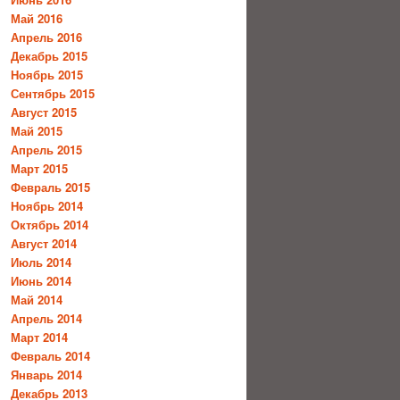
Май 2016
Апрель 2016
Декабрь 2015
Ноябрь 2015
Сентябрь 2015
Август 2015
Май 2015
Апрель 2015
Март 2015
Февраль 2015
Ноябрь 2014
Октябрь 2014
Август 2014
Июль 2014
Июнь 2014
Май 2014
Апрель 2014
Март 2014
Февраль 2014
Январь 2014
Декабрь 2013