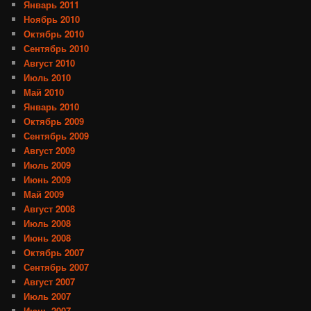
Январь 2011
Ноябрь 2010
Октябрь 2010
Сентябрь 2010
Август 2010
Июль 2010
Май 2010
Январь 2010
Октябрь 2009
Сентябрь 2009
Август 2009
Июль 2009
Июнь 2009
Май 2009
Август 2008
Июль 2008
Июнь 2008
Октябрь 2007
Сентябрь 2007
Август 2007
Июль 2007
Июнь 2007