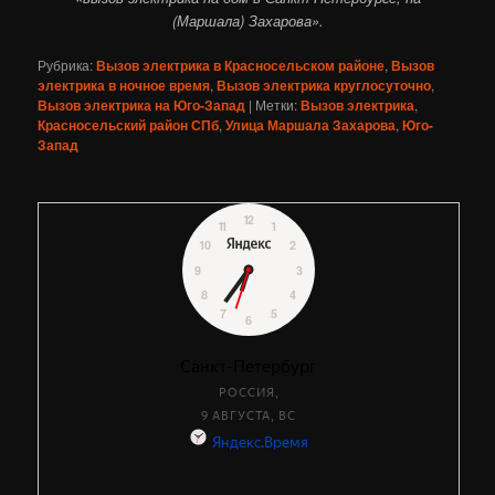
(Маршала) Захарова».
Рубрика:
Вызов электрика в Красносельском районе
,
Вызов
электрика в ночное время
,
Вызов электрика круглосуточно
,
Вызов электрика на Юго-Запад
|
Метки:
Вызов электрика
,
Красносельский район СПб
,
Улица Маршала Захарова
,
Юго-
Запад