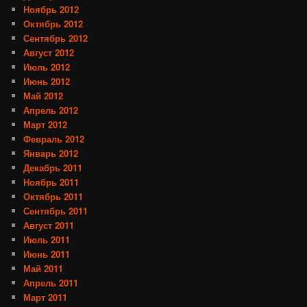
Ноябрь 2012
Октябрь 2012
Сентябрь 2012
Август 2012
Июль 2012
Июнь 2012
Май 2012
Апрель 2012
Март 2012
Февраль 2012
Январь 2012
Декабрь 2011
Ноябрь 2011
Октябрь 2011
Сентябрь 2011
Август 2011
Июль 2011
Июнь 2011
Май 2011
Апрель 2011
Март 2011