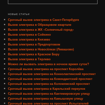
НОВЫЕ СТАТЬИ
Срочный вызов электрика в Санкт-Петербурге
Вызов электрика в Образцовом квартале
Вызов электрика в ЖК «Солнечный город»
Вызов электрика в Сойкино
Вызов электрика в Князево
Вызов электрика в Предпортовом
Вызов электрика в Новосёлках (Левашово)
Вызов электрика в Красном Бору
Вызов электрика в Тярлево
Можно ли вызвать электрика в ночное время суток?
Срочный вызов электрика на проспект Королёва
Срочный вызов электрика на Коннолахтинский проспект
Срочный вызов электрика на Комендантский проспект
Срочный вызов электрика на Коломяжский проспект
Срочный вызов электрика в Карельский переулок
Срочный вызов электрика на Кантемировскую улицу
Срочный вызов электрика на Камышовую улицу
Срочный вызов электрика на проспект Испытателей