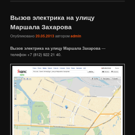
Вызов электрика на улицу
Маршала Захарова
Опубликовано
20.05.2013
автором
admin
Вызов электрика на улицу Маршала Захарова
—
телефон +7 (812) 922 21 40.