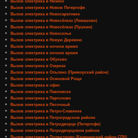
Вызов электрика в Низино
Вызов электрика в Новом Петергофе
Вызов электрика в Новосаратовке
Вызов электрика в Новосёлках (Левашово)
Вызов электрика в Новосёлках (Пушкин)
Вызов электрика в Новоселье
Вызов электрика в Новую Деревню
Вызов электрика в ночное время
Вызов электрика в ночное время
Вызов электрика в Обухово
Вызов электрика в Озерках
Вызов электрика в Ольгино (Приморский район)
Вызов электрика в Осиновой Роще
Вызов электрика в офис
Вызов электрика в Павловске
Вызов электрика в Парголово
Вызов электрика в Песочный
Вызов электрика в Петро-Славянке
Вызов электрика в Петроградском районе
Вызов электрика в Петродворце (Петергофе)
Вызов электрика в Петродворцовом районе
Вызов электрика в Полюстрово (Калининский район СПб)