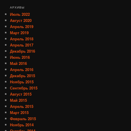
АРХИВЫ
Июль 2022
Август 2020
Апрель 2019
Март 2019
Апрель 2018
Апрель 2017
Декабрь 2016
Июнь 2016
Май 2016
Апрель 2016
Декабрь 2015
Ноябрь 2015
Сентябрь 2015
Август 2015
Май 2015
Апрель 2015
Март 2015
Февраль 2015
Ноябрь 2014
Октябрь 2014