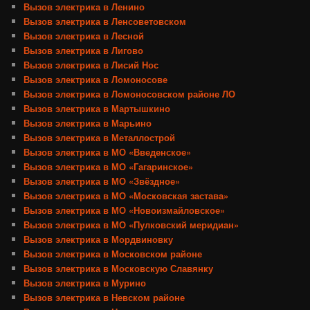
Вызов электрика в Ленино
Вызов электрика в Ленсоветовском
Вызов электрика в Лесной
Вызов электрика в Лигово
Вызов электрика в Лисий Нос
Вызов электрика в Ломоносове
Вызов электрика в Ломоносовском районе ЛО
Вызов электрика в Мартышкино
Вызов электрика в Марьино
Вызов электрика в Металлострой
Вызов электрика в МО «Введенское»
Вызов электрика в МО «Гагаринское»
Вызов электрика в МО «Звёздное»
Вызов электрика в МО «Московская застава»
Вызов электрика в МО «Новоизмайловское»
Вызов электрика в МО «Пулковский меридиан»
Вызов электрика в Мордвиновку
Вызов электрика в Московском районе
Вызов электрика в Московскую Славянку
Вызов электрика в Мурино
Вызов электрика в Невском районе