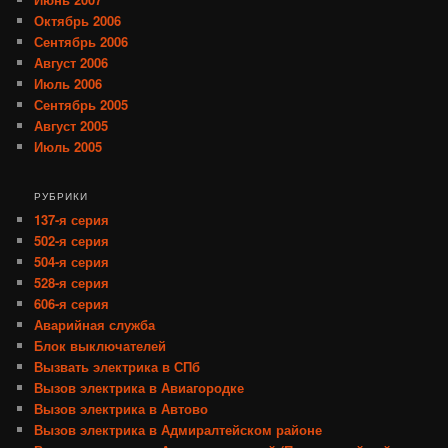
Октябрь 2006
Сентябрь 2006
Август 2006
Июль 2006
Сентябрь 2005
Август 2005
Июль 2005
РУБРИКИ
137-я серия
502-я серия
504-я серия
528-я серия
606-я серия
Аварийная служба
Блок выключателей
Вызвать электрика в СПб
Вызов электрика в Авиагородке
Вызов электрика в Автово
Вызов электрика в Адмиралтейском районе