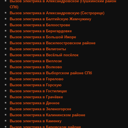
Вызов электрика в Александровской (Пушкинский район
СПб)
Вызов электрика в Александровскую (Сестрорецк)
Вызов электрика в Балтийскую Жемчужину
Вызов электрика в Белоострове
Вызов электрика в Бернгардовке
Вызов электрика в Большой Ижоре
Вызов электрика в Василеостровском районе
Вызов электрика в Велигонты
Вызов электрика в Весёлый посёлок
Вызов электрика в Виллози
Вызов электрика в Волково
Вызов электрика в Выборгском районе СПб
Вызов электрика в Горелово
Вызов электрика в Горскую
Вызов электрика в Гостилицах
Вызов электрика в Грачёвке
Вызов электрика в Дачное
Вызов электрика в Зеленогорске
Вызов электрика в Калининском районе
Вызов электрика в Каменку
Вызов электрика в Кировском районе