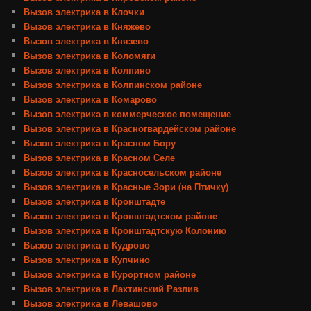
Вызов электрика в Клочки
Вызов электрика в Княжево
Вызов электрика в Князево
Вызов электрика в Коломяги
Вызов электрика в Колпино
Вызов электрика в Колпинском районе
Вызов электрика в Комарово
Вызов электрика в коммерческое помещение
Вызов электрика в Красногвардейском районе
Вызов электрика в Красном Бору
Вызов электрика в Красном Селе
Вызов электрика в Красносельском районе
Вызов электрика в Красные Зори (на Птичку)
Вызов электрика в Кронштадте
Вызов электрика в Кронштадтском районе
Вызов электрика в Кронштадтскую Колонию
Вызов электрика в Кудрово
Вызов электрика в Купчино
Вызов электрика в Курортном районе
Вызов электрика в Лахтинский Разлив
Вызов электрика в Левашово