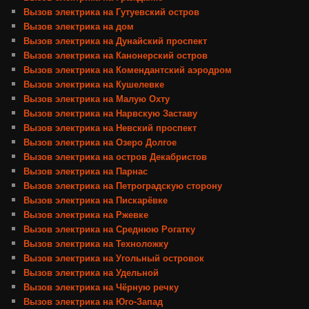
Вызов электрика на Гутуевский остров
Вызов электрика на дом
Вызов электрика на Дунайский проспект
Вызов электрика на Канонерский остров
Вызов электрика на Комендантский аэродром
Вызов электрика на Кушелевке
Вызов электрика на Малую Охту
Вызов электрика на Нарвскую Заставу
Вызов электрика на Невский проспект
Вызов электрика на Озеро Долгое
Вызов электрика на остров Декабристов
Вызов электрика на Парнас
Вызов электрика на Петроградскую сторону
Вызов электрика на Пискарёвке
Вызов электрика на Ржевке
Вызов электрика на Среднюю Рогатку
Вызов электрика на Техноложку
Вызов электрика на Угольный островок
Вызов электрика на Удельной
Вызов электрика на Чёрную речку
Вызов электрика на Юго-Запад