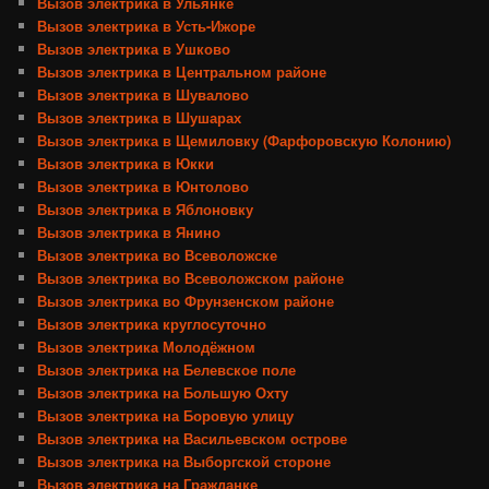
Вызов электрика в Ульянке
Вызов электрика в Усть-Ижоре
Вызов электрика в Ушково
Вызов электрика в Центральном районе
Вызов электрика в Шувалово
Вызов электрика в Шушарах
Вызов электрика в Щемиловку (Фарфоровскую Колонию)
Вызов электрика в Юкки
Вызов электрика в Юнтолово
Вызов электрика в Яблоновку
Вызов электрика в Янино
Вызов электрика во Всеволожске
Вызов электрика во Всеволожском районе
Вызов электрика во Фрунзенском районе
Вызов электрика круглосуточно
Вызов электрика Молодёжном
Вызов электрика на Белевское поле
Вызов электрика на Большую Охту
Вызов электрика на Боровую улицу
Вызов электрика на Васильевском острове
Вызов электрика на Выборгской стороне
Вызов электрика на Гражданке