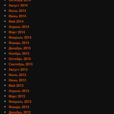
Август 2014
Июль 2014
Июнь 2014
Май 2014
Апрель 2014
Март 2014
Февраль 2014
Январь 2014
Декабрь 2013
Ноябрь 2013
Октябрь 2013
Сентябрь 2013
Август 2013
Июль 2013
Июнь 2013
Май 2013
Апрель 2013
Март 2013
Февраль 2013
Январь 2013
Декабрь 2012