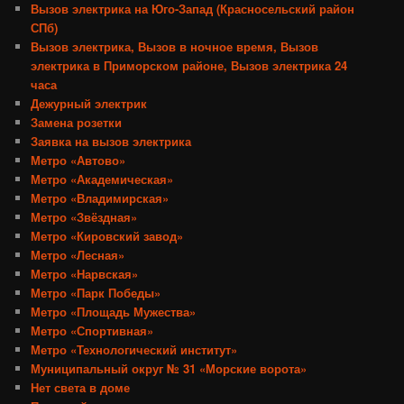
Вызов электрика на Юго-Запад (Красносельский район
СПб)
Вызов электрика, Вызов в ночное время, Вызов
электрика в Приморском районе, Вызов электрика 24
часа
Дежурный электрик
Замена розетки
Заявка на вызов электрика
Метро «Автово»
Метро «Академическая»
Метро «Владимирская»
Метро «Звёздная»
Метро «Кировский завод»
Метро «Лесная»
Метро «Нарвская»
Метро «Парк Победы»
Метро «Площадь Мужества»
Метро «Спортивная»
Метро «Технологический институт»
Муниципальный округ № 31 «Морские ворота»
Нет света в доме