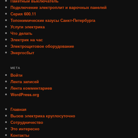
Пакетный выключатель
Подключение электроплит и варочных панелей
Серия 600.11
Топонимические казусы Санкт-Петербурга
Услуги электрика
Что делать
Электрик на час
Электрощитовое оборудование
Энергосбыт
МЕТА
Войти
Лента записей
Лента комментариев
WordPress.org
Главная
Вызов электрика круглосуточно
Сотрудничество
Это интересно
Контакты