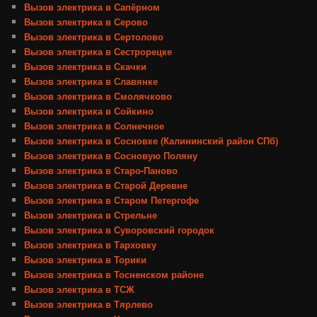
Вызов электрика в Сапёрном
Вызов электрика в Серово
Вызов электрика в Сертолово
Вызов электрика в Сестрорецке
Вызов электрика в Скачки
Вызов электрика в Славянке
Вызов электрика в Смолячково
Вызов электрика в Сойкино
Вызов электрика в Солнечное
Вызов электрика в Сосновке (Калининский район СПб)
Вызов электрика в Сосновую Поляну
Вызов электрика в Старо-Паново
Вызов электрика в Старой Деревне
Вызов электрика в Старом Петергофе
Вызов электрика в Стрельне
Вызов электрика в Суворовский городок
Вызов электрика в Тарховку
Вызов электрика в Торики
Вызов электрика в Тосненском районе
Вызов электрика в ТСЖ
Вызов электрика в Тярлево