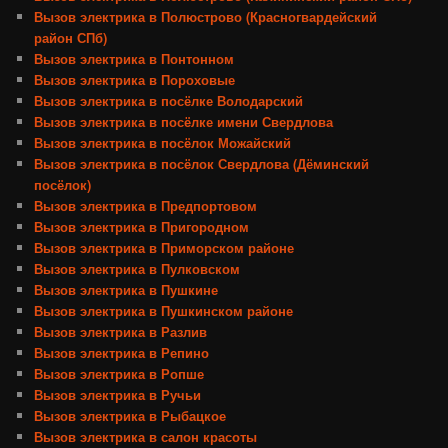
Вызов электрика в Полюстрово (Красногвардейский
район СПб)
Вызов электрика в Понтонном
Вызов электрика в Пороховые
Вызов электрика в посёлке Володарский
Вызов электрика в посёлке имени Свердлова
Вызов электрика в посёлок Можайский
Вызов электрика в посёлок Свердлова (Дёминский
посёлок)
Вызов электрика в Предпортовом
Вызов электрика в Пригородном
Вызов электрика в Приморском районе
Вызов электрика в Пулковском
Вызов электрика в Пушкине
Вызов электрика в Пушкинском районе
Вызов электрика в Разлив
Вызов электрика в Репино
Вызов электрика в Ропше
Вызов электрика в Ручьи
Вызов электрика в Рыбацкое
Вызов электрика в салон красоты