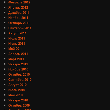
Февраль 2012
Январь 2012
Декабрь 2011
Ноябрь 2011
Октябрь 2011
Сентябрь 2011
Август 2011
Июль 2011
Июнь 2011
Май 2011
Апрель 2011
Март 2011
Январь 2011
Ноябрь 2010
Октябрь 2010
Сентябрь 2010
Август 2010
Июль 2010
Май 2010
Январь 2010
Октябрь 2009