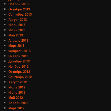
Ноябрь 2013
Октябрь 2013
Сентябрь 2013
Август 2013
Июль 2013
Июнь 2013
Май 2013
Апрель 2013
Март 2013
Февраль 2013
Январь 2013
Декабрь 2012
Ноябрь 2012
Октябрь 2012
Сентябрь 2012
Август 2012
Июль 2012
Июнь 2012
Май 2012
Апрель 2012
Март 2012