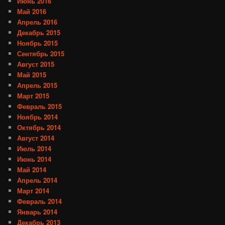
Июнь 2016
Май 2016
Апрель 2016
Декабрь 2015
Ноябрь 2015
Сентябрь 2015
Август 2015
Май 2015
Апрель 2015
Март 2015
Февраль 2015
Ноябрь 2014
Октябрь 2014
Август 2014
Июль 2014
Июнь 2014
Май 2014
Апрель 2014
Март 2014
Февраль 2014
Январь 2014
Декабрь 2013