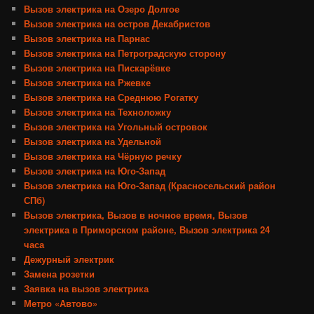
Вызов электрика на Озеро Долгое
Вызов электрика на остров Декабристов
Вызов электрика на Парнас
Вызов электрика на Петроградскую сторону
Вызов электрика на Пискарёвке
Вызов электрика на Ржевке
Вызов электрика на Среднюю Рогатку
Вызов электрика на Техноложку
Вызов электрика на Угольный островок
Вызов электрика на Удельной
Вызов электрика на Чёрную речку
Вызов электрика на Юго-Запад
Вызов электрика на Юго-Запад (Красносельский район
СПб)
Вызов электрика, Вызов в ночное время, Вызов
электрика в Приморском районе, Вызов электрика 24
часа
Дежурный электрик
Замена розетки
Заявка на вызов электрика
Метро «Автово»