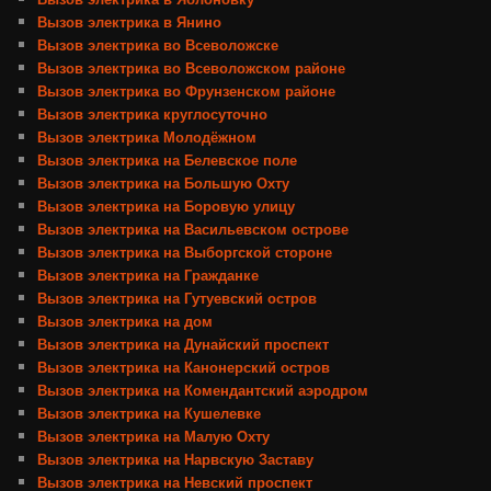
Вызов электрика в Янино
Вызов электрика во Всеволожске
Вызов электрика во Всеволожском районе
Вызов электрика во Фрунзенском районе
Вызов электрика круглосуточно
Вызов электрика Молодёжном
Вызов электрика на Белевское поле
Вызов электрика на Большую Охту
Вызов электрика на Боровую улицу
Вызов электрика на Васильевском острове
Вызов электрика на Выборгской стороне
Вызов электрика на Гражданке
Вызов электрика на Гутуевский остров
Вызов электрика на дом
Вызов электрика на Дунайский проспект
Вызов электрика на Канонерский остров
Вызов электрика на Комендантский аэродром
Вызов электрика на Кушелевке
Вызов электрика на Малую Охту
Вызов электрика на Нарвскую Заставу
Вызов электрика на Невский проспект