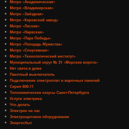
Метро «Академическая»
Метро «Владимирская»
Метро «Звёздная»
Метро «Кировский завод»
Метро «Лесная»
Метро «Нарвская»
Метро «Парк Победы»
Метро «Площадь Мужества»
Метро «Спортивная»
Метро «Технологический институт»
Муниципальный округ № 31 «Морские ворота»
Нет света в доме
Пакетный выключатель
Подключение электроплит и варочных панелей
Серия 600.11
Топонимические казусы Санкт-Петербурга
Услуги электрика
Что делать
Электрик на час
Электрощитовое оборудование
Энергосбыт