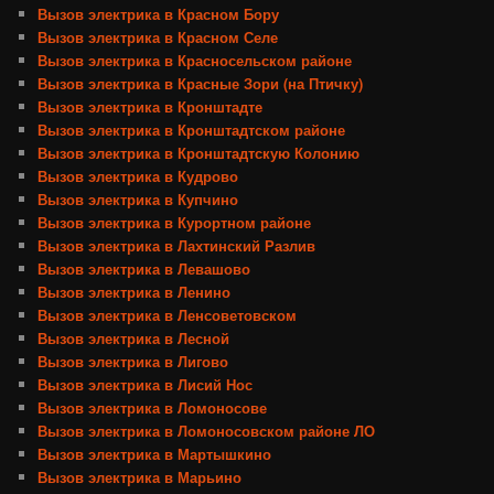
Вызов электрика в Красном Бору
Вызов электрика в Красном Селе
Вызов электрика в Красносельском районе
Вызов электрика в Красные Зори (на Птичку)
Вызов электрика в Кронштадте
Вызов электрика в Кронштадтском районе
Вызов электрика в Кронштадтскую Колонию
Вызов электрика в Кудрово
Вызов электрика в Купчино
Вызов электрика в Курортном районе
Вызов электрика в Лахтинский Разлив
Вызов электрика в Левашово
Вызов электрика в Ленино
Вызов электрика в Ленсоветовском
Вызов электрика в Лесной
Вызов электрика в Лигово
Вызов электрика в Лисий Нос
Вызов электрика в Ломоносове
Вызов электрика в Ломоносовском районе ЛО
Вызов электрика в Мартышкино
Вызов электрика в Марьино