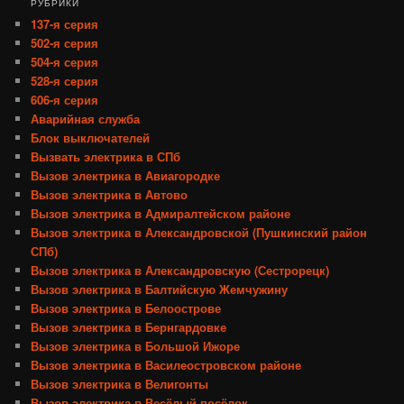
РУБРИКИ
137-я серия
502-я серия
504-я серия
528-я серия
606-я серия
Аварийная служба
Блок выключателей
Вызвать электрика в СПб
Вызов электрика в Авиагородке
Вызов электрика в Автово
Вызов электрика в Адмиралтейском районе
Вызов электрика в Александровской (Пушкинский район
СПб)
Вызов электрика в Александровскую (Сестрорецк)
Вызов электрика в Балтийскую Жемчужину
Вызов электрика в Белоострове
Вызов электрика в Бернгардовке
Вызов электрика в Большой Ижоре
Вызов электрика в Василеостровском районе
Вызов электрика в Велигонты
Вызов электрика в Весёлый посёлок