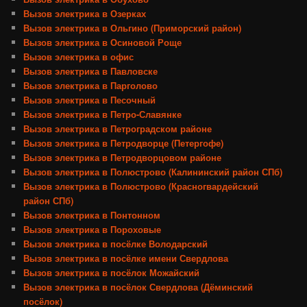
Вызов электрика в Озерках
Вызов электрика в Ольгино (Приморский район)
Вызов электрика в Осиновой Роще
Вызов электрика в офис
Вызов электрика в Павловске
Вызов электрика в Парголово
Вызов электрика в Песочный
Вызов электрика в Петро-Славянке
Вызов электрика в Петроградском районе
Вызов электрика в Петродворце (Петергофе)
Вызов электрика в Петродворцовом районе
Вызов электрика в Полюстрово (Калининский район СПб)
Вызов электрика в Полюстрово (Красногвардейский
район СПб)
Вызов электрика в Понтонном
Вызов электрика в Пороховые
Вызов электрика в посёлке Володарский
Вызов электрика в посёлке имени Свердлова
Вызов электрика в посёлок Можайский
Вызов электрика в посёлок Свердлова (Дёминский
посёлок)