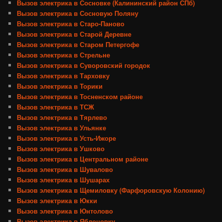
Вызов электрика в Сосновке (Калининский район СПб)
Вызов электрика в Сосновую Поляну
Вызов электрика в Старо-Паново
Вызов электрика в Старой Деревне
Вызов электрика в Старом Петергофе
Вызов электрика в Стрельне
Вызов электрика в Суворовский городок
Вызов электрика в Тарховку
Вызов электрика в Торики
Вызов электрика в Тосненском районе
Вызов электрика в ТСЖ
Вызов электрика в Тярлево
Вызов электрика в Ульянке
Вызов электрика в Усть-Ижоре
Вызов электрика в Ушково
Вызов электрика в Центральном районе
Вызов электрика в Шувалово
Вызов электрика в Шушарах
Вызов электрика в Щемиловку (Фарфоровскую Колонию)
Вызов электрика в Юкки
Вызов электрика в Юнтолово
Вызов электрика в Яблоновку