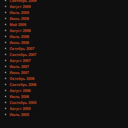
Сентябрь 2009
Август 2009
Июль 2009
Июнь 2009
Май 2009
Август 2008
Июль 2008
Июнь 2008
Октябрь 2007
Сентябрь 2007
Август 2007
Июль 2007
Июнь 2007
Октябрь 2006
Сентябрь 2006
Август 2006
Июль 2006
Сентябрь 2005
Август 2005
Июль 2005