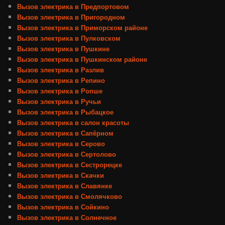
Вызов электрика в Предпортовом
Вызов электрика в Пригородном
Вызов электрика в Приморском районе
Вызов электрика в Пулковском
Вызов электрика в Пушкине
Вызов электрика в Пушкинском районе
Вызов электрика в Разлив
Вызов электрика в Репино
Вызов электрика в Ропше
Вызов электрика в Ручьи
Вызов электрика в Рыбацкое
Вызов электрика в салон красоты
Вызов электрика в Сапёрном
Вызов электрика в Серово
Вызов электрика в Сертолово
Вызов электрика в Сестрорецке
Вызов электрика в Скачки
Вызов электрика в Славянке
Вызов электрика в Смолячково
Вызов электрика в Сойкино
Вызов электрика в Солнечное