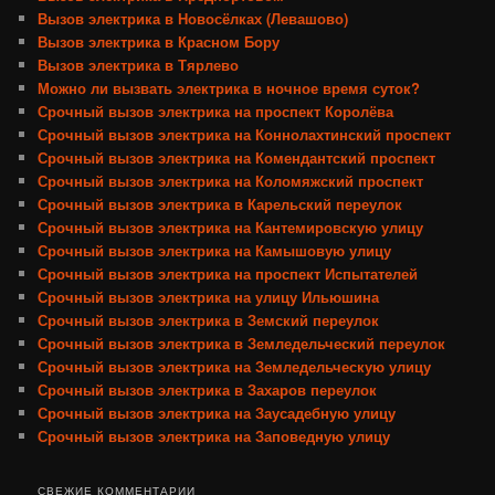
Вызов электрика в Новосёлках (Левашово)
Вызов электрика в Красном Бору
Вызов электрика в Тярлево
Можно ли вызвать электрика в ночное время суток?
Срочный вызов электрика на проспект Королёва
Срочный вызов электрика на Коннолахтинский проспект
Срочный вызов электрика на Комендантский проспект
Срочный вызов электрика на Коломяжский проспект
Срочный вызов электрика в Карельский переулок
Срочный вызов электрика на Кантемировскую улицу
Срочный вызов электрика на Камышовую улицу
Срочный вызов электрика на проспект Испытателей
Срочный вызов электрика на улицу Ильюшина
Срочный вызов электрика в Земский переулок
Срочный вызов электрика в Земледельческий переулок
Срочный вызов электрика на Земледельческую улицу
Срочный вызов электрика в Захаров переулок
Срочный вызов электрика на Заусадебную улицу
Срочный вызов электрика на Заповедную улицу
СВЕЖИЕ КОММЕНТАРИИ