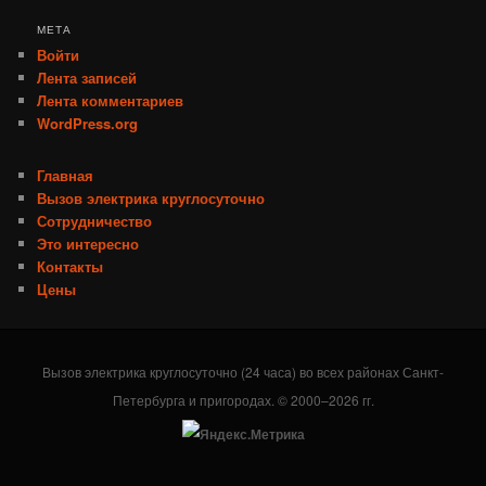
МЕТА
Войти
Лента записей
Лента комментариев
WordPress.org
Главная
Вызов электрика круглосуточно
Сотрудничество
Это интересно
Контакты
Цены
Вызов электрика круглосуточно (24 часа) во всех районах Санкт-
Петербурга и пригородах. © 2000–2026 гг.