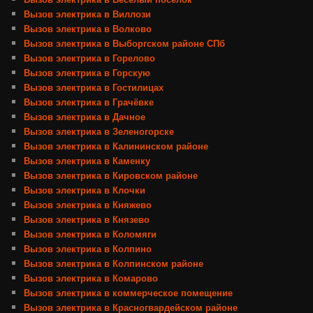
Вызов электрика в Виллози
Вызов электрика в Волково
Вызов электрика в Выборгском районе СПб
Вызов электрика в Горелово
Вызов электрика в Горскую
Вызов электрика в Гостилицах
Вызов электрика в Грачёвке
Вызов электрика в Дачное
Вызов электрика в Зеленогорске
Вызов электрика в Калининском районе
Вызов электрика в Каменку
Вызов электрика в Кировском районе
Вызов электрика в Клочки
Вызов электрика в Княжево
Вызов электрика в Князево
Вызов электрика в Коломяги
Вызов электрика в Колпино
Вызов электрика в Колпинском районе
Вызов электрика в Комарово
Вызов электрика в коммерческое помещение
Вызов электрика в Красногвардейском районе