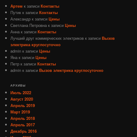
Артем
к записи
Контакты
Путик
к записи
Контакты
Александр
к записи
Цены
Светлана Петровна
к записи
Цены
Анна
к записи
Контакты
Лучший друг коммерческих электриков
к записи
Вызов
электрика круглосуточно
admin
к записи
Цены
Яна
к записи
Цены
Петр
к записи
Контакты
admin
к записи
Вызов электрика круглосуточно
АРХИВЫ
Июль 2022
Август 2020
Апрель 2019
Март 2019
Апрель 2018
Апрель 2017
Декабрь 2016