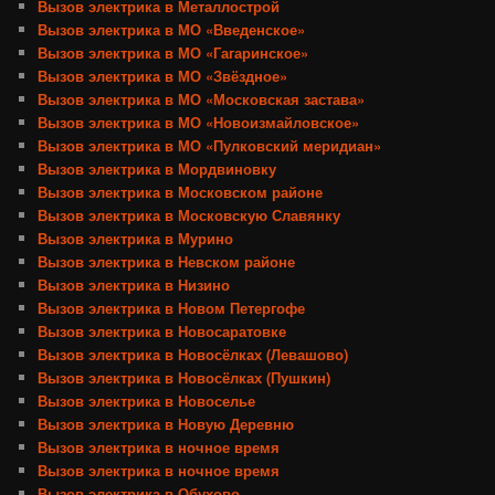
Вызов электрика в Металлострой
Вызов электрика в МО «Введенское»
Вызов электрика в МО «Гагаринское»
Вызов электрика в МО «Звёздное»
Вызов электрика в МО «Московская застава»
Вызов электрика в МО «Новоизмайловское»
Вызов электрика в МО «Пулковский меридиан»
Вызов электрика в Мордвиновку
Вызов электрика в Московском районе
Вызов электрика в Московскую Славянку
Вызов электрика в Мурино
Вызов электрика в Невском районе
Вызов электрика в Низино
Вызов электрика в Новом Петергофе
Вызов электрика в Новосаратовке
Вызов электрика в Новосёлках (Левашово)
Вызов электрика в Новосёлках (Пушкин)
Вызов электрика в Новоселье
Вызов электрика в Новую Деревню
Вызов электрика в ночное время
Вызов электрика в ночное время
Вызов электрика в Обухово