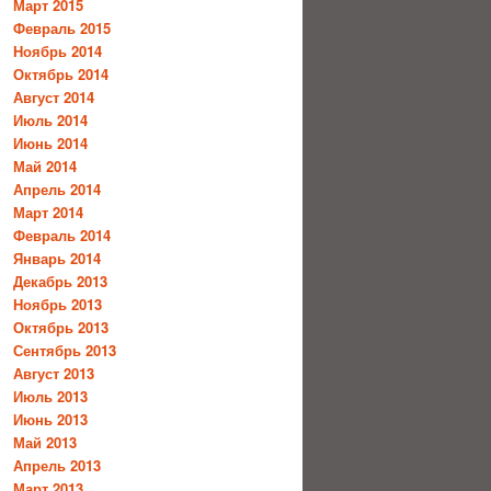
Март 2015
Февраль 2015
Ноябрь 2014
Октябрь 2014
Август 2014
Июль 2014
Июнь 2014
Май 2014
Апрель 2014
Март 2014
Февраль 2014
Январь 2014
Декабрь 2013
Ноябрь 2013
Октябрь 2013
Сентябрь 2013
Август 2013
Июль 2013
Июнь 2013
Май 2013
Апрель 2013
Март 2013