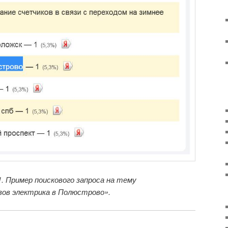
. Пример поискового запроса на тему
ов электрика в Полюстрово».