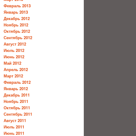
Февраль 2013
Январь 2013
Декабрь 2012
Ноябрь 2012
Октябрь 2012
Сентябрь 2012
Август 2012
Июль 2012
Июнь 2012
Май 2012
Апрель 2012
Март 2012
Февраль 2012
Январь 2012
Декабрь 2011
Ноябрь 2011
Октябрь 2011
Сентябрь 2011
Август 2011
Июль 2011
Июнь 2011