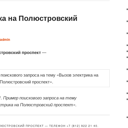
ка на Полюстровский
admin
стровский проспект
—
. Пример поискового запроса на тему
ктрика на Полюстровский проспект».
ЮСТРОВСКИЙ ПРОСПЕКТ — ТЕЛЕФОН +7 (812) 922 21 40.