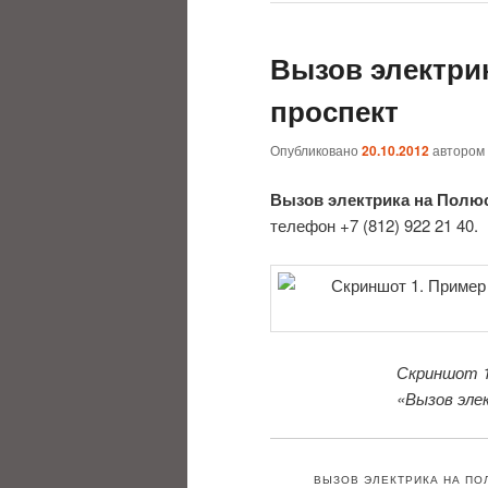
Вызов электри
проспект
Опубликовано
20.10.2012
автором
Вызов электрика на Полю
телефон +7 (812) 922 21 40.
Скриншот 1
«Вызов эле
ВЫЗОВ ЭЛЕКТРИКА НА ПОЛ