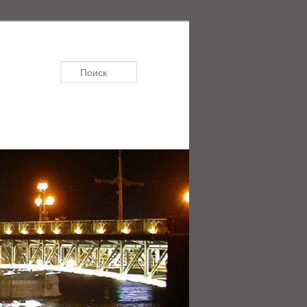
Поиск