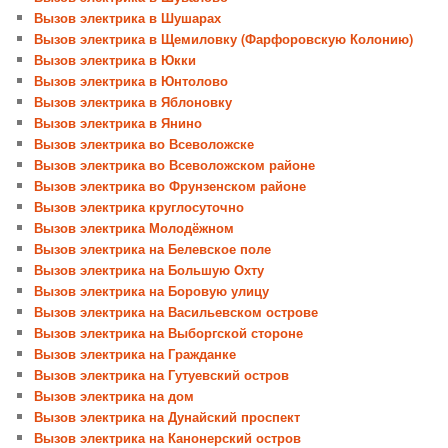
Вызов электрика в Шушарах
Вызов электрика в Щемиловку (Фарфоровскую Колонию)
Вызов электрика в Юкки
Вызов электрика в Юнтолово
Вызов электрика в Яблоновку
Вызов электрика в Янино
Вызов электрика во Всеволожске
Вызов электрика во Всеволожском районе
Вызов электрика во Фрунзенском районе
Вызов электрика круглосуточно
Вызов электрика Молодёжном
Вызов электрика на Белевское поле
Вызов электрика на Большую Охту
Вызов электрика на Боровую улицу
Вызов электрика на Васильевском острове
Вызов электрика на Выборгской стороне
Вызов электрика на Гражданке
Вызов электрика на Гутуевский остров
Вызов электрика на дом
Вызов электрика на Дунайский проспект
Вызов электрика на Канонерский остров