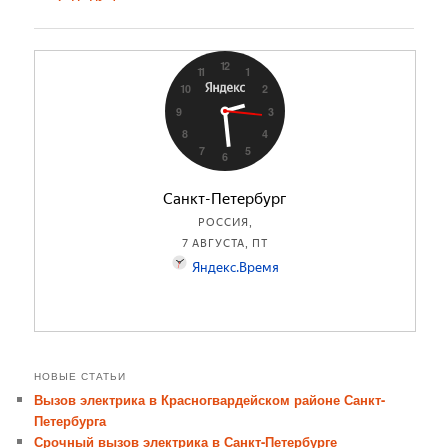
по
записям
НОВЫЕ СТАТЬИ
Вызов электрика в Красногвардейском районе Санкт-
Петербурга
Срочный вызов электрика в Санкт-Петербурге