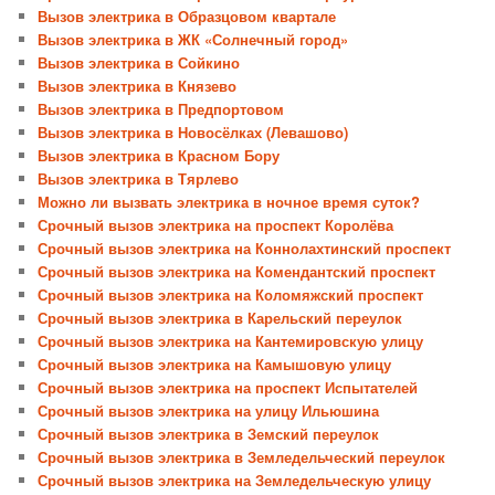
Вызов электрика в Образцовом квартале
Вызов электрика в ЖК «Солнечный город»
Вызов электрика в Сойкино
Вызов электрика в Князево
Вызов электрика в Предпортовом
Вызов электрика в Новосёлках (Левашово)
Вызов электрика в Красном Бору
Вызов электрика в Тярлево
Можно ли вызвать электрика в ночное время суток?
Срочный вызов электрика на проспект Королёва
Срочный вызов электрика на Коннолахтинский проспект
Срочный вызов электрика на Комендантский проспект
Срочный вызов электрика на Коломяжский проспект
Срочный вызов электрика в Карельский переулок
Срочный вызов электрика на Кантемировскую улицу
Срочный вызов электрика на Камышовую улицу
Срочный вызов электрика на проспект Испытателей
Срочный вызов электрика на улицу Ильюшина
Срочный вызов электрика в Земский переулок
Срочный вызов электрика в Земледельческий переулок
Срочный вызов электрика на Земледельческую улицу