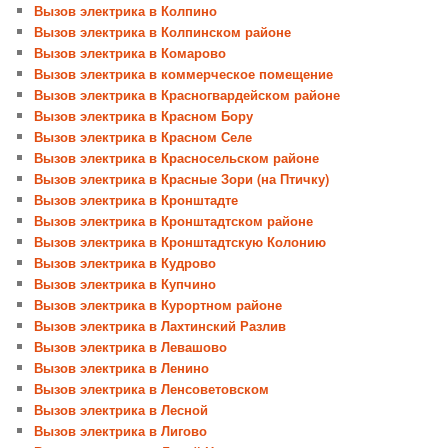
Вызов электрика в Колпино
Вызов электрика в Колпинском районе
Вызов электрика в Комарово
Вызов электрика в коммерческое помещение
Вызов электрика в Красногвардейском районе
Вызов электрика в Красном Бору
Вызов электрика в Красном Селе
Вызов электрика в Красносельском районе
Вызов электрика в Красные Зори (на Птичку)
Вызов электрика в Кронштадте
Вызов электрика в Кронштадтском районе
Вызов электрика в Кронштадтскую Колонию
Вызов электрика в Кудрово
Вызов электрика в Купчино
Вызов электрика в Курортном районе
Вызов электрика в Лахтинский Разлив
Вызов электрика в Левашово
Вызов электрика в Ленино
Вызов электрика в Ленсоветовском
Вызов электрика в Лесной
Вызов электрика в Лигово