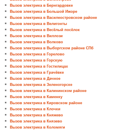
Вызов электрика в Бернгардовке
Вызов электрика в Большой Ижоре
Вызов электрика в Василеостровском районе
Вызов электрика в Велигонты
Вызов электрика в Весёлый посёлок
Вызов электрика в Виллози
Вызов электрика в Волково
Вызов электрика в Выборгском районе СПб
Вызов электрика в Горелово
Вызов электрика в Горскую
Вызов электрика в Гостилицах
Вызов электрика в Грачёвке
Вызов электрика в Дачное
Вызов электрика в Зеленогорске
Вызов электрика в Калининском районе
Вызов электрика в Каменку
Вызов электрика в Кировском районе
Вызов электрика в Клочки
Вызов электрика в Княжево
Вызов электрика в Князево
Вызов электрика в Коломяги