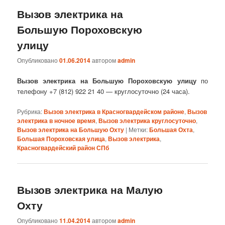
Вызов электрика на
Большую Пороховскую
улицу
Опубликовано
01.06.2014
автором
admin
Вызов электрика на Большую Пороховскую улицу
по
телефону +7 (812) 922 21 40 — круглосуточно (24 часа).
Рубрика:
Вызов электрика в Красногвардейском районе
,
Вызов
электрика в ночное время
,
Вызов электрика круглосуточно
,
Вызов электрика на Большую Охту
|
Метки:
Большая Охта
,
Большая Пороховская улица
,
Вызов электрика
,
Красногвардейский район СПб
Вызов электрика на Малую
Охту
Опубликовано
11.04.2014
автором
admin