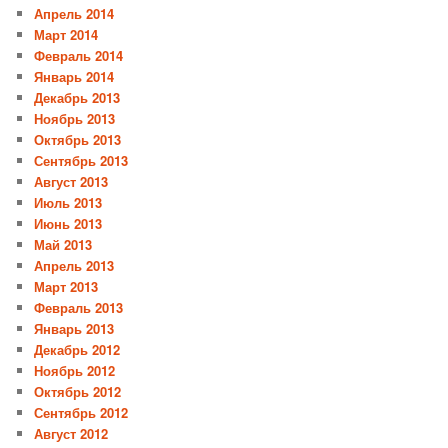
Апрель 2014
Март 2014
Февраль 2014
Январь 2014
Декабрь 2013
Ноябрь 2013
Октябрь 2013
Сентябрь 2013
Август 2013
Июль 2013
Июнь 2013
Май 2013
Апрель 2013
Март 2013
Февраль 2013
Январь 2013
Декабрь 2012
Ноябрь 2012
Октябрь 2012
Сентябрь 2012
Август 2012