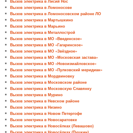
Вызов электрика в Лисий Нос
Вызов электрика в Ломоносове
Вызов электрика в Ломоносовском районе ЛО
Вызов электрика в Мартышкино
Вызов электрика в Марьино
Вызов электрика в Металлострой
Вызов электрика в МО «Введенское»
Вызов электрика в МО «Гагаринское»
Вызов электрика в МО «Звёздное»
Вызов электрика в МО «Московская застава»
Вызов электрика в МО «Новоизмайловское»
Вызов электрика в МО «Пулковский меридиан»
Вызов электрика в Мордвиновку
Вызов электрика в Московском районе
Вызов электрика в Московскую Славянку
Вызов электрика в Мурино
Вызов электрика в Невском районе
Вызов электрика в Низино
Вызов электрика в Новом Петергофе
Вызов электрика в Новосаратовке
Вызов электрика в Новосёлках (Левашово)
Вызов электрика в Новосёлках (Пушкин)