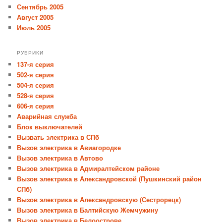
Сентябрь 2005
Август 2005
Июль 2005
РУБРИКИ
137-я серия
502-я серия
504-я серия
528-я серия
606-я серия
Аварийная служба
Блок выключателей
Вызвать электрика в СПб
Вызов электрика в Авиагородке
Вызов электрика в Автово
Вызов электрика в Адмиралтейском районе
Вызов электрика в Александровской (Пушкинский район
СПб)
Вызов электрика в Александровскую (Сестрорецк)
Вызов электрика в Балтийскую Жемчужину
Вызов электрика в Белоострове