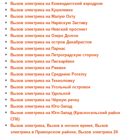
Вызов электрика на Комендантский аэродром
Вызов электрика на Кушелевке
Вызов электрика на Малую Охту
Вызов электрика на Нарвскую Заставу
Вызов электрика на Невский проспект
Вызов электрика на Озеро Долгое
Вызов электрика на остров Декабристов
Вызов электрика на Парнас
Вызов электрика на Петроградскую сторону
Вызов электрика на Пискарёвке
Вызов электрика на Ржевке
Вызов электрика на Среднюю Рогатку
Вызов электрика на Техноложку
Вызов электрика на Угольный островок
Вызов электрика на Удельной
Вызов электрика на Чёрную речку
Вызов электрика на Юго-Запад
Вызов электрика на Юго-Запад (Красносельский район
СПб)
Вызов электрика, Вызов в ночное время, Вызов
электрика в Приморском районе, Вызов электрика 24