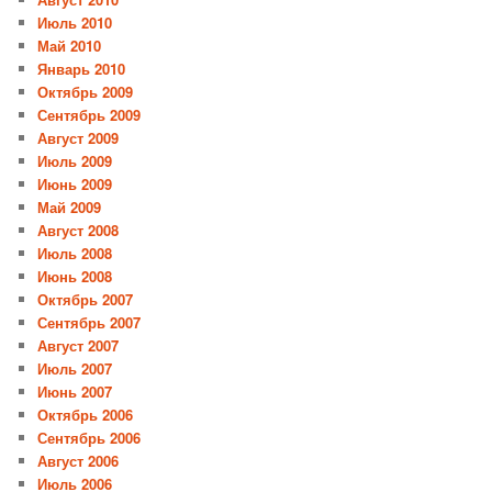
Июль 2010
Май 2010
Январь 2010
Октябрь 2009
Сентябрь 2009
Август 2009
Июль 2009
Июнь 2009
Май 2009
Август 2008
Июль 2008
Июнь 2008
Октябрь 2007
Сентябрь 2007
Август 2007
Июль 2007
Июнь 2007
Октябрь 2006
Сентябрь 2006
Август 2006
Июль 2006