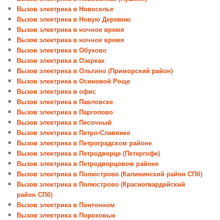
Вызов электрика в Новоселье
Вызов электрика в Новую Деревню
Вызов электрика в ночное время
Вызов электрика в ночное время
Вызов электрика в Обухово
Вызов электрика в Озерках
Вызов электрика в Ольгино (Приморский район)
Вызов электрика в Осиновой Роще
Вызов электрика в офис
Вызов электрика в Павловске
Вызов электрика в Парголово
Вызов электрика в Песочный
Вызов электрика в Петро-Славянке
Вызов электрика в Петроградском районе
Вызов электрика в Петродворце (Петергофе)
Вызов электрика в Петродворцовом районе
Вызов электрика в Полюстрово (Калининский район СПб)
Вызов электрика в Полюстрово (Красногвардейский
район СПб)
Вызов электрика в Понтонном
Вызов электрика в Пороховые