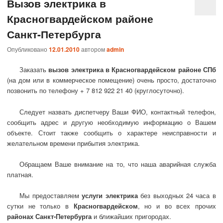
Вызов электрика в
Красногвардейском районе
Санкт-Петербурга
Опубликовано
12.01.2010
автором
admin
Заказать
вызов электрика в Красногвардейском районе СПб
(на дом или в коммерческое помещение) очень просто, достаточно
позвонить по телефону + 7 812 922 21 40 (круглосуточно).
Следует назвать диспетчеру Ваши ФИО, контактный телефон,
сообщить адрес и другую необходимую информацию о Вашем
объекте. Стоит также сообщить о характере неисправности и
желательном времени прибытия электрика.
Обращаем Ваше внимание на то, что наша аварийная служба
платная.
Мы предоставляем
услуги электрика
без выходных 24 часа в
сутки не только в
Красногвардейском
, но и во всех прочих
районах Санкт-Петербурга
и ближайших пригородах.