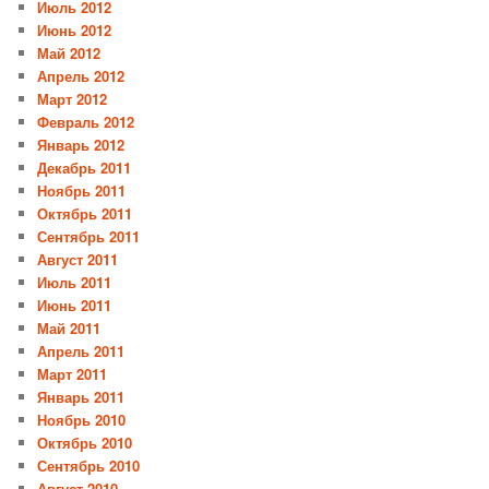
Июль 2012
Июнь 2012
Май 2012
Апрель 2012
Март 2012
Февраль 2012
Январь 2012
Декабрь 2011
Ноябрь 2011
Октябрь 2011
Сентябрь 2011
Август 2011
Июль 2011
Июнь 2011
Май 2011
Апрель 2011
Март 2011
Январь 2011
Ноябрь 2010
Октябрь 2010
Сентябрь 2010
Август 2010