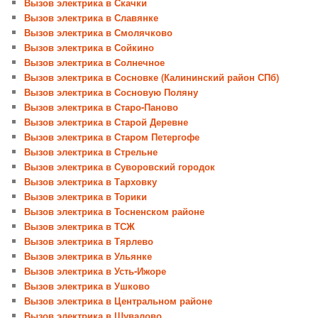
Вызов электрика в Скачки
Вызов электрика в Славянке
Вызов электрика в Смолячково
Вызов электрика в Сойкино
Вызов электрика в Солнечное
Вызов электрика в Сосновке (Калининский район СПб)
Вызов электрика в Сосновую Поляну
Вызов электрика в Старо-Паново
Вызов электрика в Старой Деревне
Вызов электрика в Старом Петергофе
Вызов электрика в Стрельне
Вызов электрика в Суворовский городок
Вызов электрика в Тарховку
Вызов электрика в Торики
Вызов электрика в Тосненском районе
Вызов электрика в ТСЖ
Вызов электрика в Тярлево
Вызов электрика в Ульянке
Вызов электрика в Усть-Ижоре
Вызов электрика в Ушково
Вызов электрика в Центральном районе
Вызов электрика в Шувалово