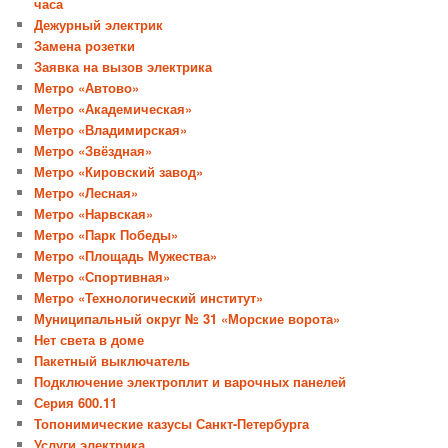
часа
Дежурный электрик
Замена розетки
Заявка на вызов электрика
Метро «Автово»
Метро «Академическая»
Метро «Владимирская»
Метро «Звёздная»
Метро «Кировский завод»
Метро «Лесная»
Метро «Нарвская»
Метро «Парк Победы»
Метро «Площадь Мужества»
Метро «Спортивная»
Метро «Технологический институт»
Муниципальный округ № 31 «Морские ворота»
Нет света в доме
Пакетный выключатель
Подключение электроплит и варочных панелей
Серия 600.11
Топонимические казусы Санкт-Петербурга
Услуги электрика