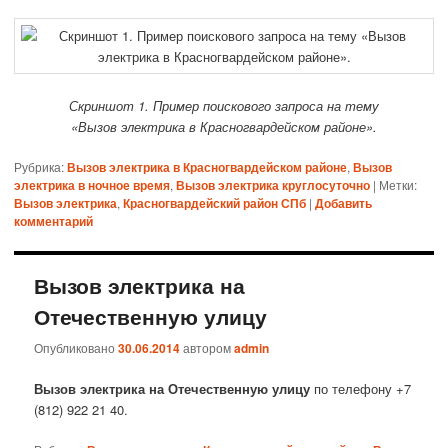
Скриншот 1. Пример поискового запроса на тему
«Вызов электрика в Красногвардейском районе».
Рубрика:
Вызов электрика в Красногвардейском районе
,
Вызов
электрика в ночное время
,
Вызов электрика круглосуточно
|
Метки:
Вызов электрика
,
Красногвардейский район СПб
|
Добавить
комментарий
Вызов электрика на
Отечественную улицу
Опубликовано
30.06.2014
автором
admin
Вызов электрика на Отечественную улицу
по телефону +7
(812) 922 21 40.