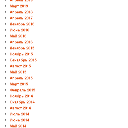
Март 2019
Апрель 2018
Апрель 2017
Декабрь 2016
Июнь 2016
Май 2016
Апрель 2016
Декабрь 2015
Ноябрь 2015
Сентябрь 2015
Август 2015
Май 2015
Апрель 2015
Март 2015
Февраль 2015
Ноябрь 2014
Октябрь 2014
Август 2014
Июль 2014
Июнь 2014
Май 2014