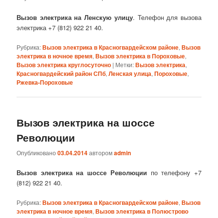
Вызов электрика на Ленскую улицу
. Телефон для вызова
электрика +7 (812) 922 21 40.
Рубрика:
Вызов электрика в Красногвардейском районе
,
Вызов
электрика в ночное время
,
Вызов электрика в Пороховые
,
Вызов электрика круглосуточно
|
Метки:
Вызов электрика
,
Красногвардейский район СПб
,
Ленская улица
,
Пороховые
,
Ржевка-Пороховые
Вызов электрика на шоссе
Революции
Опубликовано
03.04.2014
автором
admin
Вызов электрика на шоссе Революции
по телефону +7
(812) 922 21 40.
Рубрика:
Вызов электрика в Красногвардейском районе
,
Вызов
электрика в ночное время
,
Вызов электрика в Полюстрово