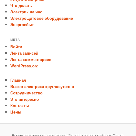
Что делать
Электрик на час
Электрощитовое оборудование
Энергосбыт
МЕТА
Войти
Лента записей
Лента комментариев
WordPress.org
Главная
Вызов электрика круглосуточно
Сотрудничество
Это интересно
Контакты
Цены
Вызов электрика круглосуточно (24 часа) во всех районах Санкт-