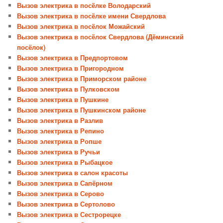
Вызов электрика в посёлке Володарский
Вызов электрика в посёлке имени Свердлова
Вызов электрика в посёлок Можайский
Вызов электрика в посёлок Свердлова (Дёминский
посёлок)
Вызов электрика в Предпортовом
Вызов электрика в Пригородном
Вызов электрика в Приморском районе
Вызов электрика в Пулковском
Вызов электрика в Пушкине
Вызов электрика в Пушкинском районе
Вызов электрика в Разлив
Вызов электрика в Репино
Вызов электрика в Ропше
Вызов электрика в Ручьи
Вызов электрика в Рыбацкое
Вызов электрика в салон красоты
Вызов электрика в Сапёрном
Вызов электрика в Серово
Вызов электрика в Сертолово
Вызов электрика в Сестрорецке