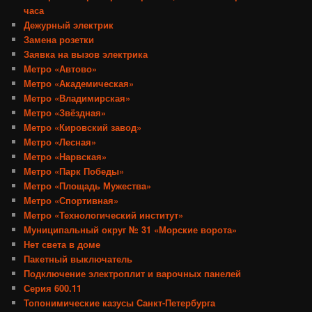
часа
Дежурный электрик
Замена розетки
Заявка на вызов электрика
Метро «Автово»
Метро «Академическая»
Метро «Владимирская»
Метро «Звёздная»
Метро «Кировский завод»
Метро «Лесная»
Метро «Нарвская»
Метро «Парк Победы»
Метро «Площадь Мужества»
Метро «Спортивная»
Метро «Технологический институт»
Муниципальный округ № 31 «Морские ворота»
Нет света в доме
Пакетный выключатель
Подключение электроплит и варочных панелей
Серия 600.11
Топонимические казусы Санкт-Петербурга