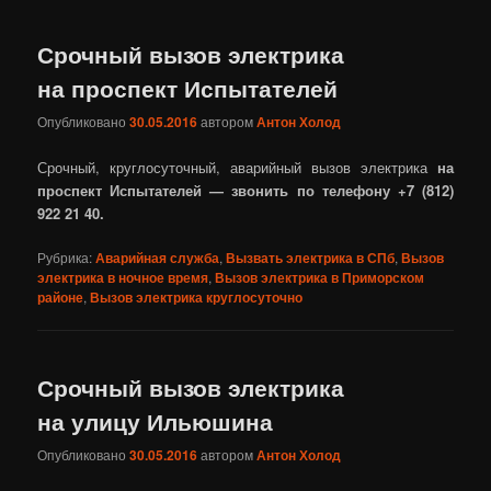
Срочный вызов электрика
на проспект Испытателей
Опубликовано
30.05.2016
автором
Антон Холод
Срочный, круглосуточный, аварийный вызов электрика
на
проспект Испытателей — звонить по телефону +7 (812)
922 21 40.
Рубрика:
Аварийная служба
,
Вызвать электрика в СПб
,
Вызов
электрика в ночное время
,
Вызов электрика в Приморском
районе
,
Вызов электрика круглосуточно
Срочный вызов электрика
на улицу Ильюшина
Опубликовано
30.05.2016
автором
Антон Холод