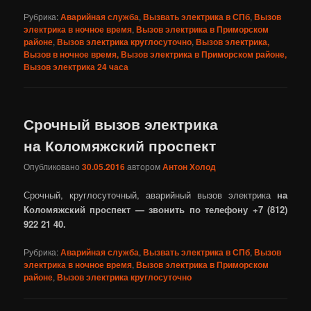
Рубрика:
Аварийная служба
,
Вызвать электрика в СПб
,
Вызов
электрика в ночное время
,
Вызов электрика в Приморском
районе
,
Вызов электрика круглосуточно
,
Вызов электрика,
Вызов в ночное время, Вызов электрика в Приморском районе,
Вызов электрика 24 часа
Срочный вызов электрика
на Коломяжский проспект
Опубликовано
30.05.2016
автором
Антон Холод
Срочный, круглосуточный, аварийный вызов электрика
на
Коломяжский проспект — звонить по телефону +7 (812)
922 21 40.
Рубрика:
Аварийная служба
,
Вызвать электрика в СПб
,
Вызов
электрика в ночное время
,
Вызов электрика в Приморском
районе
,
Вызов электрика круглосуточно