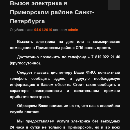
Вызов электрика в
Приморском районе Санкт-
Петербурга
Опубликовано
04.01.2010
автором
admin
Вызвать электрика на дом или в коммерческое
помещение в Приморском районе СПб очень просто.
Достаточно позвонить по телефону + 7 812 922 21 40
(круглосуточно).
Следует назвать диспетчеру Ваши ФИО, контактный
телефон, сообщить адрес и другую необходимую
информацию о Вашем объекте. Стоит также сообщить о
характере неисправности и желательном времени
прибытия электрика.
Обращаем Ваше внимание на то, что наша аварийная
служба платная.
Мы предоставляем услуги электрика без выходных
24 часа в сутки не только в Приморском, но и во всех