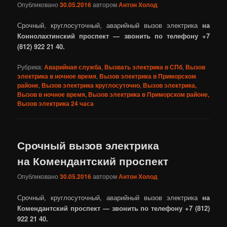
Опубликовано
30.05.2016
автором
Антон Холод
Срочный, круглосуточный, аварийный вызов электрика
на
Коннолахтинский проспект — звонить по телефону +7
(812) 922 21 40.
Рубрика:
Аварийная служба
,
Вызвать электрика в СПб
,
Вызов
электрика в ночное время
,
Вызов электрика в Приморском
районе
,
Вызов электрика круглосуточно
,
Вызов электрика,
Вызов в ночное время, Вызов электрика в Приморском районе,
Вызов электрика 24 часа
Срочный вызов электрика
на Комендантский проспект
Опубликовано
30.05.2016
автором
Антон Холод
Срочный, круглосуточный, аварийный вызов электрика
на
Комендантский проспект — звонить по телефону +7 (812)
922 21 40.