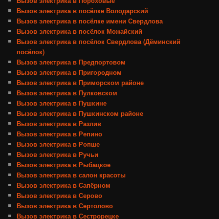
Вызов электрика в Пороховые
Вызов электрика в посёлке Володарский
Вызов электрика в посёлке имени Свердлова
Вызов электрика в посёлок Можайский
Вызов электрика в посёлок Свердлова (Дёминский
посёлок)
Вызов электрика в Предпортовом
Вызов электрика в Пригородном
Вызов электрика в Приморском районе
Вызов электрика в Пулковском
Вызов электрика в Пушкине
Вызов электрика в Пушкинском районе
Вызов электрика в Разлив
Вызов электрика в Репино
Вызов электрика в Ропше
Вызов электрика в Ручьи
Вызов электрика в Рыбацкое
Вызов электрика в салон красоты
Вызов электрика в Сапёрном
Вызов электрика в Серово
Вызов электрика в Сертолово
Вызов электрика в Сестрорецке