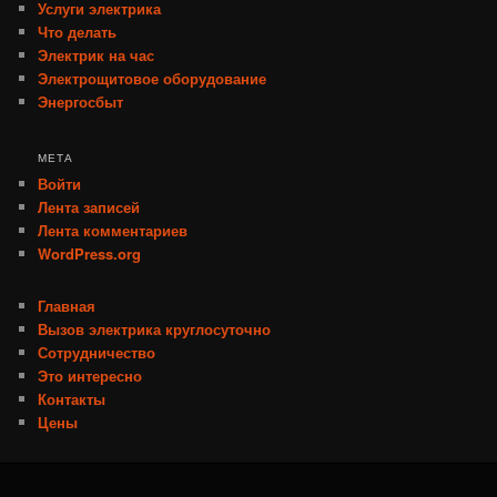
Услуги электрика
Что делать
Электрик на час
Электрощитовое оборудование
Энергосбыт
МЕТА
Войти
Лента записей
Лента комментариев
WordPress.org
Главная
Вызов электрика круглосуточно
Сотрудничество
Это интересно
Контакты
Цены