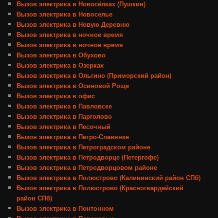
Вызов электрика в Новосёлках (Пушкин)
Вызов электрика в Новоселье
Вызов электрика в Новую Деревню
Вызов электрика в ночное время
Вызов электрика в ночное время
Вызов электрика в Обухово
Вызов электрика в Озерках
Вызов электрика в Ольгино (Приморский район)
Вызов электрика в Осиновой Роще
Вызов электрика в офис
Вызов электрика в Павловске
Вызов электрика в Парголово
Вызов электрика в Песочный
Вызов электрика в Петро-Славянке
Вызов электрика в Петроградском районе
Вызов электрика в Петродворце (Петергофе)
Вызов электрика в Петродворцовом районе
Вызов электрика в Полюстрово (Калининский район СПб)
Вызов электрика в Полюстрово (Красногвардейский
район СПб)
Вызов электрика в Понтонном