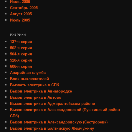
Июль 2006
Сентябрь 2005
Август 2005
Июль 2005
РУБРИКИ
137-я серия
502-я серия
504-я серия
528-я серия
606-я серия
Аварийная служба
Блок выключателей
Вызвать электрика в СПб
Вызов электрика в Авиагородке
Вызов электрика в Автово
Вызов электрика в Адмиралтейском районе
Вызов электрика в Александровской (Пушкинский район
СПб)
Вызов электрика в Александровскую (Сестрорецк)
Вызов электрика в Балтийскую Жемчужину