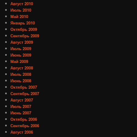
Август 2010
Июль 2010
Май 2010
Январь 2010
Октябрь 2009
Сентябрь 2009
Август 2009
Июль 2009
Июнь 2009
Май 2009
Август 2008
Июль 2008
Июнь 2008
Октябрь 2007
Сентябрь 2007
Август 2007
Июль 2007
Июнь 2007
Октябрь 2006
Сентябрь 2006
Август 2006