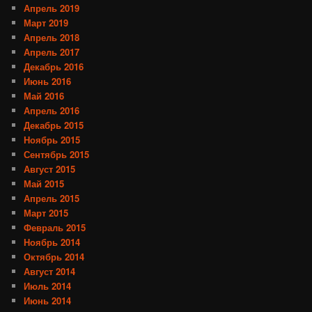
Апрель 2019
Март 2019
Апрель 2018
Апрель 2017
Декабрь 2016
Июнь 2016
Май 2016
Апрель 2016
Декабрь 2015
Ноябрь 2015
Сентябрь 2015
Август 2015
Май 2015
Апрель 2015
Март 2015
Февраль 2015
Ноябрь 2014
Октябрь 2014
Август 2014
Июль 2014
Июнь 2014