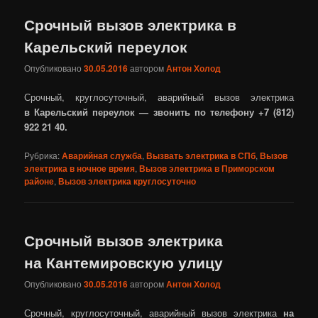
Срочный вызов электрика в
Карельский переулок
Опубликовано
30.05.2016
автором
Антон Холод
Срочный, круглосуточный, аварийный вызов электрика
в Карельский переулок — звонить по телефону +7 (812)
922 21 40.
Рубрика:
Аварийная служба
,
Вызвать электрика в СПб
,
Вызов
электрика в ночное время
,
Вызов электрика в Приморском
районе
,
Вызов электрика круглосуточно
Срочный вызов электрика
на Кантемировскую улицу
Опубликовано
30.05.2016
автором
Антон Холод
Срочный, круглосуточный, аварийный вызов электрика
на