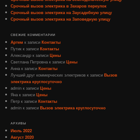
Срочный вызов электрика в Захаров переулок
Срочный вызов электрика на Заусадебную улицу
Срочный вызов электрика на Заповедную улицу
СВЕЖИЕ КОММЕНТАРИИ
Артем
к записи
Контакты
Путик
к записи
Контакты
Александр
к записи
Цены
Светлана Петровна
к записи
Цены
Анна
к записи
Контакты
Лучший друг коммерческих электриков
к записи
Вызов
электрика круглосуточно
admin
к записи
Цены
Яна
к записи
Цены
Петр
к записи
Контакты
admin
к записи
Вызов электрика круглосуточно
АРХИВЫ
Июль 2022
Август 2020