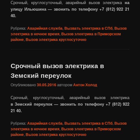
Срочный, круглосуточный, аварийный вызов электрика
на
улицу Ильюшина — звонить по телефону +7 (812) 922 21
40.
Рубрика:
Аварийная служба
,
Вызвать электрика в СПб
,
Вызов
электрика в ночное время
,
Вызов электрика в Приморском
районе
,
Вызов электрика круглосуточно
Срочный вызов электрика в
Земский переулок
Опубликовано
30.05.2016
автором
Антон Холод
Срочный, круглосуточный, аварийный вызов электрика
в Земский переулок — звонить по телефону +7 (812) 922
21 40.
Рубрика:
Аварийная служба
,
Вызвать электрика в СПб
,
Вызов
электрика в ночное время
,
Вызов электрика в Приморском
районе
,
Вызов электрика круглосуточно