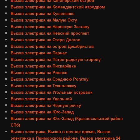
Вызов электрика на Канонерский остров
Вызов электрика на Комендантский аэродром
Вызов электрика на Кушелевке
Вызов электрика на Малую Охту
Вызов электрика на Нарвскую Заставу
Вызов электрика на Невский проспект
Вызов электрика на Озеро Долгое
Вызов электрика на остров Декабристов
Вызов электрика на Парнас
Вызов электрика на Петроградскую сторону
Вызов электрика на Пискарёвке
Вызов электрика на Ржевке
Вызов электрика на Среднюю Рогатку
Вызов электрика на Техноложку
Вызов электрика на Угольный островок
Вызов электрика на Удельной
Вызов электрика на Чёрную речку
Вызов электрика на Юго-Запад
Вызов электрика на Юго-Запад (Красносельский район
СПб)
Вызов электрика, Вызов в ночное время, Вызов
электрика в Приморском районе, Вызов электрика 24