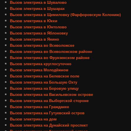
Вызов электрика в Шувалово
Вызов электрика в Шушарах
Вызов электрика в Щемиловку (Фарфоровскую Колонию)
Вызов электрика в Юкки
Вызов электрика в Юнтолово
Вызов электрика в Яблоновку
Вызов электрика в Янино
Вызов электрика во Всеволожске
Вызов электрика во Всеволожском районе
Вызов электрика во Фрунзенском районе
Вызов электрика круглосуточно
Вызов электрика Молодёжном
Вызов электрика на Белевское поле
Вызов электрика на Большую Охту
Вызов электрика на Боровую улицу
Вызов электрика на Васильевском острове
Вызов электрика на Выборгской стороне
Вызов электрика на Гражданке
Вызов электрика на Гутуевский остров
Вызов электрика на дом
Вызов электрика на Дунайский проспект