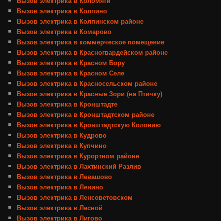
Вызов электрика в Коломяги
Вызов электрика в Колпино
Вызов электрика в Колпинском районе
Вызов электрика в Комарово
Вызов электрика в коммерческое помещение
Вызов электрика в Красногвардейском районе
Вызов электрика в Красном Бору
Вызов электрика в Красном Селе
Вызов электрика в Красносельском районе
Вызов электрика в Красные Зори (на Птичку)
Вызов электрика в Кронштадте
Вызов электрика в Кронштадтском районе
Вызов электрика в Кронштадтскую Колонию
Вызов электрика в Кудрово
Вызов электрика в Купчино
Вызов электрика в Курортном районе
Вызов электрика в Лахтинский Разлив
Вызов электрика в Левашово
Вызов электрика в Ленино
Вызов электрика в Ленсоветовском
Вызов электрика в Лесной
Вызов электрика в Лигово