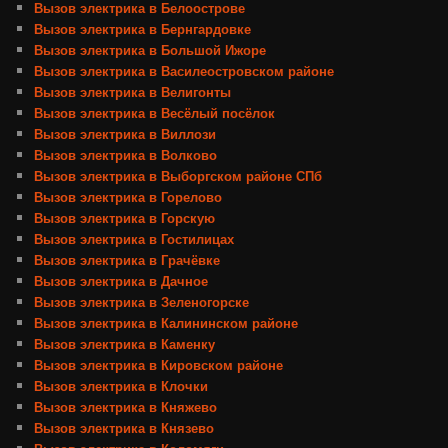
Вызов электрика в Белоострове
Вызов электрика в Бернгардовке
Вызов электрика в Большой Ижоре
Вызов электрика в Василеостровском районе
Вызов электрика в Велигонты
Вызов электрика в Весёлый посёлок
Вызов электрика в Виллози
Вызов электрика в Волково
Вызов электрика в Выборгском районе СПб
Вызов электрика в Горелово
Вызов электрика в Горскую
Вызов электрика в Гостилицах
Вызов электрика в Грачёвке
Вызов электрика в Дачное
Вызов электрика в Зеленогорске
Вызов электрика в Калининском районе
Вызов электрика в Каменку
Вызов электрика в Кировском районе
Вызов электрика в Клочки
Вызов электрика в Княжево
Вызов электрика в Князево