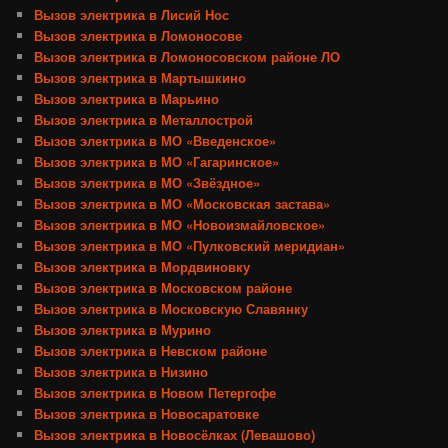
Вызов электрика в Лисий Нос
Вызов электрика в Ломоносове
Вызов электрика в Ломоносовском районе ЛО
Вызов электрика в Мартышкино
Вызов электрика в Марьино
Вызов электрика в Металлострой
Вызов электрика в МО «Введенское»
Вызов электрика в МО «Гагаринское»
Вызов электрика в МО «Звёздное»
Вызов электрика в МО «Московская застава»
Вызов электрика в МО «Новоизмайловское»
Вызов электрика в МО «Пулковский меридиан»
Вызов электрика в Мордвиновку
Вызов электрика в Московском районе
Вызов электрика в Московскую Славянку
Вызов электрика в Мурино
Вызов электрика в Невском районе
Вызов электрика в Низино
Вызов электрика в Новом Петергофе
Вызов электрика в Новосаратовке
Вызов электрика в Новосёлках (Левашово)