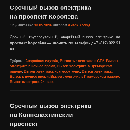
Срочный вызов электрика
на проспект Королёва
Опубликовано
30.05.2016
автором
Антон Холод
Срочный, круглосуточный, аварийный вызов электрика
на
проспект Королёва — звонить по телефону +7 (812) 922 21
40.
Рубрика:
Аварийная служба
,
Вызвать электрика в СПб
,
Вызов
электрика в ночное время
,
Вызов электрика в Приморском
районе
,
Вызов электрика круглосуточно
,
Вызов электрика,
Вызов в ночное время, Вызов электрика в Приморском районе,
Вызов электрика 24 часа
Срочный вызов электрика
на Коннолахтинский
проспект