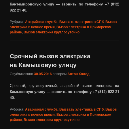
Кантемировскую улицу — звонить по телефону +7 (812)
922 21 40.
Рубрика:
Аварийная служба
,
Вызвать электрика в СПб
,
Вызов
электрика в ночное время
,
Вызов электрика в Приморском
районе
,
Вызов электрика круглосуточно
Срочный вызов электрика
на Камышовую улицу
Опубликовано
30.05.2016
автором
Антон Холод
Срочный, круглосуточный, аварийный вызов электрика
на
Камышовую улицу — звонить по телефону +7 (812) 922 21
40.
Рубрика:
Аварийная служба
,
Вызвать электрика в СПб
,
Вызов
электрика в ночное время
,
Вызов электрика в Приморском
районе
,
Вызов электрика круглосуточно