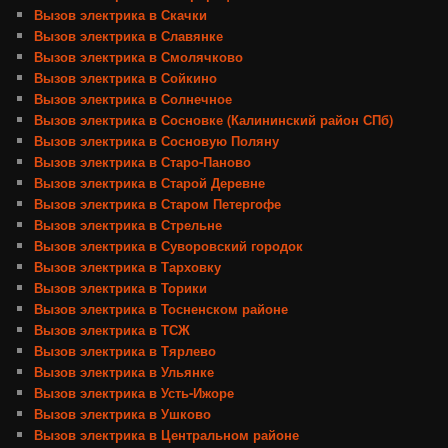
Вызов электрика в Скачки
Вызов электрика в Славянке
Вызов электрика в Смолячково
Вызов электрика в Сойкино
Вызов электрика в Солнечное
Вызов электрика в Сосновке (Калининский район СПб)
Вызов электрика в Сосновую Поляну
Вызов электрика в Старо-Паново
Вызов электрика в Старой Деревне
Вызов электрика в Старом Петергофе
Вызов электрика в Стрельне
Вызов электрика в Суворовский городок
Вызов электрика в Тарховку
Вызов электрика в Торики
Вызов электрика в Тосненском районе
Вызов электрика в ТСЖ
Вызов электрика в Тярлево
Вызов электрика в Ульянке
Вызов электрика в Усть-Ижоре
Вызов электрика в Ушково
Вызов электрика в Центральном районе