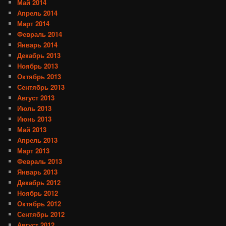
Май 2014
Апрель 2014
Март 2014
Февраль 2014
Январь 2014
Декабрь 2013
Ноябрь 2013
Октябрь 2013
Сентябрь 2013
Август 2013
Июль 2013
Июнь 2013
Май 2013
Апрель 2013
Март 2013
Февраль 2013
Январь 2013
Декабрь 2012
Ноябрь 2012
Октябрь 2012
Сентябрь 2012
Август 2012