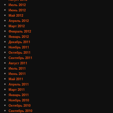
Июль 2012
Июнь 2012
Май 2012
Апрель 2012
Март 2012
Февраль 2012
Январь 2012
Декабрь 2011
Ноябрь 2011
Октябрь 2011
Сентябрь 2011
Август 2011
Июль 2011
Июнь 2011
Май 2011
Апрель 2011
Март 2011
Январь 2011
Ноябрь 2010
Октябрь 2010
Сентябрь 2010