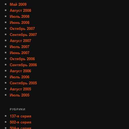
Май 2009
Август 2008
Июль 2008
Июнь 2008
Октябрь 2007
Сентябрь 2007
Август 2007
Июль 2007
Июнь 2007
Октябрь 2006
Сентябрь 2006
Август 2006
Июль 2006
Сентябрь 2005
Август 2005
Июль 2005
РУБРИКИ
137-я серия
502-я серия
504-я серия