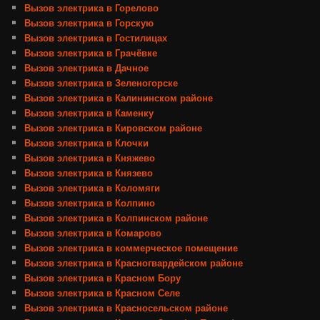
Вызов электрика в Горелово
Вызов электрика в Горскую
Вызов электрика в Гостилицах
Вызов электрика в Грачёвке
Вызов электрика в Дачное
Вызов электрика в Зеленогорске
Вызов электрика в Калининском районе
Вызов электрика в Каменку
Вызов электрика в Кировском районе
Вызов электрика в Клочки
Вызов электрика в Княжево
Вызов электрика в Князево
Вызов электрика в Коломяги
Вызов электрика в Колпино
Вызов электрика в Колпинском районе
Вызов электрика в Комарово
Вызов электрика в коммерческое помещение
Вызов электрика в Красногвардейском районе
Вызов электрика в Красном Бору
Вызов электрика в Красном Селе
Вызов электрика в Красносельском районе