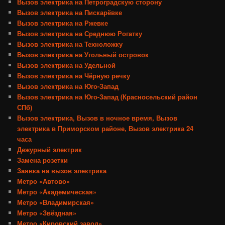
Вызов электрика на Петроградскую сторону
Вызов электрика на Пискарёвке
Вызов электрика на Ржевке
Вызов электрика на Среднюю Рогатку
Вызов электрика на Техноложку
Вызов электрика на Угольный островок
Вызов электрика на Удельной
Вызов электрика на Чёрную речку
Вызов электрика на Юго-Запад
Вызов электрика на Юго-Запад (Красносельский район
СПб)
Вызов электрика, Вызов в ночное время, Вызов
электрика в Приморском районе, Вызов электрика 24
часа
Дежурный электрик
Замена розетки
Заявка на вызов электрика
Метро «Автово»
Метро «Академическая»
Метро «Владимирская»
Метро «Звёздная»
Метро «Кировский завод»