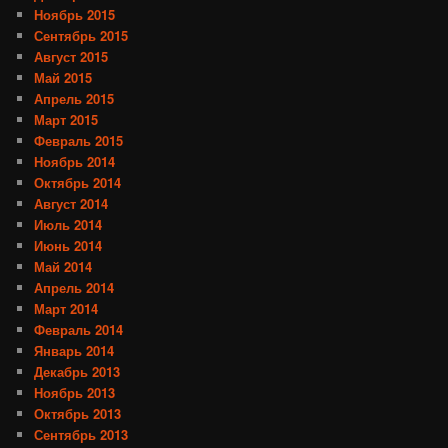
Ноябрь 2015
Сентябрь 2015
Август 2015
Май 2015
Апрель 2015
Март 2015
Февраль 2015
Ноябрь 2014
Октябрь 2014
Август 2014
Июль 2014
Июнь 2014
Май 2014
Апрель 2014
Март 2014
Февраль 2014
Январь 2014
Декабрь 2013
Ноябрь 2013
Октябрь 2013
Сентябрь 2013