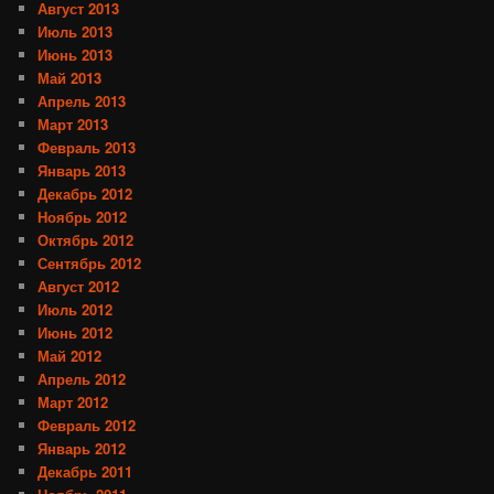
Август 2013
Июль 2013
Июнь 2013
Май 2013
Апрель 2013
Март 2013
Февраль 2013
Январь 2013
Декабрь 2012
Ноябрь 2012
Октябрь 2012
Сентябрь 2012
Август 2012
Июль 2012
Июнь 2012
Май 2012
Апрель 2012
Март 2012
Февраль 2012
Январь 2012
Декабрь 2011