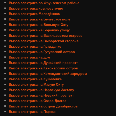
Вызов электрика во Фрунзенском районе
Вызов электрика круглосуточно
Вызов электрика Молодёжном
Вызов электрика на Белевское поле
Вызов электрика на Большую Охту
Вызов электрика на Боровую улицу
Вызов электрика на Васильевском острове
Вызов электрика на Выборгской стороне
Вызов электрика на Гражданке
Вызов электрика на Гутуевский остров
Вызов электрика на дом
Вызов электрика на Дунайский проспект
Вызов электрика на Канонерский остров
Вызов электрика на Комендантский аэродром
Вызов электрика на Кушелевке
Вызов электрика на Малую Охту
Вызов электрика на Нарвскую Заставу
Вызов электрика на Невский проспект
Вызов электрика на Озеро Долгое
Вызов электрика на остров Декабристов
Вызов электрика на Парнас