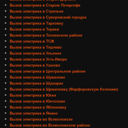
Вызов электрика в Старом Петергофе
Вызов электрика в Стрельне
Вызов электрика в Суворовский городок
Вызов электрика в Тарховку
Вызов электрика в Торики
Вызов электрика в Тосненском районе
Вызов электрика в ТСЖ
Вызов электрика в Тярлево
Вызов электрика в Ульянке
Вызов электрика в Усть-Ижоре
Вызов электрика в Ушково
Вызов электрика в Центральном районе
Вызов электрика в Шувалово
Вызов электрика в Шушарах
Вызов электрика в Щемиловку (Фарфоровскую Колонию)
Вызов электрика в Юкки
Вызов электрика в Юнтолово
Вызов электрика в Яблоновку
Вызов электрика в Янино
Вызов электрика во Всеволожске
Вызов электрика во Всеволожском районе