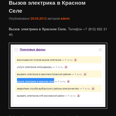
Вызов электрика в Красном
Селе
Опубликовано
29.05.2012
автором
admin
Вызов электрика в Красном Селе.
Телефон +7 (812) 922 21
40.