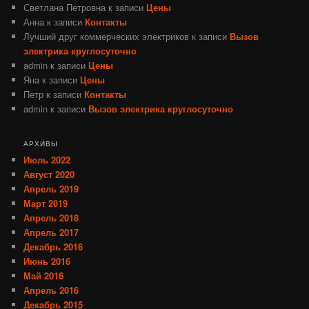
Светлана Петровна
к записи
Цены
Анна
к записи
Контакты
Лучший друг коммерческих электриков
к записи
Вызов
электрика круглосуточно
admin
к записи
Цены
Яна
к записи
Цены
Петр
к записи
Контакты
admin
к записи
Вызов электрика круглосуточно
АРХИВЫ
Июль 2022
Август 2020
Апрель 2019
Март 2019
Апрель 2018
Апрель 2017
Декабрь 2016
Июнь 2016
Май 2016
Апрель 2016
Декабрь 2015