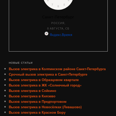
НОВЫЕ СТАТЬИ
Вызов электрика в Колпинском районе Санкт-Петербурга
Срочный вызов электрика в Санкт-Петербурге
Вызов электрика в Образцовом квартале
Вызов электрика в ЖК «Солнечный город»
Вызов электрика в Сойкино
Вызов электрика в Князево
Вызов электрика в Предпортовом
Вызов электрика в Новосёлках (Левашово)
Вызов электрика в Красном Бору