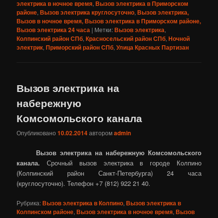
электрика в ночное время
,
Вызов электрика в Приморском
районе
,
Вызов электрика круглосуточно
,
Вызов электрика,
Вызов в ночное время, Вызов электрика в Приморском районе,
Вызов электрика 24 часа
|
Метки:
Вызов электрика
,
Колпинский район СПб
,
Красносельский район СПб
,
Ночной
электрик
,
Приморский район СПб
,
Улица Красных Партизан
Вызов электрика на
набережную
Комсомольского канала
Опубликовано
10.02.2014
автором
admin
Вызов электрика на набережную Комсомольского
канала.
Срочный вызов электрика в городе Колпино
(Колпинский район Санкт-Петербурга) 24 часа
(круглосуточно). Телефон +7 (812) 922 21 40.
Рубрика:
Вызов электрика в Колпино
,
Вызов электрика в
Колпинском районе
,
Вызов электрика в ночное время
,
Вызов