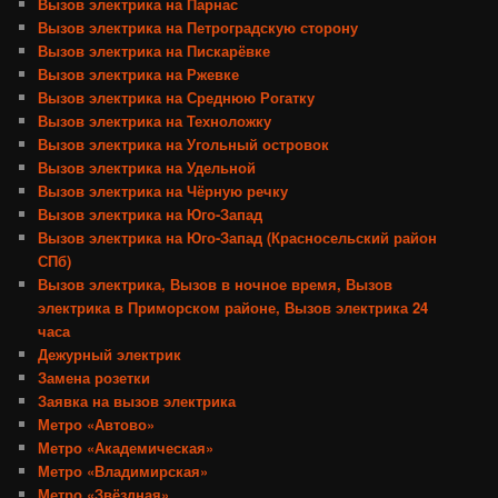
Вызов электрика на Парнас
Вызов электрика на Петроградскую сторону
Вызов электрика на Пискарёвке
Вызов электрика на Ржевке
Вызов электрика на Среднюю Рогатку
Вызов электрика на Техноложку
Вызов электрика на Угольный островок
Вызов электрика на Удельной
Вызов электрика на Чёрную речку
Вызов электрика на Юго-Запад
Вызов электрика на Юго-Запад (Красносельский район
СПб)
Вызов электрика, Вызов в ночное время, Вызов
электрика в Приморском районе, Вызов электрика 24
часа
Дежурный электрик
Замена розетки
Заявка на вызов электрика
Метро «Автово»
Метро «Академическая»
Метро «Владимирская»
Метро «Звёздная»