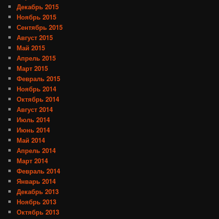
Декабрь 2015
Ноябрь 2015
Сентябрь 2015
Август 2015
Май 2015
Апрель 2015
Март 2015
Февраль 2015
Ноябрь 2014
Октябрь 2014
Август 2014
Июль 2014
Июнь 2014
Май 2014
Апрель 2014
Март 2014
Февраль 2014
Январь 2014
Декабрь 2013
Ноябрь 2013
Октябрь 2013