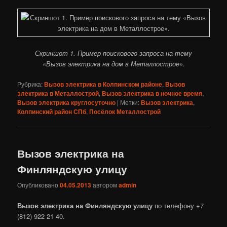
Скриншот 1. Пример поискового запроса на тему
«Вызов электрика на дом в Металлострое».
Рубрика:
Вызов электрика в Колпинском районе
,
Вызов
электрика в Металлострой
,
Вызов электрика в ночное время
,
Вызов электрика круглосуточно
|
Метки:
Вызов электрика
,
Колпинский район СПб
,
Посёлок Металлострой
Вызов электрика на
Финляндскую улицу
Опубликовано
04.05.2013
автором
admin
Вызов электрика на Финляндскую улицу
по телефону +7
(812) 922 21 40.