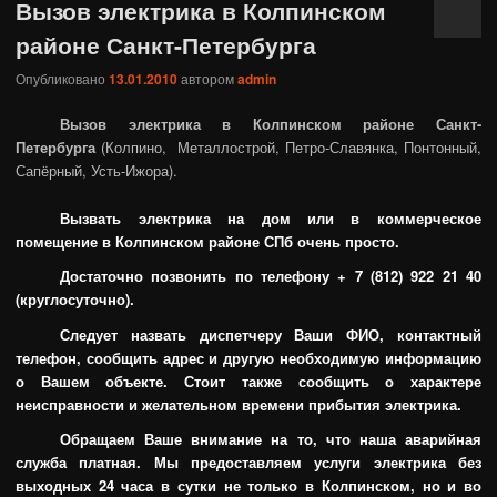
Вызов электрика в Колпинском
районе Санкт-Петербурга
Опубликовано
13.01.2010
автором
admin
Вызов электрика в Колпинском районе Санкт-
Петербурга
(Колпино, Металлострой, Петро-Славянка, Понтонный,
Сапёрный, Усть-Ижора).
Вызвать электрика на дом или в коммерческое
помещение в Колпинском районе СПб очень просто.
Достаточно позвонить по телефону + 7 (812) 922 21 40
(круглосуточно).
Следует назвать диспетчеру Ваши ФИО, контактный
телефон, сообщить адрес и другую необходимую информацию
о Вашем объекте. Стоит также сообщить о характере
неисправности и желательном времени прибытия электрика.
Обращаем Ваше внимание на то, что наша аварийная
служба платная. Мы предоставляем услуги электрика без
выходных 24 часа в сутки не только в Колпинском, но и во