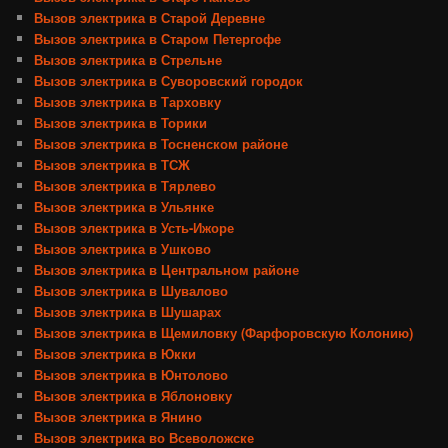
Вызов электрика в Старой Деревне
Вызов электрика в Старом Петергофе
Вызов электрика в Стрельне
Вызов электрика в Суворовский городок
Вызов электрика в Тарховку
Вызов электрика в Торики
Вызов электрика в Тосненском районе
Вызов электрика в ТСЖ
Вызов электрика в Тярлево
Вызов электрика в Ульянке
Вызов электрика в Усть-Ижоре
Вызов электрика в Ушково
Вызов электрика в Центральном районе
Вызов электрика в Шувалово
Вызов электрика в Шушарах
Вызов электрика в Щемиловку (Фарфоровскую Колонию)
Вызов электрика в Юкки
Вызов электрика в Юнтолово
Вызов электрика в Яблоновку
Вызов электрика в Янино
Вызов электрика во Всеволожске