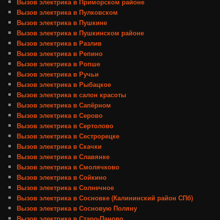
Вызов электрика в Приморском районе
Вызов электрика в Пулковском
Вызов электрика в Пушкине
Вызов электрика в Пушкинском районе
Вызов электрика в Разлив
Вызов электрика в Репино
Вызов электрика в Ропше
Вызов электрика в Ручьи
Вызов электрика в Рыбацкое
Вызов электрика в салон красоты
Вызов электрика в Сапёрном
Вызов электрика в Серово
Вызов электрика в Сертолово
Вызов электрика в Сестрорецке
Вызов электрика в Скачки
Вызов электрика в Славянке
Вызов электрика в Смолячково
Вызов электрика в Сойкино
Вызов электрика в Солнечное
Вызов электрика в Сосновке (Калининский район СПб)
Вызов электрика в Сосновую Поляну
Вызов электрика в Старо-Паново