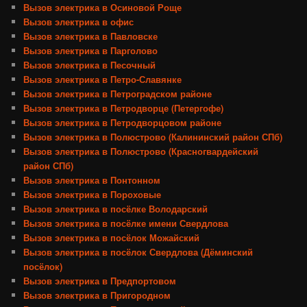
Вызов электрика в Осиновой Роще
Вызов электрика в офис
Вызов электрика в Павловске
Вызов электрика в Парголово
Вызов электрика в Песочный
Вызов электрика в Петро-Славянке
Вызов электрика в Петроградском районе
Вызов электрика в Петродворце (Петергофе)
Вызов электрика в Петродворцовом районе
Вызов электрика в Полюстрово (Калининский район СПб)
Вызов электрика в Полюстрово (Красногвардейский
район СПб)
Вызов электрика в Понтонном
Вызов электрика в Пороховые
Вызов электрика в посёлке Володарский
Вызов электрика в посёлке имени Свердлова
Вызов электрика в посёлок Можайский
Вызов электрика в посёлок Свердлова (Дёминский
посёлок)
Вызов электрика в Предпортовом
Вызов электрика в Пригородном