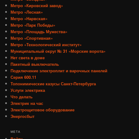
Метро «Кировский завод»
Метро «Лесная»
Метро «Нарвская»
Метро «Парк Победы»
Метро «Площадь Мужества»
Метро «Спортивная»
Метро «Технологический институт»
Муниципальный округ № 31 «Морские ворота»
Нет света в доме
Пакетный выключатель
Подключение электроплит и варочных панелей
Серия 600.11
Топонимические казусы Санкт-Петербурга
Услуги электрика
Что делать
Электрик на час
Электрощитовое оборудование
Энергосбыт
МЕТА
Войти