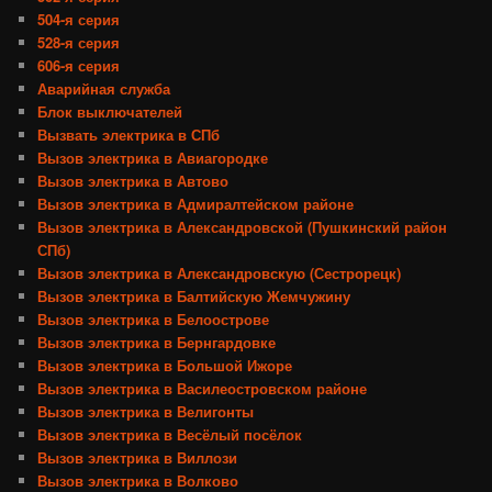
504-я серия
528-я серия
606-я серия
Аварийная служба
Блок выключателей
Вызвать электрика в СПб
Вызов электрика в Авиагородке
Вызов электрика в Автово
Вызов электрика в Адмиралтейском районе
Вызов электрика в Александровской (Пушкинский район
СПб)
Вызов электрика в Александровскую (Сестрорецк)
Вызов электрика в Балтийскую Жемчужину
Вызов электрика в Белоострове
Вызов электрика в Бернгардовке
Вызов электрика в Большой Ижоре
Вызов электрика в Василеостровском районе
Вызов электрика в Велигонты
Вызов электрика в Весёлый посёлок
Вызов электрика в Виллози
Вызов электрика в Волково