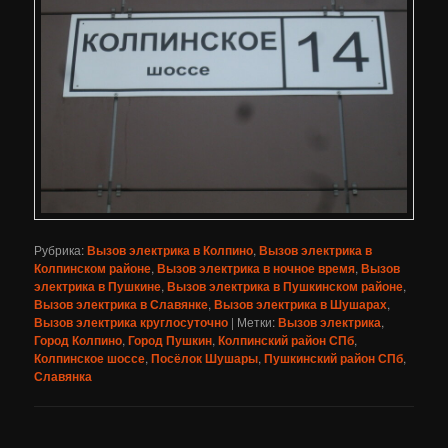
Рубрика:
Вызов электрика в Колпино
,
Вызов электрика в
Колпинском районе
,
Вызов электрика в ночное время
,
Вызов
электрика в Пушкине
,
Вызов электрика в Пушкинском районе
,
Вызов электрика в Славянке
,
Вызов электрика в Шушарах
,
Вызов электрика круглосуточно
|
Метки:
Вызов электрика
,
Город Колпино
,
Город Пушкин
,
Колпинский район СПб
,
Колпинское шоссе
,
Посёлок Шушары
,
Пушкинский район СПб
,
Славянка