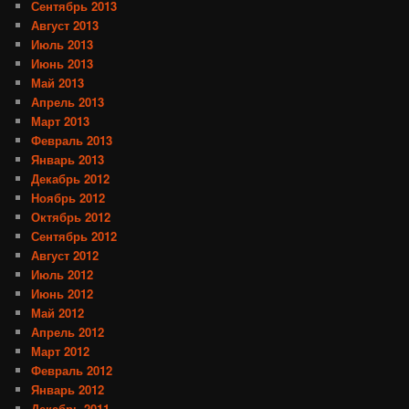
Сентябрь 2013
Август 2013
Июль 2013
Июнь 2013
Май 2013
Апрель 2013
Март 2013
Февраль 2013
Январь 2013
Декабрь 2012
Ноябрь 2012
Октябрь 2012
Сентябрь 2012
Август 2012
Июль 2012
Июнь 2012
Май 2012
Апрель 2012
Март 2012
Февраль 2012
Январь 2012
Декабрь 2011