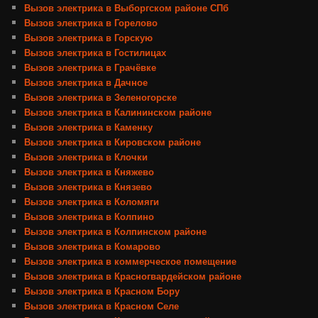
Вызов электрика в Выборгском районе СПб
Вызов электрика в Горелово
Вызов электрика в Горскую
Вызов электрика в Гостилицах
Вызов электрика в Грачёвке
Вызов электрика в Дачное
Вызов электрика в Зеленогорске
Вызов электрика в Калининском районе
Вызов электрика в Каменку
Вызов электрика в Кировском районе
Вызов электрика в Клочки
Вызов электрика в Княжево
Вызов электрика в Князево
Вызов электрика в Коломяги
Вызов электрика в Колпино
Вызов электрика в Колпинском районе
Вызов электрика в Комарово
Вызов электрика в коммерческое помещение
Вызов электрика в Красногвардейском районе
Вызов электрика в Красном Бору
Вызов электрика в Красном Селе