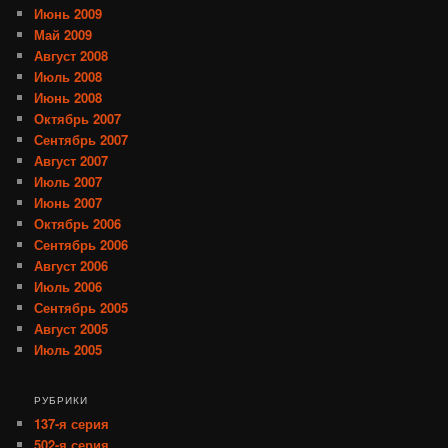
Июнь 2009
Май 2009
Август 2008
Июль 2008
Июнь 2008
Октябрь 2007
Сентябрь 2007
Август 2007
Июль 2007
Июнь 2007
Октябрь 2006
Сентябрь 2006
Август 2006
Июль 2006
Сентябрь 2005
Август 2005
Июль 2005
РУБРИКИ
137-я серия
502-я серия