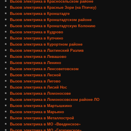
Вызов электрика в Красносельском районе
Вызов электрика в Красные Зори (на Птичку)
Вызов электрика в Кронштадте
Вызов электрика в Кронштадтском районе
Вызов электрика в Кронштадтскую Колонию
Вызов электрика в Кудрово
Вызов электрика в Купчино
Вызов электрика в Курортном районе
Вызов электрика в Лахтинский Разлив
Вызов электрика в Левашово
Вызов электрика в Ленино
Вызов электрика в Ленсоветовском
Вызов электрика в Лесной
Вызов электрика в Лигово
Вызов электрика в Лисий Нос
Вызов электрика в Ломоносове
Вызов электрика в Ломоносовском районе ЛО
Вызов электрика в Мартышкино
Вызов электрика в Марьино
Вызов электрика в Металлострой
Вызов электрика в МО «Введенское»
Вызов электрика в МО «Гагаринское»