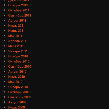
Ноябрь 2011
Октябрь 2011
Сентябрь 2011
Август 2011
Июль 2011
Июнь 2011
Май 2011
Апрель 2011
Март 2011
Январь 2011
Ноябрь 2010
Октябрь 2010
Сентябрь 2010
Август 2010
Июль 2010
Май 2010
Январь 2010
Октябрь 2009
Сентябрь 2009
Август 2009
Июль 2009