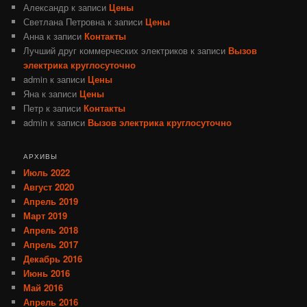
Александр
к записи
Цены
Светлана Петровна
к записи
Цены
Анна
к записи
Контакты
Лучший друг коммерческих электриков
к записи
Вызов
электрика круглосуточно
admin
к записи
Цены
Яна
к записи
Цены
Петр
к записи
Контакты
admin
к записи
Вызов электрика круглосуточно
АРХИВЫ
Июль 2022
Август 2020
Апрель 2019
Март 2019
Апрель 2018
Апрель 2017
Декабрь 2016
Июнь 2016
Май 2016
Апрель 2016