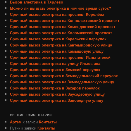
Вызов электрика в Тярлево
Можно ли вызвать электрика в ночное время суток?
Срочный вызов электрика на проспект Королёва
Срочный вызов электрика на Коннолахтинский проспект
Срочный вызов электрика на Комендантский проспект
Срочный вызов электрика на Коломяжский проспект
Срочный вызов электрика в Карельский переулок
Срочный вызов электрика на Кантемировскую улицу
Срочный вызов электрика на Камышовую улицу
Срочный вызов электрика на проспект Испытателей
Срочный вызов электрика на улицу Ильюшина
Срочный вызов электрика в Земский переулок
Срочный вызов электрика в Земледельческий переулок
Срочный вызов электрика на Земледельческую улицу
Срочный вызов электрика в Захаров переулок
Срочный вызов электрика на Заусадебную улицу
Срочный вызов электрика на Заповедную улицу
СВЕЖИЕ КОММЕНТАРИИ
Артем
к записи
Контакты
Путик
к записи
Контакты