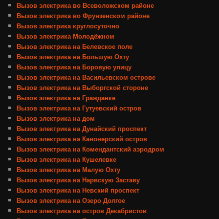
Вызов электрика во Всеволожском районе
Вызов электрика во Фрунзенском районе
Вызов электрика круглосуточно
Вызов электрика Молодёжном
Вызов электрика на Белевское поле
Вызов электрика на Большую Охту
Вызов электрика на Боровую улицу
Вызов электрика на Васильевском острове
Вызов электрика на Выборгской стороне
Вызов электрика на Гражданке
Вызов электрика на Гутуевский остров
Вызов электрика на дом
Вызов электрика на Дунайский проспект
Вызов электрика на Канонерский остров
Вызов электрика на Комендантский аэродром
Вызов электрика на Кушелевке
Вызов электрика на Малую Охту
Вызов электрика на Нарвскую Заставу
Вызов электрика на Невский проспект
Вызов электрика на Озеро Долгое
Вызов электрика на остров Декабристов