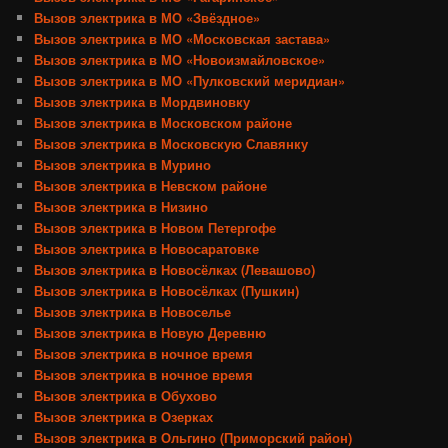
Вызов электрика в МО «Звёздное»
Вызов электрика в МО «Московская застава»
Вызов электрика в МО «Новоизмайловское»
Вызов электрика в МО «Пулковский меридиан»
Вызов электрика в Мордвиновку
Вызов электрика в Московском районе
Вызов электрика в Московскую Славянку
Вызов электрика в Мурино
Вызов электрика в Невском районе
Вызов электрика в Низино
Вызов электрика в Новом Петергофе
Вызов электрика в Новосаратовке
Вызов электрика в Новосёлках (Левашово)
Вызов электрика в Новосёлках (Пушкин)
Вызов электрика в Новоселье
Вызов электрика в Новую Деревню
Вызов электрика в ночное время
Вызов электрика в ночное время
Вызов электрика в Обухово
Вызов электрика в Озерках
Вызов электрика в Ольгино (Приморский район)