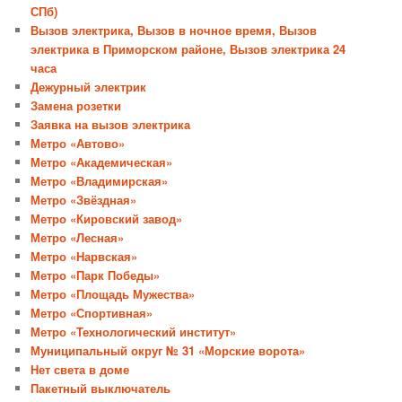
СПб)
Вызов электрика, Вызов в ночное время, Вызов
электрика в Приморском районе, Вызов электрика 24
часа
Дежурный электрик
Замена розетки
Заявка на вызов электрика
Метро «Автово»
Метро «Академическая»
Метро «Владимирская»
Метро «Звёздная»
Метро «Кировский завод»
Метро «Лесная»
Метро «Нарвская»
Метро «Парк Победы»
Метро «Площадь Мужества»
Метро «Спортивная»
Метро «Технологический институт»
Муниципальный округ № 31 «Морские ворота»
Нет света в доме
Пакетный выключатель