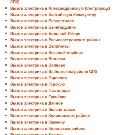
СПб)
Вызов электрика в Александровскую (Сестрорецк)
Вызов электрика в Балтийскую Жемчужину
Вызов электрика в Белоострове
Вызов электрика в Бернгардовке
Вызов электрика в Большой Ижоре
Вызов электрика в Василеостровском районе
Вызов электрика в Велигонты
Вызов электрика в Весёлый посёлок
Вызов электрика в Виллози
Вызов электрика в Волково
Вызов электрика в Выборгском районе СПб
Вызов электрика в Горелово
Вызов электрика в Горскую
Вызов электрика в Гостилицах
Вызов электрика в Грачёвке
Вызов электрика в Дачное
Вызов электрика в Зеленогорске
Вызов электрика в Калининском районе
Вызов электрика в Каменку
Вызов электрика в Кировском районе
Вызов электрика в Клочки