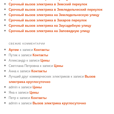
Срочный вызов электрика в Земский переулок
Срочный вызов электрика в Земледельческий переулок
Срочный вызов электрика на Земледельческую улицу
Срочный вызов электрика в Захаров переулок
Срочный вызов электрика на Заусадебную улицу
Срочный вызов электрика на Заповедную улицу
СВЕЖИЕ КОММЕНТАРИИ
Артем
к записи
Контакты
Путик
к записи
Контакты
Александр
к записи
Цены
Светлана Петровна
к записи
Цены
Анна
к записи
Контакты
Лучший друг коммерческих электриков
к записи
Вызов
электрика круглосуточно
admin
к записи
Цены
Яна
к записи
Цены
Петр
к записи
Контакты
admin
к записи
Вызов электрика круглосуточно