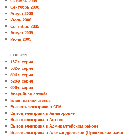
Октябрь 2006
Сентябрь 2006
Август 2006
Июль 2006
Сентябрь 2005
Август 2005
Июль 2005
РУБРИКИ
137-я серия
502-я серия
504-я серия
528-я серия
606-я серия
Аварийная служба
Блок выключателей
Вызвать электрика в СПб
Вызов электрика в Авиагородке
Вызов электрика в Автово
Вызов электрика в Адмиралтейском районе
Вызов электрика в Александровской (Пушкинский район