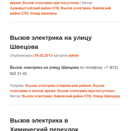
время
,
Вызов электрика круглосуточно
|
Метки:
Адмиралтейский район СПб
,
Вызов электрика
,
Кировский
район СПб
,
Улица Шкапина
Вызов электрика на улицу
Швецова
Опубликовано
09.02.2013
автором
admin
Вызов электрика на улицу Швецова
по телефону +7 (812)
922 21 40.
Рубрика:
Вызов электрика в Кировском районе
,
Вызов
электрика в ночное время
,
Вызов электрика круглосуточно
|
Метки:
Вызов электрика
,
Кировский район СПб
,
Улица Швецова
Вызов электрика в
Химический переулок