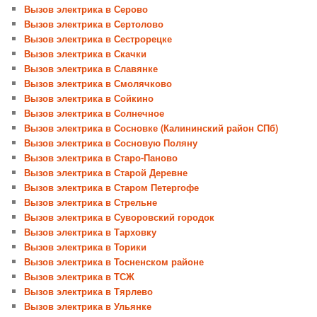
Вызов электрика в Серово
Вызов электрика в Сертолово
Вызов электрика в Сестрорецке
Вызов электрика в Скачки
Вызов электрика в Славянке
Вызов электрика в Смолячково
Вызов электрика в Сойкино
Вызов электрика в Солнечное
Вызов электрика в Сосновке (Калининский район СПб)
Вызов электрика в Сосновую Поляну
Вызов электрика в Старо-Паново
Вызов электрика в Старой Деревне
Вызов электрика в Старом Петергофе
Вызов электрика в Стрельне
Вызов электрика в Суворовский городок
Вызов электрика в Тарховку
Вызов электрика в Торики
Вызов электрика в Тосненском районе
Вызов электрика в ТСЖ
Вызов электрика в Тярлево
Вызов электрика в Ульянке