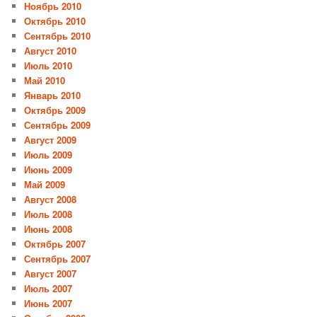
Ноябрь 2010
Октябрь 2010
Сентябрь 2010
Август 2010
Июль 2010
Май 2010
Январь 2010
Октябрь 2009
Сентябрь 2009
Август 2009
Июль 2009
Июнь 2009
Май 2009
Август 2008
Июль 2008
Июнь 2008
Октябрь 2007
Сентябрь 2007
Август 2007
Июль 2007
Июнь 2007