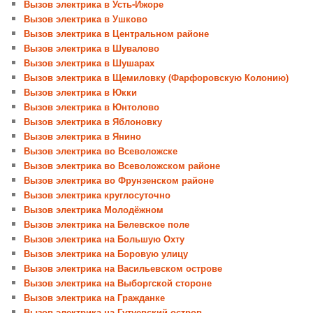
Вызов электрика в Усть-Ижоре
Вызов электрика в Ушково
Вызов электрика в Центральном районе
Вызов электрика в Шувалово
Вызов электрика в Шушарах
Вызов электрика в Щемиловку (Фарфоровскую Колонию)
Вызов электрика в Юкки
Вызов электрика в Юнтолово
Вызов электрика в Яблоновку
Вызов электрика в Янино
Вызов электрика во Всеволожске
Вызов электрика во Всеволожском районе
Вызов электрика во Фрунзенском районе
Вызов электрика круглосуточно
Вызов электрика Молодёжном
Вызов электрика на Белевское поле
Вызов электрика на Большую Охту
Вызов электрика на Боровую улицу
Вызов электрика на Васильевском острове
Вызов электрика на Выборгской стороне
Вызов электрика на Гражданке
Вызов электрика на Гутуевский остров