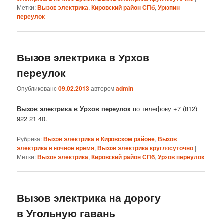
Метки:
Вызов электрика
,
Кировский район СПб
,
Урюпин
переулок
Вызов электрика в Урхов
переулок
Опубликовано
09.02.2013
автором
admin
Вызов электрика в Урхов переулок
по телефону +7 (812)
922 21 40.
Рубрика:
Вызов электрика в Кировском районе
,
Вызов
электрика в ночное время
,
Вызов электрика круглосуточно
|
Метки:
Вызов электрика
,
Кировский район СПб
,
Урхов переулок
Вызов электрика на дорогу
в Угольную гавань