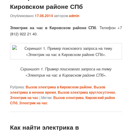
Кировском районе СПб
Опубликовано
17.06.2014
автором
admin
Электрик на час в Кировском районе СПб
. Телефон +7
(812) 922 21 40.
Скриншот 1. Пример поискового запроса на тему
«Электрик на час в Кировском районе СПб».
Рубрика:
Вызов электрика в Кировском районе
,
Вызов
электрика в ночное время
,
Вызов электрика круглосуточно
,
Электрик на час
|
Метки:
Вызов электрика
,
Кировский район
СПб
,
Электрик на час
Как найти электрика в