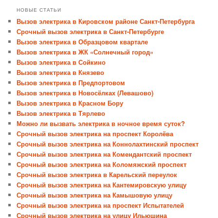
НОВЫЕ СТАТЬИ
Вызов электрика в Кировском районе Санкт-Петербурга
Срочный вызов электрика в Санкт-Петербурге
Вызов электрика в Образцовом квартале
Вызов электрика в ЖК «Солнечный город»
Вызов электрика в Сойкино
Вызов электрика в Князево
Вызов электрика в Предпортовом
Вызов электрика в Новосёлках (Левашово)
Вызов электрика в Красном Бору
Вызов электрика в Тярлево
Можно ли вызвать электрика в ночное время суток?
Срочный вызов электрика на проспект Королёва
Срочный вызов электрика на Коннолахтинский проспект
Срочный вызов электрика на Комендантский проспект
Срочный вызов электрика на Коломяжский проспект
Срочный вызов электрика в Карельский переулок
Срочный вызов электрика на Кантемировскую улицу
Срочный вызов электрика на Камышовую улицу
Срочный вызов электрика на проспект Испытателей
Срочный вызов электрика на улицу Ильюшина