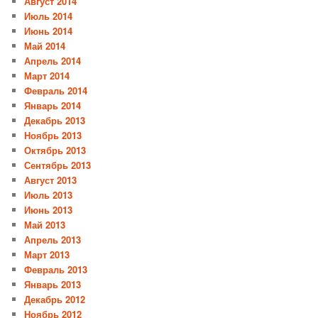
Август 2014
Июль 2014
Июнь 2014
Май 2014
Апрель 2014
Март 2014
Февраль 2014
Январь 2014
Декабрь 2013
Ноябрь 2013
Октябрь 2013
Сентябрь 2013
Август 2013
Июль 2013
Июнь 2013
Май 2013
Апрель 2013
Март 2013
Февраль 2013
Январь 2013
Декабрь 2012
Ноябрь 2012