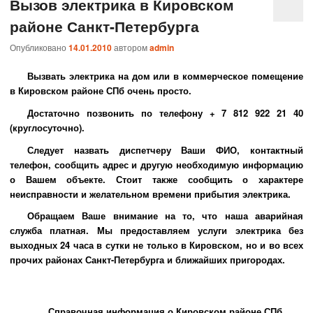
Вызов электрика в Кировском
районе Санкт-Петербурга
Опубликовано
14.01.2010
автором
admin
Вызвать электрика на дом или в коммерческое помещение
в Кировском районе СПб очень просто.
Достаточно позвонить по телефону + 7 812 922 21 40
(круглосуточно).
Следует назвать диспетчеру Ваши ФИО, контактный
телефон, сообщить адрес и другую необходимую информацию
о Вашем объекте. Стоит также сообщить о характере
неисправности и желательном времени прибытия электрика.
Обращаем Ваше внимание на то, что наша аварийная
служба платная. Мы предоставляем услуги электрика без
выходных 24 часа в сутки не только в Кировском, но и во всех
прочих районах Санкт-Петербурга и ближайших пригородах.
Справочная информация о Кировском районе СПб