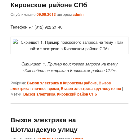
Кировском районе СПб
Опубликовано
09.09.2013
автором
admin
Телефон +7 (812) 922 21 40.
Скриншот 1. Пример поискового запроса на тему
«Как найти электрика в Кировском районе СПб».
Рубрика:
Вызов электрика в Кировском районе
,
Вызов
электрика в ночное время
,
Вызов электрика круглосуточно
|
Метки:
Вызов электрика
,
Кировский район СПб
Вызов электрика на
Шотландскую улицу
Опубликовано
09.02.2013
автором
admin