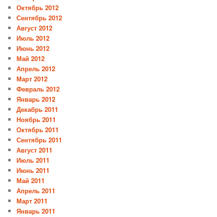
Октябрь 2012
Сентябрь 2012
Август 2012
Июль 2012
Июнь 2012
Май 2012
Апрель 2012
Март 2012
Февраль 2012
Январь 2012
Декабрь 2011
Ноябрь 2011
Октябрь 2011
Сентябрь 2011
Август 2011
Июль 2011
Июнь 2011
Май 2011
Апрель 2011
Март 2011
Январь 2011