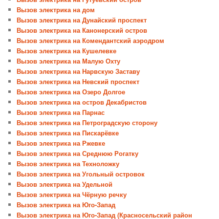
Вызов электрика на дом
Вызов электрика на Дунайский проспект
Вызов электрика на Канонерский остров
Вызов электрика на Комендантский аэродром
Вызов электрика на Кушелевке
Вызов электрика на Малую Охту
Вызов электрика на Нарвскую Заставу
Вызов электрика на Невский проспект
Вызов электрика на Озеро Долгое
Вызов электрика на остров Декабристов
Вызов электрика на Парнас
Вызов электрика на Петроградскую сторону
Вызов электрика на Пискарёвке
Вызов электрика на Ржевке
Вызов электрика на Среднюю Рогатку
Вызов электрика на Техноложку
Вызов электрика на Угольный островок
Вызов электрика на Удельной
Вызов электрика на Чёрную речку
Вызов электрика на Юго-Запад
Вызов электрика на Юго-Запад (Красносельский район