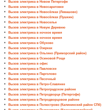
Вызов электрика в Новом Петергофе
Вызов электрика в Новосаратовке
Вызов электрика в Новосёлках (Левашово)
Вызов электрика в Новосёлках (Пушкин)
Вызов электрика в Новоселье
Вызов электрика в Новую Деревню
Вызов электрика в ночное время
Вызов электрика в ночное время
Вызов электрика в Обухово
Вызов электрика в Озерках
Вызов электрика в Ольгино (Приморский район)
Вызов электрика в Осиновой Роще
Вызов электрика в офис
Вызов электрика в Павловске
Вызов электрика в Парголово
Вызов электрика в Песочный
Вызов электрика в Петро-Славянке
Вызов электрика в Петроградском районе
Вызов электрика в Петродворце (Петергофе)
Вызов электрика в Петродворцовом районе
Вызов электрика в Полюстрово (Калининский район СПб)
Вызов электрика в Полюстрово (Красногвардейский