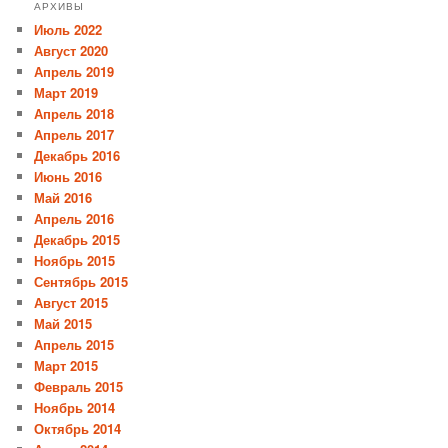
АРХИВЫ
Июль 2022
Август 2020
Апрель 2019
Март 2019
Апрель 2018
Апрель 2017
Декабрь 2016
Июнь 2016
Май 2016
Апрель 2016
Декабрь 2015
Ноябрь 2015
Сентябрь 2015
Август 2015
Май 2015
Апрель 2015
Март 2015
Февраль 2015
Ноябрь 2014
Октябрь 2014