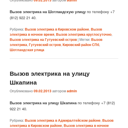
Вызов электрика на Шотландскую улицу
по телефону +7
(812) 922 21 40.
Рубрика:
Вызов электрика в Кировском районе
,
Вызов
электрика в ночное время
,
Вызов электрика круглосуточно
,
Вызов электрика на Гутуевский остров
|
Метки:
Вызов
электрика
,
Гутуевский остров
,
Кировский район СПб
,
Шотландская улица
Вызов электрика на улицу
Шкапина
Опубликовано
09.02.2013
автором
admin
Вызов электрика на улицу Шкапина
по телефону +7 (812)
922 21 40.
Рубрика:
Вызов электрика в Адмиралтейском районе
,
Вызов
электрика в Кировском районе
,
Вызов электрика в ночное