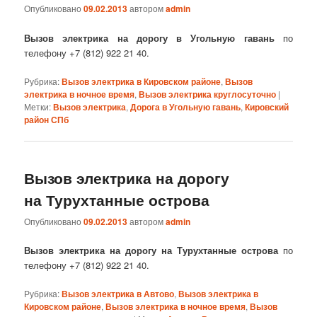
Опубликовано
09.02.2013
автором
admin
Вызов электрика на дорогу в Угольную гавань
по
телефону +7 (812) 922 21 40.
Рубрика:
Вызов электрика в Кировском районе
,
Вызов
электрика в ночное время
,
Вызов электрика круглосуточно
|
Метки:
Вызов электрика
,
Дорога в Угольную гавань
,
Кировский
район СПб
Вызов электрика на дорогу
на Турухтанные острова
Опубликовано
09.02.2013
автором
admin
Вызов электрика на дорогу на Турухтанные острова
по
телефону +7 (812) 922 21 40.
Рубрика:
Вызов электрика в Автово
,
Вызов электрика в
Кировском районе
,
Вызов электрика в ночное время
,
Вызов