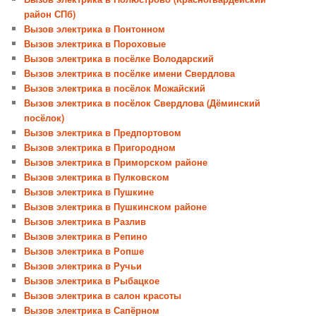
район СПб)
Вызов электрика в Понтонном
Вызов электрика в Пороховые
Вызов электрика в посёлке Володарский
Вызов электрика в посёлке имени Свердлова
Вызов электрика в посёлок Можайский
Вызов электрика в посёлок Свердлова (Дёминский
посёлок)
Вызов электрика в Предпортовом
Вызов электрика в Пригородном
Вызов электрика в Приморском районе
Вызов электрика в Пулковском
Вызов электрика в Пушкине
Вызов электрика в Пушкинском районе
Вызов электрика в Разлив
Вызов электрика в Репино
Вызов электрика в Ропше
Вызов электрика в Ручьи
Вызов электрика в Рыбацкое
Вызов электрика в салон красоты
Вызов электрика в Сапёрном