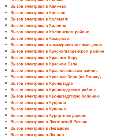
Вызов электрика в Княжево
Вызов электрика в Князево
Вызов электрика в Коломяги
Вызов электрика в Колпино
Вызов электрика в Колпинском районе
Вызов электрика в Комарово
Вызов электрика в коммерческое помещение
Вызов электрика в Красногвардейском районе
Вызов электрика в Красном Бору
Вызов электрика в Красном Селе
Вызов электрика в Красносельском районе
Вызов электрика в Красные Зори (на Птичку)
Вызов электрика в Кронштадте
Вызов электрика в Кронштадтском районе
Вызов электрика в Кронштадтскую Колонию
Вызов электрика в Кудрово
Вызов электрика в Купчино
Вызов электрика в Курортном районе
Вызов электрика в Лахтинский Разлив
Вызов электрика в Левашово
Вызов электрика в Ленино