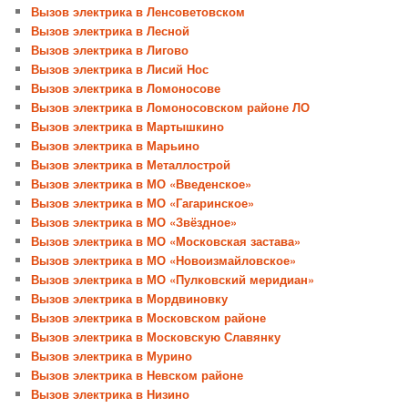
Вызов электрика в Ленсоветовском
Вызов электрика в Лесной
Вызов электрика в Лигово
Вызов электрика в Лисий Нос
Вызов электрика в Ломоносове
Вызов электрика в Ломоносовском районе ЛО
Вызов электрика в Мартышкино
Вызов электрика в Марьино
Вызов электрика в Металлострой
Вызов электрика в МО «Введенское»
Вызов электрика в МО «Гагаринское»
Вызов электрика в МО «Звёздное»
Вызов электрика в МО «Московская застава»
Вызов электрика в МО «Новоизмайловское»
Вызов электрика в МО «Пулковский меридиан»
Вызов электрика в Мордвиновку
Вызов электрика в Московском районе
Вызов электрика в Московскую Славянку
Вызов электрика в Мурино
Вызов электрика в Невском районе
Вызов электрика в Низино