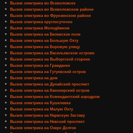
Вызов электрика во Всеволожске
Вызов электрика во Всеволожском районе
Вызов электрика во Фрунзенском районе
Вызов электрика круглосуточно
Вызов электрика Молодёжном
Вызов электрика на Белевское поле
Вызов электрика на Большую Охту
Вызов электрика на Боровую улицу
Вызов электрика на Васильевском острове
Вызов электрика на Выборгской стороне
Вызов электрика на Гражданке
Вызов электрика на Гутуевский остров
Вызов электрика на дом
Вызов электрика на Дунайский проспект
Вызов электрика на Канонерский остров
Вызов электрика на Комендантский аэродром
Вызов электрика на Кушелевке
Вызов электрика на Малую Охту
Вызов электрика на Нарвскую Заставу
Вызов электрика на Невский проспект
Вызов электрика на Озеро Долгое