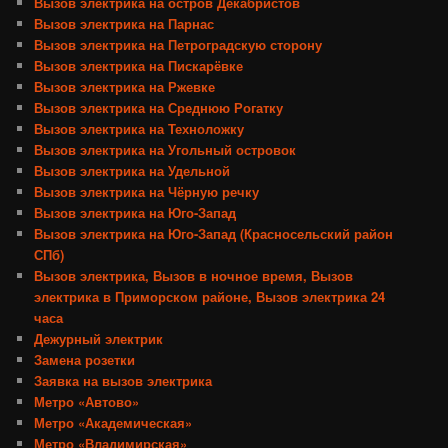
Вызов электрика на остров Декабристов
Вызов электрика на Парнас
Вызов электрика на Петроградскую сторону
Вызов электрика на Пискарёвке
Вызов электрика на Ржевке
Вызов электрика на Среднюю Рогатку
Вызов электрика на Техноложку
Вызов электрика на Угольный островок
Вызов электрика на Удельной
Вызов электрика на Чёрную речку
Вызов электрика на Юго-Запад
Вызов электрика на Юго-Запад (Красносельский район
СПб)
Вызов электрика, Вызов в ночное время, Вызов
электрика в Приморском районе, Вызов электрика 24
часа
Дежурный электрик
Замена розетки
Заявка на вызов электрика
Метро «Автово»
Метро «Академическая»
Метро «Владимирская»