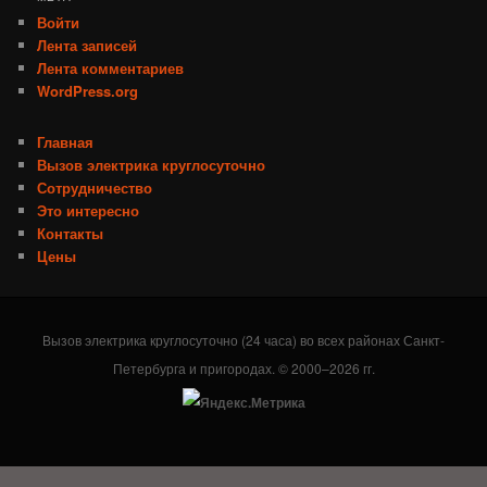
Войти
Лента записей
Лента комментариев
WordPress.org
Главная
Вызов электрика круглосуточно
Сотрудничество
Это интересно
Контакты
Цены
Вызов электрика круглосуточно (24 часа) во всех районах Санкт-
Петербурга и пригородах. © 2000–2026 гг.