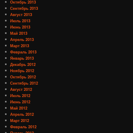
Октябрь 2013
Сентябрь 2013
Август 2013
Июль 2013
Июнь 2013
Май 2013
Апрель 2013
Март 2013
Февраль 2013
Январь 2013
Декабрь 2012
Ноябрь 2012
Октябрь 2012
Сентябрь 2012
Август 2012
Июль 2012
Июнь 2012
Май 2012
Апрель 2012
Март 2012
Февраль 2012
Январь 2012