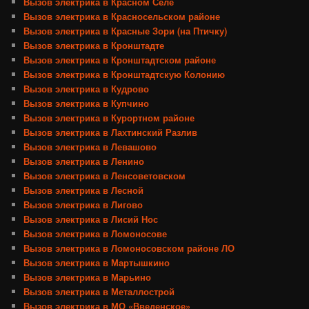
Вызов электрика в Красном Селе
Вызов электрика в Красносельском районе
Вызов электрика в Красные Зори (на Птичку)
Вызов электрика в Кронштадте
Вызов электрика в Кронштадтском районе
Вызов электрика в Кронштадтскую Колонию
Вызов электрика в Кудрово
Вызов электрика в Купчино
Вызов электрика в Курортном районе
Вызов электрика в Лахтинский Разлив
Вызов электрика в Левашово
Вызов электрика в Ленино
Вызов электрика в Ленсоветовском
Вызов электрика в Лесной
Вызов электрика в Лигово
Вызов электрика в Лисий Нос
Вызов электрика в Ломоносове
Вызов электрика в Ломоносовском районе ЛО
Вызов электрика в Мартышкино
Вызов электрика в Марьино
Вызов электрика в Металлострой
Вызов электрика в МО «Введенское»