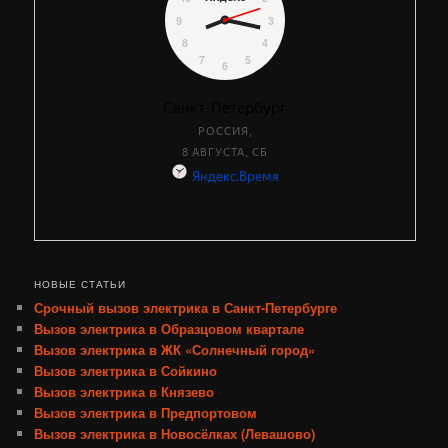
НОВЫЕ СТАТЬИ
Срочный вызов электрика в Санкт-Петербурге
Вызов электрика в Образцовом квартале
Вызов электрика в ЖК «Солнечный город»
Вызов электрика в Сойкино
Вызов электрика в Князево
Вызов электрика в Предпортовом
Вызов электрика в Новосёлках (Левашово)