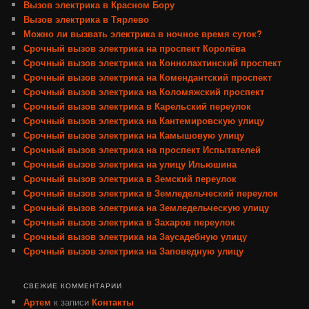
Вызов электрика в Красном Бору
Вызов электрика в Тярлево
Можно ли вызвать электрика в ночное время суток?
Срочный вызов электрика на проспект Королёва
Срочный вызов электрика на Коннолахтинский проспект
Срочный вызов электрика на Комендантский проспект
Срочный вызов электрика на Коломяжский проспект
Срочный вызов электрика в Карельский переулок
Срочный вызов электрика на Кантемировскую улицу
Срочный вызов электрика на Камышовую улицу
Срочный вызов электрика на проспект Испытателей
Срочный вызов электрика на улицу Ильюшина
Срочный вызов электрика в Земский переулок
Срочный вызов электрика в Земледельческий переулок
Срочный вызов электрика на Земледельческую улицу
Срочный вызов электрика в Захаров переулок
Срочный вызов электрика на Заусадебную улицу
Срочный вызов электрика на Заповедную улицу
СВЕЖИЕ КОММЕНТАРИИ
Артем
к записи
Контакты