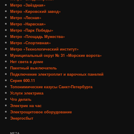
Метро «Звёздная»
Метро «Кировский завод»
Метро «Лесная»
Метро «Нарвская»
Метро «Парк Победы»
Метро «Площадь Мужества»
Метро «Спортивная»
Метро «Технологический институт»
Муниципальный округ № 31 «Морские ворота»
Нет света в доме
Пакетный выключатель
Подключение электроплит и варочных панелей
Серия 600.11
Топонимические казусы Санкт-Петербурга
Услуги электрика
Что делать
Электрик на час
Электрощитовое оборудование
Энергосбыт
МЕТА