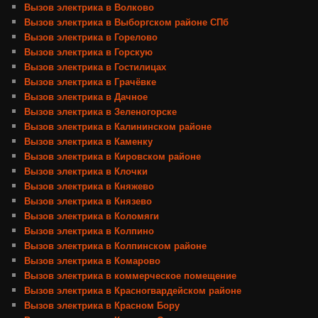
Вызов электрика в Волково
Вызов электрика в Выборгском районе СПб
Вызов электрика в Горелово
Вызов электрика в Горскую
Вызов электрика в Гостилицах
Вызов электрика в Грачёвке
Вызов электрика в Дачное
Вызов электрика в Зеленогорске
Вызов электрика в Калининском районе
Вызов электрика в Каменку
Вызов электрика в Кировском районе
Вызов электрика в Клочки
Вызов электрика в Княжево
Вызов электрика в Князево
Вызов электрика в Коломяги
Вызов электрика в Колпино
Вызов электрика в Колпинском районе
Вызов электрика в Комарово
Вызов электрика в коммерческое помещение
Вызов электрика в Красногвардейском районе
Вызов электрика в Красном Бору