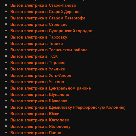
Вызов электрика в Старо-Паново
Вызов электрика в Старой Деревне
Вызов электрика в Старом Петергофе
Вызов электрика в Стрельне
Вызов электрика в Суворовский городок
Вызов электрика в Тарховку
Вызов электрика в Торики
Вызов электрика в Тосненском районе
Вызов электрика в ТСЖ
Вызов электрика в Тярлево
Вызов электрика в Ульянке
Вызов электрика в Усть-Ижоре
Вызов электрика в Ушково
Вызов электрика в Центральном районе
Вызов электрика в Шувалово
Вызов электрика в Шушарах
Вызов электрика в Щемиловку (Фарфоровскую Колонию)
Вызов электрика в Юкки
Вызов электрика в Юнтолово
Вызов электрика в Яблоновку
Вызов электрика в Янино