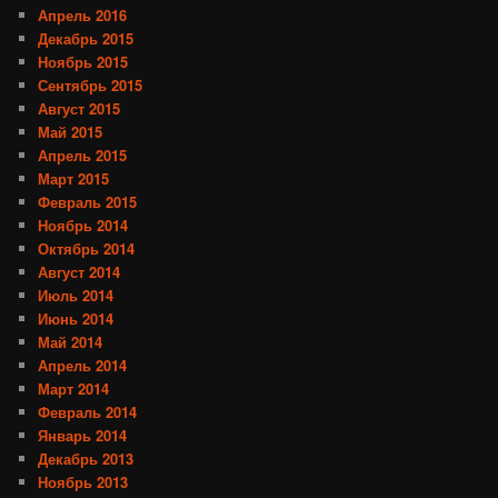
Апрель 2016
Декабрь 2015
Ноябрь 2015
Сентябрь 2015
Август 2015
Май 2015
Апрель 2015
Март 2015
Февраль 2015
Ноябрь 2014
Октябрь 2014
Август 2014
Июль 2014
Июнь 2014
Май 2014
Апрель 2014
Март 2014
Февраль 2014
Январь 2014
Декабрь 2013
Ноябрь 2013