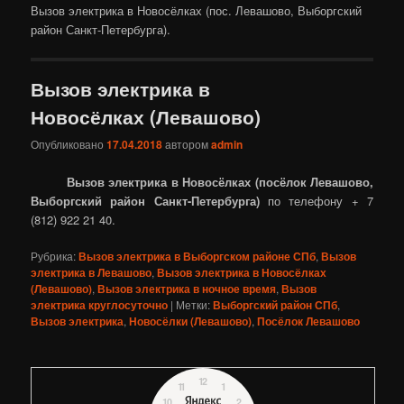
Вызов электрика в Новосёлках (пос. Левашово, Выборгский
район Санкт-Петербурга).
Вызов электрика в
Новосёлках (Левашово)
Опубликовано
17.04.2018
автором
admin
Вызов электрика в Новосёлках (посёлок Левашово,
Выборгский район Санкт-Петербурга)
по телефону + 7
(812) 922 21 40.
Рубрика:
Вызов электрика в Выборгском районе СПб
,
Вызов
электрика в Левашово
,
Вызов электрика в Новосёлках
(Левашово)
,
Вызов электрика в ночное время
,
Вызов
электрика круглосуточно
|
Метки:
Выборгский район СПб
,
Вызов электрика
,
Новосёлки (Левашово)
,
Посёлок Левашово