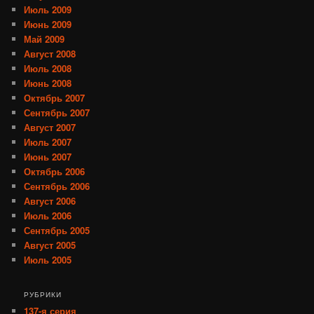
Июль 2009
Июнь 2009
Май 2009
Август 2008
Июль 2008
Июнь 2008
Октябрь 2007
Сентябрь 2007
Август 2007
Июль 2007
Июнь 2007
Октябрь 2006
Сентябрь 2006
Август 2006
Июль 2006
Сентябрь 2005
Август 2005
Июль 2005
РУБРИКИ
137-я серия