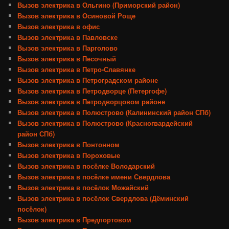
Вызов электрика в Ольгино (Приморский район)
Вызов электрика в Осиновой Роще
Вызов электрика в офис
Вызов электрика в Павловске
Вызов электрика в Парголово
Вызов электрика в Песочный
Вызов электрика в Петро-Славянке
Вызов электрика в Петроградском районе
Вызов электрика в Петродворце (Петергофе)
Вызов электрика в Петродворцовом районе
Вызов электрика в Полюстрово (Калининский район СПб)
Вызов электрика в Полюстрово (Красногвардейский
район СПб)
Вызов электрика в Понтонном
Вызов электрика в Пороховые
Вызов электрика в посёлке Володарский
Вызов электрика в посёлке имени Свердлова
Вызов электрика в посёлок Можайский
Вызов электрика в посёлок Свердлова (Дёминский
посёлок)
Вызов электрика в Предпортовом