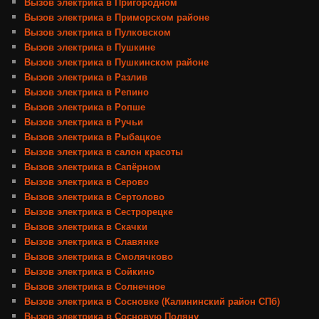
Вызов электрика в Пригородном
Вызов электрика в Приморском районе
Вызов электрика в Пулковском
Вызов электрика в Пушкине
Вызов электрика в Пушкинском районе
Вызов электрика в Разлив
Вызов электрика в Репино
Вызов электрика в Ропше
Вызов электрика в Ручьи
Вызов электрика в Рыбацкое
Вызов электрика в салон красоты
Вызов электрика в Сапёрном
Вызов электрика в Серово
Вызов электрика в Сертолово
Вызов электрика в Сестрорецке
Вызов электрика в Скачки
Вызов электрика в Славянке
Вызов электрика в Смолячково
Вызов электрика в Сойкино
Вызов электрика в Солнечное
Вызов электрика в Сосновке (Калининский район СПб)
Вызов электрика в Сосновую Поляну