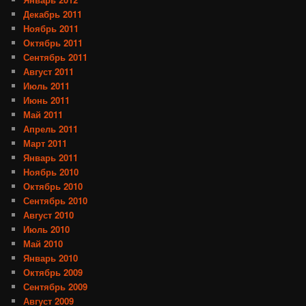
Декабрь 2011
Ноябрь 2011
Октябрь 2011
Сентябрь 2011
Август 2011
Июль 2011
Июнь 2011
Май 2011
Апрель 2011
Март 2011
Январь 2011
Ноябрь 2010
Октябрь 2010
Сентябрь 2010
Август 2010
Июль 2010
Май 2010
Январь 2010
Октябрь 2009
Сентябрь 2009
Август 2009