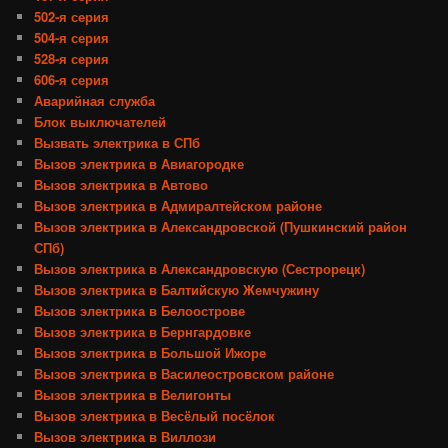
502-я серия
504-я серия
528-я серия
606-я серия
Аварийная служба
Блок выключателей
Вызвать электрика в СПб
Вызов электрика в Авиагородке
Вызов электрика в Автово
Вызов электрика в Адмиралтейском районе
Вызов электрика в Александровской (Пушкинский район
СПб)
Вызов электрика в Александровскую (Сестрорецк)
Вызов электрика в Балтийскую Жемчужину
Вызов электрика в Белоострове
Вызов электрика в Бернгардовке
Вызов электрика в Большой Ижоре
Вызов электрика в Василеостровском районе
Вызов электрика в Велигонты
Вызов электрика в Весёлый посёлок
Вызов электрика в Виллози