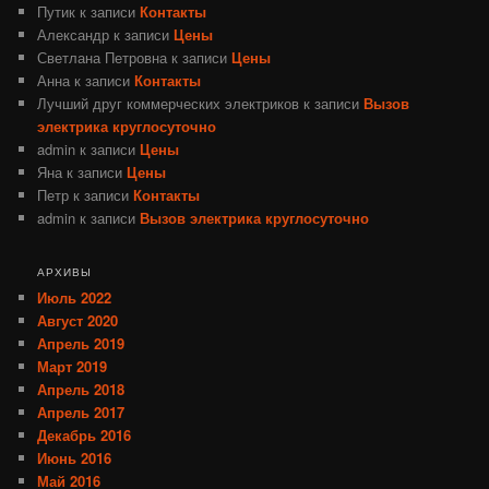
Путик
к записи
Контакты
Александр
к записи
Цены
Светлана Петровна
к записи
Цены
Анна
к записи
Контакты
Лучший друг коммерческих электриков
к записи
Вызов
электрика круглосуточно
admin
к записи
Цены
Яна
к записи
Цены
Петр
к записи
Контакты
admin
к записи
Вызов электрика круглосуточно
АРХИВЫ
Июль 2022
Август 2020
Апрель 2019
Март 2019
Апрель 2018
Апрель 2017
Декабрь 2016
Июнь 2016
Май 2016