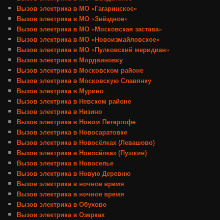
Вызов электрика в МО «Гагаринское»
Вызов электрика в МО «Звёздное»
Вызов электрика в МО «Московская застава»
Вызов электрика в МО «Новоизмайловское»
Вызов электрика в МО «Пулковский меридиан»
Вызов электрика в Мордвиновку
Вызов электрика в Московском районе
Вызов электрика в Московскую Славянку
Вызов электрика в Мурино
Вызов электрика в Невском районе
Вызов электрика в Низино
Вызов электрика в Новом Петергофе
Вызов электрика в Новосаратовке
Вызов электрика в Новосёлках (Левашово)
Вызов электрика в Новосёлках (Пушкин)
Вызов электрика в Новоселье
Вызов электрика в Новую Деревню
Вызов электрика в ночное время
Вызов электрика в ночное время
Вызов электрика в Обухово
Вызов электрика в Озерках