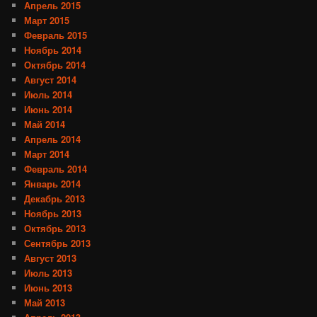
Апрель 2015
Март 2015
Февраль 2015
Ноябрь 2014
Октябрь 2014
Август 2014
Июль 2014
Июнь 2014
Май 2014
Апрель 2014
Март 2014
Февраль 2014
Январь 2014
Декабрь 2013
Ноябрь 2013
Октябрь 2013
Сентябрь 2013
Август 2013
Июль 2013
Июнь 2013
Май 2013