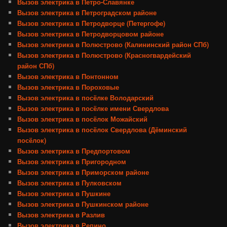
Вызов электрика в Петро-Славянке
Вызов электрика в Петроградском районе
Вызов электрика в Петродворце (Петергофе)
Вызов электрика в Петродворцовом районе
Вызов электрика в Полюстрово (Калининский район СПб)
Вызов электрика в Полюстрово (Красногвардейский
район СПб)
Вызов электрика в Понтонном
Вызов электрика в Пороховые
Вызов электрика в посёлке Володарский
Вызов электрика в посёлке имени Свердлова
Вызов электрика в посёлок Можайский
Вызов электрика в посёлок Свердлова (Дёминский
посёлок)
Вызов электрика в Предпортовом
Вызов электрика в Пригородном
Вызов электрика в Приморском районе
Вызов электрика в Пулковском
Вызов электрика в Пушкине
Вызов электрика в Пушкинском районе
Вызов электрика в Разлив
Вызов электрика в Репино