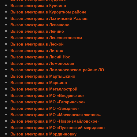
Вызов электрика в Купчино
Вызов электрика в Курортном районе
Вызов электрика в Лахтинский Разлив
Вызов электрика в Левашово
Вызов электрика в Ленино
Вызов электрика в Ленсоветовском
Вызов электрика в Лесной
Вызов электрика в Лигово
Вызов электрика в Лисий Нос
Вызов электрика в Ломоносове
Вызов электрика в Ломоносовском районе ЛО
Вызов электрика в Мартышкино
Вызов электрика в Марьино
Вызов электрика в Металлострой
Вызов электрика в МО «Введенское»
Вызов электрика в МО «Гагаринское»
Вызов электрика в МО «Звёздное»
Вызов электрика в МО «Московская застава»
Вызов электрика в МО «Новоизмайловское»
Вызов электрика в МО «Пулковский меридиан»
Вызов электрика в Мордвиновку