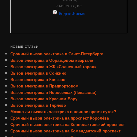
НОВЫЕ СТАТЬИ
Срочный вызов электрика в Санкт-Петербурге
Вызов электрика в Образцовом квартале
Вызов электрика в ЖК «Солнечный город»
Вызов электрика в Сойкино
Вызов электрика в Князево
Вызов электрика в Предпортовом
Вызов электрика в Новосёлках (Левашово)
Вызов электрика в Красном Бору
Вызов электрика в Тярлево
Можно ли вызвать электрика в ночное время суток?
Срочный вызов электрика на проспект Королёва
Срочный вызов электрика на Коннолахтинский проспект
Срочный вызов электрика на Комендантский проспект