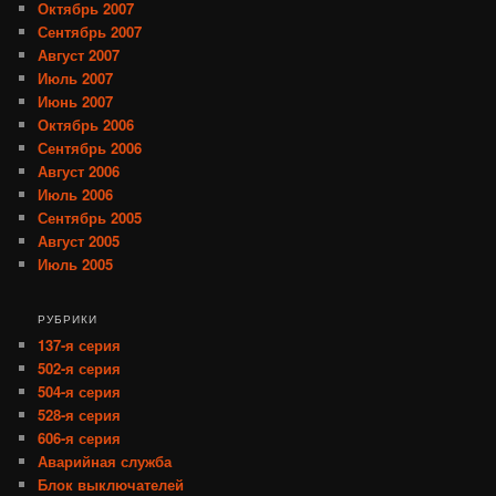
Октябрь 2007
Сентябрь 2007
Август 2007
Июль 2007
Июнь 2007
Октябрь 2006
Сентябрь 2006
Август 2006
Июль 2006
Сентябрь 2005
Август 2005
Июль 2005
РУБРИКИ
137-я серия
502-я серия
504-я серия
528-я серия
606-я серия
Аварийная служба
Блок выключателей