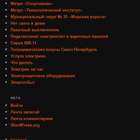
Метро «Спортивная»
Метро «Технологический институт»
Муниципальный округ № 31 «Морские ворота»
Нет света в доме
Пакетный выключатель
Подключение электроплит и варочных панелей
Серия 600.11
Топонимические казусы Санкт-Петербурга
Услуги электрика
Что делать
Электрик на час
Электрощитовое оборудование
Энергосбыт
МЕТА
Войти
Лента записей
Лента комментариев
WordPress.org
Главная