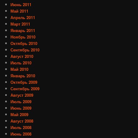
Июнь 2011
Май 2011
Апрель 2011
Март 2011
Январь 2011
Ноябрь 2010
Октябрь 2010
Сентябрь 2010
Август 2010
Июль 2010
Май 2010
Январь 2010
Октябрь 2009
Сентябрь 2009
Август 2009
Июль 2009
Июнь 2009
Май 2009
Август 2008
Июль 2008
Июнь 2008