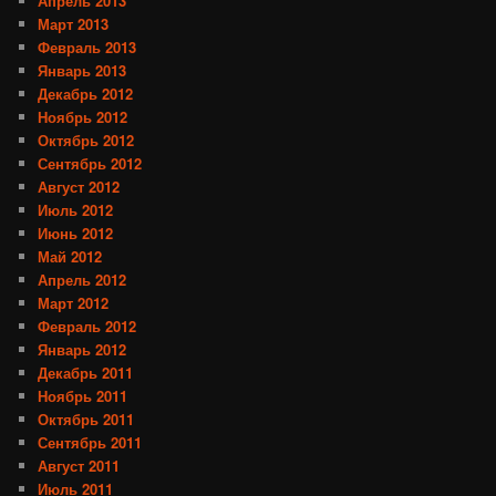
Апрель 2013
Март 2013
Февраль 2013
Январь 2013
Декабрь 2012
Ноябрь 2012
Октябрь 2012
Сентябрь 2012
Август 2012
Июль 2012
Июнь 2012
Май 2012
Апрель 2012
Март 2012
Февраль 2012
Январь 2012
Декабрь 2011
Ноябрь 2011
Октябрь 2011
Сентябрь 2011
Август 2011
Июль 2011