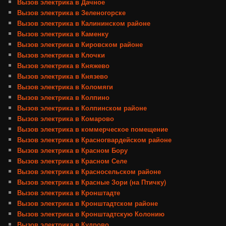
Вызов электрика в Дачное
Вызов электрика в Зеленогорске
Вызов электрика в Калининском районе
Вызов электрика в Каменку
Вызов электрика в Кировском районе
Вызов электрика в Клочки
Вызов электрика в Княжево
Вызов электрика в Князево
Вызов электрика в Коломяги
Вызов электрика в Колпино
Вызов электрика в Колпинском районе
Вызов электрика в Комарово
Вызов электрика в коммерческое помещение
Вызов электрика в Красногвардейском районе
Вызов электрика в Красном Бору
Вызов электрика в Красном Селе
Вызов электрика в Красносельском районе
Вызов электрика в Красные Зори (на Птичку)
Вызов электрика в Кронштадте
Вызов электрика в Кронштадтском районе
Вызов электрика в Кронштадтскую Колонию
Вызов электрика в Кудрово