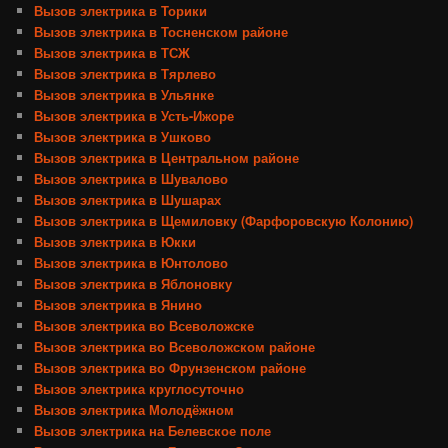
Вызов электрика в Торики
Вызов электрика в Тосненском районе
Вызов электрика в ТСЖ
Вызов электрика в Тярлево
Вызов электрика в Ульянке
Вызов электрика в Усть-Ижоре
Вызов электрика в Ушково
Вызов электрика в Центральном районе
Вызов электрика в Шувалово
Вызов электрика в Шушарах
Вызов электрика в Щемиловку (Фарфоровскую Колонию)
Вызов электрика в Юкки
Вызов электрика в Юнтолово
Вызов электрика в Яблоновку
Вызов электрика в Янино
Вызов электрика во Всеволожске
Вызов электрика во Всеволожском районе
Вызов электрика во Фрунзенском районе
Вызов электрика круглосуточно
Вызов электрика Молодёжном
Вызов электрика на Белевское поле