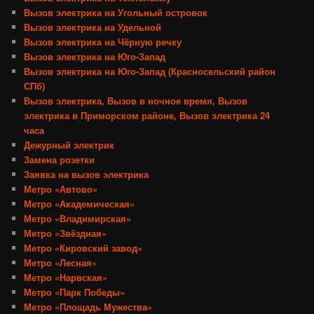
Вызов электрика на Угольный островок
Вызов электрика на Удельной
Вызов электрика на Чёрную речку
Вызов электрика на Юго-Запад
Вызов электрика на Юго-Запад (Красносельский район
СПб)
Вызов электрика, Вызов в ночное время, Вызов
электрика в Приморском районе, Вызов электрика 24
часа
Дежурный электрик
Замена розетки
Заявка на вызов электрика
Метро «Автово»
Метро «Академическая»
Метро «Владимирская»
Метро «Звёздная»
Метро «Кировский завод»
Метро «Лесная»
Метро «Нарвская»
Метро «Парк Победы»
Метро «Площадь Мужества»