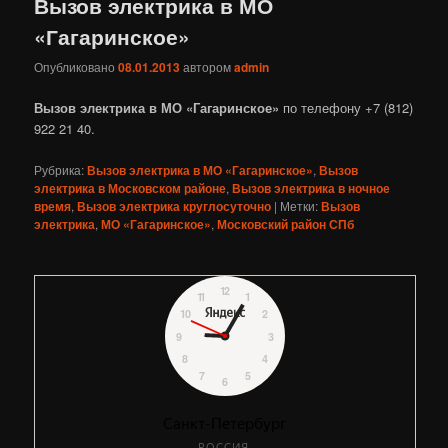
Вызов электрика в МО
«Гагаринское»
Опубликовано
08.01.2013
автором
admin
Вызов электрика в МО «Гагаринское»
по телефону +7 (812)
922 21 40.
Рубрика:
Вызов электрика в МО «Гагаринское»
,
Вызов
электрика в Московском районе
,
Вызов электрика в ночное
время
,
Вызов электрика круглосуточно
|
Метки:
Вызов
электрика
,
МО «Гагаринское»
,
Московский район СПб