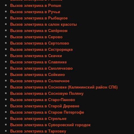
Вызов электрика в Ропше
Вызов электрика в Ручьи
Вызов электрика в Рыбацкое
Вызов электрика в салон красоты
Вызов электрика в Сапёрном
Вызов электрика в Серово
Вызов электрика в Сертолово
Вызов электрика в Сестрорецке
Вызов электрика в Скачки
Вызов электрика в Славянке
Вызов электрика в Смолячково
Вызов электрика в Сойкино
Вызов электрика в Солнечное
Вызов электрика в Сосновке (Калининский район СПб)
Вызов электрика в Сосновую Поляну
Вызов электрика в Старо-Паново
Вызов электрика в Старой Деревне
Вызов электрика в Старом Петергофе
Вызов электрика в Стрельне
Вызов электрика в Суворовский городок
Вызов электрика в Тарховку