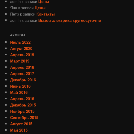
admin
к записи
Цены
Яна
к записи
Цены
Петр
к записи
Контакты
admin
к записи
Вызов электрика круглосуточно
АРХИВЫ
Июль 2022
Август 2020
Апрель 2019
Март 2019
Апрель 2018
Апрель 2017
Декабрь 2016
Июнь 2016
Май 2016
Апрель 2016
Декабрь 2015
Ноябрь 2015
Сентябрь 2015
Август 2015
Май 2015