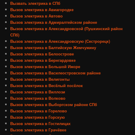
Вызвать электрика в СПб
Вызов электрика в Авиагородке
Вызов электрика в Автово
Вызов электрика в Адмиралтейском районе
Вызов электрика в Александровской (Пушкинский район
СПб)
Вызов электрика в Александровскую (Сестрорецк)
Вызов электрика в Балтийскую Жемчужину
Вызов электрика в Белоострове
Вызов электрика в Бернгардовке
Вызов электрика в Большой Ижоре
Вызов электрика в Василеостровском районе
Вызов электрика в Велигонты
Вызов электрика в Весёлый посёлок
Вызов электрика в Виллози
Вызов электрика в Волково
Вызов электрика в Выборгском районе СПб
Вызов электрика в Горелово
Вызов электрика в Горскую
Вызов электрика в Гостилицах
Вызов электрика в Грачёвке