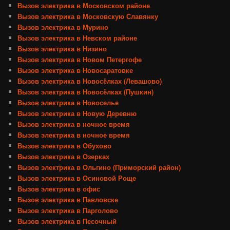
Вызов электрика в Московском районе
Вызов электрика в Московскую Славянку
Вызов электрика в Мурино
Вызов электрика в Невском районе
Вызов электрика в Низино
Вызов электрика в Новом Петергофе
Вызов электрика в Новосаратовке
Вызов электрика в Новосёлках (Левашово)
Вызов электрика в Новосёлках (Пушкин)
Вызов электрика в Новоселье
Вызов электрика в Новую Деревню
Вызов электрика в ночное время
Вызов электрика в ночное время
Вызов электрика в Обухово
Вызов электрика в Озерках
Вызов электрика в Ольгино (Приморский район)
Вызов электрика в Осиновой Роще
Вызов электрика в офис
Вызов электрика в Павловске
Вызов электрика в Парголово
Вызов электрика в Песочный