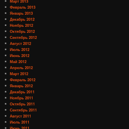
Март 2013
Февраль 2013
Январь 2013
Декабрь 2012
Ноябрь 2012
Октябрь 2012
Сентябрь 2012
Август 2012
Июль 2012
Июнь 2012
Май 2012
Апрель 2012
Март 2012
Февраль 2012
Январь 2012
Декабрь 2011
Ноябрь 2011
Октябрь 2011
Сентябрь 2011
Август 2011
Июль 2011
Июнь 2011