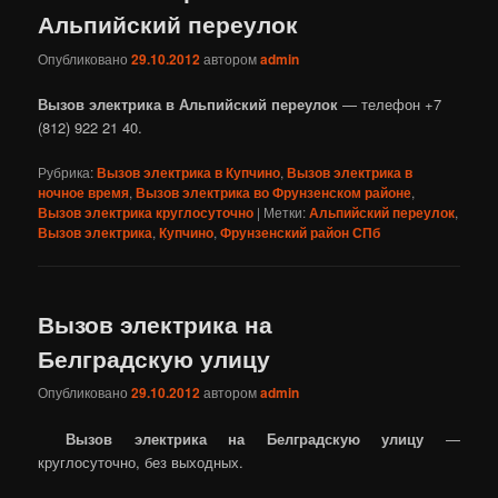
Альпийский переулок
Опубликовано
29.10.2012
автором
admin
Вызов электрика в Альпийский переулок
— телефон +7
(812) 922 21 40.
Рубрика:
Вызов электрика в Купчино
,
Вызов электрика в
ночное время
,
Вызов электрика во Фрунзенском районе
,
Вызов электрика круглосуточно
|
Метки:
Альпийский переулок
,
Вызов электрика
,
Купчино
,
Фрунзенский район СПб
Вызов электрика на
Белградскую улицу
Опубликовано
29.10.2012
автором
admin
Вызов электрика на Белградскую улицу
—
круглосуточно, без выходных.