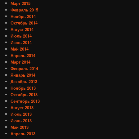
Март 2015
Февраль 2015
Ноябрь 2014
Октябрь 2014
Август 2014
Июль 2014
Июнь 2014
Май 2014
Апрель 2014
Март 2014
Февраль 2014
Январь 2014
Декабрь 2013
Ноябрь 2013
Октябрь 2013
Сентябрь 2013
Август 2013
Июль 2013
Июнь 2013
Май 2013
Апрель 2013