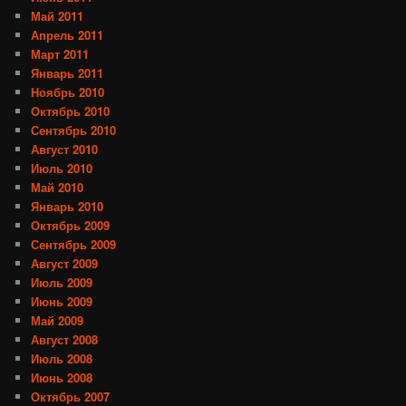
Май 2011
Апрель 2011
Март 2011
Январь 2011
Ноябрь 2010
Октябрь 2010
Сентябрь 2010
Август 2010
Июль 2010
Май 2010
Январь 2010
Октябрь 2009
Сентябрь 2009
Август 2009
Июль 2009
Июнь 2009
Май 2009
Август 2008
Июль 2008
Июнь 2008
Октябрь 2007