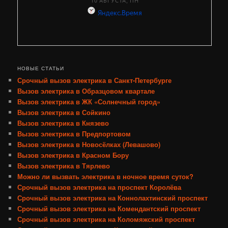
НОВЫЕ СТАТЬИ
Срочный вызов электрика в Санкт-Петербурге
Вызов электрика в Образцовом квартале
Вызов электрика в ЖК «Солнечный город»
Вызов электрика в Сойкино
Вызов электрика в Князево
Вызов электрика в Предпортовом
Вызов электрика в Новосёлках (Левашово)
Вызов электрика в Красном Бору
Вызов электрика в Тярлево
Можно ли вызвать электрика в ночное время суток?
Срочный вызов электрика на проспект Королёва
Срочный вызов электрика на Коннолахтинский проспект
Срочный вызов электрика на Комендантский проспект
Срочный вызов электрика на Коломяжский проспект