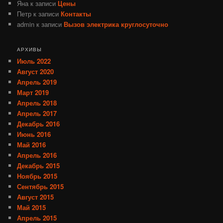
Яна
к записи
Цены
Петр
к записи
Контакты
admin
к записи
Вызов электрика круглосуточно
АРХИВЫ
Июль 2022
Август 2020
Апрель 2019
Март 2019
Апрель 2018
Апрель 2017
Декабрь 2016
Июнь 2016
Май 2016
Апрель 2016
Декабрь 2015
Ноябрь 2015
Сентябрь 2015
Август 2015
Май 2015
Апрель 2015