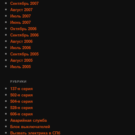
Сентябрь 2007
Август 2007
Июль 2007
Июнь 2007
Октябрь 2006
Сентябрь 2006
Август 2006
Июль 2006
Сентябрь 2005
Август 2005
Июль 2005
РУБРИКИ
137-я серия
502-я серия
504-я серия
528-я серия
606-я серия
Аварийная служба
Блок выключателей
Вызвать электрика в СПб