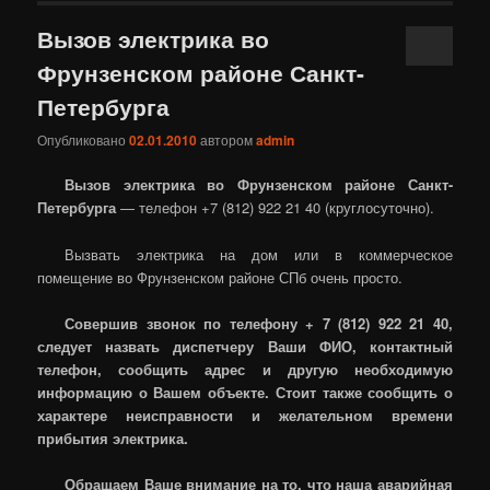
Вызов электрика во
Фрунзенском районе Санкт-
Петербурга
Опубликовано
02.01.2010
автором
admin
Вызов электрика во Фрунзенском районе Санкт-
Петербурга
— телефон +7 (812) 922 21 40 (круглосуточно).
Вызвать электрика на дом или в коммерческое
помещение во Фрунзенском районе СПб очень просто.
Совершив звонок по телефону + 7 (812) 922 21 40,
следует назвать диспетчеру Ваши ФИО, контактный
телефон, сообщить адрес и другую необходимую
информацию о Вашем объекте. Стоит также сообщить о
характере неисправности и желательном времени
прибытия электрика.
Обращаем Ваше внимание на то, что наша аварийная