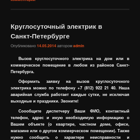
Круглосуточный электрик в
Санкт-Петербурге
Опубликовано
14.05.2014
автором
admin
Вызов круглосуточного электрика на дом или в
коммерческое помещение в любом из районов Санкт-
Петербурга.
Оформить заявку на вызов круглосуточного
электрика можно по телефону +7 (812) 922 21 40. Наша
аварийная служба работает каждые сутки, не исключая
выходные и праздники. Звоните!
Соообщите диспетчеру Ваши ФИО, контактный
телефон, адрес и иную необходимую информацию о
Вашем объекте (о квартире, частном доме, офисе,
магазине или о другом коммерческом помещении). Также
нужно сообщить о характере неисправности и