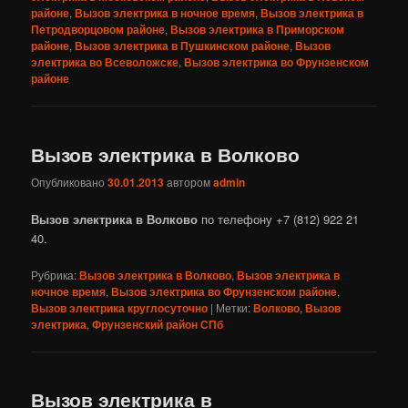
районе
,
Вызов электрика в ночное время
,
Вызов электрика в
Петродворцовом районе
,
Вызов электрика в Приморском
районе
,
Вызов электрика в Пушкинском районе
,
Вызов
электрика во Всеволожске
,
Вызов электрика во Фрунзенском
районе
Вызов электрика в Волково
Опубликовано
30.01.2013
автором
admin
Вызов электрика в Волково
по телефону +7 (812) 922 21
40.
Рубрика:
Вызов электрика в Волково
,
Вызов электрика в
ночное время
,
Вызов электрика во Фрунзенском районе
,
Вызов электрика круглосуточно
|
Метки:
Волково
,
Вызов
электрика
,
Фрунзенский район СПб
Вызов электрика в