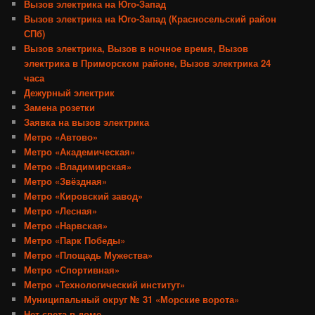
Вызов электрика на Юго-Запад
Вызов электрика на Юго-Запад (Красносельский район
СПб)
Вызов электрика, Вызов в ночное время, Вызов
электрика в Приморском районе, Вызов электрика 24
часа
Дежурный электрик
Замена розетки
Заявка на вызов электрика
Метро «Автово»
Метро «Академическая»
Метро «Владимирская»
Метро «Звёздная»
Метро «Кировский завод»
Метро «Лесная»
Метро «Нарвская»
Метро «Парк Победы»
Метро «Площадь Мужества»
Метро «Спортивная»
Метро «Технологический институт»
Муниципальный округ № 31 «Морские ворота»
Нет света в доме