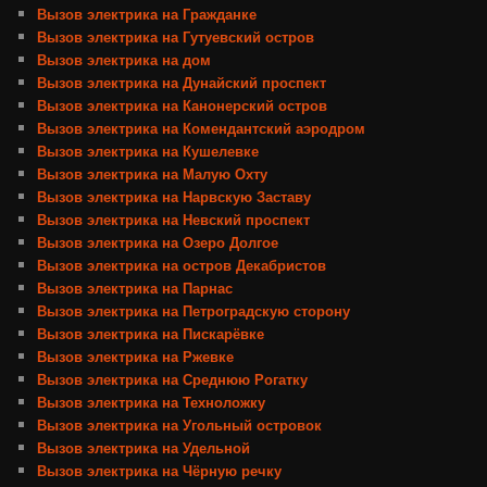
Вызов электрика на Гражданке
Вызов электрика на Гутуевский остров
Вызов электрика на дом
Вызов электрика на Дунайский проспект
Вызов электрика на Канонерский остров
Вызов электрика на Комендантский аэродром
Вызов электрика на Кушелевке
Вызов электрика на Малую Охту
Вызов электрика на Нарвскую Заставу
Вызов электрика на Невский проспект
Вызов электрика на Озеро Долгое
Вызов электрика на остров Декабристов
Вызов электрика на Парнас
Вызов электрика на Петроградскую сторону
Вызов электрика на Пискарёвке
Вызов электрика на Ржевке
Вызов электрика на Среднюю Рогатку
Вызов электрика на Техноложку
Вызов электрика на Угольный островок
Вызов электрика на Удельной
Вызов электрика на Чёрную речку