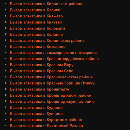
Вызов электрика в Кировском районе
Вызов электрика в Клочки
Вызов электрика в Княжево
Вызов электрика в Князево
Вызов электрика в Коломяги
Вызов электрика в Колпино
Вызов электрика в Колпинском районе
Вызов электрика в Комарово
Вызов электрика в коммерческое помещение
Вызов электрика в Красногвардейском районе
Вызов электрика в Красном Бору
Вызов электрика в Красном Селе
Вызов электрика в Красносельском районе
Вызов электрика в Красные Зори (на Птичку)
Вызов электрика в Кронштадте
Вызов электрика в Кронштадтском районе
Вызов электрика в Кронштадтскую Колонию
Вызов электрика в Кудрово
Вызов электрика в Купчино
Вызов электрика в Курортном районе
Вызов электрика в Лахтинский Разлив