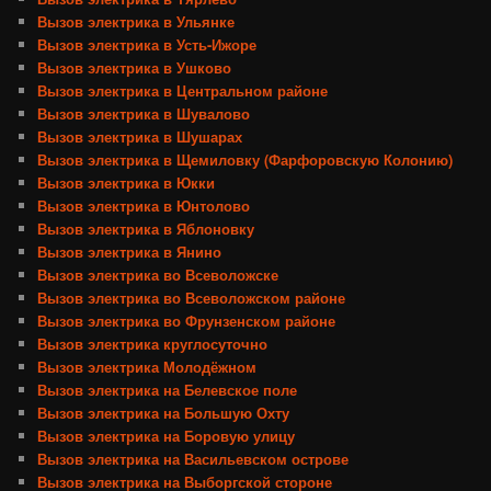
Вызов электрика в Ульянке
Вызов электрика в Усть-Ижоре
Вызов электрика в Ушково
Вызов электрика в Центральном районе
Вызов электрика в Шувалово
Вызов электрика в Шушарах
Вызов электрика в Щемиловку (Фарфоровскую Колонию)
Вызов электрика в Юкки
Вызов электрика в Юнтолово
Вызов электрика в Яблоновку
Вызов электрика в Янино
Вызов электрика во Всеволожске
Вызов электрика во Всеволожском районе
Вызов электрика во Фрунзенском районе
Вызов электрика круглосуточно
Вызов электрика Молодёжном
Вызов электрика на Белевское поле
Вызов электрика на Большую Охту
Вызов электрика на Боровую улицу
Вызов электрика на Васильевском острове
Вызов электрика на Выборгской стороне