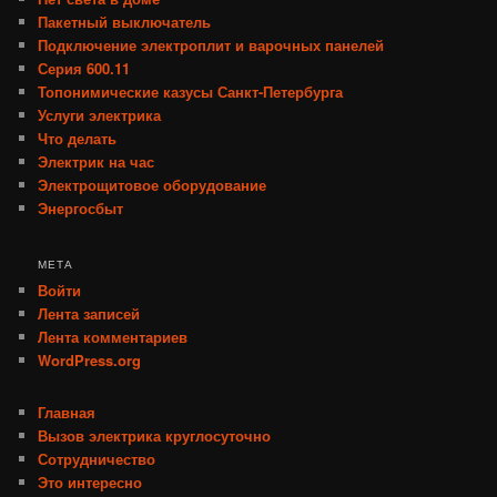
Пакетный выключатель
Подключение электроплит и варочных панелей
Серия 600.11
Топонимические казусы Санкт-Петербурга
Услуги электрика
Что делать
Электрик на час
Электрощитовое оборудование
Энергосбыт
МЕТА
Войти
Лента записей
Лента комментариев
WordPress.org
Главная
Вызов электрика круглосуточно
Сотрудничество
Это интересно