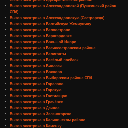
Вызов электрика в Александровской (Пушкинский район
СПб)
Вызов электрика в Александровскую (Сестрорецк)
Вызов электрика в Балтийскую Жемчужину
Вызов электрика в Белоострове
Вызов электрика в Бернгардовке
Вызов электрика в Большой Ижоре
Вызов электрика в Василеостровском районе
Вызов электрика в Велигонты
Вызов электрика в Весёлый посёлок
Вызов электрика в Виллози
Вызов электрика в Волково
Вызов электрика в Выборгском районе СПб
Вызов электрика в Горелово
Вызов электрика в Горскую
Вызов электрика в Гостилицах
Вызов электрика в Грачёвке
Вызов электрика в Дачное
Вызов электрика в Зеленогорске
Вызов электрика в Калининском районе
Вызов электрика в Каменку