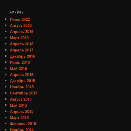
АРХИВЫ
Июль 2022
Август 2020
Апрель 2019
Март 2019
Апрель 2018
Апрель 2017
Декабрь 2016
Июнь 2016
Май 2016
Апрель 2016
Декабрь 2015
Ноябрь 2015
Сентябрь 2015
Август 2015
Май 2015
Апрель 2015
Март 2015
Февраль 2015
Ноябрь 2014