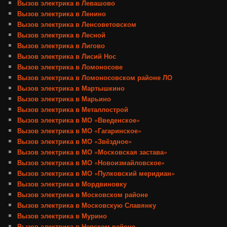
Вызов электрика в Левашово
Вызов электрика в Ленино
Вызов электрика в Ленсоветовском
Вызов электрика в Лесной
Вызов электрика в Лигово
Вызов электрика в Лисий Нос
Вызов электрика в Ломоносове
Вызов электрика в Ломоносовском районе ЛО
Вызов электрика в Мартышкино
Вызов электрика в Марьино
Вызов электрика в Металлострой
Вызов электрика в МО «Введенское»
Вызов электрика в МО «Гагаринское»
Вызов электрика в МО «Звёздное»
Вызов электрика в МО «Московская застава»
Вызов электрика в МО «Новоизмайловское»
Вызов электрика в МО «Пулковский меридиан»
Вызов электрика в Мордвиновку
Вызов электрика в Московском районе
Вызов электрика в Московскую Славянку
Вызов электрика в Мурино
Вызов электрика в Невском районе