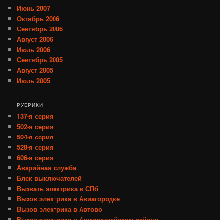
Июнь 2007
Октябрь 2006
Сентябрь 2006
Август 2006
Июль 2006
Сентябрь 2005
Август 2005
Июль 2005
РУБРИКИ
137-я серия
502-я серия
504-я серия
528-я серия
606-я серия
Аварийная служба
Блок выключателей
Вызвать электрика в СПб
Вызов электрика в Авиагородке
Вызов электрика в Автово
Вызов электрика в Адмиралтейском районе