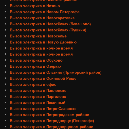
Вызов электрика в Низино
Вызов электрика в Новом Петергофе
Вызов электрика в Новосаратовке
Вызов электрика в Новосёлках (Левашово)
Вызов электрика в Новосёлках (Пушкин)
Вызов электрика в Новоселье
Вызов электрика в Новую Деревню
Вызов электрика в ночное время
Вызов электрика в ночное время
Вызов электрика в Обухово
Вызов электрика в Озерках
Вызов электрика в Ольгино (Приморский район)
Вызов электрика в Осиновой Роще
Вызов электрика в офис
Вызов электрика в Павловске
Вызов электрика в Парголово
Вызов электрика в Песочный
Вызов электрика в Петро-Славянке
Вызов электрика в Петроградском районе
Вызов электрика в Петродворце (Петергофе)
Вызов электрика в Петродворцовом районе