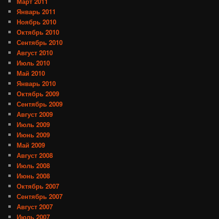
Март 2011
Январь 2011
Ноябрь 2010
Октябрь 2010
Сентябрь 2010
Август 2010
Июль 2010
Май 2010
Январь 2010
Октябрь 2009
Сентябрь 2009
Август 2009
Июль 2009
Июнь 2009
Май 2009
Август 2008
Июль 2008
Июнь 2008
Октябрь 2007
Сентябрь 2007
Август 2007
Июль 2007