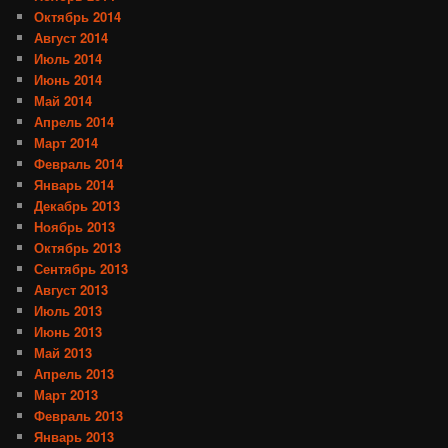
Октябрь 2014
Август 2014
Июль 2014
Июнь 2014
Май 2014
Апрель 2014
Март 2014
Февраль 2014
Январь 2014
Декабрь 2013
Ноябрь 2013
Октябрь 2013
Сентябрь 2013
Август 2013
Июль 2013
Июнь 2013
Май 2013
Апрель 2013
Март 2013
Февраль 2013
Январь 2013