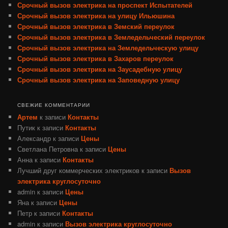
Срочный вызов электрика на проспект Испытателей
Срочный вызов электрика на улицу Ильюшина
Срочный вызов электрика в Земский переулок
Срочный вызов электрика в Земледельческий переулок
Срочный вызов электрика на Земледельческую улицу
Срочный вызов электрика в Захаров переулок
Срочный вызов электрика на Заусадебную улицу
Срочный вызов электрика на Заповедную улицу
СВЕЖИЕ КОММЕНТАРИИ
Артем
к записи
Контакты
Путик
к записи
Контакты
Александр
к записи
Цены
Светлана Петровна
к записи
Цены
Анна
к записи
Контакты
Лучший друг коммерческих электриков
к записи
Вызов
электрика круглосуточно
admin
к записи
Цены
Яна
к записи
Цены
Петр
к записи
Контакты
admin
к записи
Вызов электрика круглосуточно