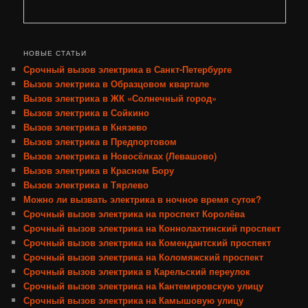
НОВЫЕ СТАТЬИ
Срочный вызов электрика в Санкт-Петербурге
Вызов электрика в Образцовом квартале
Вызов электрика в ЖК «Солнечный город»
Вызов электрика в Сойкино
Вызов электрика в Князево
Вызов электрика в Предпортовом
Вызов электрика в Новосёлках (Левашово)
Вызов электрика в Красном Бору
Вызов электрика в Тярлево
Можно ли вызвать электрика в ночное время суток?
Срочный вызов электрика на проспект Королёва
Срочный вызов электрика на Коннолахтинский проспект
Срочный вызов электрика на Комендантский проспект
Срочный вызов электрика на Коломяжский проспект
Срочный вызов электрика в Карельский переулок
Срочный вызов электрика на Кантемировскую улицу
Срочный вызов электрика на Камышовую улицу