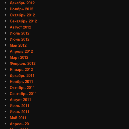
Декабрь 2012
Ноябрь 2012
Октябрь 2012
Сентябрь 2012
Август 2012
Июль 2012
Июнь 2012
Май 2012
Апрель 2012
Март 2012
Февраль 2012
Январь 2012
Декабрь 2011
Ноябрь 2011
Октябрь 2011
Сентябрь 2011
Август 2011
Июль 2011
Июнь 2011
Май 2011
Апрель 2011