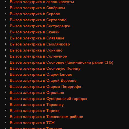
Вызов электрика в салон красоты
Вызов электрика в Сапёрном
Вызов электрика в Серово
Вызов электрика в Сертолово
Вызов электрика в Сестрорецке
Вызов электрика в Скачки
Вызов электрика в Славянке
Вызов электрика в Смолячково
Вызов электрика в Сойкино
Вызов электрика в Солнечное
Вызов электрика в Сосновке (Калининский район СПб)
Вызов электрика в Сосновую Поляну
Вызов электрика в Старо-Паново
Вызов электрика в Старой Деревне
Вызов электрика в Старом Петергофе
Вызов электрика в Стрельне
Вызов электрика в Суворовский городок
Вызов электрика в Тарховку
Вызов электрика в Торики
Вызов электрика в Тосненском районе
Вызов электрика в ТСЖ
Вызов электрика в Тярлево