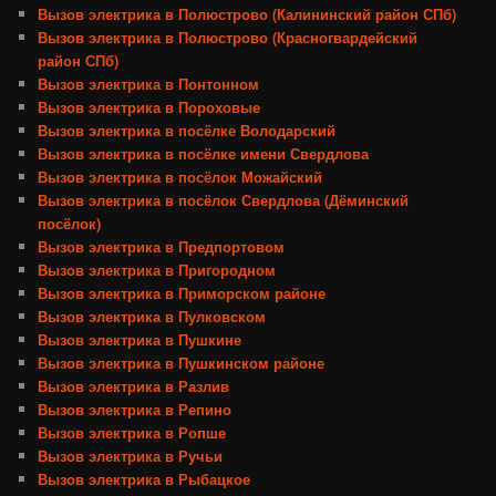
Вызов электрика в Полюстрово (Калининский район СПб)
Вызов электрика в Полюстрово (Красногвардейский
район СПб)
Вызов электрика в Понтонном
Вызов электрика в Пороховые
Вызов электрика в посёлке Володарский
Вызов электрика в посёлке имени Свердлова
Вызов электрика в посёлок Можайский
Вызов электрика в посёлок Свердлова (Дёминский
посёлок)
Вызов электрика в Предпортовом
Вызов электрика в Пригородном
Вызов электрика в Приморском районе
Вызов электрика в Пулковском
Вызов электрика в Пушкине
Вызов электрика в Пушкинском районе
Вызов электрика в Разлив
Вызов электрика в Репино
Вызов электрика в Ропше
Вызов электрика в Ручьи
Вызов электрика в Рыбацкое