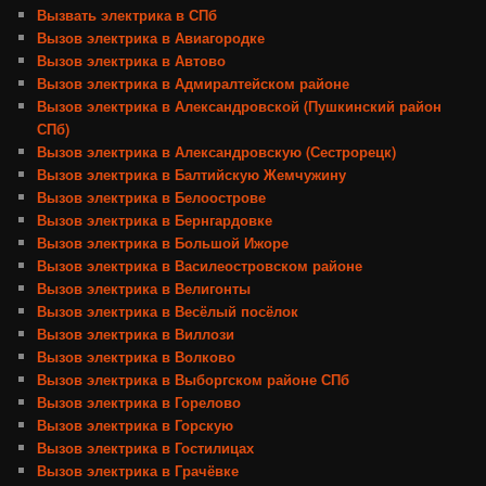
Вызвать электрика в СПб
Вызов электрика в Авиагородке
Вызов электрика в Автово
Вызов электрика в Адмиралтейском районе
Вызов электрика в Александровской (Пушкинский район
СПб)
Вызов электрика в Александровскую (Сестрорецк)
Вызов электрика в Балтийскую Жемчужину
Вызов электрика в Белоострове
Вызов электрика в Бернгардовке
Вызов электрика в Большой Ижоре
Вызов электрика в Василеостровском районе
Вызов электрика в Велигонты
Вызов электрика в Весёлый посёлок
Вызов электрика в Виллози
Вызов электрика в Волково
Вызов электрика в Выборгском районе СПб
Вызов электрика в Горелово
Вызов электрика в Горскую
Вызов электрика в Гостилицах
Вызов электрика в Грачёвке