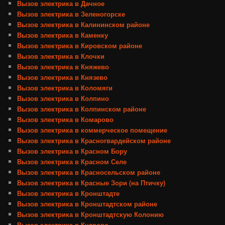
Вызов электрика в Дачное
Вызов электрика в Зеленогорске
Вызов электрика в Калининском районе
Вызов электрика в Каменку
Вызов электрика в Кировском районе
Вызов электрика в Клочки
Вызов электрика в Княжево
Вызов электрика в Князево
Вызов электрика в Коломяги
Вызов электрика в Колпино
Вызов электрика в Колпинском районе
Вызов электрика в Комарово
Вызов электрика в коммерческое помещение
Вызов электрика в Красногвардейском районе
Вызов электрика в Красном Бору
Вызов электрика в Красном Селе
Вызов электрика в Красносельском районе
Вызов электрика в Красные Зори (на Птичку)
Вызов электрика в Кронштадте
Вызов электрика в Кронштадтском районе
Вызов электрика в Кронштадтскую Колонию
Вызов электрика в Кудрово