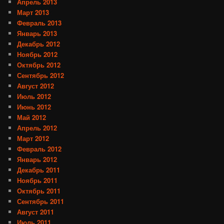
Апрель 2013
Март 2013
Февраль 2013
Январь 2013
Декабрь 2012
Ноябрь 2012
Октябрь 2012
Сентябрь 2012
Август 2012
Июль 2012
Июнь 2012
Май 2012
Апрель 2012
Март 2012
Февраль 2012
Январь 2012
Декабрь 2011
Ноябрь 2011
Октябрь 2011
Сентябрь 2011
Август 2011
Июль 2011