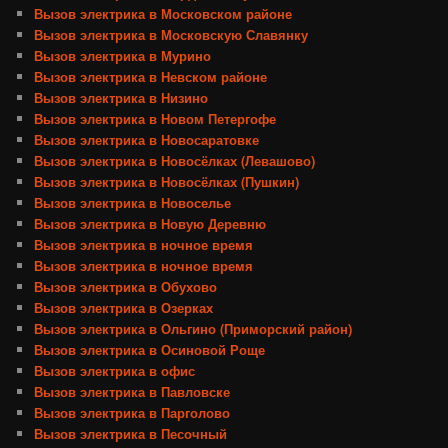
Вызов электрика в Московском районе
Вызов электрика в Московскую Славянку
Вызов электрика в Мурино
Вызов электрика в Невском районе
Вызов электрика в Низино
Вызов электрика в Новом Петергофе
Вызов электрика в Новосаратовке
Вызов электрика в Новосёлках (Левашово)
Вызов электрика в Новосёлках (Пушкин)
Вызов электрика в Новоселье
Вызов электрика в Новую Деревню
Вызов электрика в ночное время
Вызов электрика в ночное время
Вызов электрика в Обухово
Вызов электрика в Озерках
Вызов электрика в Ольгино (Приморский район)
Вызов электрика в Осиновой Роще
Вызов электрика в офис
Вызов электрика в Павловске
Вызов электрика в Парголово
Вызов электрика в Песочный