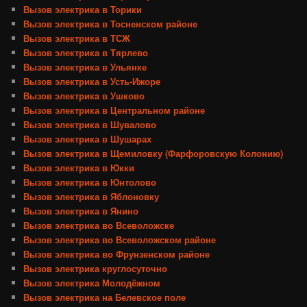
Вызов электрика в Торики
Вызов электрика в Тосненском районе
Вызов электрика в ТСЖ
Вызов электрика в Тярлево
Вызов электрика в Ульянке
Вызов электрика в Усть-Ижоре
Вызов электрика в Ушково
Вызов электрика в Центральном районе
Вызов электрика в Шувалово
Вызов электрика в Шушарах
Вызов электрика в Щемиловку (Фарфоровскую Колонию)
Вызов электрика в Юкки
Вызов электрика в Юнтолово
Вызов электрика в Яблоновку
Вызов электрика в Янино
Вызов электрика во Всеволожске
Вызов электрика во Всеволожском районе
Вызов электрика во Фрунзенском районе
Вызов электрика круглосуточно
Вызов электрика Молодёжном
Вызов электрика на Белевское поле