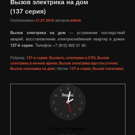
Вызов электрика на дом
(137‎ серия)
Опубликовано
31.01.2010
автором
admin
Вызов электрика на дом
— устранение последствий
аварий, восстановление электроснабжения квартир в домах
137‎-й серии
. Телефон +7 (812) 922 21 40.
Рубрика:
137-я серия
,
Вызвать электрика в СПб
,
Вызов
электрика в ночное время
,
Вызов электрика круглосуточно
,
Вызов электрика на дом
|
Метки:
137-я серия
,
Вызов электрика