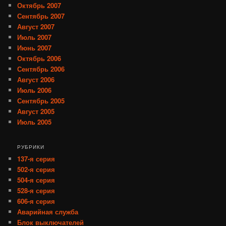
Октябрь 2007
Сентябрь 2007
Август 2007
Июль 2007
Июнь 2007
Октябрь 2006
Сентябрь 2006
Август 2006
Июль 2006
Сентябрь 2005
Август 2005
Июль 2005
РУБРИКИ
137-я серия
502-я серия
504-я серия
528-я серия
606-я серия
Аварийная служба
Блок выключателей