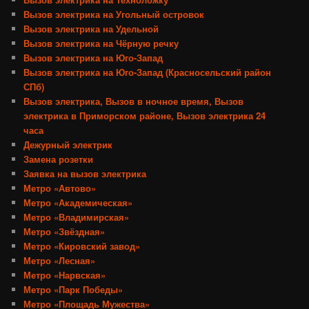
Вызов электрика на Угольный островок
Вызов электрика на Удельной
Вызов электрика на Чёрную речку
Вызов электрика на Юго-Запад
Вызов электрика на Юго-Запад (Красносельский район
СПб)
Вызов электрика, Вызов в ночное время, Вызов
электрика в Приморском районе, Вызов электрика 24
часа
Дежурный электрик
Замена розетки
Заявка на вызов электрика
Метро «Автово»
Метро «Академическая»
Метро «Владимирская»
Метро «Звёздная»
Метро «Кировский завод»
Метро «Лесная»
Метро «Нарвская»
Метро «Парк Победы»
Метро «Площадь Мужества»