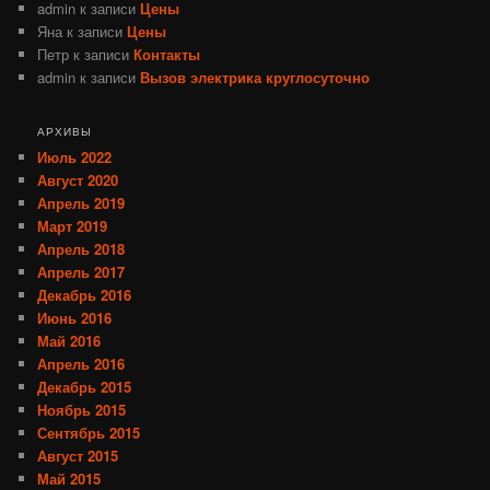
admin
к записи
Цены
Яна
к записи
Цены
Петр
к записи
Контакты
admin
к записи
Вызов электрика круглосуточно
АРХИВЫ
Июль 2022
Август 2020
Апрель 2019
Март 2019
Апрель 2018
Апрель 2017
Декабрь 2016
Июнь 2016
Май 2016
Апрель 2016
Декабрь 2015
Ноябрь 2015
Сентябрь 2015
Август 2015
Май 2015