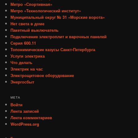
Метро «Спортивная»
Метро «Технологический институт»
Муниципальный округ № 31 «Морские ворота»
Нет света в доме
Пакетный выключатель
Подключение электроплит и варочных панелей
Серия 600.11
Топонимические казусы Санкт-Петербурга
Услуги электрика
Что делать
Электрик на час
Электрощитовое оборудование
Энергосбыт
МЕТА
Войти
Лента записей
Лента комментариев
WordPress.org