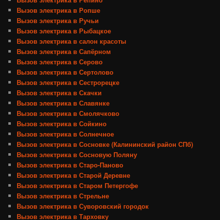
Вызов электрика в Ропше
Вызов электрика в Ручьи
Вызов электрика в Рыбацкое
Вызов электрика в салон красоты
Вызов электрика в Сапёрном
Вызов электрика в Серово
Вызов электрика в Сертолово
Вызов электрика в Сестрорецке
Вызов электрика в Скачки
Вызов электрика в Славянке
Вызов электрика в Смолячково
Вызов электрика в Сойкино
Вызов электрика в Солнечное
Вызов электрика в Сосновке (Калининский район СПб)
Вызов электрика в Сосновую Поляну
Вызов электрика в Старо-Паново
Вызов электрика в Старой Деревне
Вызов электрика в Старом Петергофе
Вызов электрика в Стрельне
Вызов электрика в Суворовский городок
Вызов электрика в Тарховку