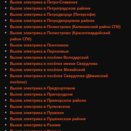
Вызов электрика в Петро-Славянке
Вызов электрика в Петроградском районе
Вызов электрика в Петродворце (Петергофе)
Вызов электрика в Петродворцовом районе
Вызов электрика в Полюстрово (Калининский район СПб)
Вызов электрика в Полюстрово (Красногвардейский
район СПб)
Вызов электрика в Понтонном
Вызов электрика в Пороховые
Вызов электрика в посёлке Володарский
Вызов электрика в посёлке имени Свердлова
Вызов электрика в посёлок Можайский
Вызов электрика в посёлок Свердлова (Дёминский
посёлок)
Вызов электрика в Предпортовом
Вызов электрика в Пригородном
Вызов электрика в Приморском районе
Вызов электрика в Пулковском
Вызов электрика в Пушкине
Вызов электрика в Пушкинском районе
Вызов электрика в Разлив
Вызов электрика в Репино