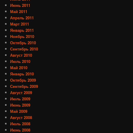
Июнь 2011
Май 2011
Апрель 2011
Март 2011
Январь 2011
Ноябрь 2010
Октябрь 2010
Сентябрь 2010
Август 2010
Июль 2010
Май 2010
Январь 2010
Октябрь 2009
Сентябрь 2009
Август 2009
Июль 2009
Июнь 2009
Май 2009
Август 2008
Июль 2008
Июнь 2008