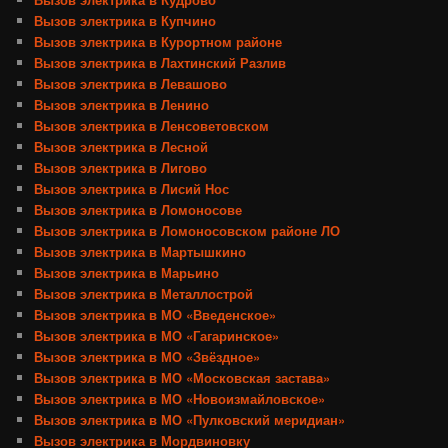
Вызов электрика в Купчино
Вызов электрика в Курортном районе
Вызов электрика в Лахтинский Разлив
Вызов электрика в Левашово
Вызов электрика в Ленино
Вызов электрика в Ленсоветовском
Вызов электрика в Лесной
Вызов электрика в Лигово
Вызов электрика в Лисий Нос
Вызов электрика в Ломоносове
Вызов электрика в Ломоносовском районе ЛО
Вызов электрика в Мартышкино
Вызов электрика в Марьино
Вызов электрика в Металлострой
Вызов электрика в МО «Введенское»
Вызов электрика в МО «Гагаринское»
Вызов электрика в МО «Звёздное»
Вызов электрика в МО «Московская застава»
Вызов электрика в МО «Новоизмайловское»
Вызов электрика в МО «Пулковский меридиан»
Вызов электрика в Мордвиновку