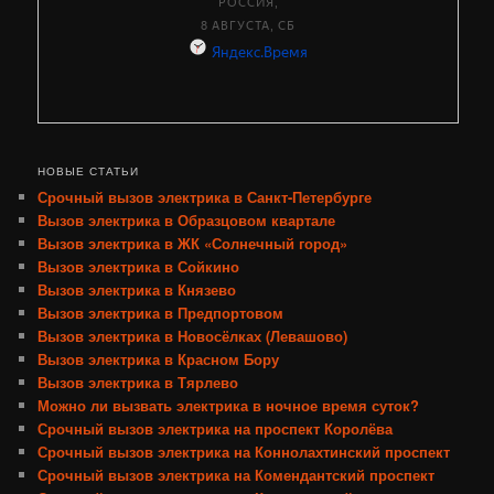
НОВЫЕ СТАТЬИ
Срочный вызов электрика в Санкт-Петербурге
Вызов электрика в Образцовом квартале
Вызов электрика в ЖК «Солнечный город»
Вызов электрика в Сойкино
Вызов электрика в Князево
Вызов электрика в Предпортовом
Вызов электрика в Новосёлках (Левашово)
Вызов электрика в Красном Бору
Вызов электрика в Тярлево
Можно ли вызвать электрика в ночное время суток?
Срочный вызов электрика на проспект Королёва
Срочный вызов электрика на Коннолахтинский проспект
Срочный вызов электрика на Комендантский проспект