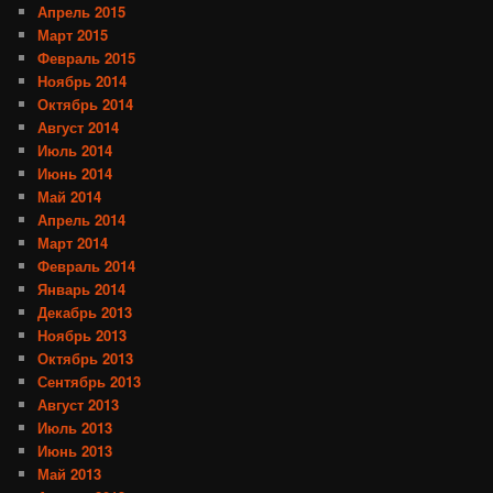
Апрель 2015
Март 2015
Февраль 2015
Ноябрь 2014
Октябрь 2014
Август 2014
Июль 2014
Июнь 2014
Май 2014
Апрель 2014
Март 2014
Февраль 2014
Январь 2014
Декабрь 2013
Ноябрь 2013
Октябрь 2013
Сентябрь 2013
Август 2013
Июль 2013
Июнь 2013
Май 2013