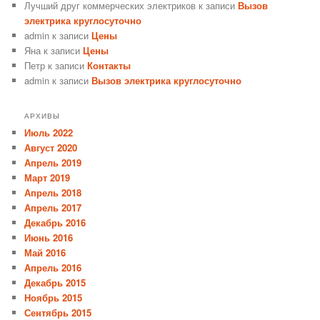
Лучший друг коммерческих электриков
к записи
Вызов
электрика круглосуточно
admin
к записи
Цены
Яна
к записи
Цены
Петр
к записи
Контакты
admin
к записи
Вызов электрика круглосуточно
АРХИВЫ
Июль 2022
Август 2020
Апрель 2019
Март 2019
Апрель 2018
Апрель 2017
Декабрь 2016
Июнь 2016
Май 2016
Апрель 2016
Декабрь 2015
Ноябрь 2015
Сентябрь 2015