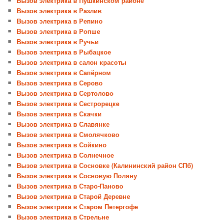
Вызов электрика в Пушкинском районе
Вызов электрика в Разлив
Вызов электрика в Репино
Вызов электрика в Ропше
Вызов электрика в Ручьи
Вызов электрика в Рыбацкое
Вызов электрика в салон красоты
Вызов электрика в Сапёрном
Вызов электрика в Серово
Вызов электрика в Сертолово
Вызов электрика в Сестрорецке
Вызов электрика в Скачки
Вызов электрика в Славянке
Вызов электрика в Смолячково
Вызов электрика в Сойкино
Вызов электрика в Солнечное
Вызов электрика в Сосновке (Калининский район СПб)
Вызов электрика в Сосновую Поляну
Вызов электрика в Старо-Паново
Вызов электрика в Старой Деревне
Вызов электрика в Старом Петергофе
Вызов электрика в Стрельне