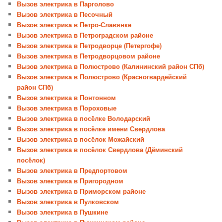
Вызов электрика в Парголово
Вызов электрика в Песочный
Вызов электрика в Петро-Славянке
Вызов электрика в Петроградском районе
Вызов электрика в Петродворце (Петергофе)
Вызов электрика в Петродворцовом районе
Вызов электрика в Полюстрово (Калининский район СПб)
Вызов электрика в Полюстрово (Красногвардейский
район СПб)
Вызов электрика в Понтонном
Вызов электрика в Пороховые
Вызов электрика в посёлке Володарский
Вызов электрика в посёлке имени Свердлова
Вызов электрика в посёлок Можайский
Вызов электрика в посёлок Свердлова (Дёминский
посёлок)
Вызов электрика в Предпортовом
Вызов электрика в Пригородном
Вызов электрика в Приморском районе
Вызов электрика в Пулковском
Вызов электрика в Пушкине