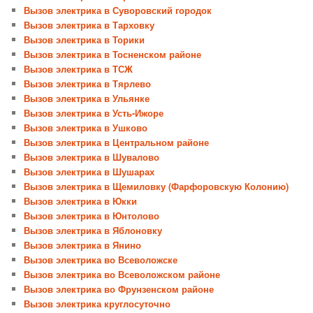
Вызов электрика в Суворовский городок
Вызов электрика в Тарховку
Вызов электрика в Торики
Вызов электрика в Тосненском районе
Вызов электрика в ТСЖ
Вызов электрика в Тярлево
Вызов электрика в Ульянке
Вызов электрика в Усть-Ижоре
Вызов электрика в Ушково
Вызов электрика в Центральном районе
Вызов электрика в Шувалово
Вызов электрика в Шушарах
Вызов электрика в Щемиловку (Фарфоровскую Колонию)
Вызов электрика в Юкки
Вызов электрика в Юнтолово
Вызов электрика в Яблоновку
Вызов электрика в Янино
Вызов электрика во Всеволожске
Вызов электрика во Всеволожском районе
Вызов электрика во Фрунзенском районе
Вызов электрика круглосуточно