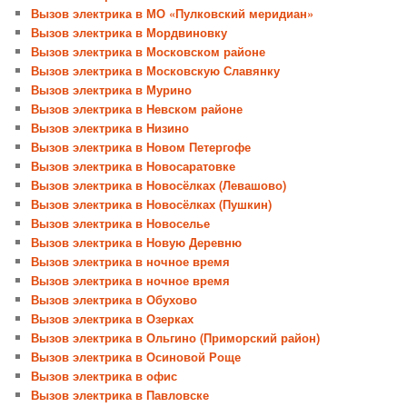
Вызов электрика в МО «Пулковский меридиан»
Вызов электрика в Мордвиновку
Вызов электрика в Московском районе
Вызов электрика в Московскую Славянку
Вызов электрика в Мурино
Вызов электрика в Невском районе
Вызов электрика в Низино
Вызов электрика в Новом Петергофе
Вызов электрика в Новосаратовке
Вызов электрика в Новосёлках (Левашово)
Вызов электрика в Новосёлках (Пушкин)
Вызов электрика в Новоселье
Вызов электрика в Новую Деревню
Вызов электрика в ночное время
Вызов электрика в ночное время
Вызов электрика в Обухово
Вызов электрика в Озерках
Вызов электрика в Ольгино (Приморский район)
Вызов электрика в Осиновой Роще
Вызов электрика в офис
Вызов электрика в Павловске