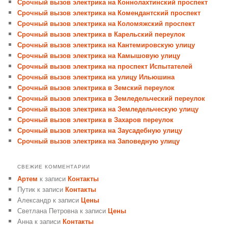
Срочный вызов электрика на Коннолахтинский проспект
Срочный вызов электрика на Комендантский проспект
Срочный вызов электрика на Коломяжский проспект
Срочный вызов электрика в Карельский переулок
Срочный вызов электрика на Кантемировскую улицу
Срочный вызов электрика на Камышовую улицу
Срочный вызов электрика на проспект Испытателей
Срочный вызов электрика на улицу Ильюшина
Срочный вызов электрика в Земский переулок
Срочный вызов электрика в Земледельческий переулок
Срочный вызов электрика на Земледельческую улицу
Срочный вызов электрика в Захаров переулок
Срочный вызов электрика на Заусадебную улицу
Срочный вызов электрика на Заповедную улицу
СВЕЖИЕ КОММЕНТАРИИ
Артем
к записи
Контакты
Путик
к записи
Контакты
Александр
к записи
Цены
Светлана Петровна
к записи
Цены
Анна
к записи
Контакты