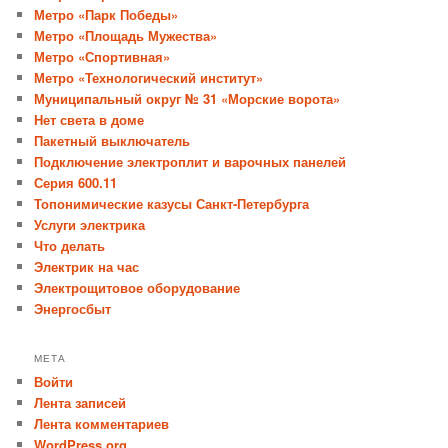
Метро «Парк Победы»
Метро «Площадь Мужества»
Метро «Спортивная»
Метро «Технологический институт»
Муниципальный округ № 31 «Морские ворота»
Нет света в доме
Пакетный выключатель
Подключение электроплит и варочных панелей
Серия 600.11
Топонимические казусы Санкт-Петербурга
Услуги электрика
Что делать
Электрик на час
Электрощитовое оборудование
Энергосбыт
МЕТА
Войти
Лента записей
Лента комментариев
WordPress.org