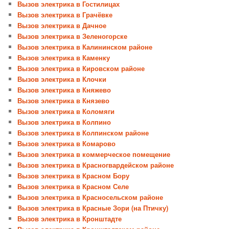
Вызов электрика в Гостилицах
Вызов электрика в Грачёвке
Вызов электрика в Дачное
Вызов электрика в Зеленогорске
Вызов электрика в Калининском районе
Вызов электрика в Каменку
Вызов электрика в Кировском районе
Вызов электрика в Клочки
Вызов электрика в Княжево
Вызов электрика в Князево
Вызов электрика в Коломяги
Вызов электрика в Колпино
Вызов электрика в Колпинском районе
Вызов электрика в Комарово
Вызов электрика в коммерческое помещение
Вызов электрика в Красногвардейском районе
Вызов электрика в Красном Бору
Вызов электрика в Красном Селе
Вызов электрика в Красносельском районе
Вызов электрика в Красные Зори (на Птичку)
Вызов электрика в Кронштадте