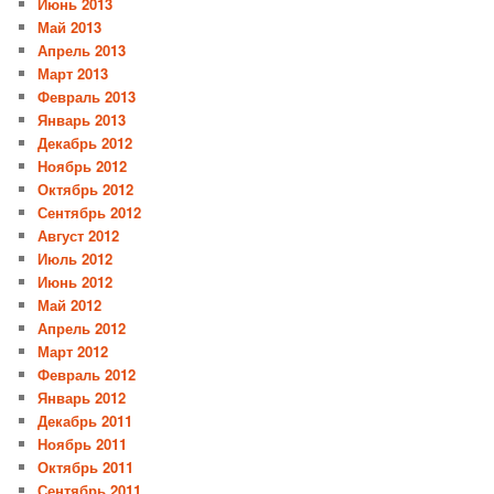
Июнь 2013
Май 2013
Апрель 2013
Март 2013
Февраль 2013
Январь 2013
Декабрь 2012
Ноябрь 2012
Октябрь 2012
Сентябрь 2012
Август 2012
Июль 2012
Июнь 2012
Май 2012
Апрель 2012
Март 2012
Февраль 2012
Январь 2012
Декабрь 2011
Ноябрь 2011
Октябрь 2011
Сентябрь 2011