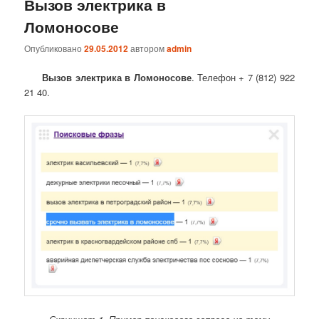
Вызов электрика в
Ломоносове
Опубликовано
29.05.2012
автором
admin
Вызов электрика в Ломоносове
. Телефон + 7 (812) 922
21 40.