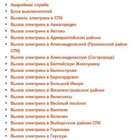
Аварийная служба
Блок выключателей
Вызвать электрика в СПб
Вызов электрика в Авиагородке
Вызов электрика в Автово
Вызов электрика в Адмиралтейском районе
Вызов электрика в Александровской (Пушкинский район
СПб)
Вызов электрика в Александровскую (Сестрорецк)
Вызов электрика в Балтийскую Жемчужину
Вызов электрика в Белоострове
Вызов электрика в Бернгардовке
Вызов электрика в Большой Ижоре
Вызов электрика в Василеостровском районе
Вызов электрика в Велигонты
Вызов электрика в Весёлый посёлок
Вызов электрика в Виллози
Вызов электрика в Волково
Вызов электрика в Выборгском районе СПб
Вызов электрика в Горелово
Вызов электрика в Горскую