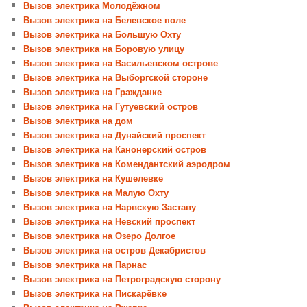
Вызов электрика Молодёжном
Вызов электрика на Белевское поле
Вызов электрика на Большую Охту
Вызов электрика на Боровую улицу
Вызов электрика на Васильевском острове
Вызов электрика на Выборгской стороне
Вызов электрика на Гражданке
Вызов электрика на Гутуевский остров
Вызов электрика на дом
Вызов электрика на Дунайский проспект
Вызов электрика на Канонерский остров
Вызов электрика на Комендантский аэродром
Вызов электрика на Кушелевке
Вызов электрика на Малую Охту
Вызов электрика на Нарвскую Заставу
Вызов электрика на Невский проспект
Вызов электрика на Озеро Долгое
Вызов электрика на остров Декабристов
Вызов электрика на Парнас
Вызов электрика на Петроградскую сторону
Вызов электрика на Пискарёвке