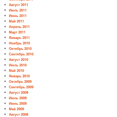
Август 2011
Июль 2011
Июнь 2011
Май 2011
Апрель 2011
Март 2011
Январь 2011
Ноябрь 2010
Октябрь 2010
Сентябрь 2010
Август 2010
Июль 2010
Май 2010
Январь 2010
Октябрь 2009
Сентябрь 2009
Август 2009
Июль 2009
Июнь 2009
Май 2009
Август 2008