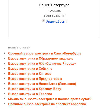
НОВЫЕ СТАТЬИ
Срочный вызов электрика в Санкт-Петербурге
Вызов электрика в Образцовом квартале
Вызов электрика в ЖК «Солнечный город»
Вызов электрика в Сойкино
Вызов электрика в Князево
Вызов электрика в Предпортовом
Вызов электрика в Новосёлках (Левашово)
Вызов электрика в Красном Бору
Вызов электрика в Тярлево
Можно ли вызвать электрика в ночное время суток?
Срочный вызов электрика на проспект Королёва