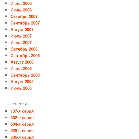
Июль 2008
Июнь 2008
Октябрь 2007
Сентябрь 2007
Август 2007
Июль 2007
Июнь 2007
Октябрь 2006
Сентябрь 2006
Август 2006
Июль 2006
Сентябрь 2005
Август 2005
Июль 2005
РУБРИКИ
137-я серия
502-я серия
504-я серия
528-я серия
606-я серия