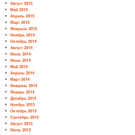
Август 2015
Май 2015
Апрель 2015
Март 2015
Февраль 2015
Ноябрь 2014
Октябрь 2014
Август 2014
Июль 2014
Июнь 2014
Май 2014
Апрель 2014
Март 2014
Февраль 2014
Январь 2014
Декабрь 2013
Ноябрь 2013
Октябрь 2013
Сентябрь 2013
Август 2013
Июль 2013