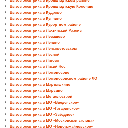
Вызов электрика в Кронштадтском районе
Вызов электрика в Кронштадтскую Колонию
Вызов электрика в Кудрово
Вызов электрика в Купчино
Вызов электрика в Курортном районе
Вызов электрика в Лахтинский Разлив
Вызов электрика в Левашово
Вызов электрика в Ленино
Вызов электрика в Ленсоветовском
Вызов электрика в Лесной
Вызов электрика в Лигово
Вызов электрика в Лисий Нос
Вызов электрика в Ломоносове
Вызов электрика в Ломоносовском районе ЛО
Вызов электрика в Мартышкино
Вызов электрика в Марьино
Вызов электрика в Металлострой
Вызов электрика в МО «Введенское»
Вызов электрика в МО «Гагаринское»
Вызов электрика в МО «Звёздное»
Вызов электрика в МО «Московская застава»
Вызов электрика в МО «Новоизмайловское»