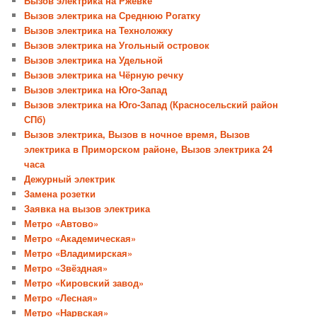
Вызов электрика на Ржевке
Вызов электрика на Среднюю Рогатку
Вызов электрика на Техноложку
Вызов электрика на Угольный островок
Вызов электрика на Удельной
Вызов электрика на Чёрную речку
Вызов электрика на Юго-Запад
Вызов электрика на Юго-Запад (Красносельский район
СПб)
Вызов электрика, Вызов в ночное время, Вызов
электрика в Приморском районе, Вызов электрика 24
часа
Дежурный электрик
Замена розетки
Заявка на вызов электрика
Метро «Автово»
Метро «Академическая»
Метро «Владимирская»
Метро «Звёздная»
Метро «Кировский завод»
Метро «Лесная»
Метро «Нарвская»