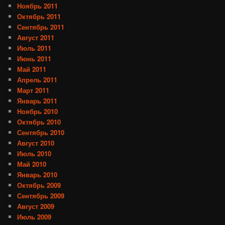
Ноябрь 2011
Октябрь 2011
Сентябрь 2011
Август 2011
Июль 2011
Июнь 2011
Май 2011
Апрель 2011
Март 2011
Январь 2011
Ноябрь 2010
Октябрь 2010
Сентябрь 2010
Август 2010
Июль 2010
Май 2010
Январь 2010
Октябрь 2009
Сентябрь 2009
Август 2009
Июль 2009