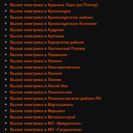
Вызов электрика в Красные Зори (на Птичку)
Вызов электрика в Кронштадте
Вызов электрика в Кронштадтском районе
Вызов электрика в Кронштадтскую Колонию
Вызов электрика в Кудрово
Вызов электрика в Купчино
Вызов электрика в Курортном районе
Вызов электрика в Лахтинский Разлив
Вызов электрика в Левашово
Вызов электрика в Ленино
Вызов электрика в Ленсоветовском
Вызов электрика в Лесной
Вызов электрика в Лигово
Вызов электрика в Лисий Нос
Вызов электрика в Ломоносове
Вызов электрика в Ломоносовском районе ЛО
Вызов электрика в Мартышкино
Вызов электрика в Марьино
Вызов электрика в Металлострой
Вызов электрика в МО «Введенское»
Вызов электрика в МО «Гагаринское»