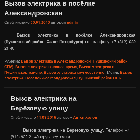
Вызов электрика в посёлке
Александровская
Опубликовано
30.01.2013
автором
admin
Вызов электрика в посёлке Александровская
(Пушкинский район Санкт-Петербурга)
по телефону +7 (812) 922
21 40.
Рубрика:
Вызов электрика в Александровской (Пушкинский район
СПб)
,
Вызов электрика в ночное время
,
Вызов электрика в
Пушкинском районе
,
Вызов электрика круглосуточно
|
Метки:
Вызов
электрика
,
Посёлок Александровская
,
Пушкинский район СПб
Вызов электрика на
Берёзовую улицу
Опубликовано
11.03.2015
автором
Антон Холод
Вызов электрика на Берёзовую улицу.
Телефон +7
(812) 922 21 40 (круглосуточно).