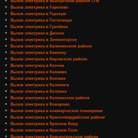
Вызов электрика в Выборгском районе СПб
Вызов электрика в Горелово
Вызов электрика в Горскую
Вызов электрика в Гостилицах
Вызов электрика в Грачёвке
Вызов электрика в Дачное
Вызов электрика в Зеленогорске
Вызов электрика в Калининском районе
Вызов электрика в Каменку
Вызов электрика в Кировском районе
Вызов электрика в Клочки
Вызов электрика в Княжево
Вызов электрика в Князево
Вызов электрика в Коломяги
Вызов электрика в Колпино
Вызов электрика в Колпинском районе
Вызов электрика в Комарово
Вызов электрика в коммерческое помещение
Вызов электрика в Красногвардейском районе
Вызов электрика в Красном Бору
Вызов электрика в Красном Селе
Вызов электрика в Красносельском районе