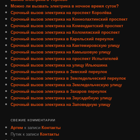
Можно ли вызвать электрика в ночное время суток?
Срочный вызов электрика на проспект Королёва
Срочный вызов электрика на Коннолахтинский проспект
Срочный вызов электрика на Комендантский проспект
Срочный вызов электрика на Коломяжский проспект
Срочный вызов электрика в Карельский переулок
Срочный вызов электрика на Кантемировскую улицу
Срочный вызов электрика на Камышовую улицу
Срочный вызов электрика на проспект Испытателей
Срочный вызов электрика на улицу Ильюшина
Срочный вызов электрика в Земский переулок
Срочный вызов электрика в Земледельческий переулок
Срочный вызов электрика на Земледельческую улицу
Срочный вызов электрика в Захаров переулок
Срочный вызов электрика на Заусадебную улицу
Срочный вызов электрика на Заповедную улицу
СВЕЖИЕ КОММЕНТАРИИ
Артем
к записи
Контакты
Путик
к записи
Контакты