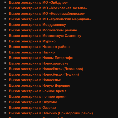
Вызов электрика в МО «Звёздное»
Вызов электрика в МО «Московская застава»
Вызов электрика в МО «Новоизмайловское»
Вызов электрика в МО «Пулковский меридиан»
Вызов электрика в Мордвиновку
Вызов электрика в Московском районе
Вызов электрика в Московскую Славянку
Вызов электрика в Мурино
Вызов электрика в Невском районе
Вызов электрика в Низино
Вызов электрика в Новом Петергофе
Вызов электрика в Новосаратовке
Вызов электрика в Новосёлках (Левашово)
Вызов электрика в Новосёлках (Пушкин)
Вызов электрика в Новоселье
Вызов электрика в Новую Деревню
Вызов электрика в ночное время
Вызов электрика в ночное время
Вызов электрика в Обухово
Вызов электрика в Озерках
Вызов электрика в Ольгино (Приморский район)