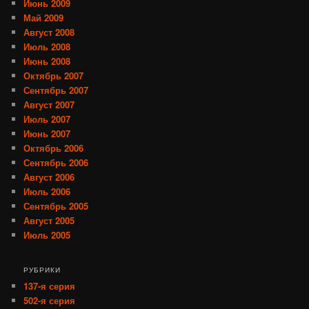
Июнь 2009
Май 2009
Август 2008
Июль 2008
Июнь 2008
Октябрь 2007
Сентябрь 2007
Август 2007
Июль 2007
Июнь 2007
Октябрь 2006
Сентябрь 2006
Август 2006
Июль 2006
Сентябрь 2005
Август 2005
Июль 2005
РУБРИКИ
137-я серия
502-я серия