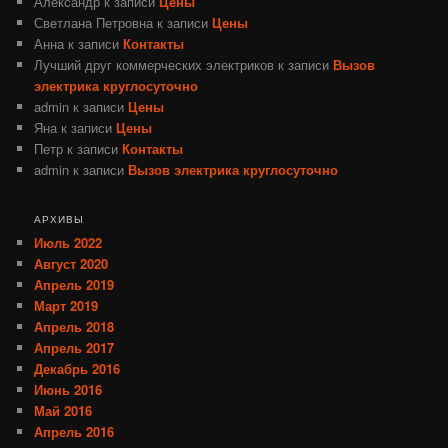
Александр
к записи
Цены
Светлана Петровна
к записи
Цены
Анна
к записи
Контакты
Лучший друг коммерческих электриков
к записи
Вызов
электрика круглосуточно
admin
к записи
Цены
Яна
к записи
Цены
Петр
к записи
Контакты
admin
к записи
Вызов электрика круглосуточно
АРХИВЫ
Июль 2022
Август 2020
Апрель 2019
Март 2019
Апрель 2018
Апрель 2017
Декабрь 2016
Июнь 2016
Май 2016
Апрель 2016