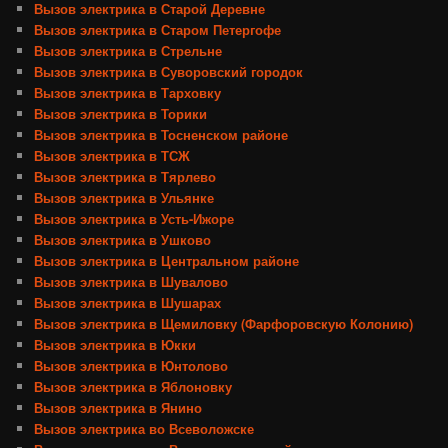
Вызов электрика в Старой Деревне
Вызов электрика в Старом Петергофе
Вызов электрика в Стрельне
Вызов электрика в Суворовский городок
Вызов электрика в Тарховку
Вызов электрика в Торики
Вызов электрика в Тосненском районе
Вызов электрика в ТСЖ
Вызов электрика в Тярлево
Вызов электрика в Ульянке
Вызов электрика в Усть-Ижоре
Вызов электрика в Ушково
Вызов электрика в Центральном районе
Вызов электрика в Шувалово
Вызов электрика в Шушарах
Вызов электрика в Щемиловку (Фарфоровскую Колонию)
Вызов электрика в Юкки
Вызов электрика в Юнтолово
Вызов электрика в Яблоновку
Вызов электрика в Янино
Вызов электрика во Всеволожске