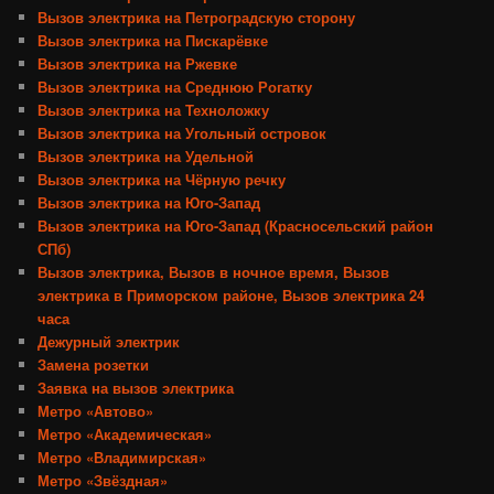
Вызов электрика на Петроградскую сторону
Вызов электрика на Пискарёвке
Вызов электрика на Ржевке
Вызов электрика на Среднюю Рогатку
Вызов электрика на Техноложку
Вызов электрика на Угольный островок
Вызов электрика на Удельной
Вызов электрика на Чёрную речку
Вызов электрика на Юго-Запад
Вызов электрика на Юго-Запад (Красносельский район
СПб)
Вызов электрика, Вызов в ночное время, Вызов
электрика в Приморском районе, Вызов электрика 24
часа
Дежурный электрик
Замена розетки
Заявка на вызов электрика
Метро «Автово»
Метро «Академическая»
Метро «Владимирская»
Метро «Звёздная»