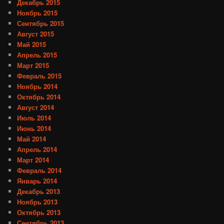
Декабрь 2015
Ноябрь 2015
Сентябрь 2015
Август 2015
Май 2015
Апрель 2015
Март 2015
Февраль 2015
Ноябрь 2014
Октябрь 2014
Август 2014
Июль 2014
Июнь 2014
Май 2014
Апрель 2014
Март 2014
Февраль 2014
Январь 2014
Декабрь 2013
Ноябрь 2013
Октябрь 2013
Сентябрь 2013