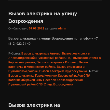
Вызов электрика на улицу
Возрождения
Опубликовано
07.08.2012
автором
admin
Вызов электрика на улицу Возрождения
по телефону +7
(812) 922 21 40.
Рубрика:
Вызов электрика в Автово
,
Вызов электрика в
Александровской (Пушкинский район СПб)
,
Вызов электрика в
Кировском районе
,
Вызов электрика в Колпино
,
Вызов
электрика в Колпинском районе
,
Вызов электрика в
Пушкинском районе
,
Вызов электрика круглосуточно
|
Метки:
Вызов электрика
,
Город Колпино
,
Кировский район СПб
,
Колпинский район СПб
,
Посёлок Александровская
,
Пушкинский район СПб
,
Улица Возрождения
Вызов электрика на