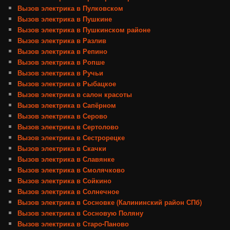
Вызов электрика в Пулковском
Вызов электрика в Пушкине
Вызов электрика в Пушкинском районе
Вызов электрика в Разлив
Вызов электрика в Репино
Вызов электрика в Ропше
Вызов электрика в Ручьи
Вызов электрика в Рыбацкое
Вызов электрика в салон красоты
Вызов электрика в Сапёрном
Вызов электрика в Серово
Вызов электрика в Сертолово
Вызов электрика в Сестрорецке
Вызов электрика в Скачки
Вызов электрика в Славянке
Вызов электрика в Смолячково
Вызов электрика в Сойкино
Вызов электрика в Солнечное
Вызов электрика в Сосновке (Калининский район СПб)
Вызов электрика в Сосновую Поляну
Вызов электрика в Старо-Паново