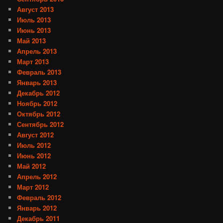
Август 2013
Июль 2013
Июнь 2013
Май 2013
Апрель 2013
Март 2013
Февраль 2013
Январь 2013
Декабрь 2012
Ноябрь 2012
Октябрь 2012
Сентябрь 2012
Август 2012
Июль 2012
Июнь 2012
Май 2012
Апрель 2012
Март 2012
Февраль 2012
Январь 2012
Декабрь 2011