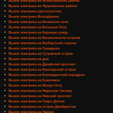
Вызов электрика во Всеволожском районе
Вызов электрика во Фрунзенском районе
Вызов электрика круглосуточно
Вызов электрика Молодёжном
Вызов электрика на Белевское поле
Вызов электрика на Большую Охту
Вызов электрика на Боровую улицу
Вызов электрика на Васильевском острове
Вызов электрика на Выборгской стороне
Вызов электрика на Гражданке
Вызов электрика на Гутуевский остров
Вызов электрика на дом
Вызов электрика на Дунайский проспект
Вызов электрика на Канонерский остров
Вызов электрика на Комендантский аэродром
Вызов электрика на Кушелевке
Вызов электрика на Малую Охту
Вызов электрика на Нарвскую Заставу
Вызов электрика на Невский проспект
Вызов электрика на Озеро Долгое
Вызов электрика на остров Декабристов
Вызов электрика на Парнас