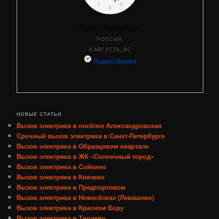
НОВЫЕ СТАТЬИ
Вызов электрика в посёлке Александровская
Срочный вызов электрика в Санкт-Петербурге
Вызов электрика в Образцовом квартале
Вызов электрика в ЖК «Солнечный город»
Вызов электрика в Сойкино
Вызов электрика в Князево
Вызов электрика в Предпортовом
Вызов электрика в Новосёлках (Левашово)
Вызов электрика в Красном Бору
Вызов электрика в Тярлево