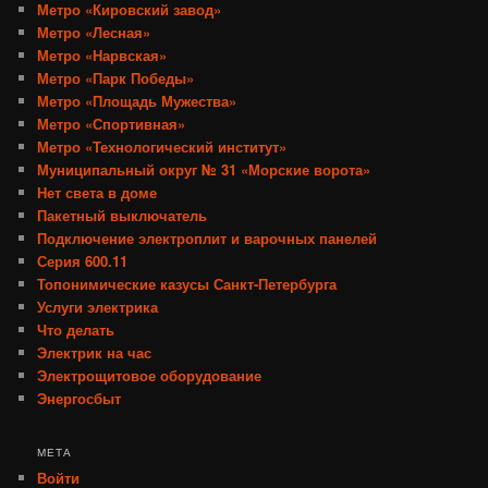
Метро «Кировский завод»
Метро «Лесная»
Метро «Нарвская»
Метро «Парк Победы»
Метро «Площадь Мужества»
Метро «Спортивная»
Метро «Технологический институт»
Муниципальный округ № 31 «Морские ворота»
Нет света в доме
Пакетный выключатель
Подключение электроплит и варочных панелей
Серия 600.11
Топонимические казусы Санкт-Петербурга
Услуги электрика
Что делать
Электрик на час
Электрощитовое оборудование
Энергосбыт
МЕТА
Войти