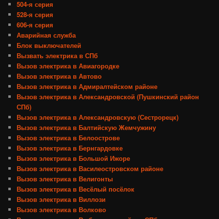
504-я серия
528-я серия
606-я серия
Аварийная служба
Блок выключателей
Вызвать электрика в СПб
Вызов электрика в Авиагородке
Вызов электрика в Автово
Вызов электрика в Адмиралтейском районе
Вызов электрика в Александровской (Пушкинский район
СПб)
Вызов электрика в Александровскую (Сестрорецк)
Вызов электрика в Балтийскую Жемчужину
Вызов электрика в Белоострове
Вызов электрика в Бернгардовке
Вызов электрика в Большой Ижоре
Вызов электрика в Василеостровском районе
Вызов электрика в Велигонты
Вызов электрика в Весёлый посёлок
Вызов электрика в Виллози
Вызов электрика в Волково