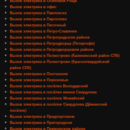
Вызов электрика в Осиновой Роще
Вызов электрика в офис
Вызов электрика в Павловске
Вызов электрика в Парголово
Вызов электрика в Песочный
Вызов электрика в Петро-Славянке
Вызов электрика в Петроградском районе
Вызов электрика в Петродворце (Петергофе)
Вызов электрика в Петродворцовом районе
Вызов электрика в Полюстрово (Калининский район СПб)
Вызов электрика в Полюстрово (Красногвардейский
район СПб)
Вызов электрика в Понтонном
Вызов электрика в Пороховые
Вызов электрика в посёлке Володарский
Вызов электрика в посёлке имени Свердлова
Вызов электрика в посёлок Можайский
Вызов электрика в посёлок Свердлова (Дёминский
посёлок)
Вызов электрика в Предпортовом
Вызов электрика в Пригородном
Вызов электрика в Приморском районе