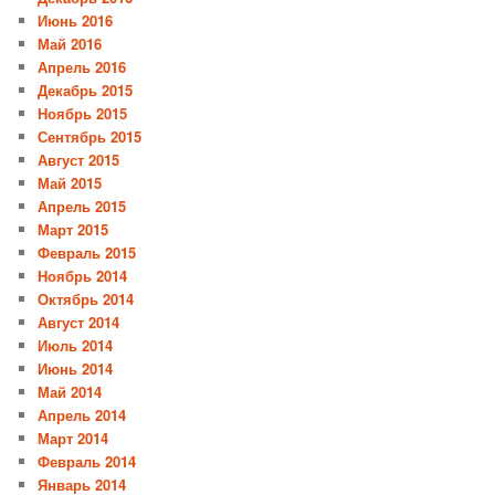
Июнь 2016
Май 2016
Апрель 2016
Декабрь 2015
Ноябрь 2015
Сентябрь 2015
Август 2015
Май 2015
Апрель 2015
Март 2015
Февраль 2015
Ноябрь 2014
Октябрь 2014
Август 2014
Июль 2014
Июнь 2014
Май 2014
Апрель 2014
Март 2014
Февраль 2014
Январь 2014