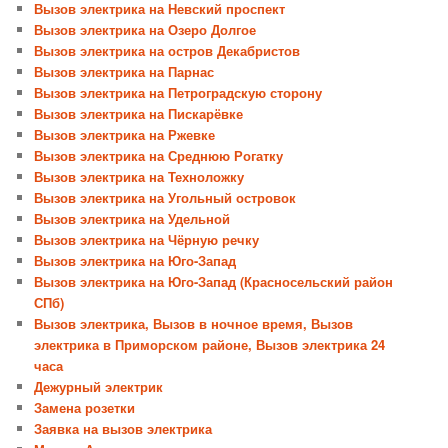
Вызов электрика на Невский проспект
Вызов электрика на Озеро Долгое
Вызов электрика на остров Декабристов
Вызов электрика на Парнас
Вызов электрика на Петроградскую сторону
Вызов электрика на Пискарёвке
Вызов электрика на Ржевке
Вызов электрика на Среднюю Рогатку
Вызов электрика на Техноложку
Вызов электрика на Угольный островок
Вызов электрика на Удельной
Вызов электрика на Чёрную речку
Вызов электрика на Юго-Запад
Вызов электрика на Юго-Запад (Красносельский район
СПб)
Вызов электрика, Вызов в ночное время, Вызов
электрика в Приморском районе, Вызов электрика 24
часа
Дежурный электрик
Замена розетки
Заявка на вызов электрика