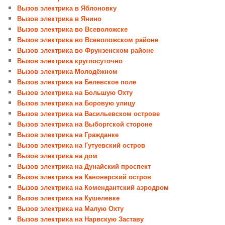
Вызов электрика в Яблоновку
Вызов электрика в Янино
Вызов электрика во Всеволожске
Вызов электрика во Всеволожском районе
Вызов электрика во Фрунзенском районе
Вызов электрика круглосуточно
Вызов электрика Молодёжном
Вызов электрика на Белевское поле
Вызов электрика на Большую Охту
Вызов электрика на Боровую улицу
Вызов электрика на Васильевском острове
Вызов электрика на Выборгской стороне
Вызов электрика на Гражданке
Вызов электрика на Гутуевский остров
Вызов электрика на дом
Вызов электрика на Дунайский проспект
Вызов электрика на Канонерский остров
Вызов электрика на Комендантский аэродром
Вызов электрика на Кушелевке
Вызов электрика на Малую Охту
Вызов электрика на Нарвскую Заставу