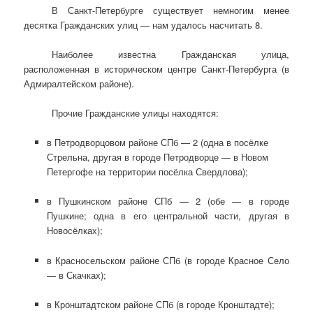
В Санкт-Петербурге существует немногим менее
десятка Гражданских улиц — нам удалось насчитать 8.
Наиболее известна Гражданская улица,
расположенная в историческом центре Санкт-Петербурга (в
Адмиралтейском районе).
Прочие Гражданские улицы находятся:
в Петродворцовом районе СПб — 2 (одна в посёлке
Стрельна, другая в городе Петродворце — в Новом
Петергофе на территории посёлка Свердлова);
в Пушкинском районе СПб — 2 (обе — в городе
Пушкине; одна в его центральной части, другая в
Новосёлках);
в Красносельском районе СПб (в городе Красное Село
— в Скачках);
в Кронштадтском районе СПб (в городе Кронштадте);