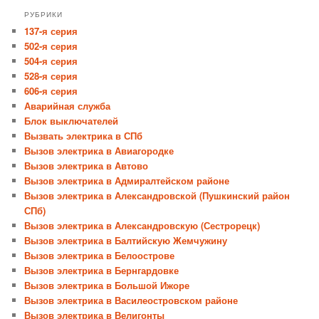
РУБРИКИ
137-я серия
502-я серия
504-я серия
528-я серия
606-я серия
Аварийная служба
Блок выключателей
Вызвать электрика в СПб
Вызов электрика в Авиагородке
Вызов электрика в Автово
Вызов электрика в Адмиралтейском районе
Вызов электрика в Александровской (Пушкинский район
СПб)
Вызов электрика в Александровскую (Сестрорецк)
Вызов электрика в Балтийскую Жемчужину
Вызов электрика в Белоострове
Вызов электрика в Бернгардовке
Вызов электрика в Большой Ижоре
Вызов электрика в Василеостровском районе
Вызов электрика в Велигонты