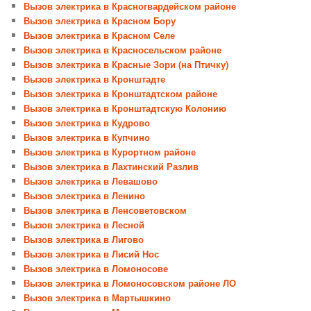
Вызов электрика в Красногвардейском районе
Вызов электрика в Красном Бору
Вызов электрика в Красном Селе
Вызов электрика в Красносельском районе
Вызов электрика в Красные Зори (на Птичку)
Вызов электрика в Кронштадте
Вызов электрика в Кронштадтском районе
Вызов электрика в Кронштадтскую Колонию
Вызов электрика в Кудрово
Вызов электрика в Купчино
Вызов электрика в Курортном районе
Вызов электрика в Лахтинский Разлив
Вызов электрика в Левашово
Вызов электрика в Ленино
Вызов электрика в Ленсоветовском
Вызов электрика в Лесной
Вызов электрика в Лигово
Вызов электрика в Лисий Нос
Вызов электрика в Ломоносове
Вызов электрика в Ломоносовском районе ЛО
Вызов электрика в Мартышкино