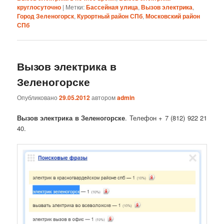
круглосуточно
|
Метки:
Бассейная улица
,
Вызов электрика
,
Город Зеленогорск
,
Курортный район СПб
,
Московский район
СПб
Вызов электрика в
Зеленогорске
Опубликовано
29.05.2012
автором
admin
Вызов электрика в Зеленогорске
. Телефон + 7 (812) 922 21
40.