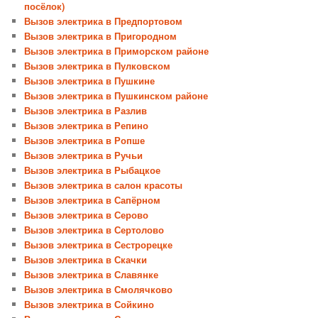
посёлок)
Вызов электрика в Предпортовом
Вызов электрика в Пригородном
Вызов электрика в Приморском районе
Вызов электрика в Пулковском
Вызов электрика в Пушкине
Вызов электрика в Пушкинском районе
Вызов электрика в Разлив
Вызов электрика в Репино
Вызов электрика в Ропше
Вызов электрика в Ручьи
Вызов электрика в Рыбацкое
Вызов электрика в салон красоты
Вызов электрика в Сапёрном
Вызов электрика в Серово
Вызов электрика в Сертолово
Вызов электрика в Сестрорецке
Вызов электрика в Скачки
Вызов электрика в Славянке
Вызов электрика в Смолячково
Вызов электрика в Сойкино