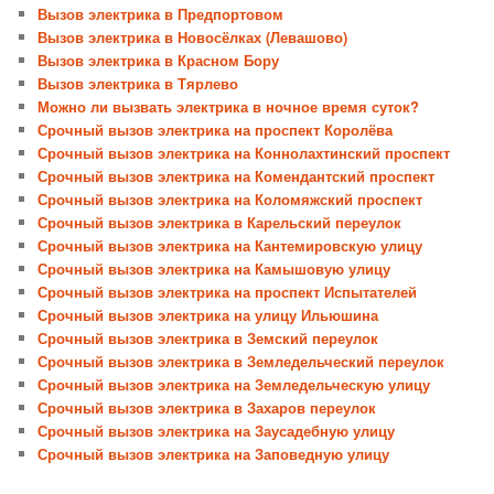
Вызов электрика в Предпортовом
Вызов электрика в Новосёлках (Левашово)
Вызов электрика в Красном Бору
Вызов электрика в Тярлево
Можно ли вызвать электрика в ночное время суток?
Срочный вызов электрика на проспект Королёва
Срочный вызов электрика на Коннолахтинский проспект
Срочный вызов электрика на Комендантский проспект
Срочный вызов электрика на Коломяжский проспект
Срочный вызов электрика в Карельский переулок
Срочный вызов электрика на Кантемировскую улицу
Срочный вызов электрика на Камышовую улицу
Срочный вызов электрика на проспект Испытателей
Срочный вызов электрика на улицу Ильюшина
Срочный вызов электрика в Земский переулок
Срочный вызов электрика в Земледельческий переулок
Срочный вызов электрика на Земледельческую улицу
Срочный вызов электрика в Захаров переулок
Срочный вызов электрика на Заусадебную улицу
Срочный вызов электрика на Заповедную улицу