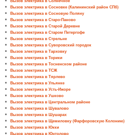
Вызов электрика в Солнечное
Вызов электрика в Сосновке (Калининский район СПб)
Вызов электрика в Сосновую Поляну
Вызов электрика в Старо-Паново
Вызов электрика в Старой Деревне
Вызов электрика в Старом Петергофе
Вызов электрика в Стрельне
Вызов электрика в Суворовский городок
Вызов электрика в Тарховку
Вызов электрика в Торики
Вызов электрика в Тосненском районе
Вызов электрика в ТСЖ
Вызов электрика в Тярлево
Вызов электрика в Ульянке
Вызов электрика в Усть-Ижоре
Вызов электрика в Ушково
Вызов электрика в Центральном районе
Вызов электрика в Шувалово
Вызов электрика в Шушарах
Вызов электрика в Щемиловку (Фарфоровскую Колонию)
Вызов электрика в Юкки
Вызов электрика в Юнтолово