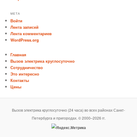
МЕТА
Войти
Лента записей
Лента комментариев
WordPress.org
Главная
Вызов электрика круглосуточно
Сотрудничество
Это интересно
Контакты
Цены
Вызов электрика круглосуточно (24 часа) во всех районах Санкт-
Петербурга и пригородах. © 2000–2026 гг.