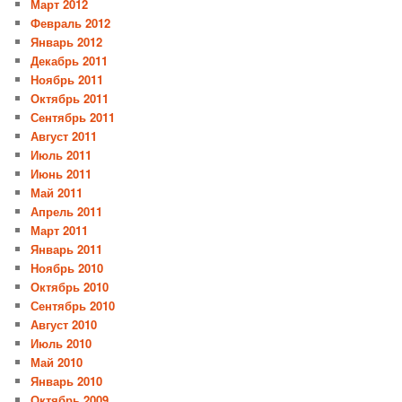
Март 2012
Февраль 2012
Январь 2012
Декабрь 2011
Ноябрь 2011
Октябрь 2011
Сентябрь 2011
Август 2011
Июль 2011
Июнь 2011
Май 2011
Апрель 2011
Март 2011
Январь 2011
Ноябрь 2010
Октябрь 2010
Сентябрь 2010
Август 2010
Июль 2010
Май 2010
Январь 2010
Октябрь 2009