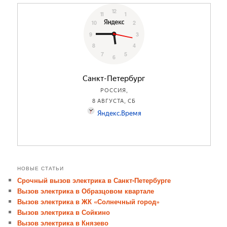
НОВЫЕ СТАТЬИ
Срочный вызов электрика в Санкт-Петербурге
Вызов электрика в Образцовом квартале
Вызов электрика в ЖК «Солнечный город»
Вызов электрика в Сойкино
Вызов электрика в Князево