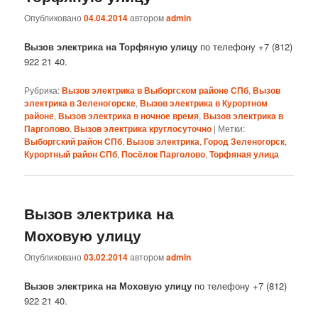
Опубликовано
04.04.2014
автором
admin
Вызов электрика на Торфяную улицу
по телефону +7 (812)
922 21 40.
Рубрика:
Вызов электрика в Выборгском районе СПб
,
Вызов
электрика в Зеленогорске
,
Вызов электрика в Курортном
районе
,
Вызов электрика в ночное время
,
Вызов электрика в
Парголово
,
Вызов электрика круглосуточно
|
Метки:
Выборгский район СПб
,
Вызов электрика
,
Город Зеленогорск
,
Курортный район СПб
,
Посёлок Парголово
,
Торфяная улица
Вызов электрика на
Моховую улицу
Опубликовано
03.02.2014
автором
admin
Вызов электрика на Моховую улицу
по телефону +7 (812)
922 21 40.