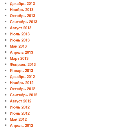
Декабрь 2013
Ноябрь 2013
Октябрь 2013
Сентябрь 2013
Август 2013
Июль 2013
Июнь 2013
Май 2013
Апрель 2013
Март 2013
Февраль 2013
Январь 2013
Декабрь 2012
Ноябрь 2012
Октябрь 2012
Сентябрь 2012
Август 2012
Июль 2012
Июнь 2012
Май 2012
Апрель 2012