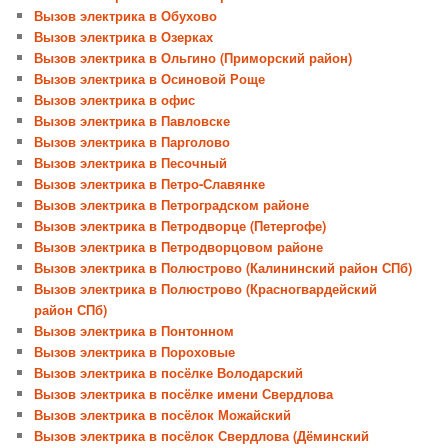
Вызов электрика в Обухово
Вызов электрика в Озерках
Вызов электрика в Ольгино (Приморский район)
Вызов электрика в Осиновой Роще
Вызов электрика в офис
Вызов электрика в Павловске
Вызов электрика в Парголово
Вызов электрика в Песочный
Вызов электрика в Петро-Славянке
Вызов электрика в Петроградском районе
Вызов электрика в Петродворце (Петергофе)
Вызов электрика в Петродворцовом районе
Вызов электрика в Полюстрово (Калининский район СПб)
Вызов электрика в Полюстрово (Красногвардейский
район СПб)
Вызов электрика в Понтонном
Вызов электрика в Пороховые
Вызов электрика в посёлке Володарский
Вызов электрика в посёлке имени Свердлова
Вызов электрика в посёлок Можайский
Вызов электрика в посёлок Свердлова (Дёминский