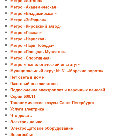
Метро «Автово»
Метро «Академическая»
Метро «Владимирская»
Метро «Звёздная»
Метро «Кировский завод»
Метро «Лесная»
Метро «Нарвская»
Метро «Парк Победы»
Метро «Площадь Мужества»
Метро «Спортивная»
Метро «Технологический институт»
Муниципальный округ № 31 «Морские ворота»
Нет света в доме
Пакетный выключатель
Подключение электроплит и варочных панелей
Серия 600.11
Топонимические казусы Санкт-Петербурга
Услуги электрика
Что делать
Электрик на час
Электрощитовое оборудование
Энергосбыт