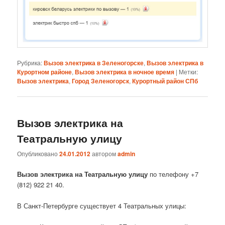
Рубрика:
Вызов электрика в Зеленогорске
,
Вызов электрика в
Курортном районе
,
Вызов электрика в ночное время
|
Метки:
Вызов электрика
,
Город Зеленогорск
,
Курортный район СПб
Вызов электрика на
Театральную улицу
Опубликовано
24.01.2012
автором
admin
Вызов электрика на Театральную улицу
по телефону +7
(812) 922 21 40.
В Санкт-Петербурге существует 4 Театральных улицы: