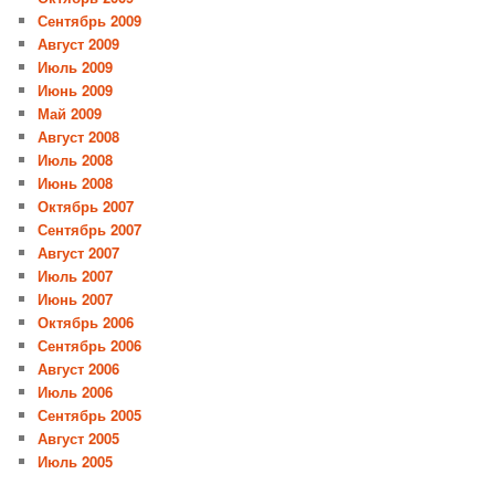
Сентябрь 2009
Август 2009
Июль 2009
Июнь 2009
Май 2009
Август 2008
Июль 2008
Июнь 2008
Октябрь 2007
Сентябрь 2007
Август 2007
Июль 2007
Июнь 2007
Октябрь 2006
Сентябрь 2006
Август 2006
Июль 2006
Сентябрь 2005
Август 2005
Июль 2005