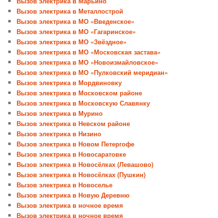
Вызов электрика в Марьино
Вызов электрика в Металлострой
Вызов электрика в МО «Введенское»
Вызов электрика в МО «Гагаринское»
Вызов электрика в МО «Звёздное»
Вызов электрика в МО «Московская застава»
Вызов электрика в МО «Новоизмайловское»
Вызов электрика в МО «Пулковский меридиан»
Вызов электрика в Мордвиновку
Вызов электрика в Московском районе
Вызов электрика в Московскую Славянку
Вызов электрика в Мурино
Вызов электрика в Невском районе
Вызов электрика в Низино
Вызов электрика в Новом Петергофе
Вызов электрика в Новосаратовке
Вызов электрика в Новосёлках (Левашово)
Вызов электрика в Новосёлках (Пушкин)
Вызов электрика в Новоселье
Вызов электрика в Новую Деревню
Вызов электрика в ночное время
Вызов электрика в ночное время