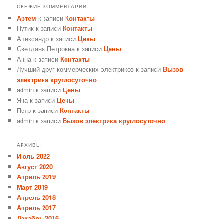
СВЕЖИЕ КОММЕНТАРИИ
Артем
к записи
Контакты
Путик
к записи
Контакты
Александр
к записи
Цены
Светлана Петровна
к записи
Цены
Анна
к записи
Контакты
Лучший друг коммерческих электриков
к записи
Вызов
электрика круглосуточно
admin
к записи
Цены
Яна
к записи
Цены
Петр
к записи
Контакты
admin
к записи
Вызов электрика круглосуточно
АРХИВЫ
Июль 2022
Август 2020
Апрель 2019
Март 2019
Апрель 2018
Апрель 2017
Декабрь 2016