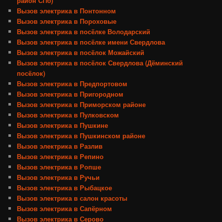
район СПб)
Вызов электрика в Понтонном
Вызов электрика в Пороховые
Вызов электрика в посёлке Володарский
Вызов электрика в посёлке имени Свердлова
Вызов электрика в посёлок Можайский
Вызов электрика в посёлок Свердлова (Дёминский
посёлок)
Вызов электрика в Предпортовом
Вызов электрика в Пригородном
Вызов электрика в Приморском районе
Вызов электрика в Пулковском
Вызов электрика в Пушкине
Вызов электрика в Пушкинском районе
Вызов электрика в Разлив
Вызов электрика в Репино
Вызов электрика в Ропше
Вызов электрика в Ручьи
Вызов электрика в Рыбацкое
Вызов электрика в салон красоты
Вызов электрика в Сапёрном
Вызов электрика в Серово