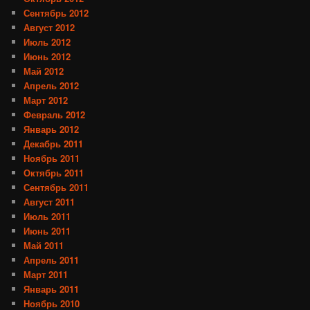
Сентябрь 2012
Август 2012
Июль 2012
Июнь 2012
Май 2012
Апрель 2012
Март 2012
Февраль 2012
Январь 2012
Декабрь 2011
Ноябрь 2011
Октябрь 2011
Сентябрь 2011
Август 2011
Июль 2011
Июнь 2011
Май 2011
Апрель 2011
Март 2011
Январь 2011
Ноябрь 2010