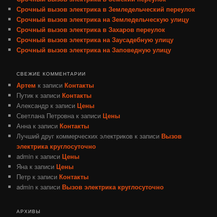
Срочный вызов электрика в Земледельческий переулок
Срочный вызов электрика на Земледельческую улицу
Срочный вызов электрика в Захаров переулок
Срочный вызов электрика на Заусадебную улицу
Срочный вызов электрика на Заповедную улицу
СВЕЖИЕ КОММЕНТАРИИ
Артем
к записи
Контакты
Путик
к записи
Контакты
Александр
к записи
Цены
Светлана Петровна
к записи
Цены
Анна
к записи
Контакты
Лучший друг коммерческих электриков
к записи
Вызов
электрика круглосуточно
admin
к записи
Цены
Яна
к записи
Цены
Петр
к записи
Контакты
admin
к записи
Вызов электрика круглосуточно
АРХИВЫ