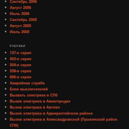
Сентябрь 2006
Август 2006
Июль 2006
Сентябрь 2005
Август 2005
Июль 2005
РУБРИКИ
137-я серия
502-я серия
504-я серия
528-я серия
606-я серия
Аварийная служба
Блок выключателей
Вызвать электрика в СПб
Вызов электрика в Авиагородке
Вызов электрика в Автово
Вызов электрика в Адмиралтейском районе
Вызов электрика в Александровской (Пушкинский район
СПб)