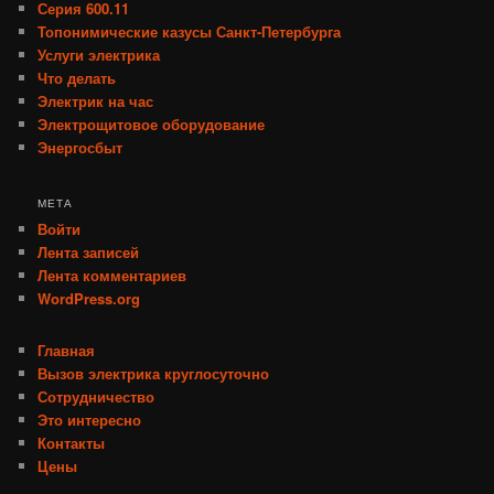
Серия 600.11
Топонимические казусы Санкт-Петербурга
Услуги электрика
Что делать
Электрик на час
Электрощитовое оборудование
Энергосбыт
МЕТА
Войти
Лента записей
Лента комментариев
WordPress.org
Главная
Вызов электрика круглосуточно
Сотрудничество
Это интересно
Контакты
Цены