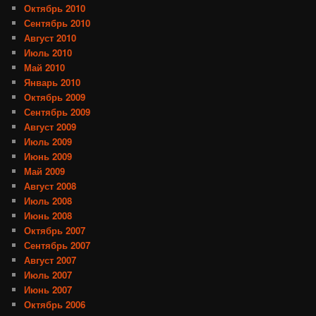
Октябрь 2010
Сентябрь 2010
Август 2010
Июль 2010
Май 2010
Январь 2010
Октябрь 2009
Сентябрь 2009
Август 2009
Июль 2009
Июнь 2009
Май 2009
Август 2008
Июль 2008
Июнь 2008
Октябрь 2007
Сентябрь 2007
Август 2007
Июль 2007
Июнь 2007
Октябрь 2006