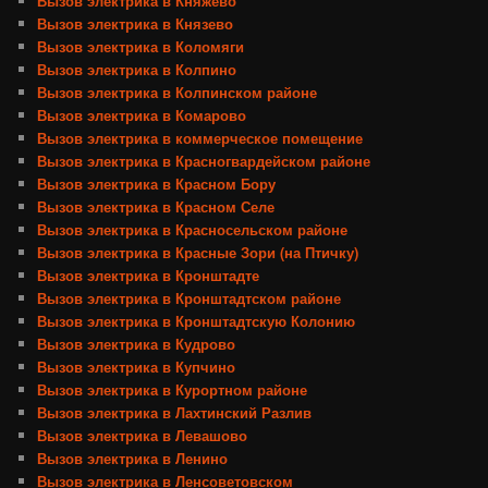
Вызов электрика в Княжево
Вызов электрика в Князево
Вызов электрика в Коломяги
Вызов электрика в Колпино
Вызов электрика в Колпинском районе
Вызов электрика в Комарово
Вызов электрика в коммерческое помещение
Вызов электрика в Красногвардейском районе
Вызов электрика в Красном Бору
Вызов электрика в Красном Селе
Вызов электрика в Красносельском районе
Вызов электрика в Красные Зори (на Птичку)
Вызов электрика в Кронштадте
Вызов электрика в Кронштадтском районе
Вызов электрика в Кронштадтскую Колонию
Вызов электрика в Кудрово
Вызов электрика в Купчино
Вызов электрика в Курортном районе
Вызов электрика в Лахтинский Разлив
Вызов электрика в Левашово
Вызов электрика в Ленино
Вызов электрика в Ленсоветовском