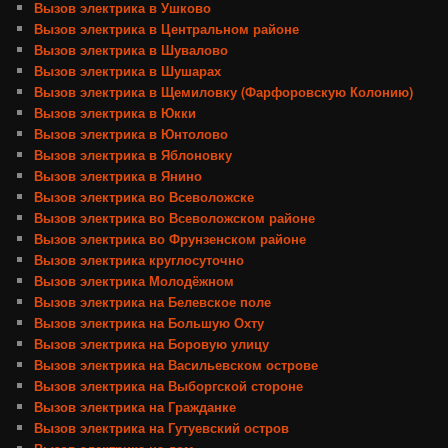
Вызов электрика в Ушково
Вызов электрика в Центральном районе
Вызов электрика в Шувалово
Вызов электрика в Шушарах
Вызов электрика в Щемиловку (Фарфоровскую Колонию)
Вызов электрика в Юкки
Вызов электрика в Юнтолово
Вызов электрика в Яблоновку
Вызов электрика в Янино
Вызов электрика во Всеволожске
Вызов электрика во Всеволожском районе
Вызов электрика во Фрунзенском районе
Вызов электрика круглосуточно
Вызов электрика Молодёжном
Вызов электрика на Белевское поле
Вызов электрика на Большую Охту
Вызов электрика на Боровую улицу
Вызов электрика на Васильевском острове
Вызов электрика на Выборгской стороне
Вызов электрика на Гражданке
Вызов электрика на Гутуевский остров