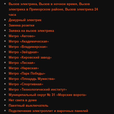
Вызов электрика, Вызов в ночное время, Вызов
электрика в Приморском районе, Вызов электрика 24
часа
Дежурный электрик
Замена розетки
Заявка на вызов электрика
Метро «Автово»
Метро «Академическая»
Метро «Владимирская»
Метро «Звёздная»
Метро «Кировский завод»
Метро «Лесная»
Метро «Нарвская»
Метро «Парк Победы»
Метро «Площадь Мужества»
Метро «Спортивная»
Метро «Технологический институт»
Муниципальный округ № 31 «Морские ворота»
Нет света в доме
Пакетный выключатель
Подключение электроплит и варочных панелей