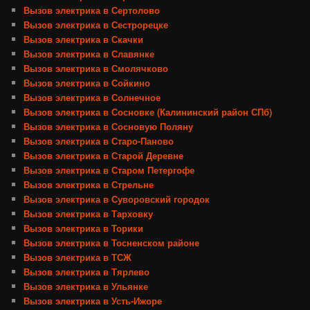
Вызов электрика в Сертолово
Вызов электрика в Сестрорецке
Вызов электрика в Скачки
Вызов электрика в Славянке
Вызов электрика в Смолячково
Вызов электрика в Сойкино
Вызов электрика в Солнечное
Вызов электрика в Сосновке (Калининский район СПб)
Вызов электрика в Сосновую Поляну
Вызов электрика в Старо-Паново
Вызов электрика в Старой Деревне
Вызов электрика в Старом Петергофе
Вызов электрика в Стрельне
Вызов электрика в Суворовский городок
Вызов электрика в Тарховку
Вызов электрика в Торики
Вызов электрика в Тосненском районе
Вызов электрика в ТСЖ
Вызов электрика в Тярлево
Вызов электрика в Ульянке
Вызов электрика в Усть-Ижоре