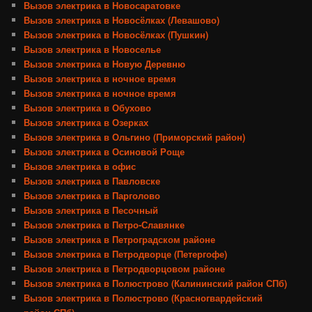
Вызов электрика в Новосаратовке
Вызов электрика в Новосёлках (Левашово)
Вызов электрика в Новосёлках (Пушкин)
Вызов электрика в Новоселье
Вызов электрика в Новую Деревню
Вызов электрика в ночное время
Вызов электрика в ночное время
Вызов электрика в Обухово
Вызов электрика в Озерках
Вызов электрика в Ольгино (Приморский район)
Вызов электрика в Осиновой Роще
Вызов электрика в офис
Вызов электрика в Павловске
Вызов электрика в Парголово
Вызов электрика в Песочный
Вызов электрика в Петро-Славянке
Вызов электрика в Петроградском районе
Вызов электрика в Петродворце (Петергофе)
Вызов электрика в Петродворцовом районе
Вызов электрика в Полюстрово (Калининский район СПб)
Вызов электрика в Полюстрово (Красногвардейский