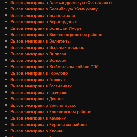
Вызов электрика в Александровскую (Сестрорецк)
Вызов электрика в Балтийскую Жемчужину
Вызов электрика в Белоострове
Вызов электрика в Бернгардовке
Вызов электрика в Большой Ижоре
Вызов электрика в Василеостровском районе
Вызов электрика в Велигонты
Вызов электрика в Весёлый посёлок
Вызов электрика в Виллози
Вызов электрика в Волково
Вызов электрика в Выборгском районе СПб
Вызов электрика в Горелово
Вызов электрика в Горскую
Вызов электрика в Гостилицах
Вызов электрика в Грачёвке
Вызов электрика в Дачное
Вызов электрика в Зеленогорске
Вызов электрика в Калининском районе
Вызов электрика в Каменку
Вызов электрика в Кировском районе
Вызов электрика в Клочки