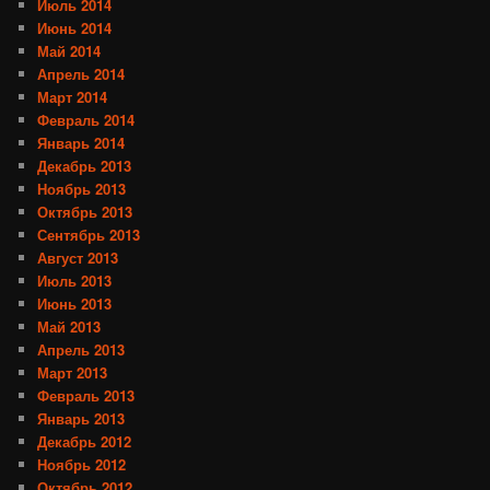
Июль 2014
Июнь 2014
Май 2014
Апрель 2014
Март 2014
Февраль 2014
Январь 2014
Декабрь 2013
Ноябрь 2013
Октябрь 2013
Сентябрь 2013
Август 2013
Июль 2013
Июнь 2013
Май 2013
Апрель 2013
Март 2013
Февраль 2013
Январь 2013
Декабрь 2012
Ноябрь 2012
Октябрь 2012