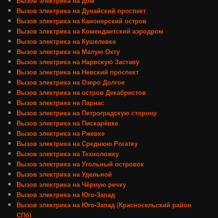
Вызов электрика на дом
Вызов электрика на Дунайский проспект
Вызов электрика на Канонерский остров
Вызов электрика на Комендантский аэродром
Вызов электрика на Кушелевке
Вызов электрика на Малую Охту
Вызов электрика на Нарвскую Заставу
Вызов электрика на Невский проспект
Вызов электрика на Озеро Долгое
Вызов электрика на остров Декабристов
Вызов электрика на Парнас
Вызов электрика на Петроградскую сторону
Вызов электрика на Пискарёвке
Вызов электрика на Ржевке
Вызов электрика на Среднюю Рогатку
Вызов электрика на Техноложку
Вызов электрика на Угольный островок
Вызов электрика на Удельной
Вызов электрика на Чёрную речку
Вызов электрика на Юго-Запад
Вызов электрика на Юго-Запад (Красносельский район
СПб)