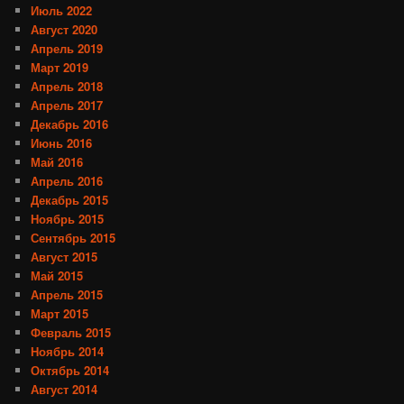
Июль 2022
Август 2020
Апрель 2019
Март 2019
Апрель 2018
Апрель 2017
Декабрь 2016
Июнь 2016
Май 2016
Апрель 2016
Декабрь 2015
Ноябрь 2015
Сентябрь 2015
Август 2015
Май 2015
Апрель 2015
Март 2015
Февраль 2015
Ноябрь 2014
Октябрь 2014
Август 2014