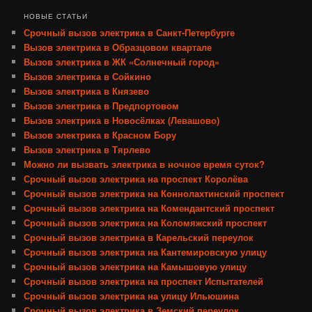
НОВЫЕ СТАТЬИ
Срочный вызов электрика в Санкт-Петербурге
Вызов электрика в Образцовом квартале
Вызов электрика в ЖК «Солнечный город»
Вызов электрика в Сойкино
Вызов электрика в Князево
Вызов электрика в Предпортовом
Вызов электрика в Новосёлках (Левашово)
Вызов электрика в Красном Бору
Вызов электрика в Тярлево
Можно ли вызвать электрика в ночное время суток?
Срочный вызов электрика на проспект Королёва
Срочный вызов электрика на Коннолахтинский проспект
Срочный вызов электрика на Комендантский проспект
Срочный вызов электрика на Коломяжский проспект
Срочный вызов электрика в Карельский переулок
Срочный вызов электрика на Кантемировскую улицу
Срочный вызов электрика на Камышовую улицу
Срочный вызов электрика на проспект Испытателей
Срочный вызов электрика на улицу Ильюшина
Срочный вызов электрика в Земский переулок