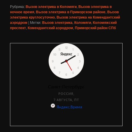
Рубрика:
Вызов электрика в Коломяги
,
Вызов электрика в
ночное время
,
Вызов электрика в Приморском районе
,
Вызов
электрика круглосуточно
,
Вызов электрика на Комендантский
аэродром
|
Метки:
Вызов электрика
,
Коломяги
,
Коломяжский
проспект
,
Комендантский аэродром
,
Приморский район СПб