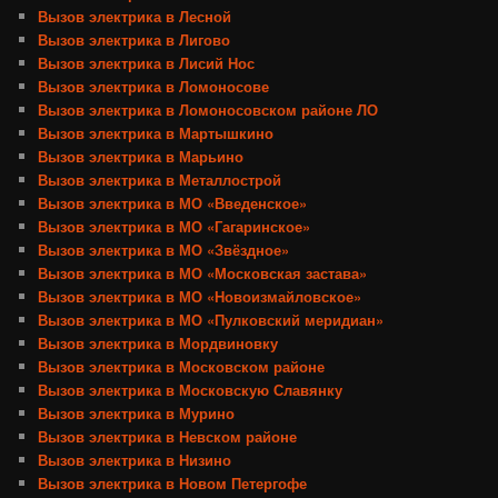
Вызов электрика в Лесной
Вызов электрика в Лигово
Вызов электрика в Лисий Нос
Вызов электрика в Ломоносове
Вызов электрика в Ломоносовском районе ЛО
Вызов электрика в Мартышкино
Вызов электрика в Марьино
Вызов электрика в Металлострой
Вызов электрика в МО «Введенское»
Вызов электрика в МО «Гагаринское»
Вызов электрика в МО «Звёздное»
Вызов электрика в МО «Московская застава»
Вызов электрика в МО «Новоизмайловское»
Вызов электрика в МО «Пулковский меридиан»
Вызов электрика в Мордвиновку
Вызов электрика в Московском районе
Вызов электрика в Московскую Славянку
Вызов электрика в Мурино
Вызов электрика в Невском районе
Вызов электрика в Низино
Вызов электрика в Новом Петергофе