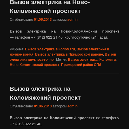
Вызов электрика на Ново-
Коломяжский проспект
Опубликовано
01.06.2013
автором
admin
Вызов электрика на Ново-Коломяжский проспект
— телефон +7 (812) 922 21 40, круглосуточно (24 часа).
Рубрика:
Вызов электрика в Коломяги
,
Вызов электрика в
ночное время
,
Вызов электрика в Приморском районе
,
Вызов
электрика круглосуточно
|
Метки:
Вызов электрика
,
Коломяги
,
Ново-Коломяжский проспект
,
Приморский район СПб
Вызов электрика на
Коломяжский проспект
Опубликовано
01.06.2013
автором
admin
Вызов электрика на Коломяжский проспект
по телефону
+7 (812) 922 21 40.