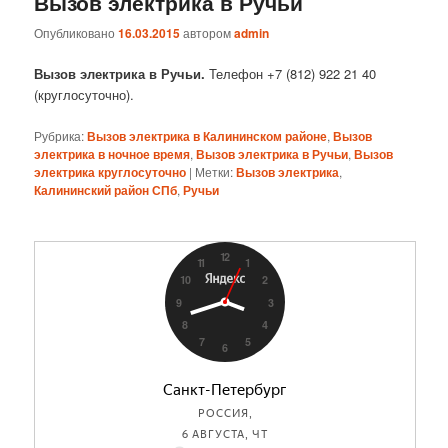
Вызов электрика в Ручьи
Опубликовано
16.03.2015
автором
admin
Вызов электрика в Ручьи.
Телефон +7 (812) 922 21 40
(круглосуточно).
Рубрика:
Вызов электрика в Калининском районе
,
Вызов
электрика в ночное время
,
Вызов электрика в Ручьи
,
Вызов
электрика круглосуточно
|
Метки:
Вызов электрика
,
Калининский район СПб
,
Ручьи