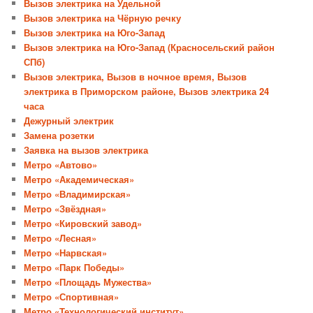
Вызов электрика на Удельной
Вызов электрика на Чёрную речку
Вызов электрика на Юго-Запад
Вызов электрика на Юго-Запад (Красносельский район
СПб)
Вызов электрика, Вызов в ночное время, Вызов
электрика в Приморском районе, Вызов электрика 24
часа
Дежурный электрик
Замена розетки
Заявка на вызов электрика
Метро «Автово»
Метро «Академическая»
Метро «Владимирская»
Метро «Звёздная»
Метро «Кировский завод»
Метро «Лесная»
Метро «Нарвская»
Метро «Парк Победы»
Метро «Площадь Мужества»
Метро «Спортивная»
Метро «Технологический институт»