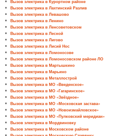
Вызов электрика в Курортном районе
Вызов электрика в Лахтинский Разлив
Вызов электрика в Левашово
Вызов электрика в Ленино
Вызов электрика в Ленсоветовском
Вызов электрика в Лесной
Вызов электрика в Лигово
Вызов электрика в Лисий Нос
Вызов электрика в Ломоносове
Вызов электрика в Ломоносовском районе ЛО
Вызов электрика в Мартышкино
Вызов электрика в Марьино
Вызов электрика в Металлострой
Вызов электрика в МО «Введенское»
Вызов электрика в МО «Гагаринское»
Вызов электрика в МО «Звёздное»
Вызов электрика в МО «Московская застава»
Вызов электрика в МО «Новоизмайловское»
Вызов электрика в МО «Пулковский меридиан»
Вызов электрика в Мордвиновку
Вызов электрика в Московском районе
Вызов электрика в Московскую Славянку