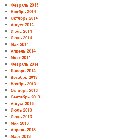
Февраль 2015
Ноябрь 2014
Октябрь 2014
Август 2014
Июль 2014
Июнь 2014
Май 2014
Апрель 2014
Март 2014
Февраль 2014
Январь 2014
Декабрь 2013
Ноябрь 2013
Октябрь 2013
Сентябрь 2013
Август 2013
Июль 2013
Июнь 2013
Май 2013
Апрель 2013
Март 2013