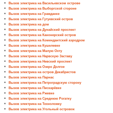
Вызов электрика на Васильевском острове
Вызов электрика на Выборгской стороне
Вызов электрика на Гражданке
Вызов электрика на Гутуевский остров
Вызов электрика на дом
Вызов электрика на Дунайский проспект
Вызов электрика на Канонерский остров
Вызов электрика на Комендантский аэродром
Вызов электрика на Кушелевке
Вызов электрика на Малую Охту
Вызов электрика на Нарвскую Заставу
Вызов электрика на Невский проспект
Вызов электрика на Озеро Долгое
Вызов электрика на остров Декабристов
Вызов электрика на Парнас
Вызов электрика на Петроградскую сторону
Вызов электрика на Пискарёвке
Вызов электрика на Ржевке
Вызов электрика на Среднюю Рогатку
Вызов электрика на Техноложку
Вызов электрика на Угольный островок