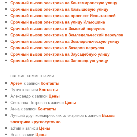
Срочный вызов электрика на Кантемировскую улицу
Срочный вызов электрика на Камышовую улицу
Срочный вызов электрика на проспект Испытателей
Срочный вызов электрика на улицу Ильюшина
Срочный вызов электрика в Земский переулок
Срочный вызов электрика в Земледельческий переулок
Срочный вызов электрика на Земледельческую улицу
Срочный вызов электрика в Захаров переулок
Срочный вызов электрика на Заусадебную улицу
Срочный вызов электрика на Заповедную улицу
СВЕЖИЕ КОММЕНТАРИИ
Артем
к записи
Контакты
Путик
к записи
Контакты
Александр
к записи
Цены
Светлана Петровна
к записи
Цены
Анна
к записи
Контакты
Лучший друг коммерческих электриков
к записи
Вызов
электрика круглосуточно
admin
к записи
Цены
Яна
к записи
Цены