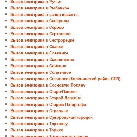
Вызов электрика в Ручьи
Вызов электрика в Рыбацкое
Вызов электрика в салон красоты
Вызов электрика в Сапёрном
Вызов электрика в Серово
Вызов электрика в Сертолово
Вызов электрика в Сестрорецке
Вызов электрика в Скачки
Вызов электрика в Славянке
Вызов электрика в Смолячково
Вызов электрика в Сойкино
Вызов электрика в Солнечное
Вызов электрика в Сосновке (Калининский район СПб)
Вызов электрика в Сосновую Поляну
Вызов электрика в Старо-Паново
Вызов электрика в Старой Деревне
Вызов электрика в Старом Петергофе
Вызов электрика в Стрельне
Вызов электрика в Суворовский городок
Вызов электрика в Тарховку
Вызов электрика в Торики
Вызов электрика в Тосненском районе