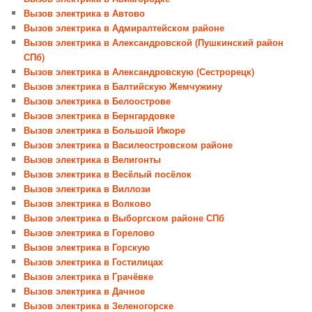
Вызов электрика в Автово
Вызов электрика в Адмиралтейском районе
Вызов электрика в Александровской (Пушкинский район
СПб)
Вызов электрика в Александровскую (Сестрорецк)
Вызов электрика в Балтийскую Жемчужину
Вызов электрика в Белоострове
Вызов электрика в Бернгардовке
Вызов электрика в Большой Ижоре
Вызов электрика в Василеостровском районе
Вызов электрика в Велигонты
Вызов электрика в Весёлый посёлок
Вызов электрика в Виллози
Вызов электрика в Волково
Вызов электрика в Выборгском районе СПб
Вызов электрика в Горелово
Вызов электрика в Горскую
Вызов электрика в Гостилицах
Вызов электрика в Грачёвке
Вызов электрика в Дачное
Вызов электрика в Зеленогорске