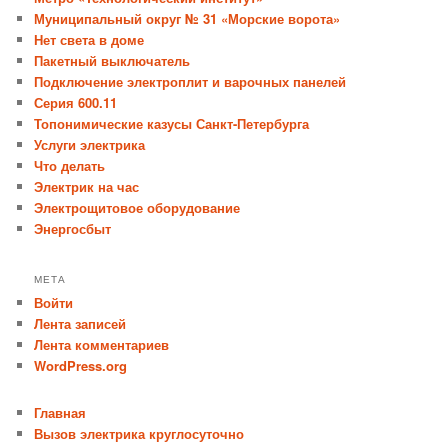
Муниципальный округ № 31 «Морские ворота»
Нет света в доме
Пакетный выключатель
Подключение электроплит и варочных панелей
Серия 600.11
Топонимические казусы Санкт-Петербурга
Услуги электрика
Что делать
Электрик на час
Электрощитовое оборудование
Энергосбыт
МЕТА
Войти
Лента записей
Лента комментариев
WordPress.org
Главная
Вызов электрика круглосуточно