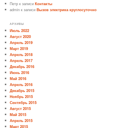
Петр
к записи
Контакты
admin
к записи
Вызов электрика круглосуточно
АРХИВЫ
Июль 2022
Август 2020
Апрель 2019
Март 2019
Апрель 2018
Апрель 2017
Декабрь 2016
Июнь 2016
Май 2016
Апрель 2016
Декабрь 2015
Ноябрь 2015
Сентябрь 2015
Август 2015
Май 2015
Апрель 2015
Март 2015