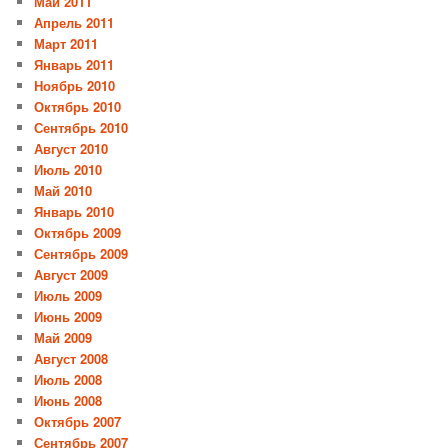
Май 2011
Апрель 2011
Март 2011
Январь 2011
Ноябрь 2010
Октябрь 2010
Сентябрь 2010
Август 2010
Июль 2010
Май 2010
Январь 2010
Октябрь 2009
Сентябрь 2009
Август 2009
Июль 2009
Июнь 2009
Май 2009
Август 2008
Июль 2008
Июнь 2008
Октябрь 2007
Сентябрь 2007