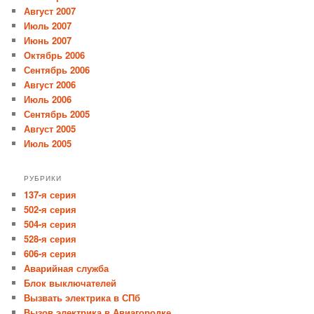
Август 2007
Июль 2007
Июнь 2007
Октябрь 2006
Сентябрь 2006
Август 2006
Июль 2006
Сентябрь 2005
Август 2005
Июль 2005
РУБРИКИ
137-я серия
502-я серия
504-я серия
528-я серия
606-я серия
Аварийная служба
Блок выключателей
Вызвать электрика в СПб
Вызов электрика в Авиагородке