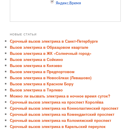
НОВЫЕ СТАТЬИ
Срочный вызов электрика в Санкт-Петербурге
Вызов электрика в Образцовом квартале
Вызов электрика в ЖК «Солнечный город»
Вызов электрика в Сойкино
Вызов электрика в Князево
Вызов электрика в Предпортовом
Вызов электрика в Новосёлках (Левашово)
Вызов электрика в Красном Бору
Вызов электрика в Тярлево
Можно ли вызвать электрика в ночное время суток?
Срочный вызов электрика на проспект Королёва
Срочный вызов электрика на Коннолахтинский проспект
Срочный вызов электрика на Комендантский проспект
Срочный вызов электрика на Коломяжский проспект
Срочный вызов электрика в Карельский переулок