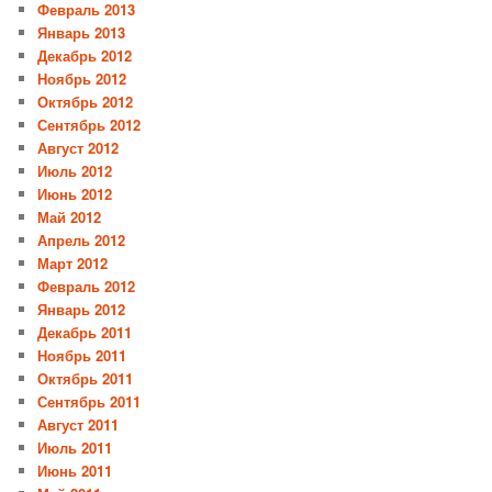
Февраль 2013
Январь 2013
Декабрь 2012
Ноябрь 2012
Октябрь 2012
Сентябрь 2012
Август 2012
Июль 2012
Июнь 2012
Май 2012
Апрель 2012
Март 2012
Февраль 2012
Январь 2012
Декабрь 2011
Ноябрь 2011
Октябрь 2011
Сентябрь 2011
Август 2011
Июль 2011
Июнь 2011