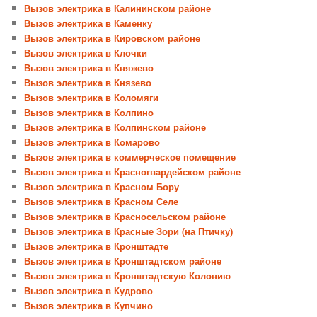
Вызов электрика в Калининском районе
Вызов электрика в Каменку
Вызов электрика в Кировском районе
Вызов электрика в Клочки
Вызов электрика в Княжево
Вызов электрика в Князево
Вызов электрика в Коломяги
Вызов электрика в Колпино
Вызов электрика в Колпинском районе
Вызов электрика в Комарово
Вызов электрика в коммерческое помещение
Вызов электрика в Красногвардейском районе
Вызов электрика в Красном Бору
Вызов электрика в Красном Селе
Вызов электрика в Красносельском районе
Вызов электрика в Красные Зори (на Птичку)
Вызов электрика в Кронштадте
Вызов электрика в Кронштадтском районе
Вызов электрика в Кронштадтскую Колонию
Вызов электрика в Кудрово
Вызов электрика в Купчино