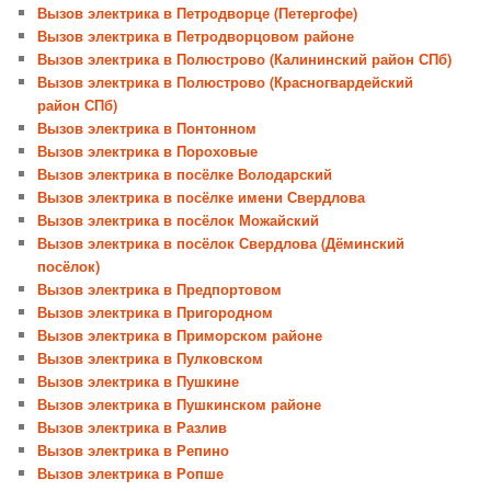
Вызов электрика в Петродворце (Петергофе)
Вызов электрика в Петродворцовом районе
Вызов электрика в Полюстрово (Калининский район СПб)
Вызов электрика в Полюстрово (Красногвардейский
район СПб)
Вызов электрика в Понтонном
Вызов электрика в Пороховые
Вызов электрика в посёлке Володарский
Вызов электрика в посёлке имени Свердлова
Вызов электрика в посёлок Можайский
Вызов электрика в посёлок Свердлова (Дёминский
посёлок)
Вызов электрика в Предпортовом
Вызов электрика в Пригородном
Вызов электрика в Приморском районе
Вызов электрика в Пулковском
Вызов электрика в Пушкине
Вызов электрика в Пушкинском районе
Вызов электрика в Разлив
Вызов электрика в Репино
Вызов электрика в Ропше