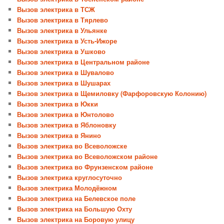
Вызов электрика в ТСЖ
Вызов электрика в Тярлево
Вызов электрика в Ульянке
Вызов электрика в Усть-Ижоре
Вызов электрика в Ушково
Вызов электрика в Центральном районе
Вызов электрика в Шувалово
Вызов электрика в Шушарах
Вызов электрика в Щемиловку (Фарфоровскую Колонию)
Вызов электрика в Юкки
Вызов электрика в Юнтолово
Вызов электрика в Яблоновку
Вызов электрика в Янино
Вызов электрика во Всеволожске
Вызов электрика во Всеволожском районе
Вызов электрика во Фрунзенском районе
Вызов электрика круглосуточно
Вызов электрика Молодёжном
Вызов электрика на Белевское поле
Вызов электрика на Большую Охту
Вызов электрика на Боровую улицу