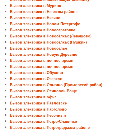
Вызов электрика в Мурино
Вызов электрика в Невском районе
Вызов электрика в Низино
Вызов электрика в Новом Петергофе
Вызов электрика в Новосаратовке
Вызов электрика в Новосёлках (Левашово)
Вызов электрика в Новосёлках (Пушкин)
Вызов электрика в Новоселье
Вызов электрика в Новую Деревню
Вызов электрика в ночное время
Вызов электрика в ночное время
Вызов электрика в Обухово
Вызов электрика в Озерках
Вызов электрика в Ольгино (Приморский район)
Вызов электрика в Осиновой Роще
Вызов электрика в офис
Вызов электрика в Павловске
Вызов электрика в Парголово
Вызов электрика в Песочный
Вызов электрика в Петро-Славянке
Вызов электрика в Петроградском районе