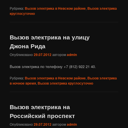
Рубрика:
Вызов электрика в Невском районе
,
Вызов электрика
круглосуточно
Вызов электрика на улицу
Джона Рида
Опубликовано
29.07.2012
автором
admin
Вызов электрика по телефону +7 (812) 922 21 40.
Рубрика:
Вызов электрика в Невском районе
,
Вызов электрика
в ночное время
,
Вызов электрика круглосуточно
Вызов электрика на
Российский проспект
Опубликовано
29.07.2012
автором
admin