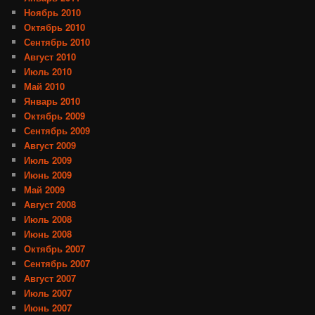
Ноябрь 2010
Октябрь 2010
Сентябрь 2010
Август 2010
Июль 2010
Май 2010
Январь 2010
Октябрь 2009
Сентябрь 2009
Август 2009
Июль 2009
Июнь 2009
Май 2009
Август 2008
Июль 2008
Июнь 2008
Октябрь 2007
Сентябрь 2007
Август 2007
Июль 2007
Июнь 2007