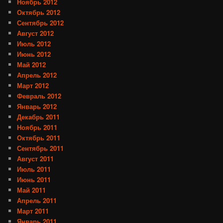
Ноябрь 2012
Октябрь 2012
Сентябрь 2012
Август 2012
Июль 2012
Июнь 2012
Май 2012
Апрель 2012
Март 2012
Февраль 2012
Январь 2012
Декабрь 2011
Ноябрь 2011
Октябрь 2011
Сентябрь 2011
Август 2011
Июль 2011
Июнь 2011
Май 2011
Апрель 2011
Март 2011
Январь 2011