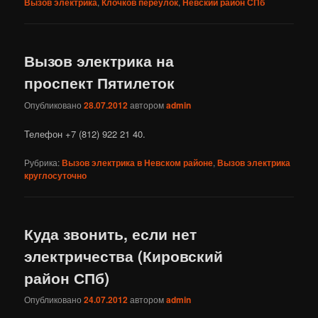
Вызов электрика
,
Клочков переулок
,
Невский район СПб
Вызов электрика на
проспект Пятилеток
Опубликовано
28.07.2012
автором
admin
Телефон +7 (812) 922 21 40.
Рубрика:
Вызов электрика в Невском районе
,
Вызов электрика
круглосуточно
Куда звонить, если нет
электричества (Кировский
район СПб)
Опубликовано
24.07.2012
автором
admin