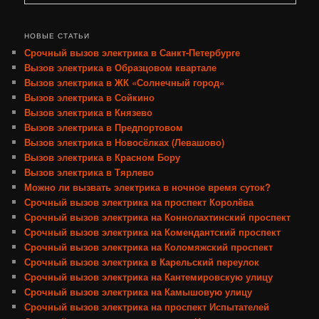
НОВЫЕ СТАТЬИ
Срочный вызов электрика в Санкт-Петербурге
Вызов электрика в Образцовом квартале
Вызов электрика в ЖК «Солнечный город»
Вызов электрика в Сойкино
Вызов электрика в Князево
Вызов электрика в Предпортовом
Вызов электрика в Новосёлках (Левашово)
Вызов электрика в Красном Бору
Вызов электрика в Тярлево
Можно ли вызвать электрика в ночное время суток?
Срочный вызов электрика на проспект Королёва
Срочный вызов электрика на Коннолахтинский проспект
Срочный вызов электрика на Комендантский проспект
Срочный вызов электрика на Коломяжский проспект
Срочный вызов электрика в Карельский переулок
Срочный вызов электрика на Кантемировскую улицу
Срочный вызов электрика на Камышовую улицу
Срочный вызов электрика на проспект Испытателей