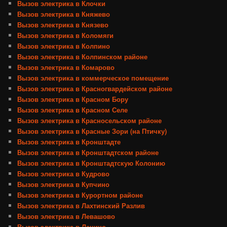
Вызов электрика в Клочки
Вызов электрика в Княжево
Вызов электрика в Князево
Вызов электрика в Коломяги
Вызов электрика в Колпино
Вызов электрика в Колпинском районе
Вызов электрика в Комарово
Вызов электрика в коммерческое помещение
Вызов электрика в Красногвардейском районе
Вызов электрика в Красном Бору
Вызов электрика в Красном Селе
Вызов электрика в Красносельском районе
Вызов электрика в Красные Зори (на Птичку)
Вызов электрика в Кронштадте
Вызов электрика в Кронштадтском районе
Вызов электрика в Кронштадтскую Колонию
Вызов электрика в Кудрово
Вызов электрика в Купчино
Вызов электрика в Курортном районе
Вызов электрика в Лахтинский Разлив
Вызов электрика в Левашово
Вызов электрика в Ленино