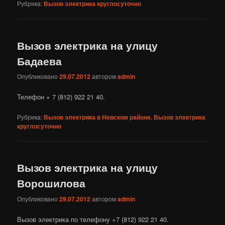
Рубрика:
Вызов электрика круглосуточно
Вызов электрика на улицу
Бадаева
Опубликовано
29.07.2012
автором
admin
Телефон + 7 (812) 922 21 40.
Рубрика:
Вызов электрика в Невском районе
,
Вызов электрика
круглосуточно
Вызов электрика на улицу
Ворошилова
Опубликовано
29.07.2012
автором
admin
Вызов электрика по телефону +7 (812) 922 21 40.