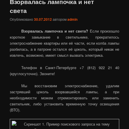
Взорвалась лампочка и нет
света
Опубликовано
30.07.2012
автором
admin
Взорвалась лампочка и нет света?
Если произошло
короткое замыкание в светильнике, прекратилось
электроснабжение квартиры или её части, если колба лампы
разбилась, а в патроне остался её цоколь, который никак не
извлечь, возможно, имеет смысл вызвать электрика.
Телефон в Санкт-Петербурге +7 (812) 922 21 40
(круглосуточно). Звоните!
Мы восстановим электроснабжение, удалим
застрявший цоколь взорвавшейся лампы, а при
необходимости можем отремонтировать или заменить
светильник, либо установить временную точку освещения
(ВТО).