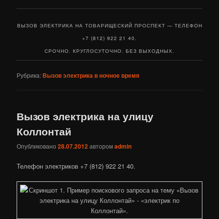
ВЫЗОВ ЭЛЕКТРИКА НА ТОВАРИЩЕСКИЙ ПРОСПЕКТ — ТЕЛЕФОН
+7 (812) 922 21 40.
СРОЧНО. КРУГЛОСУТОЧНО. БЕЗ ВЫХОДНЫХ.
Рубрика:
Вызов электрика в ночное время
Вызов электрика на улицу
Коллонтай
Опубликовано
28.07.2012
автором
admin
Телефон электриков +7 (812) 922 21 40.