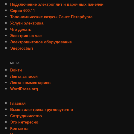
Подключение электроплит и варочных панелей
Серия 600.11
Топонимические казусы Санкт-Петербурга
Услуги электрика
Что делать
Электрик на час
Электрощитовое оборудование
Энергосбыт
МЕТА
Войти
Лента записей
Лента комментариев
WordPress.org
Главная
Вызов электрика круглосуточно
Сотрудничество
Это интересно
Контакты