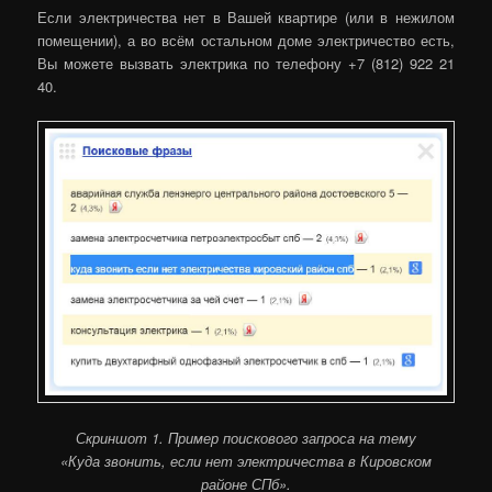
Если электричества нет в Вашей квартире (или в нежилом
помещении), а во всём остальном доме электричество есть,
Вы можете вызвать электрика по телефону +7 (812) 922 21
40.
Скриншот 1. Пример поискового запроса на тему
«Куда звонить, если нет электричества в Кировском
районе СПб».