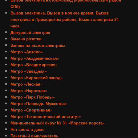
СПб)
Вызов электрика, Вызов в ночное время, Вызов
электрика в Приморском районе, Вызов электрика 24
часа
Дежурный электрик
Замена розетки
Заявка на вызов электрика
Метро «Автово»
Метро «Академическая»
Метро «Владимирская»
Метро «Звёздная»
Метро «Кировский завод»
Метро «Лесная»
Метро «Нарвская»
Метро «Парк Победы»
Метро «Площадь Мужества»
Метро «Спортивная»
Метро «Технологический институт»
Муниципальный округ № 31 «Морские ворота»
Нет света в доме
Пакетный выключатель