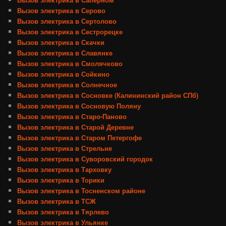
Вызов электрика в Серово
Вызов электрика в Сертолово
Вызов электрика в Сестрорецке
Вызов электрика в Скачки
Вызов электрика в Славянке
Вызов электрика в Смолячково
Вызов электрика в Сойкино
Вызов электрика в Солнечное
Вызов электрика в Сосновке (Калининский район СПб)
Вызов электрика в Сосновую Поляну
Вызов электрика в Старо-Паново
Вызов электрика в Старой Деревне
Вызов электрика в Старом Петергофе
Вызов электрика в Стрельне
Вызов электрика в Суворовский городок
Вызов электрика в Тарховку
Вызов электрика в Торики
Вызов электрика в Тосненском районе
Вызов электрика в ТСЖ
Вызов электрика в Тярлево
Вызов электрика в Ульянке