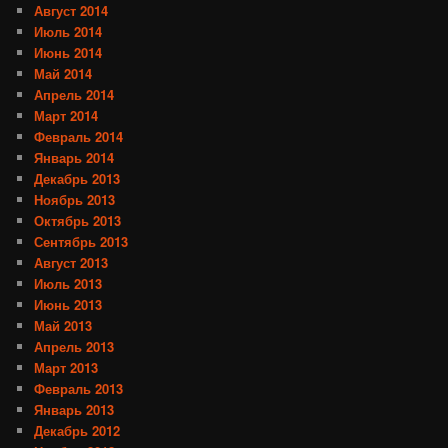
Август 2014
Июль 2014
Июнь 2014
Май 2014
Апрель 2014
Март 2014
Февраль 2014
Январь 2014
Декабрь 2013
Ноябрь 2013
Октябрь 2013
Сентябрь 2013
Август 2013
Июль 2013
Июнь 2013
Май 2013
Апрель 2013
Март 2013
Февраль 2013
Январь 2013
Декабрь 2012