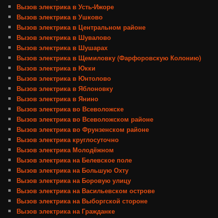
Вызов электрика в Усть-Ижоре
Вызов электрика в Ушково
Вызов электрика в Центральном районе
Вызов электрика в Шувалово
Вызов электрика в Шушарах
Вызов электрика в Щемиловку (Фарфоровскую Колонию)
Вызов электрика в Юкки
Вызов электрика в Юнтолово
Вызов электрика в Яблоновку
Вызов электрика в Янино
Вызов электрика во Всеволожске
Вызов электрика во Всеволожском районе
Вызов электрика во Фрунзенском районе
Вызов электрика круглосуточно
Вызов электрика Молодёжном
Вызов электрика на Белевское поле
Вызов электрика на Большую Охту
Вызов электрика на Боровую улицу
Вызов электрика на Васильевском острове
Вызов электрика на Выборгской стороне
Вызов электрика на Гражданке