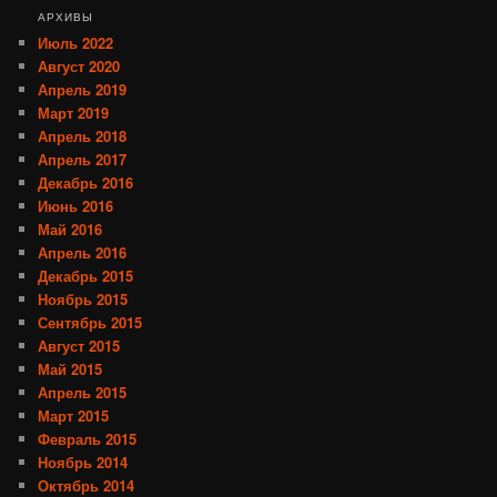
АРХИВЫ
Июль 2022
Август 2020
Апрель 2019
Март 2019
Апрель 2018
Апрель 2017
Декабрь 2016
Июнь 2016
Май 2016
Апрель 2016
Декабрь 2015
Ноябрь 2015
Сентябрь 2015
Август 2015
Май 2015
Апрель 2015
Март 2015
Февраль 2015
Ноябрь 2014
Октябрь 2014