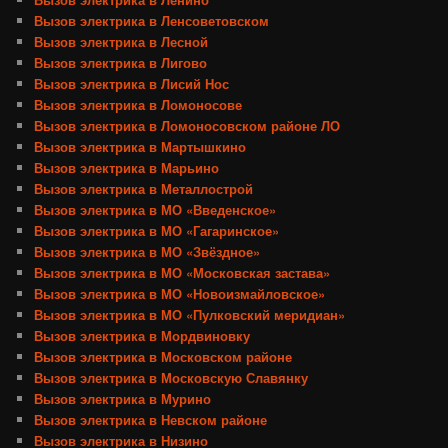
Вызов электрика в Ленсоветовском
Вызов электрика в Лесной
Вызов электрика в Лигово
Вызов электрика в Лисий Нос
Вызов электрика в Ломоносове
Вызов электрика в Ломоносовском районе ЛО
Вызов электрика в Мартышкино
Вызов электрика в Марьино
Вызов электрика в Металлострой
Вызов электрика в МО «Введенское»
Вызов электрика в МО «Гагаринское»
Вызов электрика в МО «Звёздное»
Вызов электрика в МО «Московская застава»
Вызов электрика в МО «Новоизмайловское»
Вызов электрика в МО «Пулковский меридиан»
Вызов электрика в Мордвиновку
Вызов электрика в Московском районе
Вызов электрика в Московскую Славянку
Вызов электрика в Мурино
Вызов электрика в Невском районе
Вызов электрика в Низино