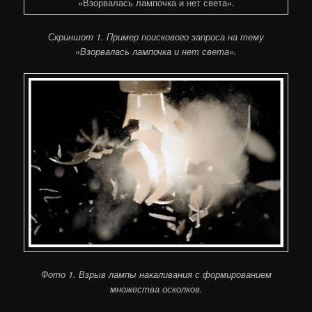
Скриншот 1. Пример поискового запроса на тему
«Взорвалась лампочка и нет света».
Фото 1. Взрыв лампы накаливания с формированием
множества осколков.