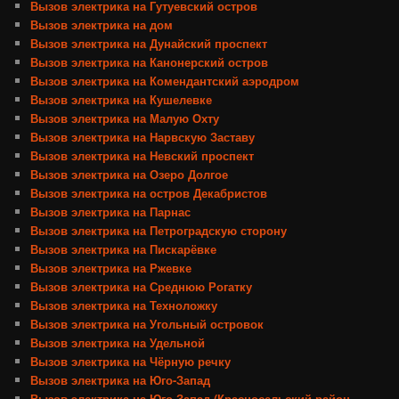
Вызов электрика на Гутуевский остров
Вызов электрика на дом
Вызов электрика на Дунайский проспект
Вызов электрика на Канонерский остров
Вызов электрика на Комендантский аэродром
Вызов электрика на Кушелевке
Вызов электрика на Малую Охту
Вызов электрика на Нарвскую Заставу
Вызов электрика на Невский проспект
Вызов электрика на Озеро Долгое
Вызов электрика на остров Декабристов
Вызов электрика на Парнас
Вызов электрика на Петроградскую сторону
Вызов электрика на Пискарёвке
Вызов электрика на Ржевке
Вызов электрика на Среднюю Рогатку
Вызов электрика на Техноложку
Вызов электрика на Угольный островок
Вызов электрика на Удельной
Вызов электрика на Чёрную речку
Вызов электрика на Юго-Запад
Вызов электрика на Юго-Запад (Красносельский район