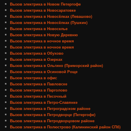
Вызов электрика в Новом Петергофе
Вызов электрика в Новосаратовке
Вызов электрика в Новосёлках (Левашово)
Вызов электрика в Новосёлках (Пушкин)
Вызов электрика в Новоселье
Вызов электрика в Новую Деревню
Вызов электрика в ночное время
Вызов электрика в ночное время
Вызов электрика в Обухово
Вызов электрика в Озерках
Вызов электрика в Ольгино (Приморский район)
Вызов электрика в Осиновой Роще
Вызов электрика в офис
Вызов электрика в Павловске
Вызов электрика в Парголово
Вызов электрика в Песочный
Вызов электрика в Петро-Славянке
Вызов электрика в Петроградском районе
Вызов электрика в Петродворце (Петергофе)
Вызов электрика в Петродворцовом районе
Вызов электрика в Полюстрово (Калининский район СПб)