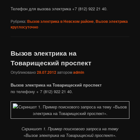
Телефон для вызова электрика +7 (812) 922 21 40.
Рубрика:
Вызов электрика в Невском районе
,
Вызов электрика
круглосуточно
Вызов электрика на
Товарищеский проспект
Опубликовано
28.07.2012
автором
admin
Вызов электрика на Товарищеский проспект
по телефону + 7 (812) 922 21 40.
Скриншот 1. Пример поискового запроса на тему
«Вызов электрика на Товарищеский проспект».