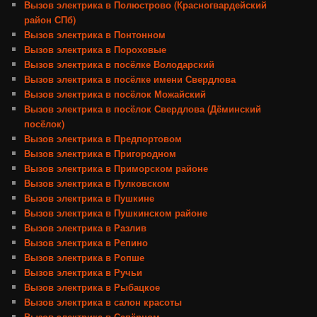
Вызов электрика в Полюстрово (Красногвардейский
район СПб)
Вызов электрика в Понтонном
Вызов электрика в Пороховые
Вызов электрика в посёлке Володарский
Вызов электрика в посёлке имени Свердлова
Вызов электрика в посёлок Можайский
Вызов электрика в посёлок Свердлова (Дёминский
посёлок)
Вызов электрика в Предпортовом
Вызов электрика в Пригородном
Вызов электрика в Приморском районе
Вызов электрика в Пулковском
Вызов электрика в Пушкине
Вызов электрика в Пушкинском районе
Вызов электрика в Разлив
Вызов электрика в Репино
Вызов электрика в Ропше
Вызов электрика в Ручьи
Вызов электрика в Рыбацкое
Вызов электрика в салон красоты
Вызов электрика в Сапёрном