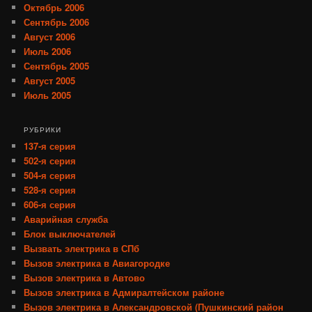
Октябрь 2006
Сентябрь 2006
Август 2006
Июль 2006
Сентябрь 2005
Август 2005
Июль 2005
РУБРИКИ
137-я серия
502-я серия
504-я серия
528-я серия
606-я серия
Аварийная служба
Блок выключателей
Вызвать электрика в СПб
Вызов электрика в Авиагородке
Вызов электрика в Автово
Вызов электрика в Адмиралтейском районе
Вызов электрика в Александровской (Пушкинский район