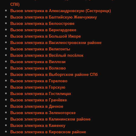
СПб)
Вызов электрика в Александровскую (Сестрорецк)
Вызов электрика в Балтийскую Жемчужину
Вызов электрика в Белоострове
Вызов электрика в Бернгардовке
Вызов электрика в Большой Ижоре
Вызов электрика в Василеостровском районе
Вызов электрика в Велигонты
Вызов электрика в Весёлый посёлок
Вызов электрика в Виллози
Вызов электрика в Волково
Вызов электрика в Выборгском районе СПб
Вызов электрика в Горелово
Вызов электрика в Горскую
Вызов электрика в Гостилицах
Вызов электрика в Грачёвке
Вызов электрика в Дачное
Вызов электрика в Зеленогорске
Вызов электрика в Калининском районе
Вызов электрика в Каменку
Вызов электрика в Кировском районе