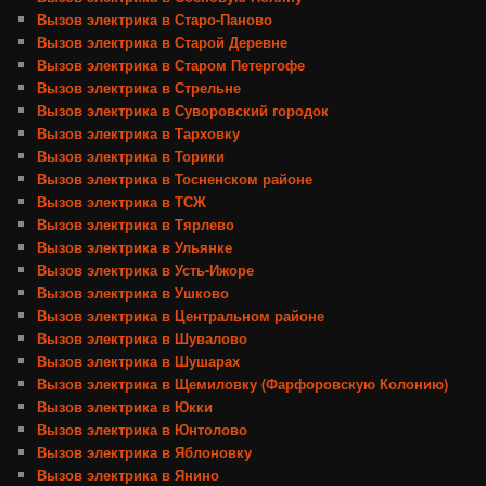
Вызов электрика в Старо-Паново
Вызов электрика в Старой Деревне
Вызов электрика в Старом Петергофе
Вызов электрика в Стрельне
Вызов электрика в Суворовский городок
Вызов электрика в Тарховку
Вызов электрика в Торики
Вызов электрика в Тосненском районе
Вызов электрика в ТСЖ
Вызов электрика в Тярлево
Вызов электрика в Ульянке
Вызов электрика в Усть-Ижоре
Вызов электрика в Ушково
Вызов электрика в Центральном районе
Вызов электрика в Шувалово
Вызов электрика в Шушарах
Вызов электрика в Щемиловку (Фарфоровскую Колонию)
Вызов электрика в Юкки
Вызов электрика в Юнтолово
Вызов электрика в Яблоновку
Вызов электрика в Янино