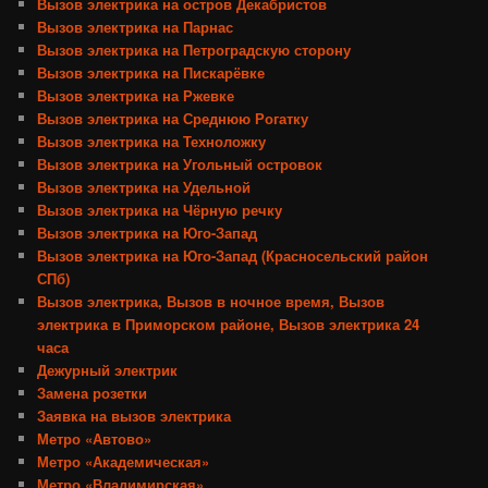
Вызов электрика на остров Декабристов
Вызов электрика на Парнас
Вызов электрика на Петроградскую сторону
Вызов электрика на Пискарёвке
Вызов электрика на Ржевке
Вызов электрика на Среднюю Рогатку
Вызов электрика на Техноложку
Вызов электрика на Угольный островок
Вызов электрика на Удельной
Вызов электрика на Чёрную речку
Вызов электрика на Юго-Запад
Вызов электрика на Юго-Запад (Красносельский район
СПб)
Вызов электрика, Вызов в ночное время, Вызов
электрика в Приморском районе, Вызов электрика 24
часа
Дежурный электрик
Замена розетки
Заявка на вызов электрика
Метро «Автово»
Метро «Академическая»
Метро «Владимирская»