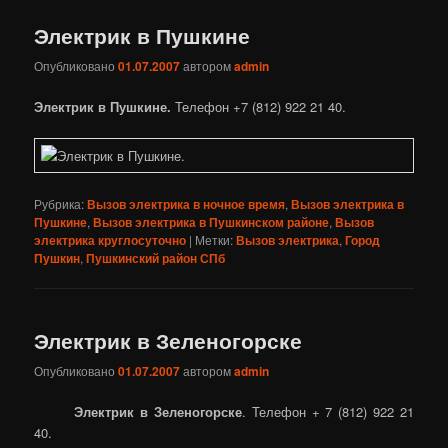
Электрик в Пушкине
Опубликовано
01.07.2007
автором
admin
Электрик в Пушкине.
Телефон +7 (812) 922 21 40.
Рубрика:
Вызов электрика в ночное время
,
Вызов электрика в
Пушкине
,
Вызов электрика в Пушкинском районе
,
Вызов
электрика круглосуточно
|
Метки:
Вызов электрика
,
Город
Пушкин
,
Пушкинский район СПб
Электрик в Зеленогорске
Опубликовано
01.07.2007
автором
admin
Электрик в Зеленогорске
. Телефон + 7 (812) 922 21
40.