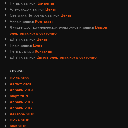
Путик
к записи
Контакты
Александр
к записи
Цены
Светлана Петровна
к записи
Цены
Анна
к записи
Контакты
Лучший друг коммерческих электриков
к записи
Вызов
электрика круглосуточно
admin
к записи
Цены
Яна
к записи
Цены
Петр
к записи
Контакты
admin
к записи
Вызов электрика круглосуточно
АРХИВЫ
Июль 2022
Август 2020
Апрель 2019
Март 2019
Апрель 2018
Апрель 2017
Декабрь 2016
Июнь 2016
Май 2016