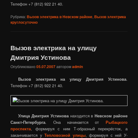
Телефон +7 (812) 922 21 40.
Рубрика:
Вызов электрика в Невском районе
,
Вызов электрика
круглосуточно
Вызов электрика на улицу
Дмитрия Устинова
Опубликовано
05.07.2007
автором
admin
Вызов электрика на улицу Дмитрия Устинова
.
Телефон +7 (812) 922 21 40.
Улица Дмитрия Устинова
находится в
Невском районе
Санкт-Петербурга
. Она начинается от
Рыбацкого
проспекта
, формируя с ним Т-образный перекрёсток, а
заканчивается у
Тепловозной улицы
, формируя с ней У-