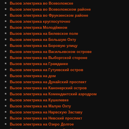
Вызов электрика во Всеволожске
Вызов электрика во Всеволожском районе
Вызов электрика во Фрунзенском районе
Вызов электрика круглосуточно
Вызов электрика Молодёжном
Вызов электрика на Белевское поле
Вызов электрика на Большую Охту
Вызов электрика на Боровую улицу
Вызов электрика на Васильевском острове
Вызов электрика на Выборгской стороне
Вызов электрика на Гражданке
Вызов электрика на Гутуевский остров
Вызов электрика на дом
Вызов электрика на Дунайский проспект
Вызов электрика на Канонерский остров
Вызов электрика на Комендантский аэродром
Вызов электрика на Кушелевке
Вызов электрика на Малую Охту
Вызов электрика на Нарвскую Заставу
Вызов электрика на Невский проспект
Вызов электрика на Озеро Долгое