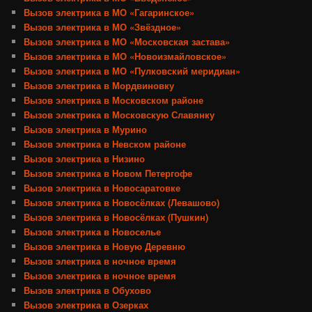
Вызов электрика в МО «Гагаринское»
Вызов электрика в МО «Звёздное»
Вызов электрика в МО «Московская застава»
Вызов электрика в МО «Новоизмайловское»
Вызов электрика в МО «Пулковский меридиан»
Вызов электрика в Мордвиновку
Вызов электрика в Московском районе
Вызов электрика в Московскую Славянку
Вызов электрика в Мурино
Вызов электрика в Невском районе
Вызов электрика в Низино
Вызов электрика в Новом Петергофе
Вызов электрика в Новосаратовке
Вызов электрика в Новосёлках (Левашово)
Вызов электрика в Новосёлках (Пушкин)
Вызов электрика в Новоселье
Вызов электрика в Новую Деревню
Вызов электрика в ночное время
Вызов электрика в ночное время
Вызов электрика в Обухово
Вызов электрика в Озерках