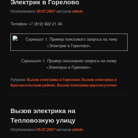
Электрик в Горелово
Опубликовано
30.07.2007
автором
admin
Телефон +7 (812) 922 21 40.
Скриншот 1. Пример поискового запроса на тему
«Электрик в Горелово».
Рубрика:
Вызов электрика в Горелово
,
Вызов электрика в
Красносельском районе
,
Вызов электрика круглосуточно
Вызов электрика на
Тепловозную улицу
Опубликовано
05.07.2007
автором
admin