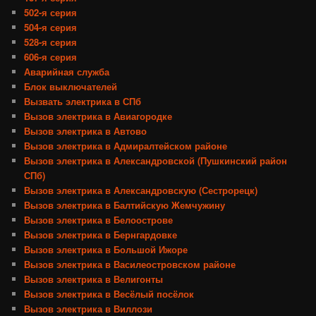
502-я серия
504-я серия
528-я серия
606-я серия
Аварийная служба
Блок выключателей
Вызвать электрика в СПб
Вызов электрика в Авиагородке
Вызов электрика в Автово
Вызов электрика в Адмиралтейском районе
Вызов электрика в Александровской (Пушкинский район
СПб)
Вызов электрика в Александровскую (Сестрорецк)
Вызов электрика в Балтийскую Жемчужину
Вызов электрика в Белоострове
Вызов электрика в Бернгардовке
Вызов электрика в Большой Ижоре
Вызов электрика в Василеостровском районе
Вызов электрика в Велигонты
Вызов электрика в Весёлый посёлок
Вызов электрика в Виллози