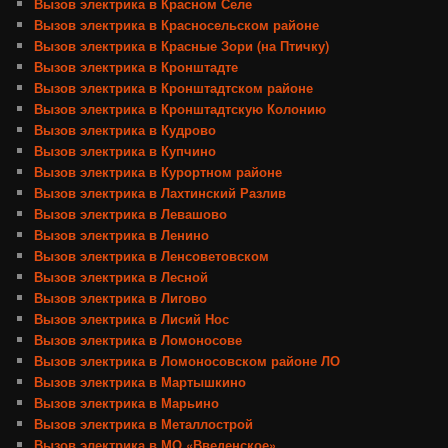
Вызов электрика в Красном Селе
Вызов электрика в Красносельском районе
Вызов электрика в Красные Зори (на Птичку)
Вызов электрика в Кронштадте
Вызов электрика в Кронштадтском районе
Вызов электрика в Кронштадтскую Колонию
Вызов электрика в Кудрово
Вызов электрика в Купчино
Вызов электрика в Курортном районе
Вызов электрика в Лахтинский Разлив
Вызов электрика в Левашово
Вызов электрика в Ленино
Вызов электрика в Ленсоветовском
Вызов электрика в Лесной
Вызов электрика в Лигово
Вызов электрика в Лисий Нос
Вызов электрика в Ломоносове
Вызов электрика в Ломоносовском районе ЛО
Вызов электрика в Мартышкино
Вызов электрика в Марьино
Вызов электрика в Металлострой
Вызов электрика в МО «Введенское»