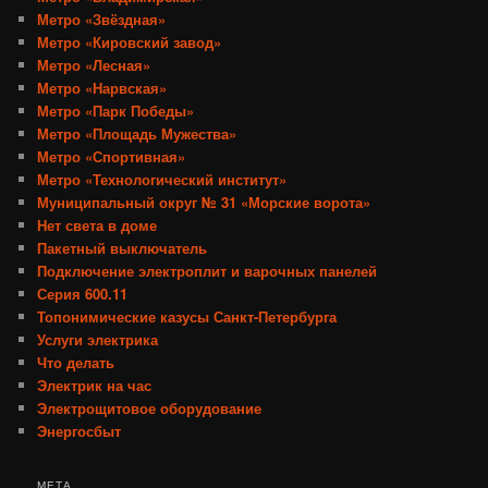
Метро «Звёздная»
Метро «Кировский завод»
Метро «Лесная»
Метро «Нарвская»
Метро «Парк Победы»
Метро «Площадь Мужества»
Метро «Спортивная»
Метро «Технологический институт»
Муниципальный округ № 31 «Морские ворота»
Нет света в доме
Пакетный выключатель
Подключение электроплит и варочных панелей
Серия 600.11
Топонимические казусы Санкт-Петербурга
Услуги электрика
Что делать
Электрик на час
Электрощитовое оборудование
Энергосбыт
МЕТА