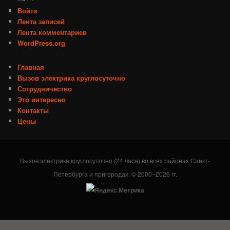
Войти
Лента записей
Лента комментариев
WordPress.org
Главная
Вызов электрика круглосуточно
Сотрудничество
Это интересно
Контакты
Цены
Вызов электрика круглосуточно (24 часа) во всех районах Санкт-
Петербурга и пригородах. © 2000–2026 гг.