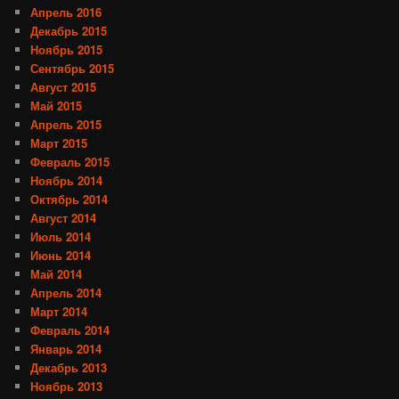
Апрель 2016
Декабрь 2015
Ноябрь 2015
Сентябрь 2015
Август 2015
Май 2015
Апрель 2015
Март 2015
Февраль 2015
Ноябрь 2014
Октябрь 2014
Август 2014
Июль 2014
Июнь 2014
Май 2014
Апрель 2014
Март 2014
Февраль 2014
Январь 2014
Декабрь 2013
Ноябрь 2013