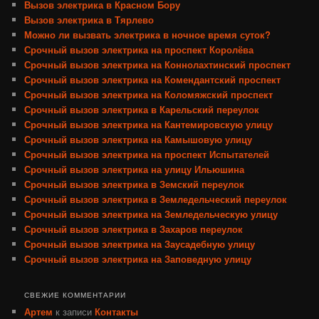
Вызов электрика в Красном Бору
Вызов электрика в Тярлево
Можно ли вызвать электрика в ночное время суток?
Срочный вызов электрика на проспект Королёва
Срочный вызов электрика на Коннолахтинский проспект
Срочный вызов электрика на Комендантский проспект
Срочный вызов электрика на Коломяжский проспект
Срочный вызов электрика в Карельский переулок
Срочный вызов электрика на Кантемировскую улицу
Срочный вызов электрика на Камышовую улицу
Срочный вызов электрика на проспект Испытателей
Срочный вызов электрика на улицу Ильюшина
Срочный вызов электрика в Земский переулок
Срочный вызов электрика в Земледельческий переулок
Срочный вызов электрика на Земледельческую улицу
Срочный вызов электрика в Захаров переулок
Срочный вызов электрика на Заусадебную улицу
Срочный вызов электрика на Заповедную улицу
СВЕЖИЕ КОММЕНТАРИИ
Артем
к записи
Контакты