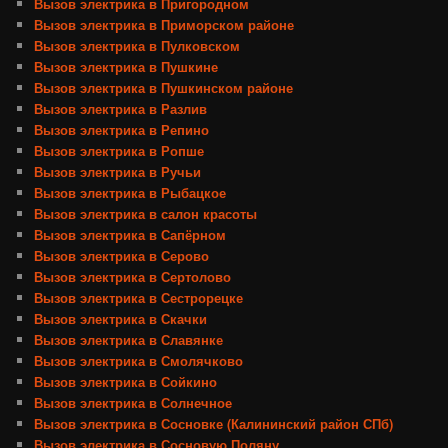
Вызов электрика в Пригородном
Вызов электрика в Приморском районе
Вызов электрика в Пулковском
Вызов электрика в Пушкине
Вызов электрика в Пушкинском районе
Вызов электрика в Разлив
Вызов электрика в Репино
Вызов электрика в Ропше
Вызов электрика в Ручьи
Вызов электрика в Рыбацкое
Вызов электрика в салон красоты
Вызов электрика в Сапёрном
Вызов электрика в Серово
Вызов электрика в Сертолово
Вызов электрика в Сестрорецке
Вызов электрика в Скачки
Вызов электрика в Славянке
Вызов электрика в Смолячково
Вызов электрика в Сойкино
Вызов электрика в Солнечное
Вызов электрика в Сосновке (Калининский район СПб)
Вызов электрика в Сосновую Поляну