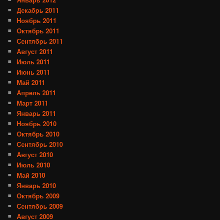
Декабрь 2011
Ноябрь 2011
Октябрь 2011
Сентябрь 2011
Август 2011
Июль 2011
Июнь 2011
Май 2011
Апрель 2011
Март 2011
Январь 2011
Ноябрь 2010
Октябрь 2010
Сентябрь 2010
Август 2010
Июль 2010
Май 2010
Январь 2010
Октябрь 2009
Сентябрь 2009
Август 2009