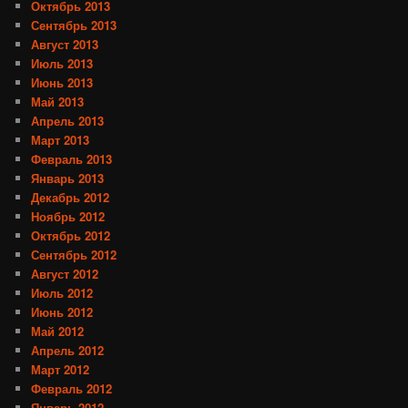
Октябрь 2013
Сентябрь 2013
Август 2013
Июль 2013
Июнь 2013
Май 2013
Апрель 2013
Март 2013
Февраль 2013
Январь 2013
Декабрь 2012
Ноябрь 2012
Октябрь 2012
Сентябрь 2012
Август 2012
Июль 2012
Июнь 2012
Май 2012
Апрель 2012
Март 2012
Февраль 2012
Январь 2012