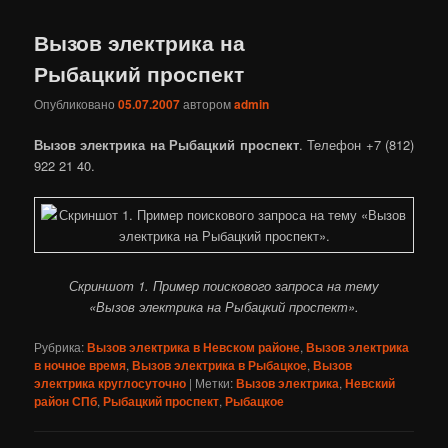
Вызов электрика на
Рыбацкий проспект
Опубликовано
05.07.2007
автором
admin
Вызов электрика на Рыбацкий проспект
. Телефон +7 (812)
922 21 40.
Скриншот 1. Пример поискового запроса на тему
«Вызов электрика на Рыбацкий проспект».
Рубрика:
Вызов электрика в Невском районе
,
Вызов электрика
в ночное время
,
Вызов электрика в Рыбацкое
,
Вызов
электрика круглосуточно
|
Метки:
Вызов электрика
,
Невский
район СПб
,
Рыбацкий проспект
,
Рыбацкое