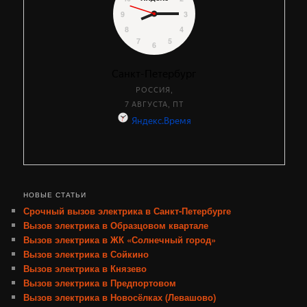
НОВЫЕ СТАТЬИ
Срочный вызов электрика в Санкт-Петербурге
Вызов электрика в Образцовом квартале
Вызов электрика в ЖК «Солнечный город»
Вызов электрика в Сойкино
Вызов электрика в Князево
Вызов электрика в Предпортовом
Вызов электрика в Новосёлках (Левашово)