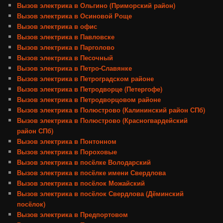
Вызов электрика в Ольгино (Приморский район)
Вызов электрика в Осиновой Роще
Вызов электрика в офис
Вызов электрика в Павловске
Вызов электрика в Парголово
Вызов электрика в Песочный
Вызов электрика в Петро-Славянке
Вызов электрика в Петроградском районе
Вызов электрика в Петродворце (Петергофе)
Вызов электрика в Петродворцовом районе
Вызов электрика в Полюстрово (Калининский район СПб)
Вызов электрика в Полюстрово (Красногвардейский
район СПб)
Вызов электрика в Понтонном
Вызов электрика в Пороховые
Вызов электрика в посёлке Володарский
Вызов электрика в посёлке имени Свердлова
Вызов электрика в посёлок Можайский
Вызов электрика в посёлок Свердлова (Дёминский
посёлок)
Вызов электрика в Предпортовом