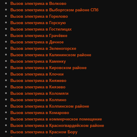
Вызов электрика в Волково
Вызов электрика в Выборгском районе СПб
Вызов электрика в Горелово
Вызов электрика в Горскую
Вызов электрика в Гостилицах
Вызов электрика в Грачёвке
Вызов электрика в Дачное
Вызов электрика в Зеленогорске
Вызов электрика в Калининском районе
Вызов электрика в Каменку
Вызов электрика в Кировском районе
Вызов электрика в Клочки
Вызов электрика в Княжево
Вызов электрика в Князево
Вызов электрика в Коломяги
Вызов электрика в Колпино
Вызов электрика в Колпинском районе
Вызов электрика в Комарово
Вызов электрика в коммерческое помещение
Вызов электрика в Красногвардейском районе
Вызов электрика в Красном Бору