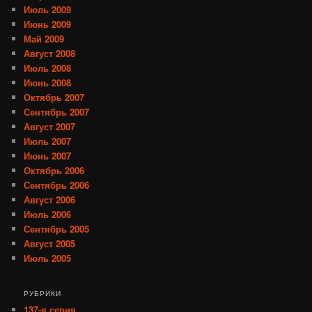
Июль 2009
Июнь 2009
Май 2009
Август 2008
Июль 2008
Июнь 2008
Октябрь 2007
Сентябрь 2007
Август 2007
Июль 2007
Июнь 2007
Октябрь 2006
Сентябрь 2006
Август 2006
Июль 2006
Сентябрь 2005
Август 2005
Июль 2005
РУБРИКИ
137-я серия