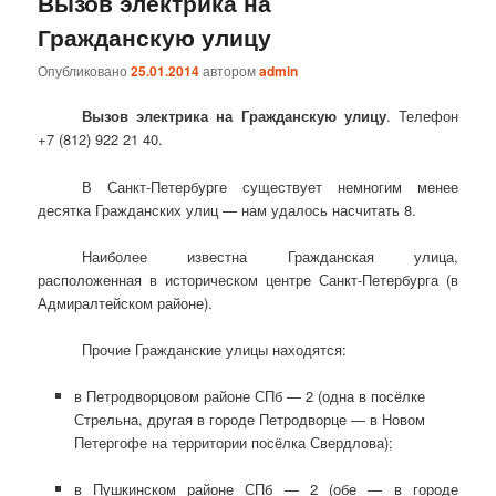
Вызов электрика на
Гражданскую улицу
Опубликовано
25.01.2014
автором
admin
Вызов электрика на Гражданскую улицу
. Телефон
+7 (812) 922 21 40.
В Санкт-Петербурге существует немногим менее
десятка Гражданских улиц — нам удалось насчитать 8.
Наиболее известна Гражданская улица,
расположенная в историческом центре Санкт-Петербурга (в
Адмиралтейском районе).
Прочие Гражданские улицы находятся:
в Петродворцовом районе СПб — 2 (одна в посёлке
Стрельна, другая в городе Петродворце — в Новом
Петергофе на территории посёлка Свердлова);
в Пушкинском районе СПб — 2 (обе — в городе