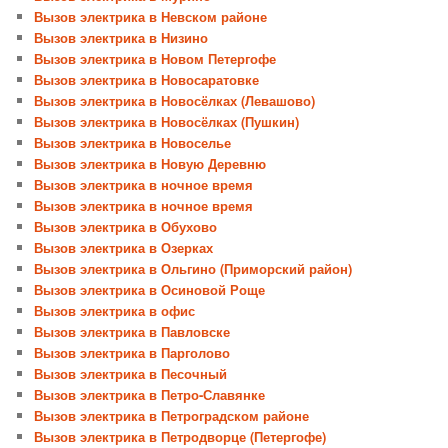
Вызов электрика в Невском районе
Вызов электрика в Низино
Вызов электрика в Новом Петергофе
Вызов электрика в Новосаратовке
Вызов электрика в Новосёлках (Левашово)
Вызов электрика в Новосёлках (Пушкин)
Вызов электрика в Новоселье
Вызов электрика в Новую Деревню
Вызов электрика в ночное время
Вызов электрика в ночное время
Вызов электрика в Обухово
Вызов электрика в Озерках
Вызов электрика в Ольгино (Приморский район)
Вызов электрика в Осиновой Роще
Вызов электрика в офис
Вызов электрика в Павловске
Вызов электрика в Парголово
Вызов электрика в Песочный
Вызов электрика в Петро-Славянке
Вызов электрика в Петроградском районе
Вызов электрика в Петродворце (Петергофе)