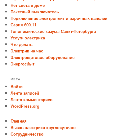
Нет света в доме
Пакетный выключатель
Подключение электроплит и варочных панелей
Серия 600.11
Топонимические казусы Санкт-Петербурга
Услуги электрика
Что делать
Электрик на час
Электрощитовое оборудование
Энергосбыт
МЕТА
Войти
Лента записей
Лента комментариев
WordPress.org
Главная
Вызов электрика круглосуточно
Сотрудничество