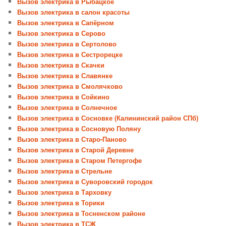
Вызов электрика в Рыбацкое
Вызов электрика в салон красоты
Вызов электрика в Сапёрном
Вызов электрика в Серово
Вызов электрика в Сертолово
Вызов электрика в Сестрорецке
Вызов электрика в Скачки
Вызов электрика в Славянке
Вызов электрика в Смолячково
Вызов электрика в Сойкино
Вызов электрика в Солнечное
Вызов электрика в Сосновке (Калининский район СПб)
Вызов электрика в Сосновую Поляну
Вызов электрика в Старо-Паново
Вызов электрика в Старой Деревне
Вызов электрика в Старом Петергофе
Вызов электрика в Стрельне
Вызов электрика в Суворовский городок
Вызов электрика в Тарховку
Вызов электрика в Торики
Вызов электрика в Тосненском районе
Вызов электрика в ТСЖ