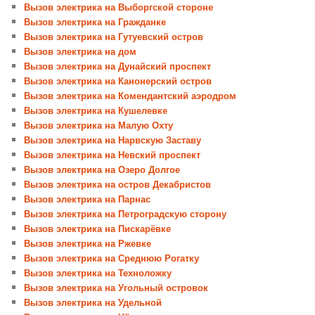
Вызов электрика на Выборгской стороне
Вызов электрика на Гражданке
Вызов электрика на Гутуевский остров
Вызов электрика на дом
Вызов электрика на Дунайский проспект
Вызов электрика на Канонерский остров
Вызов электрика на Комендантский аэродром
Вызов электрика на Кушелевке
Вызов электрика на Малую Охту
Вызов электрика на Нарвскую Заставу
Вызов электрика на Невский проспект
Вызов электрика на Озеро Долгое
Вызов электрика на остров Декабристов
Вызов электрика на Парнас
Вызов электрика на Петроградскую сторону
Вызов электрика на Пискарёвке
Вызов электрика на Ржевке
Вызов электрика на Среднюю Рогатку
Вызов электрика на Техноложку
Вызов электрика на Угольный островок
Вызов электрика на Удельной