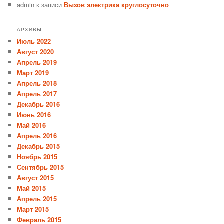
admin
к записи
Вызов электрика круглосуточно
АРХИВЫ
Июль 2022
Август 2020
Апрель 2019
Март 2019
Апрель 2018
Апрель 2017
Декабрь 2016
Июнь 2016
Май 2016
Апрель 2016
Декабрь 2015
Ноябрь 2015
Сентябрь 2015
Август 2015
Май 2015
Апрель 2015
Март 2015
Февраль 2015