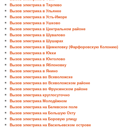
Вызов электрика в Тярлево
Вызов электрика в Ульянке
Вызов электрика в Усть-Ижоре
Вызов электрика в Ушково
Вызов электрика в Центральном районе
Вызов электрика в Шувалово
Вызов электрика в Шушарах
Вызов электрика в Щемиловку (Фарфоровскую Колонию)
Вызов электрика в Юкки
Вызов электрика в Юнтолово
Вызов электрика в Яблоновку
Вызов электрика в Янино
Вызов электрика во Всеволожске
Вызов электрика во Всеволожском районе
Вызов электрика во Фрунзенском районе
Вызов электрика круглосуточно
Вызов электрика Молодёжном
Вызов электрика на Белевское поле
Вызов электрика на Большую Охту
Вызов электрика на Боровую улицу
Вызов электрика на Васильевском острове