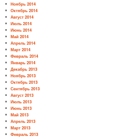
Ноябрь 2014
Октябрь 2014
Август 2014
Июль 2014
Июнь 2014
Май 2014
Апрель 2014
Март 2014
Февраль 2014
Январь 2014
Декабрь 2013
Ноябрь 2013
Октябрь 2013
Сентябрь 2013
Август 2013
Июль 2013
Июнь 2013
Май 2013
Апрель 2013
Март 2013
Февраль 2013