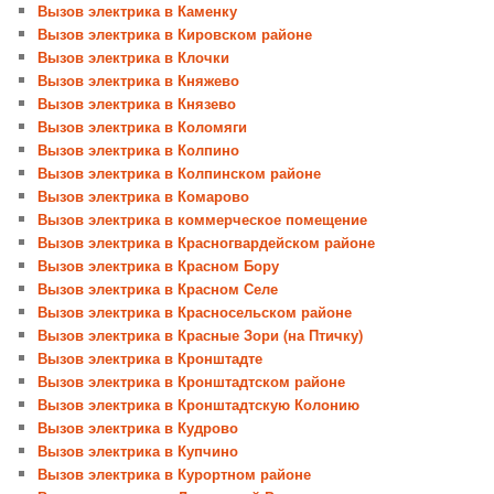
Вызов электрика в Каменку
Вызов электрика в Кировском районе
Вызов электрика в Клочки
Вызов электрика в Княжево
Вызов электрика в Князево
Вызов электрика в Коломяги
Вызов электрика в Колпино
Вызов электрика в Колпинском районе
Вызов электрика в Комарово
Вызов электрика в коммерческое помещение
Вызов электрика в Красногвардейском районе
Вызов электрика в Красном Бору
Вызов электрика в Красном Селе
Вызов электрика в Красносельском районе
Вызов электрика в Красные Зори (на Птичку)
Вызов электрика в Кронштадте
Вызов электрика в Кронштадтском районе
Вызов электрика в Кронштадтскую Колонию
Вызов электрика в Кудрово
Вызов электрика в Купчино
Вызов электрика в Курортном районе