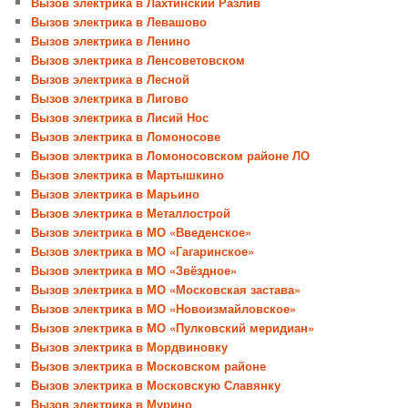
Вызов электрика в Лахтинский Разлив
Вызов электрика в Левашово
Вызов электрика в Ленино
Вызов электрика в Ленсоветовском
Вызов электрика в Лесной
Вызов электрика в Лигово
Вызов электрика в Лисий Нос
Вызов электрика в Ломоносове
Вызов электрика в Ломоносовском районе ЛО
Вызов электрика в Мартышкино
Вызов электрика в Марьино
Вызов электрика в Металлострой
Вызов электрика в МО «Введенское»
Вызов электрика в МО «Гагаринское»
Вызов электрика в МО «Звёздное»
Вызов электрика в МО «Московская застава»
Вызов электрика в МО «Новоизмайловское»
Вызов электрика в МО «Пулковский меридиан»
Вызов электрика в Мордвиновку
Вызов электрика в Московском районе
Вызов электрика в Московскую Славянку
Вызов электрика в Мурино