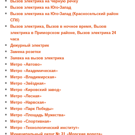
Вызов электрика на Чёрную речку
Вызов электрика на Юго-Запад
Вызов электрика на Юго-Запад (Красносельский район
СПб)
Вызов электрика, Вызов в ночное время, Вызов
электрика в Приморском районе, Вызов электрика 24
часа
Дежурный электрик
Замена розетки
Заявка на вызов электрика
Метро «Автово»
Метро «Академическая»
Метро «Владимирская»
Метро «Звёздная»
Метро «Кировский завод»
Метро «Лесная»
Метро «Нарвская»
Метро «Парк Победы»
Метро «Площадь Мужества»
Метро «Спортивная»
Метро «Технологический институт»
Муниципальный округ № 31 «Морские ворота»