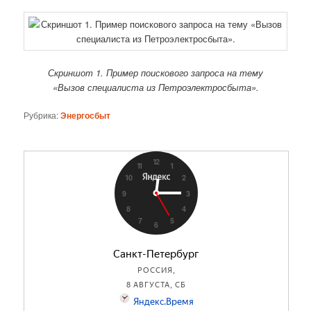
Скриншот 1. Пример поискового запроса на тему
«Вызов специалиста из Петроэлектросбыта».
Рубрика:
Энергосбыт