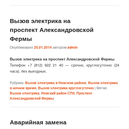
Вызов электрика на
проспект Александровской
Фермы
Опубликовано
25.01.2014
автором
admin
Вызов электрика на проспект Александровской Фермы
.
Телефон +7 (812) 922 21 40 — срочно, круглосуточно (24
часа), без выходных.
Рубрика:
Вызов электрика в Невском районе
,
Вызов электрика
в ночное время
,
Вызов электрика круглосуточно
|
Метки:
Вызов электрика
,
Невский район СПб
,
Проспект
Александровской Фермы
Аварийная замена