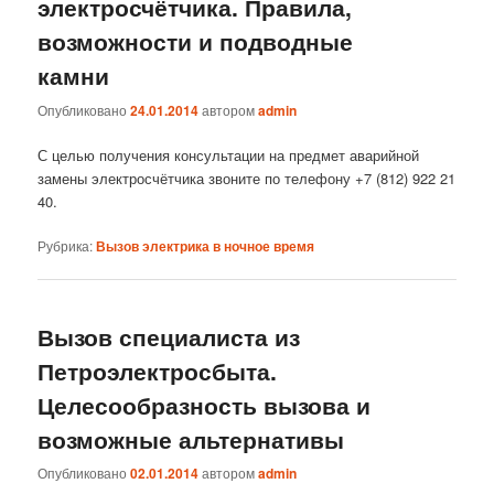
электросчётчика. Правила,
возможности и подводные
камни
Опубликовано
24.01.2014
автором
admin
С целью получения консультации на предмет аварийной
замены электросчётчика звоните по телефону +7 (812) 922 21
40.
Рубрика:
Вызов электрика в ночное время
Вызов специалиста из
Петроэлектросбыта.
Целесообразность вызова и
возможные альтернативы
Опубликовано
02.01.2014
автором
admin