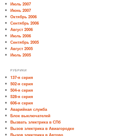
Июль 2007
Июнь 2007
Октябрь 2006
Сентябрь 2006
Август 2006
Июль 2006
Сентябрь 2005
Август 2005
Июль 2005
РУБРИКИ
137-я серия
502-я серия
504-я серия
528-я серия
606-я серия
Аварийная служба
Блок выключателей
Вызвать электрика в СПб
Вызов электрика в Авиагородке
Вызов электрика в Автово