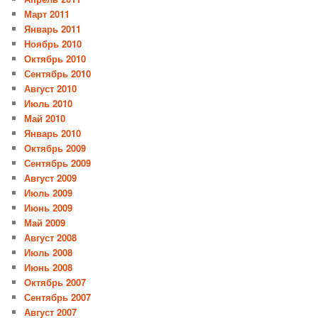
Март 2011
Январь 2011
Ноябрь 2010
Октябрь 2010
Сентябрь 2010
Август 2010
Июль 2010
Май 2010
Январь 2010
Октябрь 2009
Сентябрь 2009
Август 2009
Июль 2009
Июнь 2009
Май 2009
Август 2008
Июль 2008
Июнь 2008
Октябрь 2007
Сентябрь 2007
Август 2007