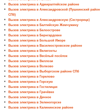
Вызов электрика в Адмиралтейском районе
Вызов электрика в Александровской (Пушкинский район
СПб)
Вызов электрика в Александровскую (Сестрорецк)
Вызов электрика в Балтийскую Жемчужину
Вызов электрика в Белоострове
Вызов электрика в Бернгардовке
Вызов электрика в Большой Ижоре
Вызов электрика в Василеостровском районе
Вызов электрика в Велигонты
Вызов электрика в Весёлый посёлок
Вызов электрика в Виллози
Вызов электрика в Волково
Вызов электрика в Выборгском районе СПб
Вызов электрика в Горелово
Вызов электрика в Горскую
Вызов электрика в Гостилицах
Вызов электрика в Грачёвке
Вызов электрика в Дачное
Вызов электрика в Зеленогорске
Вызов электрика в Калининском районе