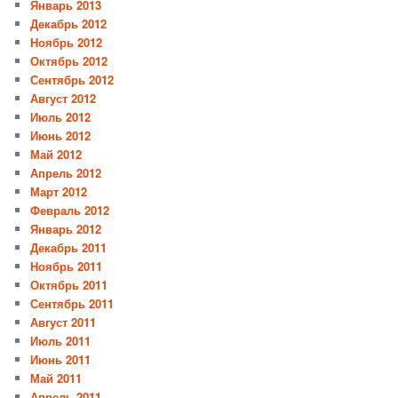
Январь 2013
Декабрь 2012
Ноябрь 2012
Октябрь 2012
Сентябрь 2012
Август 2012
Июль 2012
Июнь 2012
Май 2012
Апрель 2012
Март 2012
Февраль 2012
Январь 2012
Декабрь 2011
Ноябрь 2011
Октябрь 2011
Сентябрь 2011
Август 2011
Июль 2011
Июнь 2011
Май 2011
Апрель 2011