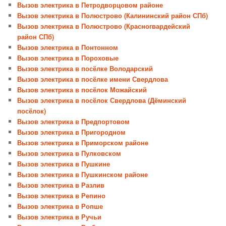
Вызов электрика в Петродворцовом районе
Вызов электрика в Полюстрово (Калининский район СПб)
Вызов электрика в Полюстрово (Красногвардейский
район СПб)
Вызов электрика в Понтонном
Вызов электрика в Пороховые
Вызов электрика в посёлке Володарский
Вызов электрика в посёлке имени Свердлова
Вызов электрика в посёлок Можайский
Вызов электрика в посёлок Свердлова (Дёминский
посёлок)
Вызов электрика в Предпортовом
Вызов электрика в Пригородном
Вызов электрика в Приморском районе
Вызов электрика в Пулковском
Вызов электрика в Пушкине
Вызов электрика в Пушкинском районе
Вызов электрика в Разлив
Вызов электрика в Репино
Вызов электрика в Ропше
Вызов электрика в Ручьи