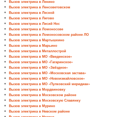
Вызов электрика в Ленино
Вызов электрика в Ленсоветовском
Вызов электрика в Лесной
Вызов электрика в Лигово
Вызов электрика в Лисий Нос
Вызов электрика в Ломоносове
Вызов электрика в Ломоносовском районе ЛО
Вызов электрика в Мартышкино
Вызов электрика в Марьино
Вызов электрика в Металлострой
Вызов электрика в МО «Введенское»
Вызов электрика в МО «Гагаринское»
Вызов электрика в МО «Звёздное»
Вызов электрика в МО «Московская застава»
Вызов электрика в МО «Новоизмайловское»
Вызов электрика в МО «Пулковский меридиан»
Вызов электрика в Мордвиновку
Вызов электрика в Московском районе
Вызов электрика в Московскую Славянку
Вызов электрика в Мурино
Вызов электрика в Невском районе
Вызов электрика в Низино