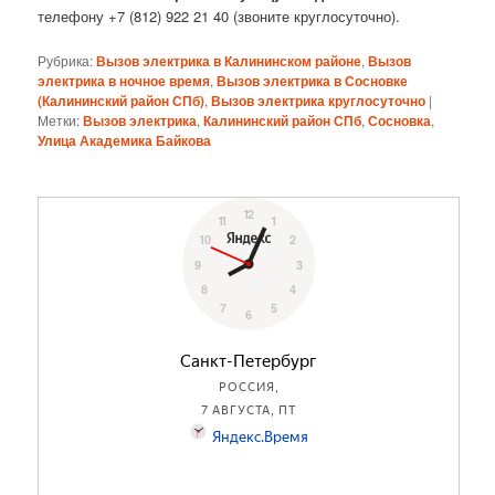
телефону +7 (812) 922 21 40 (звоните круглосуточно).
Рубрика:
Вызов электрика в Калининском районе
,
Вызов
электрика в ночное время
,
Вызов электрика в Сосновке
(Калининский район СПб)
,
Вызов электрика круглосуточно
|
Метки:
Вызов электрика
,
Калининский район СПб
,
Сосновка
,
Улица Академика Байкова