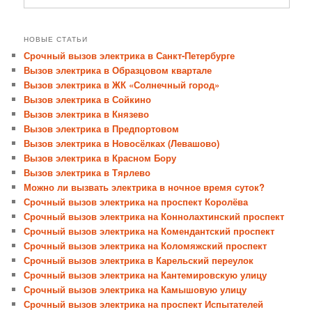
НОВЫЕ СТАТЬИ
Срочный вызов электрика в Санкт-Петербурге
Вызов электрика в Образцовом квартале
Вызов электрика в ЖК «Солнечный город»
Вызов электрика в Сойкино
Вызов электрика в Князево
Вызов электрика в Предпортовом
Вызов электрика в Новосёлках (Левашово)
Вызов электрика в Красном Бору
Вызов электрика в Тярлево
Можно ли вызвать электрика в ночное время суток?
Срочный вызов электрика на проспект Королёва
Срочный вызов электрика на Коннолахтинский проспект
Срочный вызов электрика на Комендантский проспект
Срочный вызов электрика на Коломяжский проспект
Срочный вызов электрика в Карельский переулок
Срочный вызов электрика на Кантемировскую улицу
Срочный вызов электрика на Камышовую улицу
Срочный вызов электрика на проспект Испытателей