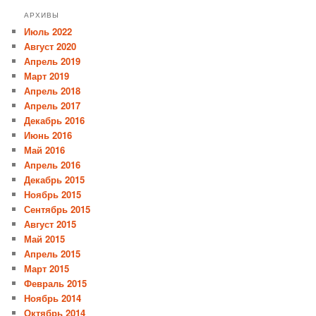
АРХИВЫ
Июль 2022
Август 2020
Апрель 2019
Март 2019
Апрель 2018
Апрель 2017
Декабрь 2016
Июнь 2016
Май 2016
Апрель 2016
Декабрь 2015
Ноябрь 2015
Сентябрь 2015
Август 2015
Май 2015
Апрель 2015
Март 2015
Февраль 2015
Ноябрь 2014
Октябрь 2014