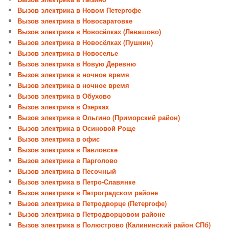
Вызов электрика в Новом Петергофе
Вызов электрика в Новосаратовке
Вызов электрика в Новосёлках (Левашово)
Вызов электрика в Новосёлках (Пушкин)
Вызов электрика в Новоселье
Вызов электрика в Новую Деревню
Вызов электрика в ночное время
Вызов электрика в ночное время
Вызов электрика в Обухово
Вызов электрика в Озерках
Вызов электрика в Ольгино (Приморский район)
Вызов электрика в Осиновой Роще
Вызов электрика в офис
Вызов электрика в Павловске
Вызов электрика в Парголово
Вызов электрика в Песочный
Вызов электрика в Петро-Славянке
Вызов электрика в Петроградском районе
Вызов электрика в Петродворце (Петергофе)
Вызов электрика в Петродворцовом районе
Вызов электрика в Полюстрово (Калининский район СПб)