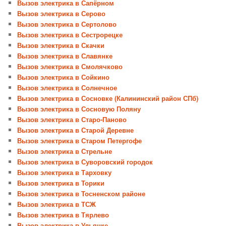
Вызов электрика в Сапёрном
Вызов электрика в Серово
Вызов электрика в Сертолово
Вызов электрика в Сестрорецке
Вызов электрика в Скачки
Вызов электрика в Славянке
Вызов электрика в Смолячково
Вызов электрика в Сойкино
Вызов электрика в Солнечное
Вызов электрика в Сосновке (Калининский район СПб)
Вызов электрика в Сосновую Поляну
Вызов электрика в Старо-Паново
Вызов электрика в Старой Деревне
Вызов электрика в Старом Петергофе
Вызов электрика в Стрельне
Вызов электрика в Суворовский городок
Вызов электрика в Тарховку
Вызов электрика в Торики
Вызов электрика в Тосненском районе
Вызов электрика в ТСЖ
Вызов электрика в Тярлево
Вызов электрика в Ульянке