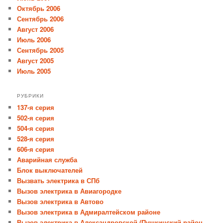
Октябрь 2006
Сентябрь 2006
Август 2006
Июль 2006
Сентябрь 2005
Август 2005
Июль 2005
РУБРИКИ
137-я серия
502-я серия
504-я серия
528-я серия
606-я серия
Аварийная служба
Блок выключателей
Вызвать электрика в СПб
Вызов электрика в Авиагородке
Вызов электрика в Автово
Вызов электрика в Адмиралтейском районе
Вызов электрика в Александровской (Пушкинский район