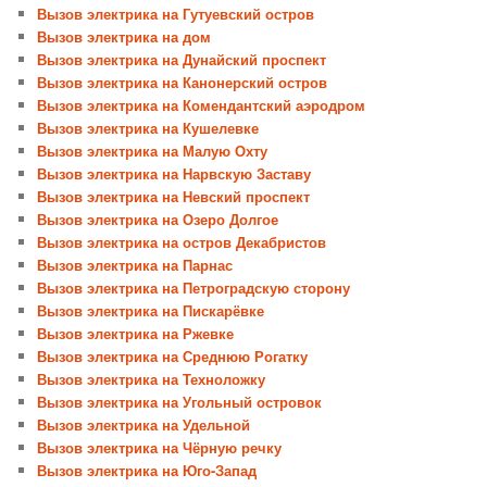
Вызов электрика на Гутуевский остров
Вызов электрика на дом
Вызов электрика на Дунайский проспект
Вызов электрика на Канонерский остров
Вызов электрика на Комендантский аэродром
Вызов электрика на Кушелевке
Вызов электрика на Малую Охту
Вызов электрика на Нарвскую Заставу
Вызов электрика на Невский проспект
Вызов электрика на Озеро Долгое
Вызов электрика на остров Декабристов
Вызов электрика на Парнас
Вызов электрика на Петроградскую сторону
Вызов электрика на Пискарёвке
Вызов электрика на Ржевке
Вызов электрика на Среднюю Рогатку
Вызов электрика на Техноложку
Вызов электрика на Угольный островок
Вызов электрика на Удельной
Вызов электрика на Чёрную речку
Вызов электрика на Юго-Запад