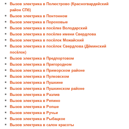
Вызов электрика в Полюстрово (Красногвардейский
район СПб)
Вызов электрика в Понтонном
Вызов электрика в Пороховые
Вызов электрика в посёлке Володарский
Вызов электрика в посёлке имени Свердлова
Вызов электрика в посёлок Можайский
Вызов электрика в посёлок Свердлова (Дёминский
посёлок)
Вызов электрика в Предпортовом
Вызов электрика в Пригородном
Вызов электрика в Приморском районе
Вызов электрика в Пулковском
Вызов электрика в Пушкине
Вызов электрика в Пушкинском районе
Вызов электрика в Разлив
Вызов электрика в Репино
Вызов электрика в Ропше
Вызов электрика в Ручьи
Вызов электрика в Рыбацкое
Вызов электрика в салон красоты