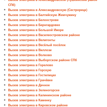
СПб)
Вызов электрика в Александровскую (Сестрорецк)
Вызов электрика в Балтийскую Жемчужину
Вызов электрика в Белоострове
Вызов электрика в Бернгардовке
Вызов электрика в Большой Ижоре
Вызов электрика в Василеостровском районе
Вызов электрика в Велигонты
Вызов электрика в Весёлый посёлок
Вызов электрика в Виллози
Вызов электрика в Волково
Вызов электрика в Выборгском районе СПб
Вызов электрика в Горелово
Вызов электрика в Горскую
Вызов электрика в Гостилицах
Вызов электрика в Грачёвке
Вызов электрика в Дачное
Вызов электрика в Зеленогорске
Вызов электрика в Калининском районе
Вызов электрика в Каменку
Вызов электрика в Кировском районе