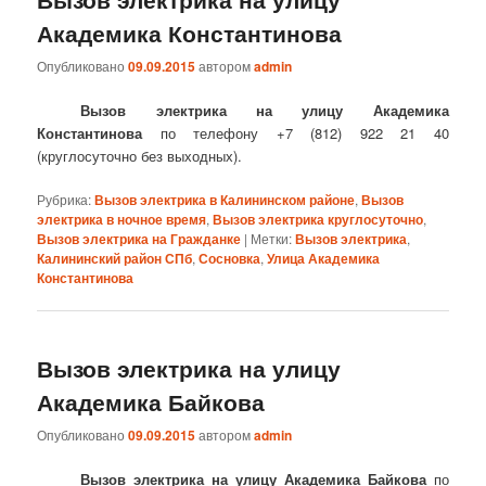
Академика Константинова
Опубликовано
09.09.2015
автором
admin
Вызов электрика на улицу Академика
Константинова
по телефону +7 (812) 922 21 40
(круглосуточно без выходных).
Рубрика:
Вызов электрика в Калининском районе
,
Вызов
электрика в ночное время
,
Вызов электрика круглосуточно
,
Вызов электрика на Гражданке
|
Метки:
Вызов электрика
,
Калининский район СПб
,
Сосновка
,
Улица Академика
Константинова
Вызов электрика на улицу
Академика Байкова
Опубликовано
09.09.2015
автором
admin
Вызов электрика на улицу Академика Байкова
по