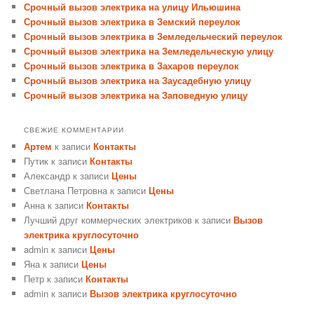
Срочный вызов электрика на улицу Ильюшина
Срочный вызов электрика в Земский переулок
Срочный вызов электрика в Земледельческий переулок
Срочный вызов электрика на Земледельческую улицу
Срочный вызов электрика в Захаров переулок
Срочный вызов электрика на Заусадебную улицу
Срочный вызов электрика на Заповедную улицу
СВЕЖИЕ КОММЕНТАРИИ
Артем
к записи
Контакты
Путик
к записи
Контакты
Александр
к записи
Цены
Светлана Петровна
к записи
Цены
Анна
к записи
Контакты
Лучший друг коммерческих электриков
к записи
Вызов
электрика круглосуточно
admin
к записи
Цены
Яна
к записи
Цены
Петр
к записи
Контакты
admin
к записи
Вызов электрика круглосуточно