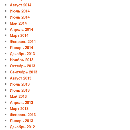
Август 2014
Июль 2014
Июнь 2014
Май 2014
Апрель 2014
Март 2014
Февраль 2014
Январь 2014
Декабрь 2013
Ноябрь 2013
Октябрь 2013
Сентябрь 2013
Август 2013
Июль 2013
Июнь 2013
Май 2013
Апрель 2013
Март 2013
Февраль 2013
Январь 2013
Декабрь 2012