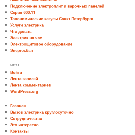
Подключение электроплит и варочных панелей
Серия 600.11
Топонимические казусы Санкт-Петербурга
Услуги электрика
Что делать
Электрик на час
Электрощитовое оборудование
Энергосбыт
МЕТА
Войти
Лента записей
Лента комментариев
WordPress.org
Главная
Вызов электрика круглосуточно
Сотрудничество
Это интересно
Контакты