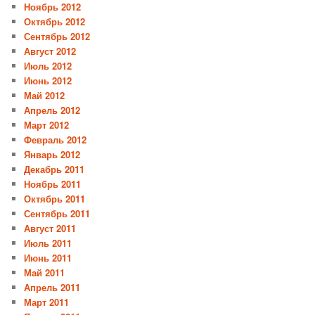
Ноябрь 2012
Октябрь 2012
Сентябрь 2012
Август 2012
Июль 2012
Июнь 2012
Май 2012
Апрель 2012
Март 2012
Февраль 2012
Январь 2012
Декабрь 2011
Ноябрь 2011
Октябрь 2011
Сентябрь 2011
Август 2011
Июль 2011
Июнь 2011
Май 2011
Апрель 2011
Март 2011