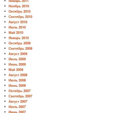
Январь 2011
Ноябрь 2010
Октябрь 2010
Сентябрь 2010
Август 2010
Июль 2010
Май 2010
Январь 2010
Октябрь 2009
Сентябрь 2009
Август 2009
Июль 2009
Июнь 2009
Май 2009
Август 2008
Июль 2008
Июнь 2008
Октябрь 2007
Сентябрь 2007
Август 2007
Июль 2007
Июнь 2007