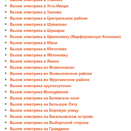
Вызов электрика в Усть-Ижоре
Вызов электрика в Ушково
Вызов электрика в Центральном районе
Вызов электрика в Шувалово
Вызов электрика в Шушарах
Вызов электрика в Щемиловку (Фарфоровскую Колонию)
Вызов электрика в Юкки
Вызов электрика в Юнтолово
Вызов электрика в Яблоновку
Вызов электрика в Янино
Вызов электрика во Всеволожске
Вызов электрика во Всеволожском районе
Вызов электрика во Фрунзенском районе
Вызов электрика круглосуточно
Вызов электрика Молодёжном
Вызов электрика на Белевское поле
Вызов электрика на Большую Охту
Вызов электрика на Боровую улицу
Вызов электрика на Васильевском острове
Вызов электрика на Выборгской стороне
Вызов электрика на Гражданке