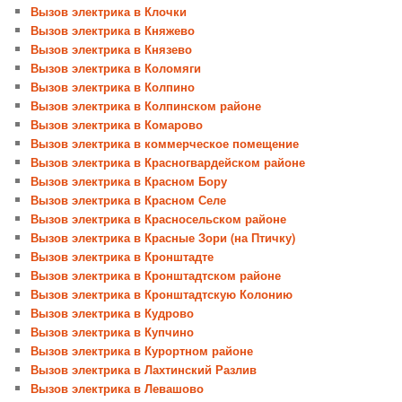
Вызов электрика в Клочки
Вызов электрика в Княжево
Вызов электрика в Князево
Вызов электрика в Коломяги
Вызов электрика в Колпино
Вызов электрика в Колпинском районе
Вызов электрика в Комарово
Вызов электрика в коммерческое помещение
Вызов электрика в Красногвардейском районе
Вызов электрика в Красном Бору
Вызов электрика в Красном Селе
Вызов электрика в Красносельском районе
Вызов электрика в Красные Зори (на Птичку)
Вызов электрика в Кронштадте
Вызов электрика в Кронштадтском районе
Вызов электрика в Кронштадтскую Колонию
Вызов электрика в Кудрово
Вызов электрика в Купчино
Вызов электрика в Курортном районе
Вызов электрика в Лахтинский Разлив
Вызов электрика в Левашово