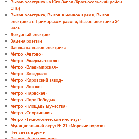
Вызов электрика на Юго-Запад (Красносельский район
СПб)
Вызов электрика, Вызов в ночное время, Вызов
электрика в Приморском районе, Вызов электрика 24
часа
Дежурный электрик
Замена розетки
Заявка на вызов электрика
Метро «Автово»
Метро «Академическая»
Метро «Владимирская»
Метро «Звёздная»
Метро «Кировский завод»
Метро «Лесная»
Метро «Нарвская»
Метро «Парк Победы»
Метро «Площадь Мужества»
Метро «Спортивная»
Метро «Технологический институт»
Муниципальный округ № 31 «Морские ворота»
Нет света в доме
Пакетный выключатель