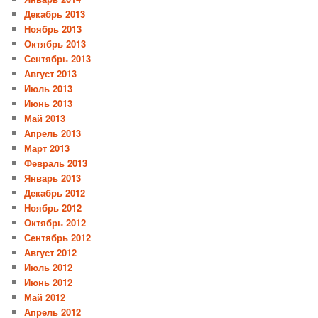
Декабрь 2013
Ноябрь 2013
Октябрь 2013
Сентябрь 2013
Август 2013
Июль 2013
Июнь 2013
Май 2013
Апрель 2013
Март 2013
Февраль 2013
Январь 2013
Декабрь 2012
Ноябрь 2012
Октябрь 2012
Сентябрь 2012
Август 2012
Июль 2012
Июнь 2012
Май 2012
Апрель 2012