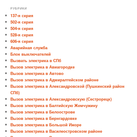
РУБРИКИ
137-я серия
502-я серия
504-я серия
528-я серия
606-я серия
Аварийная служба
Блок выключателей
Вызвать электрика в СПб
Вызов электрика в Авиагородке
Вызов электрика в Автово
Вызов электрика в Адмиралтейском районе
Вызов электрика в Александровской (Пушкинский район
СПб)
Вызов электрика в Александровскую (Сестрорецк)
Вызов электрика в Балтийскую Жемчужину
Вызов электрика в Белоострове
Вызов электрика в Бернгардовке
Вызов электрика в Большой Ижоре
Вызов электрика в Василеостровском районе