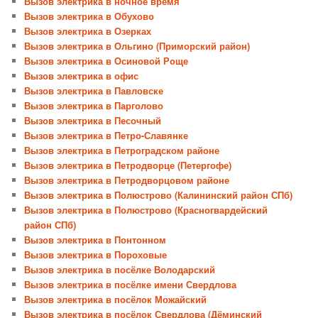
Вызов электрика в ночное время
Вызов электрика в Обухово
Вызов электрика в Озерках
Вызов электрика в Ольгино (Приморский район)
Вызов электрика в Осиновой Роще
Вызов электрика в офис
Вызов электрика в Павловске
Вызов электрика в Парголово
Вызов электрика в Песочный
Вызов электрика в Петро-Славянке
Вызов электрика в Петроградском районе
Вызов электрика в Петродворце (Петергофе)
Вызов электрика в Петродворцовом районе
Вызов электрика в Полюстрово (Калининский район СПб)
Вызов электрика в Полюстрово (Красногвардейский
район СПб)
Вызов электрика в Понтонном
Вызов электрика в Пороховые
Вызов электрика в посёлке Володарский
Вызов электрика в посёлке имени Свердлова
Вызов электрика в посёлок Можайский
Вызов электрика в посёлок Свердлова (Дёминский