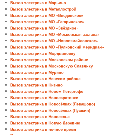
Вызов электрика в Марьино
Вызов электрика в Металлострой
Вызов электрика в МО «Введенское»
Вызов электрика в МО «Гагаринское»
Вызов электрика в МО «Звёздное»
Вызов электрика в МО «Московская застава»
Вызов электрика в МО «Новоизмайловское»
Вызов электрика в МО «Пулковский меридиан»
Вызов электрика в Мордвиновку
Вызов электрика в Московском районе
Вызов электрика в Московскую Славянку
Вызов электрика в Мурино
Вызов электрика в Невском районе
Вызов электрика в Низино
Вызов электрика в Новом Петергофе
Вызов электрика в Новосаратовке
Вызов электрика в Новосёлках (Левашово)
Вызов электрика в Новосёлках (Пушкин)
Вызов электрика в Новоселье
Вызов электрика в Новую Деревню
Вызов электрика в ночное время