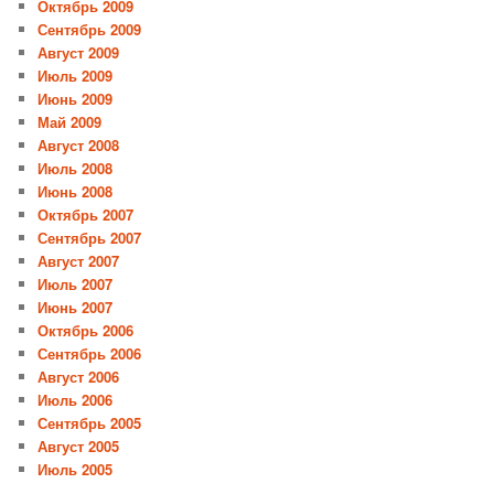
Октябрь 2009
Сентябрь 2009
Август 2009
Июль 2009
Июнь 2009
Май 2009
Август 2008
Июль 2008
Июнь 2008
Октябрь 2007
Сентябрь 2007
Август 2007
Июль 2007
Июнь 2007
Октябрь 2006
Сентябрь 2006
Август 2006
Июль 2006
Сентябрь 2005
Август 2005
Июль 2005