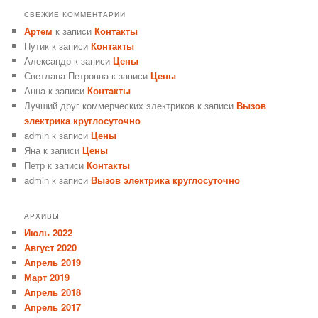
СВЕЖИЕ КОММЕНТАРИИ
Артем
к записи
Контакты
Путик
к записи
Контакты
Александр
к записи
Цены
Светлана Петровна
к записи
Цены
Анна
к записи
Контакты
Лучший друг коммерческих электриков
к записи
Вызов
электрика круглосуточно
admin
к записи
Цены
Яна
к записи
Цены
Петр
к записи
Контакты
admin
к записи
Вызов электрика круглосуточно
АРХИВЫ
Июль 2022
Август 2020
Апрель 2019
Март 2019
Апрель 2018
Апрель 2017