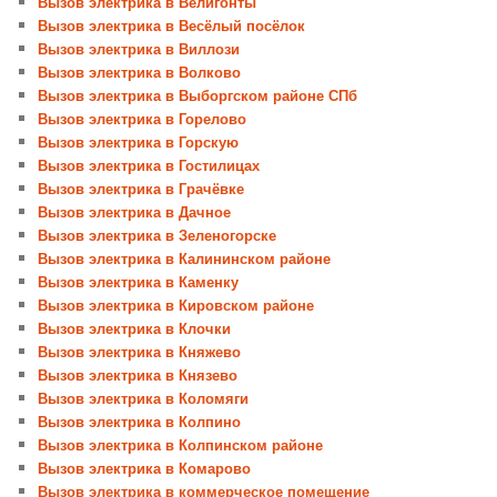
Вызов электрика в Велигонты
Вызов электрика в Весёлый посёлок
Вызов электрика в Виллози
Вызов электрика в Волково
Вызов электрика в Выборгском районе СПб
Вызов электрика в Горелово
Вызов электрика в Горскую
Вызов электрика в Гостилицах
Вызов электрика в Грачёвке
Вызов электрика в Дачное
Вызов электрика в Зеленогорске
Вызов электрика в Калининском районе
Вызов электрика в Каменку
Вызов электрика в Кировском районе
Вызов электрика в Клочки
Вызов электрика в Княжево
Вызов электрика в Князево
Вызов электрика в Коломяги
Вызов электрика в Колпино
Вызов электрика в Колпинском районе
Вызов электрика в Комарово
Вызов электрика в коммерческое помещение