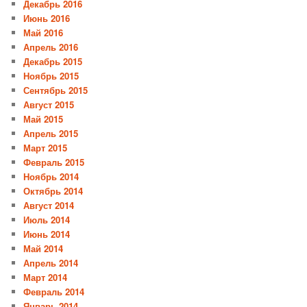
Декабрь 2016
Июнь 2016
Май 2016
Апрель 2016
Декабрь 2015
Ноябрь 2015
Сентябрь 2015
Август 2015
Май 2015
Апрель 2015
Март 2015
Февраль 2015
Ноябрь 2014
Октябрь 2014
Август 2014
Июль 2014
Июнь 2014
Май 2014
Апрель 2014
Март 2014
Февраль 2014
Январь 2014