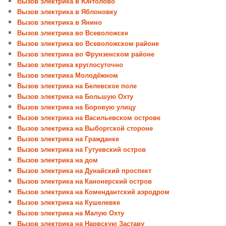
Вызов электрика в Юнтолово
Вызов электрика в Яблоновку
Вызов электрика в Янино
Вызов электрика во Всеволожске
Вызов электрика во Всеволожском районе
Вызов электрика во Фрунзенском районе
Вызов электрика круглосуточно
Вызов электрика Молодёжном
Вызов электрика на Белевское поле
Вызов электрика на Большую Охту
Вызов электрика на Боровую улицу
Вызов электрика на Васильевском острове
Вызов электрика на Выборгской стороне
Вызов электрика на Гражданке
Вызов электрика на Гутуевский остров
Вызов электрика на дом
Вызов электрика на Дунайский проспект
Вызов электрика на Канонерский остров
Вызов электрика на Комендантский аэродром
Вызов электрика на Кушелевке
Вызов электрика на Малую Охту
Вызов электрика на Нарвскую Заставу