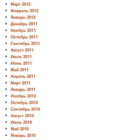
Март 2012
Февраль 2012
Январь 2012
Декабрь 2011
Ноябрь 2011
Октябрь 2011
Сентябрь 2011
Август 2011
Июль 2011
Июнь 2011
Май 2011
Апрель 2011
Март 2011
Январь 2011
Ноябрь 2010
Октябрь 2010
Сентябрь 2010
Август 2010
Июль 2010
Май 2010
Январь 2010