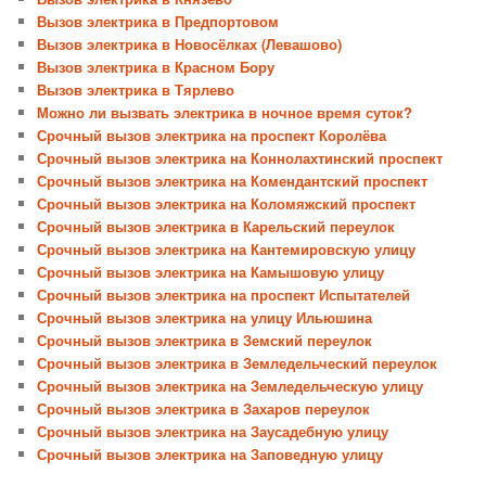
Вызов электрика в Предпортовом
Вызов электрика в Новосёлках (Левашово)
Вызов электрика в Красном Бору
Вызов электрика в Тярлево
Можно ли вызвать электрика в ночное время суток?
Срочный вызов электрика на проспект Королёва
Срочный вызов электрика на Коннолахтинский проспект
Срочный вызов электрика на Комендантский проспект
Срочный вызов электрика на Коломяжский проспект
Срочный вызов электрика в Карельский переулок
Срочный вызов электрика на Кантемировскую улицу
Срочный вызов электрика на Камышовую улицу
Срочный вызов электрика на проспект Испытателей
Срочный вызов электрика на улицу Ильюшина
Срочный вызов электрика в Земский переулок
Срочный вызов электрика в Земледельческий переулок
Срочный вызов электрика на Земледельческую улицу
Срочный вызов электрика в Захаров переулок
Срочный вызов электрика на Заусадебную улицу
Срочный вызов электрика на Заповедную улицу