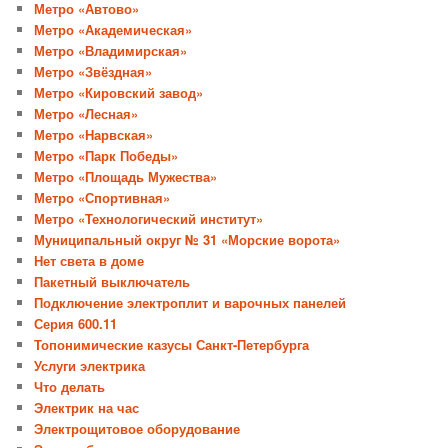
Метро «Автово»
Метро «Академическая»
Метро «Владимирская»
Метро «Звёздная»
Метро «Кировский завод»
Метро «Лесная»
Метро «Нарвская»
Метро «Парк Победы»
Метро «Площадь Мужества»
Метро «Спортивная»
Метро «Технологический институт»
Муниципальный округ № 31 «Морские ворота»
Нет света в доме
Пакетный выключатель
Подключение электроплит и варочных панелей
Серия 600.11
Топонимические казусы Санкт-Петербурга
Услуги электрика
Что делать
Электрик на час
Электрощитовое оборудование