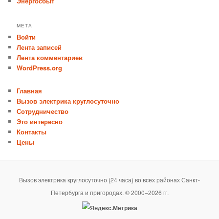
Энергосбыт
МЕТА
Войти
Лента записей
Лента комментариев
WordPress.org
Главная
Вызов электрика круглосуточно
Сотрудничество
Это интересно
Контакты
Цены
Вызов электрика круглосуточно (24 часа) во всех районах Санкт-
Петербурга и пригородах. © 2000–2026 гг.