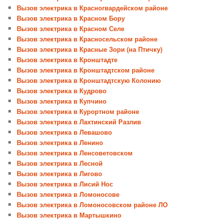
Вызов электрика в Красногвардейском районе
Вызов электрика в Красном Бору
Вызов электрика в Красном Селе
Вызов электрика в Красносельском районе
Вызов электрика в Красные Зори (на Птичку)
Вызов электрика в Кронштадте
Вызов электрика в Кронштадтском районе
Вызов электрика в Кронштадтскую Колонию
Вызов электрика в Кудрово
Вызов электрика в Купчино
Вызов электрика в Курортном районе
Вызов электрика в Лахтинский Разлив
Вызов электрика в Левашово
Вызов электрика в Ленино
Вызов электрика в Ленсоветовском
Вызов электрика в Лесной
Вызов электрика в Лигово
Вызов электрика в Лисий Нос
Вызов электрика в Ломоносове
Вызов электрика в Ломоносовском районе ЛО
Вызов электрика в Мартышкино