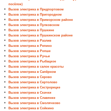
посёлок)
Вызов электрика в Предпортовом
Вызов электрика в Пригородном
Вызов электрика в Приморском районе
Вызов электрика в Пулковском
Вызов электрика в Пушкине
Вызов электрика в Пушкинском районе
Вызов электрика в Разлив
Вызов электрика в Репино
Вызов электрика в Ропше
Вызов электрика в Ручьи
Вызов электрика в Рыбацкое
Вызов электрика в салон красоты
Вызов электрика в Сапёрном
Вызов электрика в Серово
Вызов электрика в Сертолово
Вызов электрика в Сестрорецке
Вызов электрика в Скачки
Вызов электрика в Славянке
Вызов электрика в Смолячково
Вызов электрика в Сойкино