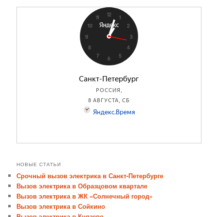
НОВЫЕ СТАТЬИ
Срочный вызов электрика в Санкт-Петербурге
Вызов электрика в Образцовом квартале
Вызов электрика в ЖК «Солнечный город»
Вызов электрика в Сойкино
Вызов электрика в Князево