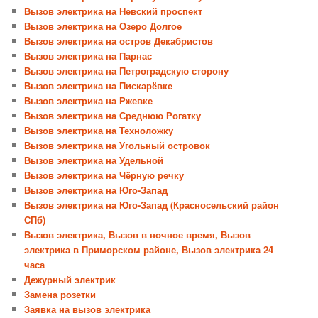
Вызов электрика на Невский проспект
Вызов электрика на Озеро Долгое
Вызов электрика на остров Декабристов
Вызов электрика на Парнас
Вызов электрика на Петроградскую сторону
Вызов электрика на Пискарёвке
Вызов электрика на Ржевке
Вызов электрика на Среднюю Рогатку
Вызов электрика на Техноложку
Вызов электрика на Угольный островок
Вызов электрика на Удельной
Вызов электрика на Чёрную речку
Вызов электрика на Юго-Запад
Вызов электрика на Юго-Запад (Красносельский район
СПб)
Вызов электрика, Вызов в ночное время, Вызов
электрика в Приморском районе, Вызов электрика 24
часа
Дежурный электрик
Замена розетки
Заявка на вызов электрика