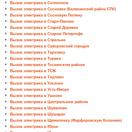
Вызов электрика в Солнечное
Вызов электрика в Сосновке (Калининский район СПб)
Вызов электрика в Сосновую Поляну
Вызов электрика в Старо-Паново
Вызов электрика в Старой Деревне
Вызов электрика в Старом Петергофе
Вызов электрика в Стрельне
Вызов электрика в Суворовский городок
Вызов электрика в Тарховку
Вызов электрика в Торики
Вызов электрика в Тосненском районе
Вызов электрика в ТСЖ
Вызов электрика в Тярлево
Вызов электрика в Ульянке
Вызов электрика в Усть-Ижоре
Вызов электрика в Ушково
Вызов электрика в Центральном районе
Вызов электрика в Шувалово
Вызов электрика в Шушарах
Вызов электрика в Щемиловку (Фарфоровскую Колонию)
Вызов электрика в Юкки