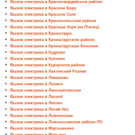
Вызов электрика в Красногвардейском районе
Вызов электрика в Красном Бору
Вызов электрика в Красном Селе
Вызов электрика в Красносельском районе
Вызов электрика в Красные Зори (на Птичку)
Вызов электрика в Кронштадте
Вызов электрика в Кронштадтском районе
Вызов электрика в Кронштадтскую Колонию
Вызов электрика в Кудрово
Вызов электрика в Купчино
Вызов электрика в Курортном районе
Вызов электрика в Лахтинский Разлив
Вызов электрика в Левашово
Вызов электрика в Ленино
Вызов электрика в Ленсоветовском
Вызов электрика в Лесной
Вызов электрика в Лигово
Вызов электрика в Лисий Нос
Вызов электрика в Ломоносове
Вызов электрика в Ломоносовском районе ЛО
Вызов электрика в Мартышкино
Вызов электрика в Марьино