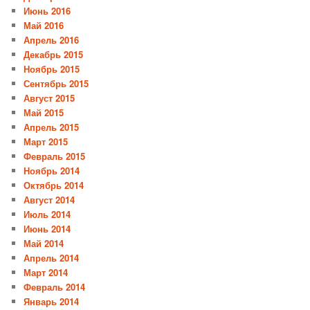
Июнь 2016
Май 2016
Апрель 2016
Декабрь 2015
Ноябрь 2015
Сентябрь 2015
Август 2015
Май 2015
Апрель 2015
Март 2015
Февраль 2015
Ноябрь 2014
Октябрь 2014
Август 2014
Июль 2014
Июнь 2014
Май 2014
Апрель 2014
Март 2014
Февраль 2014
Январь 2014