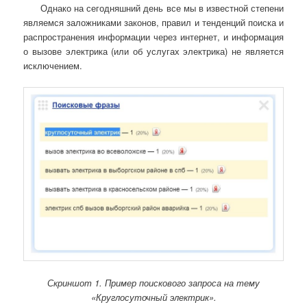
Однако на сегодняшний день все мы в известной степени
являемся заложниками законов, правил и тенденций поиска и
распространения информации через интернет, и информация
о вызове электрика (или об услугах электрика) не является
исключением.
Скриншот 1. Пример поискового запроса на тему
«Круглосуточный электрик».