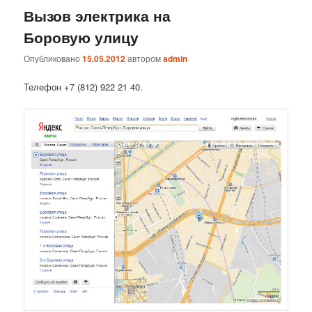
Вызов электрика на
Боровую улицу
Опубликовано
15.05.2012
автором
admin
Телефон +7 (812) 922 21 40.