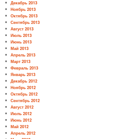
Декабрь 2013
Ноябрь 2013
Октябрь 2013
Сентябрь 2013
Август 2013
Июль 2013
Июнь 2013
Май 2013
Апрель 2013
Март 2013
Февраль 2013
Январь 2013
Декабрь 2012
Ноябрь 2012
Октябрь 2012
Сентябрь 2012
Август 2012
Июль 2012
Июнь 2012
Май 2012
Апрель 2012