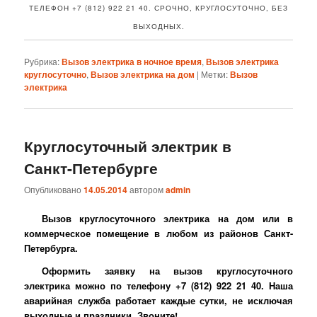
ТЕЛЕФОН +7 (812) 922 21 40. СРОЧНО, КРУГЛОСУТОЧНО, БЕЗ
ВЫХОДНЫХ.
Рубрика:
Вызов электрика в ночное время
,
Вызов электрика
круглосуточно
,
Вызов электрика на дом
|
Метки:
Вызов
электрика
Круглосуточный электрик в
Санкт-Петербурге
Опубликовано
14.05.2014
автором
admin
Вызов круглосуточного электрика на дом или в
коммерческое помещение в любом из районов Санкт-
Петербурга.
Оформить заявку на вызов круглосуточного
электрика можно по телефону +7 (812) 922 21 40. Наша
аварийная служба работает каждые сутки, не исключая
выходные и праздники. Звоните!