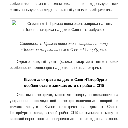
собираются вызвать электрика — в отдельную или
коммунальную квартиру, в частный дом или в общежитие.
Скриншот 1. Пример поискового запроса на тему
«Вызов электрика на дом в Санкт-Петербурге».
Однако каждый дом (каждая квартира) имеют свои
особенности, влияющие на деятельность электрика.
Вызов электрика на дом в Санкт-Петербурге —
особенности в зависимости от района СПб
Опытные электрики, много лет подряд выезжающие на
устранение последствий электротехнических аварий в
рамках услуги «Вызов электрика на дом в Санкт-
Петербурге», зная, в какой район СПб их вызывают, могут с
высокой вероятностью предположить, что их ждёт на вызове.