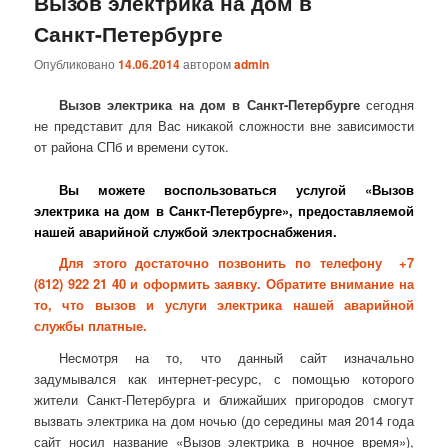
Вызов электрика на дом в
Санкт-Петербурге
Опубликовано
14.06.2014
автором
admin
Вызов электрика на дом в Санкт-Петербурге
сегодня
не представит для Вас никакой сложности вне зависимости
от района СПб и времени суток.
Вы можете воспользоваться услугой «Вызов
электрика на дом в Санкт-Петербурге», предоставляемой
нашей аварийной службой электроснабжения.
Для этого достаточно позвонить по телефону
+7
(812) 922 21 40
и оформить заявку. Обратите внимание на
то, что
вызов и услуги электрика
нашей аварийной
службы платные.
Несмотря на то, что данный сайт изначально
задумывался как интернет-ресурс, с помощью которого
жители Санкт-Петербурга и ближайших пригородов смогут
вызвать электрика на дом ночью (до середины мая 2014 года
сайт носил название «Вызов электрика в ночное время»),