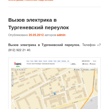
Вызов электрика в
Тургеневский переулок
Опубликовано
20.05.2012
автором
admin
Вызов электрика в Тургеневский переулок.
Телефон +7
(812) 922 21 40.