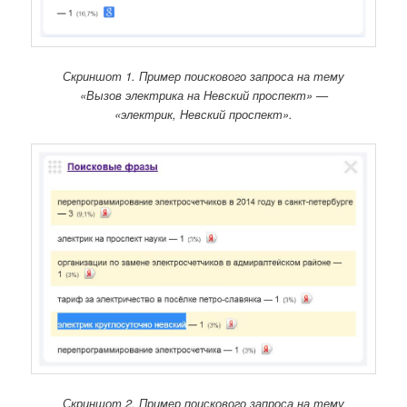
Скриншот 1. Пример поискового запроса на тему
«Вызов электрика на Невский проспект» —
«электрик, Невский проспект».
Скриншот 2. Пример поискового запроса на тему