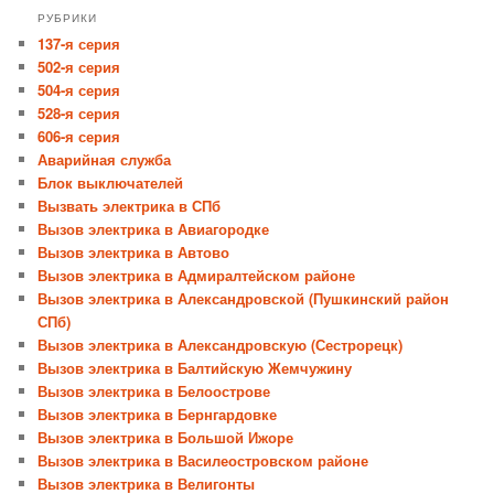
РУБРИКИ
137-я серия
502-я серия
504-я серия
528-я серия
606-я серия
Аварийная служба
Блок выключателей
Вызвать электрика в СПб
Вызов электрика в Авиагородке
Вызов электрика в Автово
Вызов электрика в Адмиралтейском районе
Вызов электрика в Александровской (Пушкинский район
СПб)
Вызов электрика в Александровскую (Сестрорецк)
Вызов электрика в Балтийскую Жемчужину
Вызов электрика в Белоострове
Вызов электрика в Бернгардовке
Вызов электрика в Большой Ижоре
Вызов электрика в Василеостровском районе
Вызов электрика в Велигонты