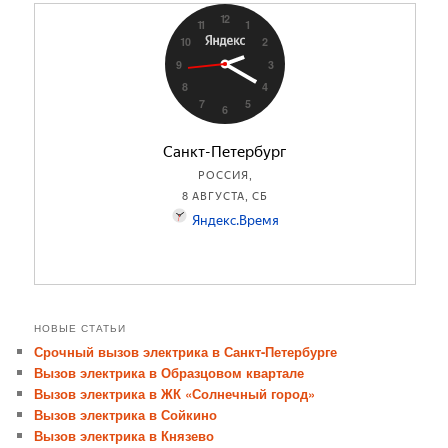
НОВЫЕ СТАТЬИ
Срочный вызов электрика в Санкт-Петербурге
Вызов электрика в Образцовом квартале
Вызов электрика в ЖК «Солнечный город»
Вызов электрика в Сойкино
Вызов электрика в Князево