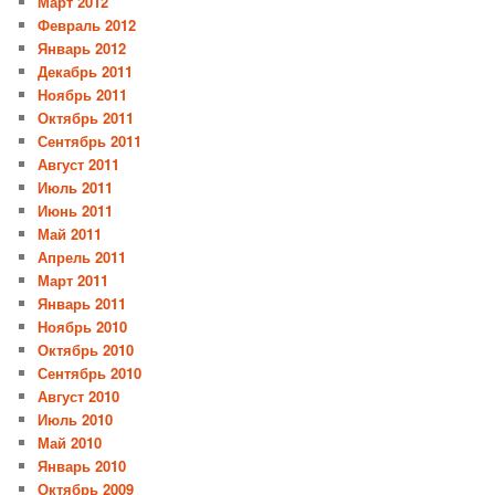
Март 2012
Февраль 2012
Январь 2012
Декабрь 2011
Ноябрь 2011
Октябрь 2011
Сентябрь 2011
Август 2011
Июль 2011
Июнь 2011
Май 2011
Апрель 2011
Март 2011
Январь 2011
Ноябрь 2010
Октябрь 2010
Сентябрь 2010
Август 2010
Июль 2010
Май 2010
Январь 2010
Октябрь 2009