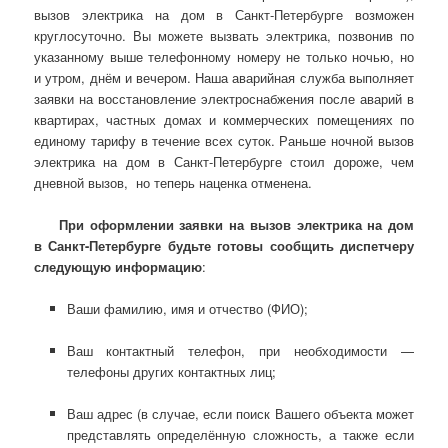
вызов электрика на дом в Санкт-Петербурге возможен
круглосуточно. Вы можете вызвать электрика, позвонив по
указанному выше телефонному номеру не только ночью, но
и утром, днём и вечером. Наша аварийная служба выполняет
заявки на восстановление электроснабжения после аварий в
квартирах, частных домах и коммерческих помещениях по
единому тарифу в течение всех суток. Раньше ночной вызов
электрика на дом в Санкт-Петербурге стоил дороже, чем
дневной вызов, но теперь наценка отменена.
При оформлении заявки на
вызов электрика
на дом
в Санкт-Петербурге будьте готовы сообщить диспетчеру
следующую информацию
:
Ваши фамилию, имя и отчество (ФИО);
Ваш контактный телефон, при необходимости —
телефоны других контактных лиц;
Ваш адрес (в случае, если поиск Вашего объекта может
представлять определённую сложность, а также если