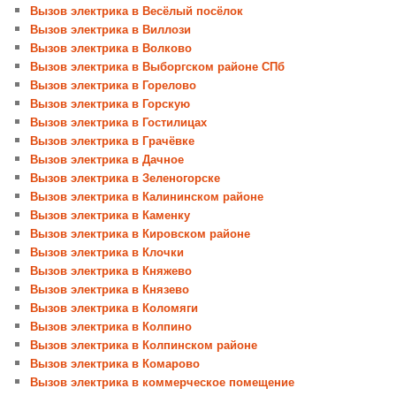
Вызов электрика в Весёлый посёлок
Вызов электрика в Виллози
Вызов электрика в Волково
Вызов электрика в Выборгском районе СПб
Вызов электрика в Горелово
Вызов электрика в Горскую
Вызов электрика в Гостилицах
Вызов электрика в Грачёвке
Вызов электрика в Дачное
Вызов электрика в Зеленогорске
Вызов электрика в Калининском районе
Вызов электрика в Каменку
Вызов электрика в Кировском районе
Вызов электрика в Клочки
Вызов электрика в Княжево
Вызов электрика в Князево
Вызов электрика в Коломяги
Вызов электрика в Колпино
Вызов электрика в Колпинском районе
Вызов электрика в Комарово
Вызов электрика в коммерческое помещение