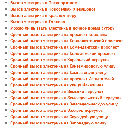
Вызов электрика в Предпортовом
Вызов электрика в Новосёлках (Левашово)
Вызов электрика в Красном Бору
Вызов электрика в Тярлево
Можно ли вызвать электрика в ночное время суток?
Срочный вызов электрика на проспект Королёва
Срочный вызов электрика на Коннолахтинский проспект
Срочный вызов электрика на Комендантский проспект
Срочный вызов электрика на Коломяжский проспект
Срочный вызов электрика в Карельский переулок
Срочный вызов электрика на Кантемировскую улицу
Срочный вызов электрика на Камышовую улицу
Срочный вызов электрика на проспект Испытателей
Срочный вызов электрика на улицу Ильюшина
Срочный вызов электрика в Земский переулок
Срочный вызов электрика в Земледельческий переулок
Срочный вызов электрика на Земледельческую улицу
Срочный вызов электрика в Захаров переулок
Срочный вызов электрика на Заусадебную улицу
Срочный вызов электрика на Заповедную улицу