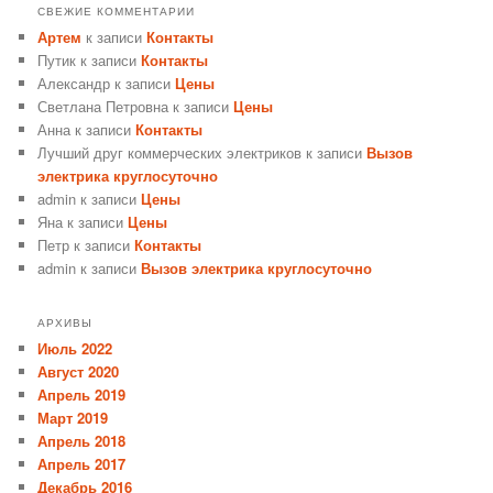
СВЕЖИЕ КОММЕНТАРИИ
Артем
к записи
Контакты
Путик
к записи
Контакты
Александр
к записи
Цены
Светлана Петровна
к записи
Цены
Анна
к записи
Контакты
Лучший друг коммерческих электриков
к записи
Вызов
электрика круглосуточно
admin
к записи
Цены
Яна
к записи
Цены
Петр
к записи
Контакты
admin
к записи
Вызов электрика круглосуточно
АРХИВЫ
Июль 2022
Август 2020
Апрель 2019
Март 2019
Апрель 2018
Апрель 2017
Декабрь 2016