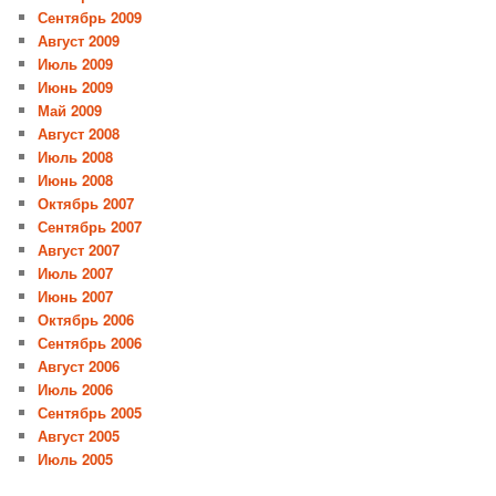
Сентябрь 2009
Август 2009
Июль 2009
Июнь 2009
Май 2009
Август 2008
Июль 2008
Июнь 2008
Октябрь 2007
Сентябрь 2007
Август 2007
Июль 2007
Июнь 2007
Октябрь 2006
Сентябрь 2006
Август 2006
Июль 2006
Сентябрь 2005
Август 2005
Июль 2005