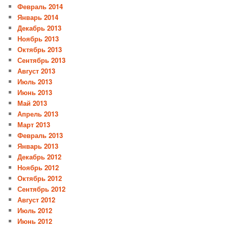
Февраль 2014
Январь 2014
Декабрь 2013
Ноябрь 2013
Октябрь 2013
Сентябрь 2013
Август 2013
Июль 2013
Июнь 2013
Май 2013
Апрель 2013
Март 2013
Февраль 2013
Январь 2013
Декабрь 2012
Ноябрь 2012
Октябрь 2012
Сентябрь 2012
Август 2012
Июль 2012
Июнь 2012