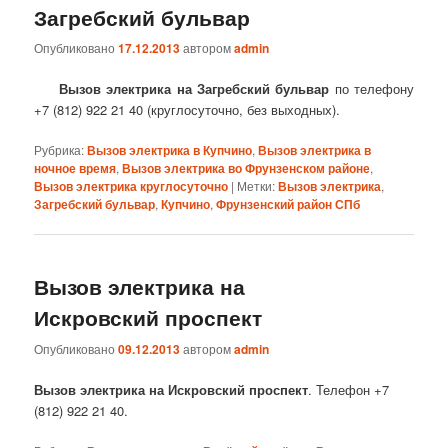
Загребский бульвар
Опубликовано
17.12.2013
автором
admin
Вызов электрика на Загребский бульвар
по телефону
+7 (812) 922 21 40 (круглосуточно, без выходных).
Рубрика:
Вызов электрика в Купчино
,
Вызов электрика в
ночное время
,
Вызов электрика во Фрунзенском районе
,
Вызов электрика круглосуточно
|
Метки:
Вызов электрика
,
Загребский бульвар
,
Купчино
,
Фрунзенский район СПб
Вызов электрика на
Искровский проспект
Опубликовано
09.12.2013
автором
admin
Вызов электрика на Искровский проспект
. Телефон +7
(812) 922 21 40.