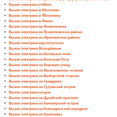
Вызов электрика в Юкки
Вызов электрика в Юнтолово
Вызов электрика в Яблоновку
Вызов электрика в Янино
Вызов электрика во Всеволожске
Вызов электрика во Всеволожском районе
Вызов электрика во Фрунзенском районе
Вызов электрика круглосуточно
Вызов электрика Молодёжном
Вызов электрика на Белевское поле
Вызов электрика на Большую Охту
Вызов электрика на Боровую улицу
Вызов электрика на Васильевском острове
Вызов электрика на Выборгской стороне
Вызов электрика на Гражданке
Вызов электрика на Гутуевский остров
Вызов электрика на дом
Вызов электрика на Дунайский проспект
Вызов электрика на Канонерский остров
Вызов электрика на Комендантский аэродром
Вызов электрика на Кушелевке