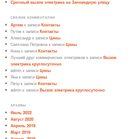
Срочный вызов электрика на Заповедную улицу
СВЕЖИЕ КОММЕНТАРИИ
Артем
к записи
Контакты
Путик
к записи
Контакты
Александр
к записи
Цены
Светлана Петровна
к записи
Цены
Анна
к записи
Контакты
Лучший друг коммерческих электриков
к записи
Вызов
электрика круглосуточно
admin
к записи
Цены
Яна
к записи
Цены
Петр
к записи
Контакты
admin
к записи
Вызов электрика круглосуточно
АРХИВЫ
Июль 2022
Август 2020
Апрель 2019
Март 2019
Апрель 2018