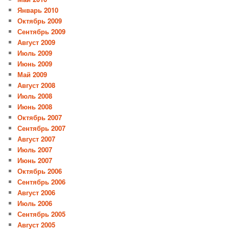
Январь 2010
Октябрь 2009
Сентябрь 2009
Август 2009
Июль 2009
Июнь 2009
Май 2009
Август 2008
Июль 2008
Июнь 2008
Октябрь 2007
Сентябрь 2007
Август 2007
Июль 2007
Июнь 2007
Октябрь 2006
Сентябрь 2006
Август 2006
Июль 2006
Сентябрь 2005
Август 2005