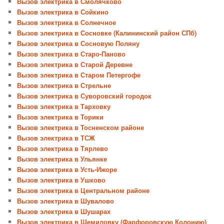
Вызов электрика в Смолячково
Вызов электрика в Сойкино
Вызов электрика в Солнечное
Вызов электрика в Сосновке (Калининский район СПб)
Вызов электрика в Сосновую Поляну
Вызов электрика в Старо-Паново
Вызов электрика в Старой Деревне
Вызов электрика в Старом Петергофе
Вызов электрика в Стрельне
Вызов электрика в Суворовский городок
Вызов электрика в Тарховку
Вызов электрика в Торики
Вызов электрика в Тосненском районе
Вызов электрика в ТСЖ
Вызов электрика в Тярлево
Вызов электрика в Ульянке
Вызов электрика в Усть-Ижоре
Вызов электрика в Ушково
Вызов электрика в Центральном районе
Вызов электрика в Шувалово
Вызов электрика в Шушарах
Вызов электрика в Щемиловку (Фарфоровскую Колонию)