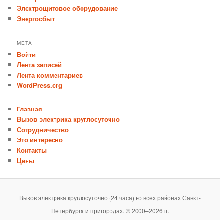
Электрощитовое оборудование
Энергосбыт
МЕТА
Войти
Лента записей
Лента комментариев
WordPress.org
Главная
Вызов электрика круглосуточно
Сотрудничество
Это интересно
Контакты
Цены
Вызов электрика круглосуточно (24 часа) во всех районах Санкт-
Петербурга и пригородах. © 2000–2026 гг.