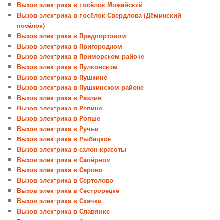
Вызов электрика в посёлок Можайский
Вызов электрика в посёлок Свердлова (Дёминский
посёлок)
Вызов электрика в Предпортовом
Вызов электрика в Пригородном
Вызов электрика в Приморском районе
Вызов электрика в Пулковском
Вызов электрика в Пушкине
Вызов электрика в Пушкинском районе
Вызов электрика в Разлив
Вызов электрика в Репино
Вызов электрика в Ропше
Вызов электрика в Ручьи
Вызов электрика в Рыбацкое
Вызов электрика в салон красоты
Вызов электрика в Сапёрном
Вызов электрика в Серово
Вызов электрика в Сертолово
Вызов электрика в Сестрорецке
Вызов электрика в Скачки
Вызов электрика в Славянке