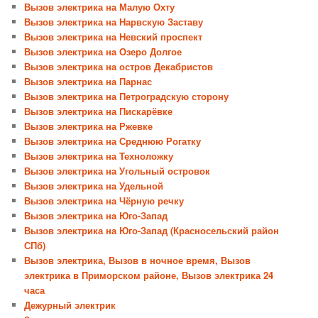
Вызов электрика на Малую Охту
Вызов электрика на Нарвскую Заставу
Вызов электрика на Невский проспект
Вызов электрика на Озеро Долгое
Вызов электрика на остров Декабристов
Вызов электрика на Парнас
Вызов электрика на Петроградскую сторону
Вызов электрика на Пискарёвке
Вызов электрика на Ржевке
Вызов электрика на Среднюю Рогатку
Вызов электрика на Техноложку
Вызов электрика на Угольный островок
Вызов электрика на Удельной
Вызов электрика на Чёрную речку
Вызов электрика на Юго-Запад
Вызов электрика на Юго-Запад (Красносельский район
СПб)
Вызов электрика, Вызов в ночное время, Вызов
электрика в Приморском районе, Вызов электрика 24
часа
Дежурный электрик