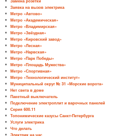
Замена розетки
Заявка на вызов электрика
Метро «Автово»
Метро «Академическая»
Метро «Владимирская»
Метро «Звёздная»
Метро «Кировский завод»
Метро «Лесная»
Метро «Нарвская»
Метро «Парк Победы»
Метро «Площадь Мужества»
Метро «Спортивная»
Метро «Технологический институт»
Муниципальный округ № 31 «Морские ворота»
Нет света в доме
Пакетный выключатель
Подключение электроплит и варочных панелей
Серия 600.11
Топонимические казусы Санкт-Петербурга
Услуги электрика
Что делать
Электрик на час