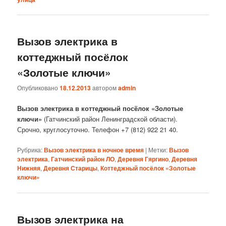
Вызов электрика в
коттеджный посёлок
«Золотые ключи»
Опубликовано
18.12.2013
автором
admin
Вызов электрика в коттеджный посёлок «Золотые
ключи»
(Гатчинский район Ленинградской области).
Срочно, круглосуточно. Телефон +7 (812) 922 21 40.
Рубрика:
Вызов электрика в ночное время
|
Метки:
Вызов
электрика
,
Гатчинский район ЛО
,
Деревня Гяргино
,
Деревня
Нижняя
,
Деревня Старицы
,
Коттеджный посёлок «Золотые
ключи»
Вызов электрика на