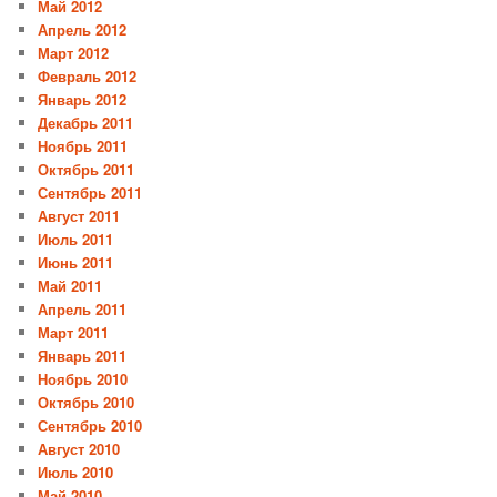
Май 2012
Апрель 2012
Март 2012
Февраль 2012
Январь 2012
Декабрь 2011
Ноябрь 2011
Октябрь 2011
Сентябрь 2011
Август 2011
Июль 2011
Июнь 2011
Май 2011
Апрель 2011
Март 2011
Январь 2011
Ноябрь 2010
Октябрь 2010
Сентябрь 2010
Август 2010
Июль 2010
Май 2010