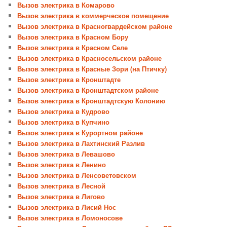
Вызов электрика в Комарово
Вызов электрика в коммерческое помещение
Вызов электрика в Красногвардейском районе
Вызов электрика в Красном Бору
Вызов электрика в Красном Селе
Вызов электрика в Красносельском районе
Вызов электрика в Красные Зори (на Птичку)
Вызов электрика в Кронштадте
Вызов электрика в Кронштадтском районе
Вызов электрика в Кронштадтскую Колонию
Вызов электрика в Кудрово
Вызов электрика в Купчино
Вызов электрика в Курортном районе
Вызов электрика в Лахтинский Разлив
Вызов электрика в Левашово
Вызов электрика в Ленино
Вызов электрика в Ленсоветовском
Вызов электрика в Лесной
Вызов электрика в Лигово
Вызов электрика в Лисий Нос
Вызов электрика в Ломоносове