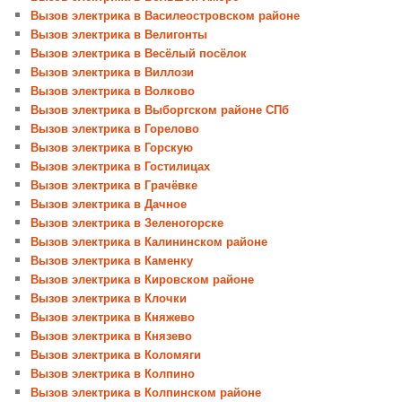
Вызов электрика в Василеостровском районе
Вызов электрика в Велигонты
Вызов электрика в Весёлый посёлок
Вызов электрика в Виллози
Вызов электрика в Волково
Вызов электрика в Выборгском районе СПб
Вызов электрика в Горелово
Вызов электрика в Горскую
Вызов электрика в Гостилицах
Вызов электрика в Грачёвке
Вызов электрика в Дачное
Вызов электрика в Зеленогорске
Вызов электрика в Калининском районе
Вызов электрика в Каменку
Вызов электрика в Кировском районе
Вызов электрика в Клочки
Вызов электрика в Княжево
Вызов электрика в Князево
Вызов электрика в Коломяги
Вызов электрика в Колпино
Вызов электрика в Колпинском районе