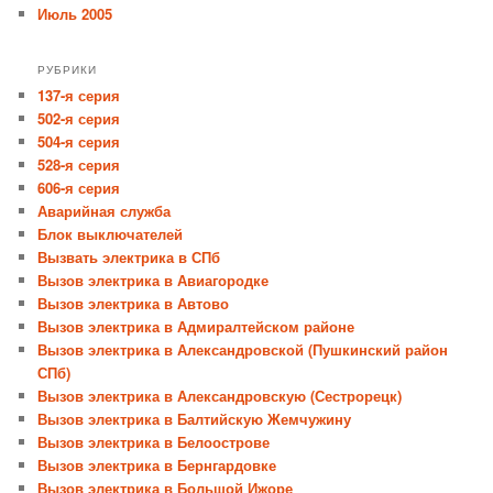
Июль 2005
РУБРИКИ
137-я серия
502-я серия
504-я серия
528-я серия
606-я серия
Аварийная служба
Блок выключателей
Вызвать электрика в СПб
Вызов электрика в Авиагородке
Вызов электрика в Автово
Вызов электрика в Адмиралтейском районе
Вызов электрика в Александровской (Пушкинский район
СПб)
Вызов электрика в Александровскую (Сестрорецк)
Вызов электрика в Балтийскую Жемчужину
Вызов электрика в Белоострове
Вызов электрика в Бернгардовке
Вызов электрика в Большой Ижоре