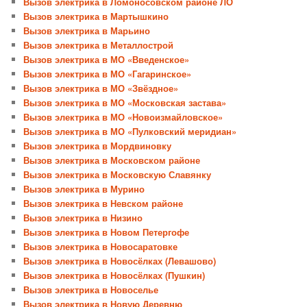
Вызов электрика в Ломоносовском районе ЛО
Вызов электрика в Мартышкино
Вызов электрика в Марьино
Вызов электрика в Металлострой
Вызов электрика в МО «Введенское»
Вызов электрика в МО «Гагаринское»
Вызов электрика в МО «Звёздное»
Вызов электрика в МО «Московская застава»
Вызов электрика в МО «Новоизмайловское»
Вызов электрика в МО «Пулковский меридиан»
Вызов электрика в Мордвиновку
Вызов электрика в Московском районе
Вызов электрика в Московскую Славянку
Вызов электрика в Мурино
Вызов электрика в Невском районе
Вызов электрика в Низино
Вызов электрика в Новом Петергофе
Вызов электрика в Новосаратовке
Вызов электрика в Новосёлках (Левашово)
Вызов электрика в Новосёлках (Пушкин)
Вызов электрика в Новоселье
Вызов электрика в Новую Деревню