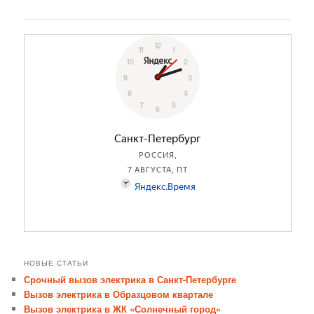
по
записям
НОВЫЕ СТАТЬИ
Срочный вызов электрика в Санкт-Петербурге
Вызов электрика в Образцовом квартале
Вызов электрика в ЖК «Солнечный город»