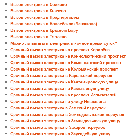
Вызов электрика в Сойкино
Вызов электрика в Князево
Вызов электрика в Предпортовом
Вызов электрика в Новосёлках (Левашово)
Вызов электрика в Красном Бору
Вызов электрика в Тярлево
Можно ли вызвать электрика в ночное время суток?
Срочный вызов электрика на проспект Королёва
Срочный вызов электрика на Коннолахтинский проспект
Срочный вызов электрика на Комендантский проспект
Срочный вызов электрика на Коломяжский проспект
Срочный вызов электрика в Карельский переулок
Срочный вызов электрика на Кантемировскую улицу
Срочный вызов электрика на Камышовую улицу
Срочный вызов электрика на проспект Испытателей
Срочный вызов электрика на улицу Ильюшина
Срочный вызов электрика в Земский переулок
Срочный вызов электрика в Земледельческий переулок
Срочный вызов электрика на Земледельческую улицу
Срочный вызов электрика в Захаров переулок
Срочный вызов электрика на Заусадебную улицу