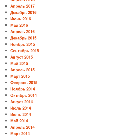
Апрель 2017
Декабрь 2016
Июнь 2016
Май 2016
Апрель 2016
Декабрь 2015
Ноябрь 2015
Сентябрь 2015
Август 2015
Май 2015
Апрель 2015
Март 2015
Февраль 2015
Ноябрь 2014
Октябрь 2014
Август 2014
Июль 2014
Июнь 2014
Май 2014
Апрель 2014
Март 2014