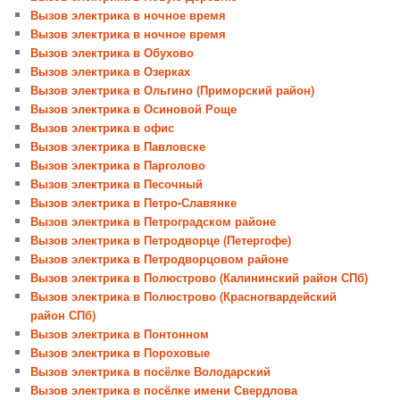
Вызов электрика в ночное время
Вызов электрика в ночное время
Вызов электрика в Обухово
Вызов электрика в Озерках
Вызов электрика в Ольгино (Приморский район)
Вызов электрика в Осиновой Роще
Вызов электрика в офис
Вызов электрика в Павловске
Вызов электрика в Парголово
Вызов электрика в Песочный
Вызов электрика в Петро-Славянке
Вызов электрика в Петроградском районе
Вызов электрика в Петродворце (Петергофе)
Вызов электрика в Петродворцовом районе
Вызов электрика в Полюстрово (Калининский район СПб)
Вызов электрика в Полюстрово (Красногвардейский
район СПб)
Вызов электрика в Понтонном
Вызов электрика в Пороховые
Вызов электрика в посёлке Володарский
Вызов электрика в посёлке имени Свердлова