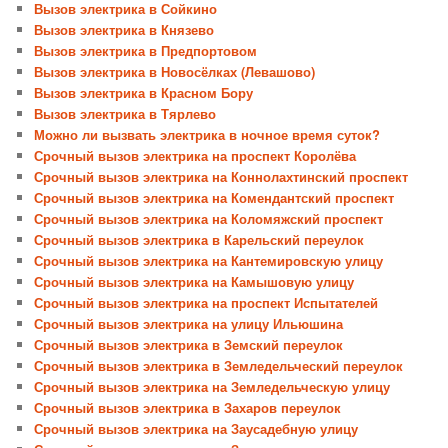
Вызов электрика в Сойкино
Вызов электрика в Князево
Вызов электрика в Предпортовом
Вызов электрика в Новосёлках (Левашово)
Вызов электрика в Красном Бору
Вызов электрика в Тярлево
Можно ли вызвать электрика в ночное время суток?
Срочный вызов электрика на проспект Королёва
Срочный вызов электрика на Коннолахтинский проспект
Срочный вызов электрика на Комендантский проспект
Срочный вызов электрика на Коломяжский проспект
Срочный вызов электрика в Карельский переулок
Срочный вызов электрика на Кантемировскую улицу
Срочный вызов электрика на Камышовую улицу
Срочный вызов электрика на проспект Испытателей
Срочный вызов электрика на улицу Ильюшина
Срочный вызов электрика в Земский переулок
Срочный вызов электрика в Земледельческий переулок
Срочный вызов электрика на Земледельческую улицу
Срочный вызов электрика в Захаров переулок
Срочный вызов электрика на Заусадебную улицу