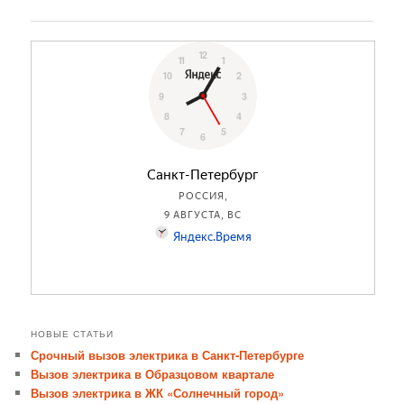
по
записям
НОВЫЕ СТАТЬИ
Срочный вызов электрика в Санкт-Петербурге
Вызов электрика в Образцовом квартале
Вызов электрика в ЖК «Солнечный город»