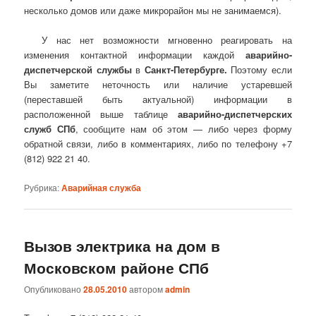
несколько домов или даже микрорайон мы не занимаемся).
У нас нет возможности мгновенно реагировать на
изменения контактной информации каждой
аварийно-
диспетчерской службы
в
Санкт-Петербурге.
Поэтому если
Вы заметите неточность или наличие устаревшей
(переставшей быть актуальной) информации в
расположенной выше таблице
аварийно-диспетчерских
служб СПб
, сообщите нам об этом — либо через форму
обратной связи, либо в комментариях, либо по телефону +7
(812) 922 21 40.
Рубрика:
Аварийная служба
Вызов электрика на дом в
Московском районе СПб
Опубликовано
28.05.2010
автором
admin