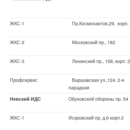
ЖКС-1
Пр.Космонавтов,29, корп. 
ЖКС-2
Московский пр., 182
ЖКС-3
Ленинский пр., 158, корп. 
Профсервис
Варшавская ул.,124, 2-я
парадная
Невский ИДС
Обуховской обороны пр. 54
ЖКС-1
Искровский пр. д.6 корп.3