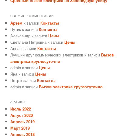
Срочный вызов электрика на Заповедную улицу
СВЕЖИЕ КОММЕНТАРИИ
Артем
к записи
Контакты
Путик
к записи
Контакты
Александр
к записи
Цены
Светлана Петровна
к записи
Цены
Анна
к записи
Контакты
Лучший друг коммерческих электриков
к записи
Вызов
электрика круглосуточно
admin
к записи
Цены
Яна
к записи
Цены
Петр
к записи
Контакты
admin
к записи
Вызов электрика круглосуточно
АРХИВЫ
Июль 2022
Август 2020
Апрель 2019
Март 2019
Апрель 2018