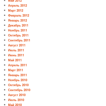
Май 2012
Апрель 2012
Март 2012
Февраль 2012
Январь 2012
Декабрь 2011
Ноябрь 2011
Октябрь 2011
Сентябрь 2011
Август 2011
Июль 2011
Июнь 2011
Май 2011
Апрель 2011
Март 2011
Январь 2011
Ноябрь 2010
Октябрь 2010
Сентябрь 2010
Август 2010
Июль 2010
Май 2010