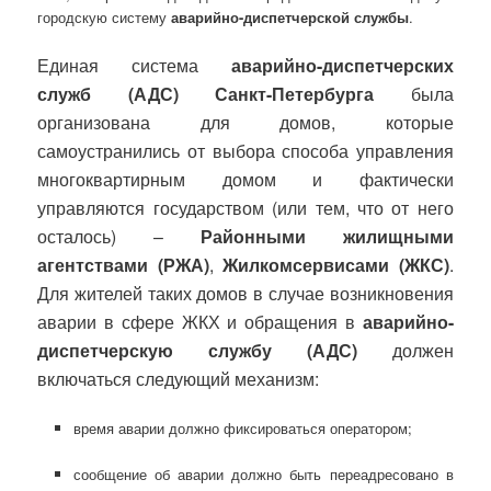
городскую систему
аварийно-диспетчерской службы
.
Единая система
аварийно-диспетчерских
служб (АДС) Санкт-Петербурга
была
организована для домов, которые
самоустранились от выбора способа управления
многоквартирным домом и фактически
управляются государством (или тем, что от него
осталось) –
Районными жилищными
агентствами (РЖА)
,
Жилкомсервисами (ЖКС)
.
Для жителей таких домов в
случае возникновения
аварии в сфере ЖКХ и обращения в
аварийно-
диспетчерскую службу (АДС)
должен
включаться следующий механизм:
время аварии должно фиксироваться оператором;
сообщение об аварии должно быть переадресовано в