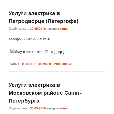
Услуги электрика в
Петродворце (Петергофе)
Опубликовано
30.05.2010
автором
admin
Телефон +7 (812) 922 21 40.
Рубрика:
Вызов электрика в ночное время
Услуги электрика в
Московском районе Санкт-
Петербурга
Опубликовано
30.05.2010
автором
admin