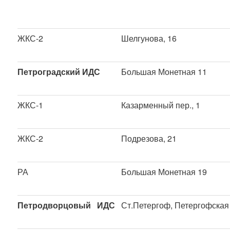
ЖКС-2
Шелгунова, 16
Петроградский ИДС
Большая Монетная 11
ЖКС-1
Казарменный пер., 1
ЖКС-2
Подрезова, 21
РА
Большая Монетная 19
Петродворцовый ИДС
Ст.Петергоф, Петергофская