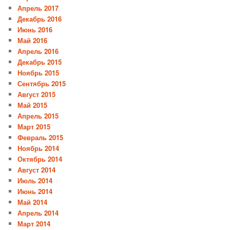
Апрель 2017
Декабрь 2016
Июнь 2016
Май 2016
Апрель 2016
Декабрь 2015
Ноябрь 2015
Сентябрь 2015
Август 2015
Май 2015
Апрель 2015
Март 2015
Февраль 2015
Ноябрь 2014
Октябрь 2014
Август 2014
Июль 2014
Июнь 2014
Май 2014
Апрель 2014
Март 2014