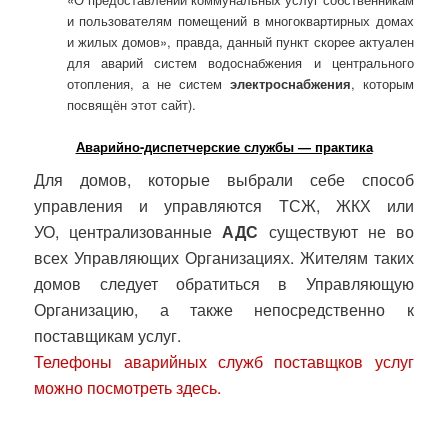
и пользователям помещений в многоквартирных домах
и жилых домов», правда, данный пункт скорее актуален
для аварий систем водоснабжения и центрального
отопления, а не систем
электроснабжения
, которым
посвящён этот сайт).
Аварийно-диспетчерские службы — практика
Для домов, которые выбрали себе способ
управления и управляются ТСЖ, ЖКХ или
УО, централизованные
АДС
существуют не во
всех Управляющих Организациях. Жителям таких
домов следует обратиться в Управляющую
Организацию, а также непосредственно к
поставщикам услуг.
Телефоны аварийных служб поставщков услуг
можно посмотреть здесь.