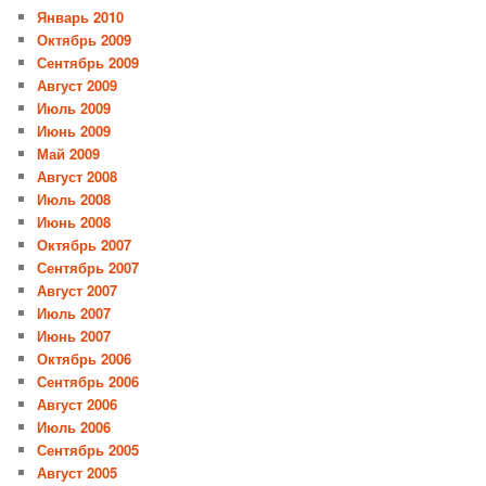
Январь 2010
Октябрь 2009
Сентябрь 2009
Август 2009
Июль 2009
Июнь 2009
Май 2009
Август 2008
Июль 2008
Июнь 2008
Октябрь 2007
Сентябрь 2007
Август 2007
Июль 2007
Июнь 2007
Октябрь 2006
Сентябрь 2006
Август 2006
Июль 2006
Сентябрь 2005
Август 2005