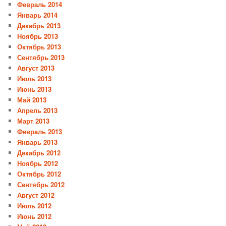
Февраль 2014
Январь 2014
Декабрь 2013
Ноябрь 2013
Октябрь 2013
Сентябрь 2013
Август 2013
Июль 2013
Июнь 2013
Май 2013
Апрель 2013
Март 2013
Февраль 2013
Январь 2013
Декабрь 2012
Ноябрь 2012
Октябрь 2012
Сентябрь 2012
Август 2012
Июль 2012
Июнь 2012