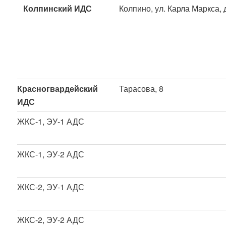
Колпинский ИДС
Колпино, ул. Карла Маркса, 
Красногвардейский
Тарасова, 8
ИДС
ЖКС-1, ЭУ-1 АДС
ЖКС-1, ЭУ-2 АДС
ЖКС-2, ЭУ-1 АДС
ЖКС-2, ЭУ-2 АДС