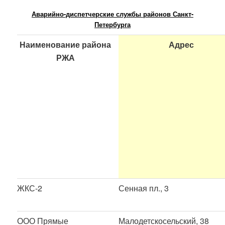
Аварийно-диспетчерские службы районов Санкт-
Петербурга
Наименование района
Адрес
РЖА
ЖКС-2
Сенная пл., 3
ООО Прямые
Малодетскосельский, 38