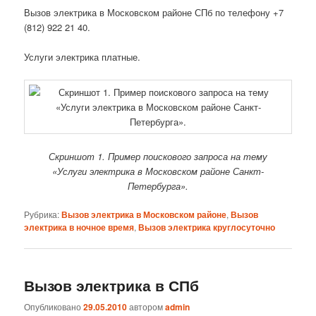
Вызов электрика в Московском районе СПб по телефону +7
(812) 922 21 40.
Услуги электрика платные.
Скриншот 1. Пример поискового запроса на тему
«Услуги электрика в Московском районе Санкт-
Петербурга».
Рубрика:
Вызов электрика в Московском районе
,
Вызов
электрика в ночное время
,
Вызов электрика круглосуточно
Вызов электрика в СПб
Опубликовано
29.05.2010
автором
admin