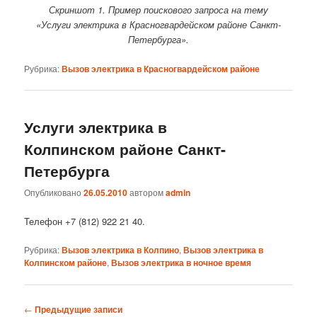
Скриншот 1. Пример поискового запроса на тему
«Услуги электрика в Красногвардейском районе Санкт-
Петербурга».
Рубрика:
Вызов электрика в Красногвардейском районе
Услуги электрика в
Колпинском районе Санкт-
Петербурга
Опубликовано
26.05.2010
автором
admin
Телефон +7 (812) 922 21 40.
Рубрика:
Вызов электрика в Колпино
,
Вызов электрика в
Колпинском районе
,
Вызов электрика в ночное время
Навигация
←
Предыдущие записи