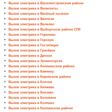
Вызов электрика в Василеостровском районе
Вызов электрика в Велигонты
Вызов электрика в Весёлый посёлок
Вызов электрика в Виллози
Вызов электрика в Волково
Вызов электрика в Выборгском районе СПб
Вызов электрика в Горелово
Вызов электрика в Горскую
Вызов электрика в Гостилицах
Вызов электрика в Грачёвке
Вызов электрика в Дачное
Вызов электрика в Зеленогорске
Вызов электрика в Калининском районе
Вызов электрика в Каменку
Вызов электрика в Кировском районе
Вызов электрика в Клочки
Вызов электрика в Княжево
Вызов электрика в Князево
Вызов электрика в Коломяги
Вызов электрика в Колпино
Вызов электрика в Колпинском районе