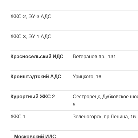
ЖКС-2, ЭУ-3 АДС
ЖКС-3, ЭУ-1 АДС
Красносельский ИДС
Ветеранов пр., 131
Кронштадтский АДС
Урицкого, 16
Курортный ЖКС 2
Сестрорецк, Дубковское шо
5
ЖКС 1
Зеленогорск, пр.Ленина, 15
Московский ИДС