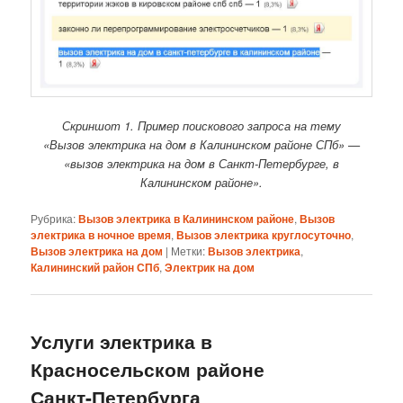
Скриншот 1. Пример поискового запроса на тему
«Вызов электрика на дом в Калининском районе СПб» —
«вызов электрика на дом в Санкт-Петербурге, в
Калининском районе».
Рубрика:
Вызов электрика в Калининском районе
,
Вызов
электрика в ночное время
,
Вызов электрика круглосуточно
,
Вызов электрика на дом
|
Метки:
Вызов электрика
,
Калининский район СПб
,
Электрик на дом
Услуги электрика в
Красносельском районе
Санкт-Петербурга