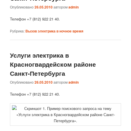
Опубликовано
26.05.2010
автором
admin
Телефон +7 (812) 922 21 40.
Рубрика:
Вызов электрика в ночное время
Услуги электрика в
Красногвардейском районе
Санкт-Петербурга
Опубликовано
26.05.2010
автором
admin
Телефон +7 (812) 922 21 40.