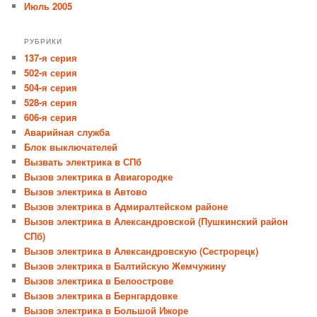
Июль 2005
РУБРИКИ
137-я серия
502-я серия
504-я серия
528-я серия
606-я серия
Аварийная служба
Блок выключателей
Вызвать электрика в СПб
Вызов электрика в Авиагородке
Вызов электрика в Автово
Вызов электрика в Адмиралтейском районе
Вызов электрика в Александровской (Пушкинский район
СПб)
Вызов электрика в Александровскую (Сестрорецк)
Вызов электрика в Балтийскую Жемчужину
Вызов электрика в Белоострове
Вызов электрика в Бернгардовке
Вызов электрика в Большой Ижоре