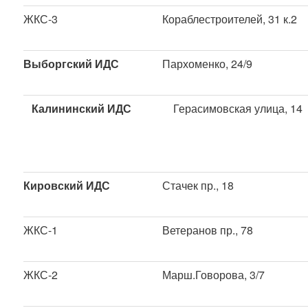
ЖКС-3
Кораблестроителей, 31 к.2
Выборгский ИДС
Пархоменко, 24/9
Калининский ИДС
Герасимовская улица, 14
Кировский ИДС
Стачек пр., 18
ЖКС-1
Ветеранов пр., 78
ЖКС-2
Марш.Говорова, 3/7