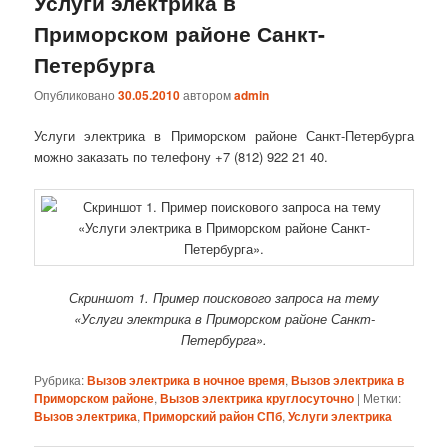
Услуги электрика в
Приморском районе Санкт-
Петербурга
Опубликовано
30.05.2010
автором
admin
Услуги электрика в Приморском районе Санкт-Петербурга
можно заказать по телефону +7 (812) 922 21 40.
Скриншот 1. Пример поискового запроса на тему
«Услуги электрика в Приморском районе Санкт-
Петербурга».
Рубрика:
Вызов электрика в ночное время
,
Вызов электрика в
Приморском районе
,
Вызов электрика круглосуточно
|
Метки:
Вызов электрика
,
Приморский район СПб
,
Услуги электрика