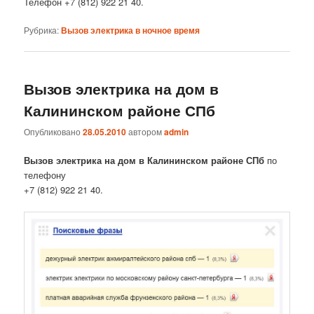
Телефон +7 (812) 922 21 40.
Рубрика:
Вызов электрика в ночное время
Вызов электрика на дом в
Калининском районе СПб
Опубликовано
28.05.2010
автором
admin
Вызов электрика на дом в Калининском районе СПб
по
телефону
+7 (812) 922 21 40.