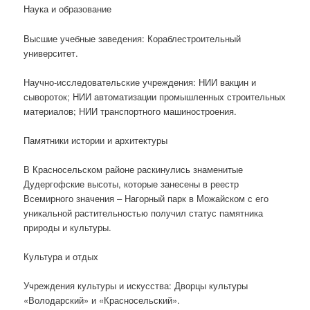
Наука и образование
Высшие учебные заведения: Кораблестроительный
университет.
Научно-исследовательские учреждения: НИИ вакцин и
сывороток; НИИ автоматизации промышленных строительных
материалов; НИИ транспортного машиностроения.
Памятники истории и архитектуры
В Красносельском районе раскинулись знаменитые
Дудергофские высоты, которые занесены в реестр
Всемирного значения – Нагорный парк в Можайском с его
уникальной растительностью получил статус памятника
природы и культуры.
Культура и отдых
Учреждения культуры и искусства: Дворцы культуры
«Володарский» и «Красносельский».