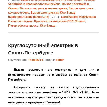
электрика в Красносельском районе
,
Вызов электрика в
Ленино
,
Вызов электрика в ночное время
,
Вызов электрика
круглосуточно
,
Вызов электрика на Юго-Запад
(Красносельский район СПб)
|
Метки:
Балтийская Жемчужина
,
Вызов электрика
,
Красносельский район СПб
,
Ленино
,
Петергофское шоссе
,
Юго-Запад
Круглосуточный электрик в
Санкт-Петербурге
Опубликовано
14.05.2014
автором
admin
Вызов круглосуточного электрика на дом или в
коммерческое помещение в любом из районов Санкт-
Петербурга.
Оформить заявку на вызов круглосуточного
электрика можно по телефону +7 (812) 922 21 40. Наша
аварийная служба работает каждые сутки, не исключая
выходные и праздники. Звоните!