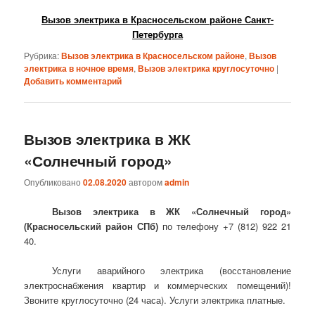
Вызов электрика в Красносельском районе Санкт-
Петербурга
Рубрика:
Вызов электрика в Красносельском районе
,
Вызов
электрика в ночное время
,
Вызов электрика круглосуточно
|
Добавить комментарий
Вызов электрика в ЖК
«Солнечный город»
Опубликовано
02.08.2020
автором
admin
Вызов электрика в ЖК «Солнечный город»
(Красносельский район СПб)
по телефону +7 (812) 922 21
40.
Услуги аварийного электрика (восстановление
электроснабжения квартир и коммерческих помещений)!
Звоните круглосуточно (24 часа). Услуги электрика платные.