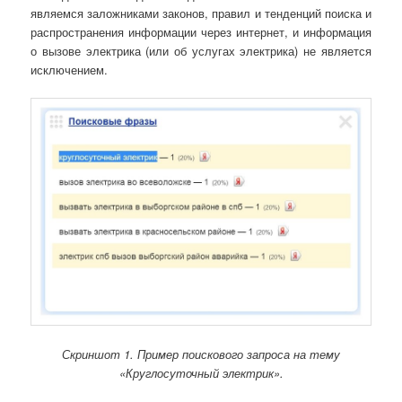
являемся заложниками законов, правил и тенденций поиска и
распространения информации через интернет, и информация
о вызове электрика (или об услугах электрика) не является
исключением.
Скриншот 1. Пример поискового запроса на тему
«Круглосуточный электрик».