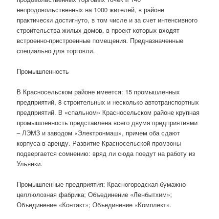
непродовольственных на 1000 жителей, в районе
практически достигнуто, в том числе и за счет интенсивного
строительства жилых домов, в проект которых входят
встроенно-пристроенные помещения. Предназначенные
специально для торговли.
Промышленность
В Красносельском районе имеется: 15 промышленных
предприятий, 8 строительных и несколько автотранспортных
предприятий. В «спальном» Красносельском районе крупная
промышленность представлена всего двумя предприятиями
– ЛЭМЗ и заводом «Электронмаш», причем оба сдают
корпуса в аренду. Развитие Красносельской промзоны
подвергается сомнению: вряд ли сюда поедут на работу из
Ульянки.
Промышленные предприятия: Красногородская бумажно-
целлюлозная фабрика; Объединение «Ленбытхим»;
Объединение «Контакт»; Объединение «Комплект».