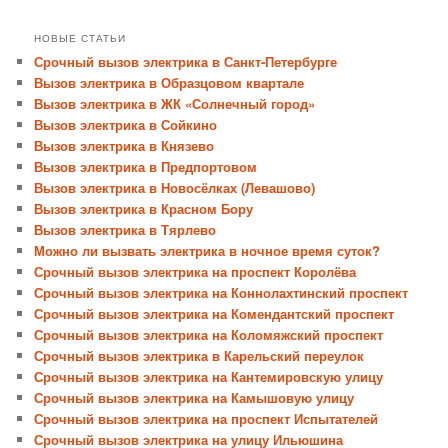
НОВЫЕ СТАТЬИ
Срочный вызов электрика в Санкт-Петербурге
Вызов электрика в Образцовом квартале
Вызов электрика в ЖК «Солнечный город»
Вызов электрика в Сойкино
Вызов электрика в Князево
Вызов электрика в Предпортовом
Вызов электрика в Новосёлках (Левашово)
Вызов электрика в Красном Бору
Вызов электрика в Тярлево
Можно ли вызвать электрика в ночное время суток?
Срочный вызов электрика на проспект Королёва
Срочный вызов электрика на Коннолахтинский проспект
Срочный вызов электрика на Комендантский проспект
Срочный вызов электрика на Коломяжский проспект
Срочный вызов электрика в Карельский переулок
Срочный вызов электрика на Кантемировскую улицу
Срочный вызов электрика на Камышовую улицу
Срочный вызов электрика на проспект Испытателей
Срочный вызов электрика на улицу Ильюшина