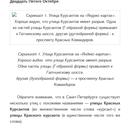
Двадцать Пятого Октября
.
Скриншот 1. Улица Курсантов на «Яндекс-картах».
Хорошо видно, что улица Курсантов имеет разрыв.
Одна часть улицы (Г-образной формы) примыкает к
Гатчинскому шоссе,
другая (дугообразной формы) — к проспекту Красных
Командиров.
Обратите внимание, что в Санкт-Петербурге существует
несколько улиц с похожими названиями —
улицы Красных
Курсантов
(во множественном числе слова «курсант») и
улицы Красного курсанта
(в единственном числе того же
слова).