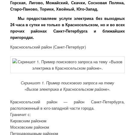
Горская, Лигово, Можайский, Скачки, Сосновая Поляна,
Старо-Паново, Торики, Хвойный, Юго-Запад.
Мы предоставляем услуги электрика без выходных
24 часа в сутки не только в Красносельском, но и во всех
прочих районах Санкт-Петербурга и ближайших
пригородах.
Красносельский район (Санкт-Петербург)
Скриншот 1. Пример поискового запроса на тему
«Вызов электрика в Красносельском районе».
Красносельский район — район Санкт-Петербурга,
расположенный в юго-западной части города.
Граничит с:
Кировским районом
Московским районом
Петродворцовым районом