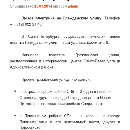
Опубликовано
25.01.2014
автором
admin
Вызов электрика на Гражданскую улицу
. Телефон
+7 (812) 922 21 40.
В Санкт-Петербурге существует немногим менее
десятка Гражданских улиц — нам удалось насчитать 8.
Наиболее известна Гражданская улица,
расположенная в историческом центре Санкт-Петербурга (в
Адмиралтейском районе).
Прочие Гражданские улицы находятся:
в Петродворцовом районе СПб — 2 (одна в посёлке
Стрельна, другая в городе Петродворце — в Новом
Петергофе на территории посёлка Свердлова);
в Пушкинском районе СПб — 2 (обе — в городе
Пушкине; одна в его центральной части, другая в
Новосёлках);