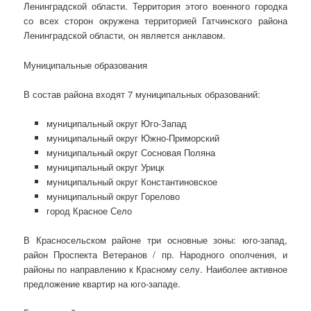
Ленинградской области. Территория этого военного городка
со всех сторон окружена территорией Гатчинского района
Ленинградской области, он является анклавом.
Муниципальные образования
В состав района входят 7 муниципальных образований:
муниципальный округ Юго-Запад
муниципальный округ Южно-Приморский
муниципальный округ Сосновая Поляна
муниципальный округ Урицк
муниципальный округ Константиновское
муниципальный округ Горелово
город Красное Село
В Красносельском районе три основные зоны: юго-запад,
район Проспекта Ветеранов / пр. Народного ополчения, и
районы по направлению к Красному селу. Наиболее активное
предложение квартир на юго-западе.