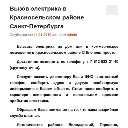
Вызов электрика в
Красносельском районе
Санкт-Петербурга
Опубликовано
11.01.2010
автором
admin
Вызвать электрика на дом или в коммерческое
помещение в Красносельском районе СПб очень просто.
Достаточно позвонить по телефону + 7 812 922 21 40
(круглосуточно).
Следует назвать диспетчеру Ваши ФИО, контактный
телефон, сообщить адрес и другую необходимую
информацию о Вашем объекте. Стоит также сообщить о
характере неисправности и желательном времени
прибытия электрика.
Обращаем Ваше внимание на то, что наша аварийная
служба платная.
Исторические районы: Володарский, Горелово,