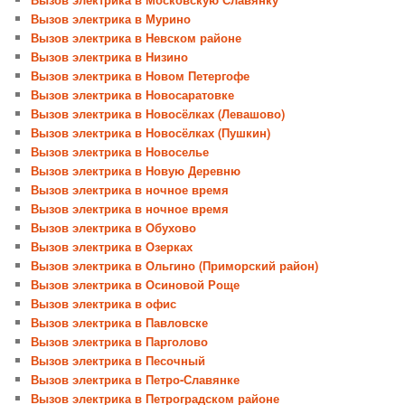
Вызов электрика в Мурино
Вызов электрика в Невском районе
Вызов электрика в Низино
Вызов электрика в Новом Петергофе
Вызов электрика в Новосаратовке
Вызов электрика в Новосёлках (Левашово)
Вызов электрика в Новосёлках (Пушкин)
Вызов электрика в Новоселье
Вызов электрика в Новую Деревню
Вызов электрика в ночное время
Вызов электрика в ночное время
Вызов электрика в Обухово
Вызов электрика в Озерках
Вызов электрика в Ольгино (Приморский район)
Вызов электрика в Осиновой Роще
Вызов электрика в офис
Вызов электрика в Павловске
Вызов электрика в Парголово
Вызов электрика в Песочный
Вызов электрика в Петро-Славянке
Вызов электрика в Петроградском районе