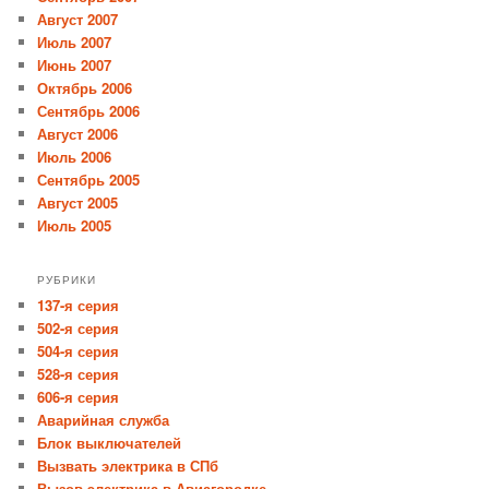
Август 2007
Июль 2007
Июнь 2007
Октябрь 2006
Сентябрь 2006
Август 2006
Июль 2006
Сентябрь 2005
Август 2005
Июль 2005
РУБРИКИ
137-я серия
502-я серия
504-я серия
528-я серия
606-я серия
Аварийная служба
Блок выключателей
Вызвать электрика в СПб
Вызов электрика в Авиагородке