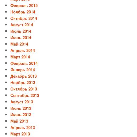
Февраль 2015
Ноябрь 2014
Октябрь 2014
Август 2014
Июль 2014
Июнь 2014
Май 2014
Апрель 2014
Март 2014
Февраль 2014
Январь 2014
Декабрь 2013
Ноябрь 2013
Октябрь 2013
Сентябрь 2013
Август 2013
Июль 2013
Июнь 2013
Май 2013
Апрель 2013
Март 2013