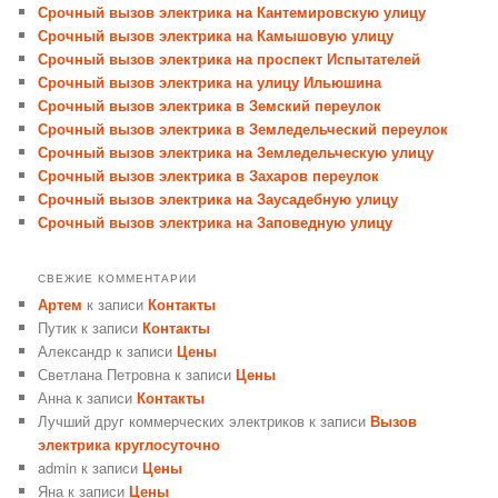
Срочный вызов электрика на Кантемировскую улицу
Срочный вызов электрика на Камышовую улицу
Срочный вызов электрика на проспект Испытателей
Срочный вызов электрика на улицу Ильюшина
Срочный вызов электрика в Земский переулок
Срочный вызов электрика в Земледельческий переулок
Срочный вызов электрика на Земледельческую улицу
Срочный вызов электрика в Захаров переулок
Срочный вызов электрика на Заусадебную улицу
Срочный вызов электрика на Заповедную улицу
СВЕЖИЕ КОММЕНТАРИИ
Артем
к записи
Контакты
Путик
к записи
Контакты
Александр
к записи
Цены
Светлана Петровна
к записи
Цены
Анна
к записи
Контакты
Лучший друг коммерческих электриков
к записи
Вызов
электрика круглосуточно
admin
к записи
Цены
Яна
к записи
Цены