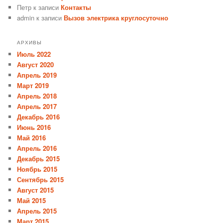
Петр
к записи
Контакты
admin
к записи
Вызов электрика круглосуточно
АРХИВЫ
Июль 2022
Август 2020
Апрель 2019
Март 2019
Апрель 2018
Апрель 2017
Декабрь 2016
Июнь 2016
Май 2016
Апрель 2016
Декабрь 2015
Ноябрь 2015
Сентябрь 2015
Август 2015
Май 2015
Апрель 2015
Март 2015