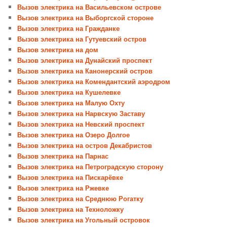
Вызов электрика на Васильевском острове
Вызов электрика на Выборгской стороне
Вызов электрика на Гражданке
Вызов электрика на Гутуевский остров
Вызов электрика на дом
Вызов электрика на Дунайский проспект
Вызов электрика на Канонерский остров
Вызов электрика на Комендантский аэродром
Вызов электрика на Кушелевке
Вызов электрика на Малую Охту
Вызов электрика на Нарвскую Заставу
Вызов электрика на Невский проспект
Вызов электрика на Озеро Долгое
Вызов электрика на остров Декабристов
Вызов электрика на Парнас
Вызов электрика на Петроградскую сторону
Вызов электрика на Пискарёвке
Вызов электрика на Ржевке
Вызов электрика на Среднюю Рогатку
Вызов электрика на Техноложку
Вызов электрика на Угольный островок