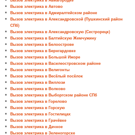
Вызов электрика в Автово
Вызов электрика в Адмиралтейском районе
Вызов электрика в Александровской (Пушкинский район
СПб)
Вызов электрика в Александровскую (Сестрорецк)
Вызов электрика в Балтийскую Жемчужину
Вызов электрика в Белоострове
Вызов электрика в Бернгардовке
Вызов электрика в Большой Ижоре
Вызов электрика в Василеостровском районе
Вызов электрика в Велигонты
Вызов электрика в Весёлый посёлок
Вызов электрика в Виллози
Вызов электрика в Волково
Вызов электрика в Выборгском районе СПб
Вызов электрика в Горелово
Вызов электрика в Горскую
Вызов электрика в Гостилицах
Вызов электрика в Грачёвке
Вызов электрика в Дачное
Вызов электрика в Зеленогорске