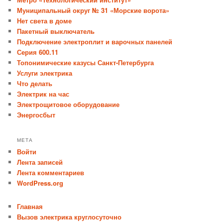
Муниципальный округ № 31 «Морские ворота»
Нет света в доме
Пакетный выключатель
Подключение электроплит и варочных панелей
Серия 600.11
Топонимические казусы Санкт-Петербурга
Услуги электрика
Что делать
Электрик на час
Электрощитовое оборудование
Энергосбыт
МЕТА
Войти
Лента записей
Лента комментариев
WordPress.org
Главная
Вызов электрика круглосуточно