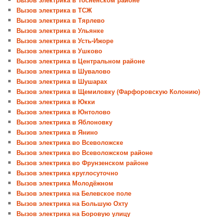
Вызов электрика в ТСЖ
Вызов электрика в Тярлево
Вызов электрика в Ульянке
Вызов электрика в Усть-Ижоре
Вызов электрика в Ушково
Вызов электрика в Центральном районе
Вызов электрика в Шувалово
Вызов электрика в Шушарах
Вызов электрика в Щемиловку (Фарфоровскую Колонию)
Вызов электрика в Юкки
Вызов электрика в Юнтолово
Вызов электрика в Яблоновку
Вызов электрика в Янино
Вызов электрика во Всеволожске
Вызов электрика во Всеволожском районе
Вызов электрика во Фрунзенском районе
Вызов электрика круглосуточно
Вызов электрика Молодёжном
Вызов электрика на Белевское поле
Вызов электрика на Большую Охту
Вызов электрика на Боровую улицу