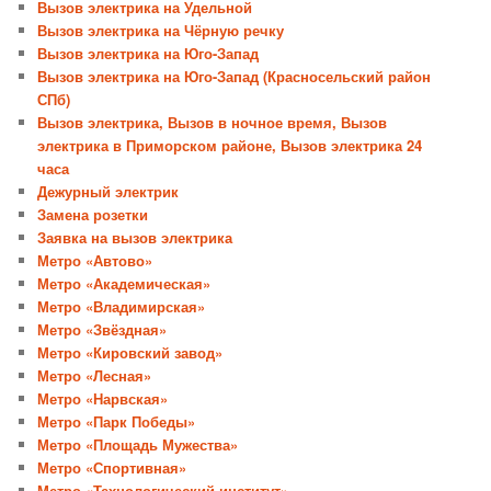
Вызов электрика на Удельной
Вызов электрика на Чёрную речку
Вызов электрика на Юго-Запад
Вызов электрика на Юго-Запад (Красносельский район
СПб)
Вызов электрика, Вызов в ночное время, Вызов
электрика в Приморском районе, Вызов электрика 24
часа
Дежурный электрик
Замена розетки
Заявка на вызов электрика
Метро «Автово»
Метро «Академическая»
Метро «Владимирская»
Метро «Звёздная»
Метро «Кировский завод»
Метро «Лесная»
Метро «Нарвская»
Метро «Парк Победы»
Метро «Площадь Мужества»
Метро «Спортивная»
Метро «Технологический институт»