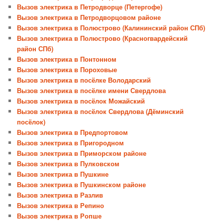
Вызов электрика в Петродворце (Петергофе)
Вызов электрика в Петродворцовом районе
Вызов электрика в Полюстрово (Калининский район СПб)
Вызов электрика в Полюстрово (Красногвардейский
район СПб)
Вызов электрика в Понтонном
Вызов электрика в Пороховые
Вызов электрика в посёлке Володарский
Вызов электрика в посёлке имени Свердлова
Вызов электрика в посёлок Можайский
Вызов электрика в посёлок Свердлова (Дёминский
посёлок)
Вызов электрика в Предпортовом
Вызов электрика в Пригородном
Вызов электрика в Приморском районе
Вызов электрика в Пулковском
Вызов электрика в Пушкине
Вызов электрика в Пушкинском районе
Вызов электрика в Разлив
Вызов электрика в Репино
Вызов электрика в Ропше