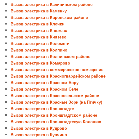
Вызов электрика в Калининском районе
Вызов электрика в Каменку
Вызов электрика в Кировском районе
Вызов электрика в Клочки
Вызов электрика в Княжево
Вызов электрика в Князево
Вызов электрика в Коломяги
Вызов электрика в Колпино
Вызов электрика в Колпинском районе
Вызов электрика в Комарово
Вызов электрика в коммерческое помещение
Вызов электрика в Красногвардейском районе
Вызов электрика в Красном Бору
Вызов электрика в Красном Селе
Вызов электрика в Красносельском районе
Вызов электрика в Красные Зори (на Птичку)
Вызов электрика в Кронштадте
Вызов электрика в Кронштадтском районе
Вызов электрика в Кронштадтскую Колонию
Вызов электрика в Кудрово
Вызов электрика в Купчино