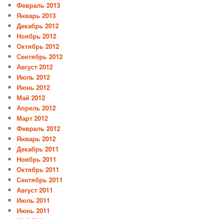
Февраль 2013
Январь 2013
Декабрь 2012
Ноябрь 2012
Октябрь 2012
Сентябрь 2012
Август 2012
Июль 2012
Июнь 2012
Май 2012
Апрель 2012
Март 2012
Февраль 2012
Январь 2012
Декабрь 2011
Ноябрь 2011
Октябрь 2011
Сентябрь 2011
Август 2011
Июль 2011
Июнь 2011