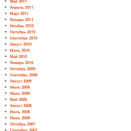
Май 2011
Апрель 2011
Март 2011
Январь 2011
Ноябрь 2010
Октябрь 2010
Сентябрь 2010
Август 2010
Июль 2010
Май 2010
Январь 2010
Октябрь 2009
Сентябрь 2009
Август 2009
Июль 2009
Июнь 2009
Май 2009
Август 2008
Июль 2008
Июнь 2008
Октябрь 2007
Сентябрь 2007