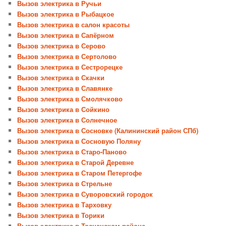
Вызов электрика в Ручьи
Вызов электрика в Рыбацкое
Вызов электрика в салон красоты
Вызов электрика в Сапёрном
Вызов электрика в Серово
Вызов электрика в Сертолово
Вызов электрика в Сестрорецке
Вызов электрика в Скачки
Вызов электрика в Славянке
Вызов электрика в Смолячково
Вызов электрика в Сойкино
Вызов электрика в Солнечное
Вызов электрика в Сосновке (Калининский район СПб)
Вызов электрика в Сосновую Поляну
Вызов электрика в Старо-Паново
Вызов электрика в Старой Деревне
Вызов электрика в Старом Петергофе
Вызов электрика в Стрельне
Вызов электрика в Суворовский городок
Вызов электрика в Тарховку
Вызов электрика в Торики
Вызов электрика в Тосненском районе