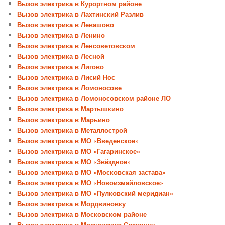
Вызов электрика в Курортном районе
Вызов электрика в Лахтинский Разлив
Вызов электрика в Левашово
Вызов электрика в Ленино
Вызов электрика в Ленсоветовском
Вызов электрика в Лесной
Вызов электрика в Лигово
Вызов электрика в Лисий Нос
Вызов электрика в Ломоносове
Вызов электрика в Ломоносовском районе ЛО
Вызов электрика в Мартышкино
Вызов электрика в Марьино
Вызов электрика в Металлострой
Вызов электрика в МО «Введенское»
Вызов электрика в МО «Гагаринское»
Вызов электрика в МО «Звёздное»
Вызов электрика в МО «Московская застава»
Вызов электрика в МО «Новоизмайловское»
Вызов электрика в МО «Пулковский меридиан»
Вызов электрика в Мордвиновку
Вызов электрика в Московском районе
Вызов электрика в Московскую Славянку