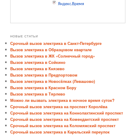
НОВЫЕ СТАТЬИ
Срочный вызов электрика в Санкт-Петербурге
Вызов электрика в Образцовом квартале
Вызов электрика в ЖК «Солнечный город»
Вызов электрика в Сойкино
Вызов электрика в Князево
Вызов электрика в Предпортовом
Вызов электрика в Новосёлках (Левашово)
Вызов электрика в Красном Бору
Вызов электрика в Тярлево
Можно ли вызвать электрика в ночное время суток?
Срочный вызов электрика на проспект Королёва
Срочный вызов электрика на Коннолахтинский проспект
Срочный вызов электрика на Комендантский проспект
Срочный вызов электрика на Коломяжский проспект
Срочный вызов электрика в Карельский переулок