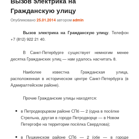
Вызов электрика на
Гражданскую улицу
Опубликовано
25.01.2014
автором
admin
Вызов электрика на Гражданскую улицу
. Телефон
+7 (812) 922 21 40.
В Санкт-Петербурге существует немногим менее
десятка Гражданских улиц — нам удалось насчитать 8.
Наиболее известна Гражданская улица,
расположенная в историческом центре Санкт-Петербурга (в
Адмиралтейском районе).
Прочие Гражданские улицы находятся:
в Петродворцовом районе СПб — 2 (одна в посёлке
Стрельна, другая в городе Петродворце — в Новом
Петергофе на территории посёлка Свердлова);
в Пушкинском районе СПб — 2 (обе — в городе