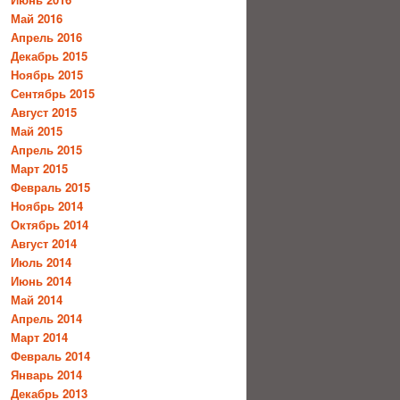
Май 2016
Апрель 2016
Декабрь 2015
Ноябрь 2015
Сентябрь 2015
Август 2015
Май 2015
Апрель 2015
Март 2015
Февраль 2015
Ноябрь 2014
Октябрь 2014
Август 2014
Июль 2014
Июнь 2014
Май 2014
Апрель 2014
Март 2014
Февраль 2014
Январь 2014
Декабрь 2013