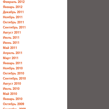
Февраль 2012
Январь 2012
Декабрь 2011
Ноябрь 2011
Октябрь 2011
Сентябрь 2011
Август 2011
Июль 2011
Июнь 2011
Май 2011
Апрель 2011
Март 2011
Январь 2011
Ноябрь 2010
Октябрь 2010
Сентябрь 2010
Август 2010
Июль 2010
Май 2010
Январь 2010
Октябрь 2009
Сентябрь 2009