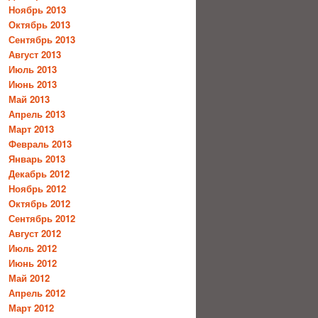
Ноябрь 2013
Октябрь 2013
Сентябрь 2013
Август 2013
Июль 2013
Июнь 2013
Май 2013
Апрель 2013
Март 2013
Февраль 2013
Январь 2013
Декабрь 2012
Ноябрь 2012
Октябрь 2012
Сентябрь 2012
Август 2012
Июль 2012
Июнь 2012
Май 2012
Апрель 2012
Март 2012