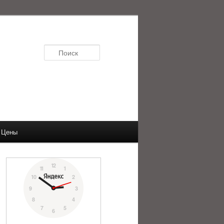
Поиск
Цены