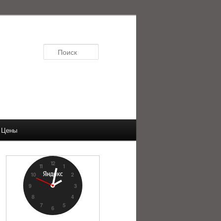
Поиск
Цены