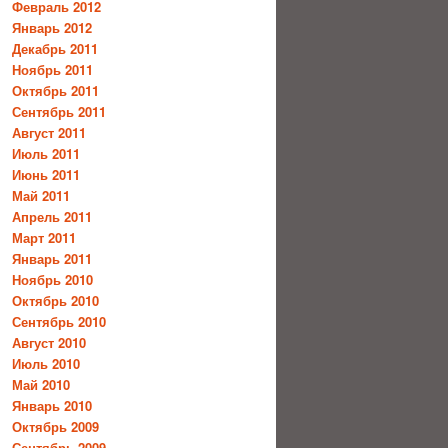
Февраль 2012
Январь 2012
Декабрь 2011
Ноябрь 2011
Октябрь 2011
Сентябрь 2011
Август 2011
Июль 2011
Июнь 2011
Май 2011
Апрель 2011
Март 2011
Январь 2011
Ноябрь 2010
Октябрь 2010
Сентябрь 2010
Август 2010
Июль 2010
Май 2010
Январь 2010
Октябрь 2009
Сентябрь 2009