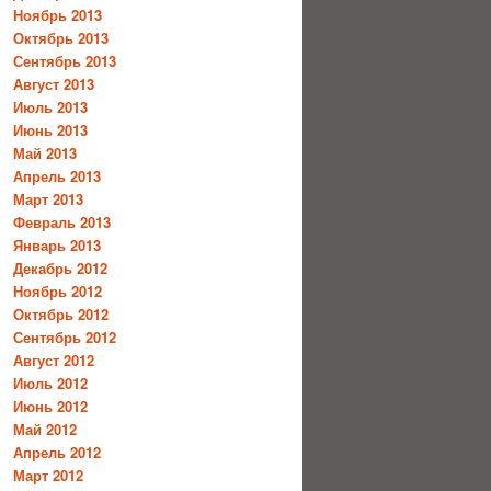
Ноябрь 2013
Октябрь 2013
Сентябрь 2013
Август 2013
Июль 2013
Июнь 2013
Май 2013
Апрель 2013
Март 2013
Февраль 2013
Январь 2013
Декабрь 2012
Ноябрь 2012
Октябрь 2012
Сентябрь 2012
Август 2012
Июль 2012
Июнь 2012
Май 2012
Апрель 2012
Март 2012