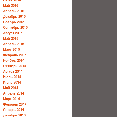
Май 2016
Апрель 2016
Декабрь 2015
Ноябрь 2015
Сентябрь 2015
Август 2015
Май 2015
Апрель 2015
Март 2015
Февраль 2015
Ноябрь 2014
Октябрь 2014
Август 2014
Июль 2014
Июнь 2014
Май 2014
Апрель 2014
Март 2014
Февраль 2014
Январь 2014
Декабрь 2013