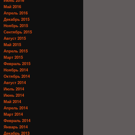
Июнь 2016
Май 2016
Апрель 2016
Декабрь 2015
Ноябрь 2015
Сентябрь 2015
Август 2015
Май 2015
Апрель 2015
Март 2015
Февраль 2015
Ноябрь 2014
Октябрь 2014
Август 2014
Июль 2014
Июнь 2014
Май 2014
Апрель 2014
Март 2014
Февраль 2014
Январь 2014
Декабрь 2013