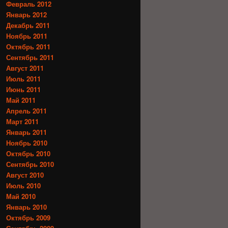
Февраль 2012
Январь 2012
Декабрь 2011
Ноябрь 2011
Октябрь 2011
Сентябрь 2011
Август 2011
Июль 2011
Июнь 2011
Май 2011
Апрель 2011
Март 2011
Январь 2011
Ноябрь 2010
Октябрь 2010
Сентябрь 2010
Август 2010
Июль 2010
Май 2010
Январь 2010
Октябрь 2009