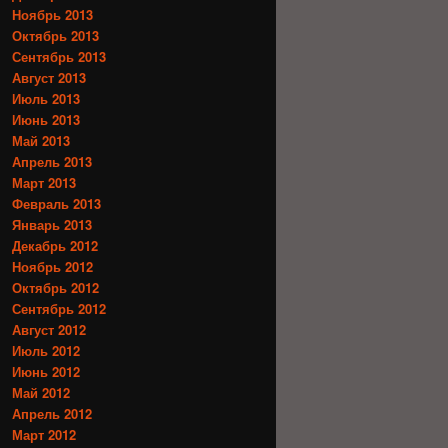
Ноябрь 2013
Октябрь 2013
Сентябрь 2013
Август 2013
Июль 2013
Июнь 2013
Май 2013
Апрель 2013
Март 2013
Февраль 2013
Январь 2013
Декабрь 2012
Ноябрь 2012
Октябрь 2012
Сентябрь 2012
Август 2012
Июль 2012
Июнь 2012
Май 2012
Апрель 2012
Март 2012