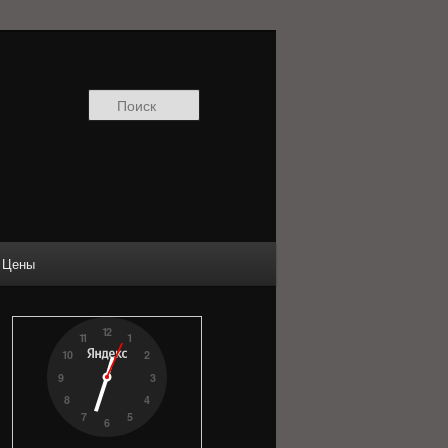
Поиск
Цены