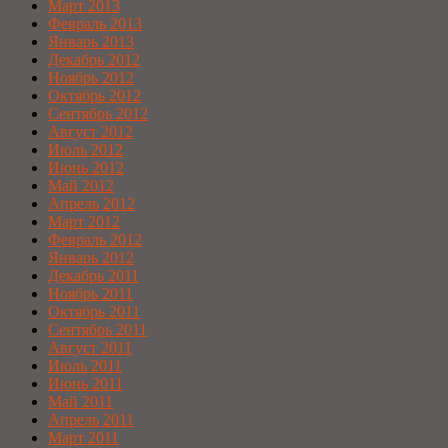
Март 2013
Февраль 2013
Январь 2013
Декабрь 2012
Ноябрь 2012
Октябрь 2012
Сентябрь 2012
Август 2012
Июль 2012
Июнь 2012
Май 2012
Апрель 2012
Март 2012
Февраль 2012
Январь 2012
Декабрь 2011
Ноябрь 2011
Октябрь 2011
Сентябрь 2011
Август 2011
Июль 2011
Июнь 2011
Май 2011
Апрель 2011
Март 2011