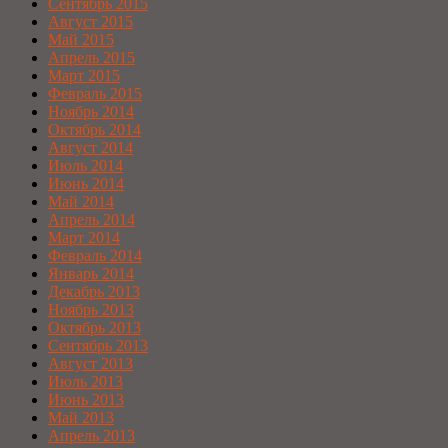
Сентябрь 2015
Август 2015
Май 2015
Апрель 2015
Март 2015
Февраль 2015
Ноябрь 2014
Октябрь 2014
Август 2014
Июль 2014
Июнь 2014
Май 2014
Апрель 2014
Март 2014
Февраль 2014
Январь 2014
Декабрь 2013
Ноябрь 2013
Октябрь 2013
Сентябрь 2013
Август 2013
Июль 2013
Июнь 2013
Май 2013
Апрель 2013