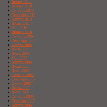
Январь 2011
Ноябрь 2010
Октябрь 2010
Сентябрь 2010
Август 2010
Июль 2010
Май 2010
Январь 2010
Октябрь 2009
Сентябрь 2009
Август 2009
Июль 2009
Июнь 2009
Май 2009
Август 2008
Июль 2008
Июнь 2008
Октябрь 2007
Сентябрь 2007
Август 2007
Июль 2007
Июнь 2007
Октябрь 2006
Сентябрь 2006
Август 2006