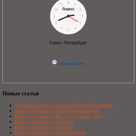
Новые статьи
Срочный вызов электрика в Санкт-Петербурге
Вызов электрика в Образцовом квартале
Вызов электрика в ЖК «Солнечный город»
Вызов электрика в Сойкино
Вызов электрика в Князево
Вызов электрика в Предпортовом