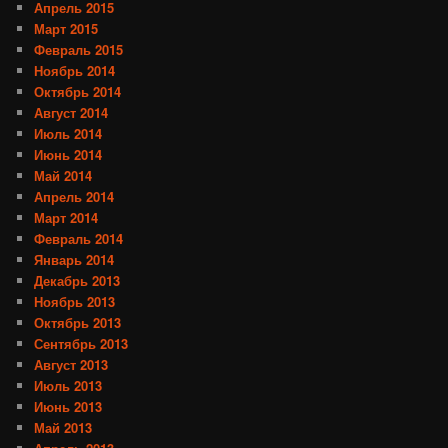
Апрель 2015
Март 2015
Февраль 2015
Ноябрь 2014
Октябрь 2014
Август 2014
Июль 2014
Июнь 2014
Май 2014
Апрель 2014
Март 2014
Февраль 2014
Январь 2014
Декабрь 2013
Ноябрь 2013
Октябрь 2013
Сентябрь 2013
Август 2013
Июль 2013
Июнь 2013
Май 2013