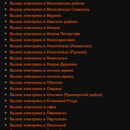
Вызов электрика в Московском районе
Вызов электрика в Московскую Славянку
Вызов электрика в Мурино
Вызов электрика в Невском районе
Вызов электрика в Низино
Вызов электрика в Новом Петергофе
Вызов электрика в Новосаратовке
Вызов электрика в Новосёлках (Левашово)
Вызов электрика в Новосёлках (Пушкин)
Вызов электрика в Новоселье
Вызов электрика в Новую Деревню
Вызов электрика в ночное время
Вызов электрика в ночное время
Вызов электрика в Обухово
Вызов электрика в Озерках
Вызов электрика в Ольгино (Приморский район)
Вызов электрика в Осиновой Роще
Вызов электрика в офис
Вызов электрика в Павловске
Вызов электрика в Парголово
Вызов электрика в Песочный