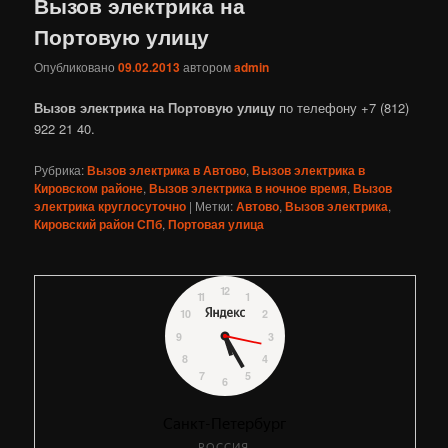
Вызов электрика на
Портовую улицу
Опубликовано
09.02.2013
автором
admin
Вызов электрика на Портовую улицу
по телефону +7 (812)
922 21 40.
Рубрика:
Вызов электрика в Автово
,
Вызов электрика в
Кировском районе
,
Вызов электрика в ночное время
,
Вызов
электрика круглосуточно
|
Метки:
Автово
,
Вызов электрика
,
Кировский район СПб
,
Портовая улица