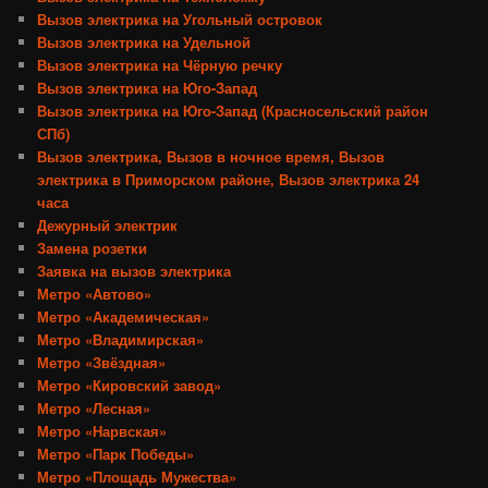
Вызов электрика на Угольный островок
Вызов электрика на Удельной
Вызов электрика на Чёрную речку
Вызов электрика на Юго-Запад
Вызов электрика на Юго-Запад (Красносельский район
СПб)
Вызов электрика, Вызов в ночное время, Вызов
электрика в Приморском районе, Вызов электрика 24
часа
Дежурный электрик
Замена розетки
Заявка на вызов электрика
Метро «Автово»
Метро «Академическая»
Метро «Владимирская»
Метро «Звёздная»
Метро «Кировский завод»
Метро «Лесная»
Метро «Нарвская»
Метро «Парк Победы»
Метро «Площадь Мужества»