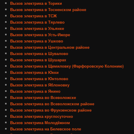
Вызов электрика в Торики
Вызов электрика в Тосненском районе
Вызов электрика в ТСЖ
Вызов электрика в Тярлево
Вызов электрика в Ульянке
Вызов электрика в Усть-Ижоре
Вызов электрика в Ушково
Вызов электрика в Центральном районе
Вызов электрика в Шувалово
Вызов электрика в Шушарах
Вызов электрика в Щемиловку (Фарфоровскую Колонию)
Вызов электрика в Юкки
Вызов электрика в Юнтолово
Вызов электрика в Яблоновку
Вызов электрика в Янино
Вызов электрика во Всеволожске
Вызов электрика во Всеволожском районе
Вызов электрика во Фрунзенском районе
Вызов электрика круглосуточно
Вызов электрика Молодёжном
Вызов электрика на Белевское поле