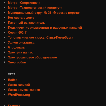
Метро «Спортивная»
Метро «Технологический институт»
Муниципальный округ № 31 «Морские ворота»
Нет света в доме
Пакетный выключатель
Подключение электроплит и варочных панелей
Серия 600.11
Топонимические казусы Санкт-Петербурга
Услуги электрика
Что делать
Электрик на час
Электрощитовое оборудование
Энергосбыт
МЕТА
Войти
Лента записей
Лента комментариев
WordPress.org
Главная