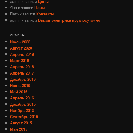
admin
к записи
Цены
Яна
к записи
Цены
Петр
к записи
Контакты
admin
к записи
Вызов электрика круглосуточно
АРХИВЫ
Июль 2022
Август 2020
Апрель 2019
Март 2019
Апрель 2018
Апрель 2017
Декабрь 2016
Июнь 2016
Май 2016
Апрель 2016
Декабрь 2015
Ноябрь 2015
Сентябрь 2015
Август 2015
Май 2015