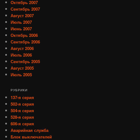
Октябрь 2007
Сентябрь 2007
Август 2007
Июль 2007
Июнь 2007
Октябрь 2006
Сентябрь 2006
Август 2006
Июль 2006
Сентябрь 2005
Август 2005
Июль 2005
РУБРИКИ
137-я серия
502-я серия
504-я серия
528-я серия
606-я серия
Аварийная служба
Блок выключателей