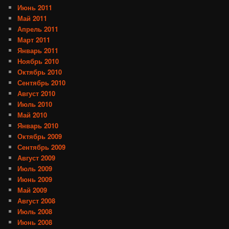
Июнь 2011
Май 2011
Апрель 2011
Март 2011
Январь 2011
Ноябрь 2010
Октябрь 2010
Сентябрь 2010
Август 2010
Июль 2010
Май 2010
Январь 2010
Октябрь 2009
Сентябрь 2009
Август 2009
Июль 2009
Июнь 2009
Май 2009
Август 2008
Июль 2008
Июнь 2008