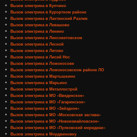
Вызов электрика в Купчино
Вызов электрика в Курортном районе
Вызов электрика в Лахтинский Разлив
Вызов электрика в Левашово
Вызов электрика в Ленино
Вызов электрика в Ленсоветовском
Вызов электрика в Лесной
Вызов электрика в Лигово
Вызов электрика в Лисий Нос
Вызов электрика в Ломоносове
Вызов электрика в Ломоносовском районе ЛО
Вызов электрика в Мартышкино
Вызов электрика в Марьино
Вызов электрика в Металлострой
Вызов электрика в МО «Введенское»
Вызов электрика в МО «Гагаринское»
Вызов электрика в МО «Звёздное»
Вызов электрика в МО «Московская застава»
Вызов электрика в МО «Новоизмайловское»
Вызов электрика в МО «Пулковский меридиан»
Вызов электрика в Мордвиновку