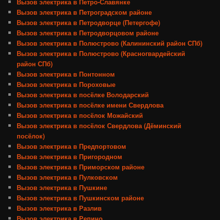
Вызов электрика в Петро-Славянке
Вызов электрика в Петроградском районе
Вызов электрика в Петродворце (Петергофе)
Вызов электрика в Петродворцовом районе
Вызов электрика в Полюстрово (Калининский район СПб)
Вызов электрика в Полюстрово (Красногвардейский
район СПб)
Вызов электрика в Понтонном
Вызов электрика в Пороховые
Вызов электрика в посёлке Володарский
Вызов электрика в посёлке имени Свердлова
Вызов электрика в посёлок Можайский
Вызов электрика в посёлок Свердлова (Дёминский
посёлок)
Вызов электрика в Предпортовом
Вызов электрика в Пригородном
Вызов электрика в Приморском районе
Вызов электрика в Пулковском
Вызов электрика в Пушкине
Вызов электрика в Пушкинском районе
Вызов электрика в Разлив
Вызов электрика в Репино