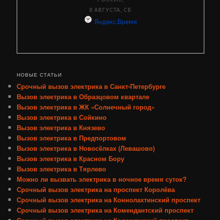
НОВЫЕ СТАТЬИ
Срочный вызов электрика в Санкт-Петербурге
Вызов электрика в Образцовом квартале
Вызов электрика в ЖК «Солнечный город»
Вызов электрика в Сойкино
Вызов электрика в Князево
Вызов электрика в Предпортовом
Вызов электрика в Новосёлках (Левашово)
Вызов электрика в Красном Бору
Вызов электрика в Тярлево
Можно ли вызвать электрика в ночное время суток?
Срочный вызов электрика на проспект Королёва
Срочный вызов электрика на Коннолахтинский проспект
Срочный вызов электрика на Комендантский проспект