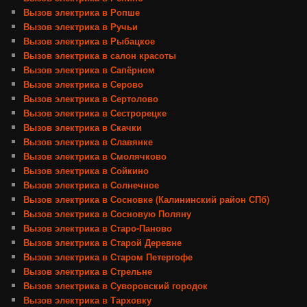
Вызов электрика в Ропше
Вызов электрика в Ручьи
Вызов электрика в Рыбацкое
Вызов электрика в салон красоты
Вызов электрика в Сапёрном
Вызов электрика в Серово
Вызов электрика в Сертолово
Вызов электрика в Сестрорецке
Вызов электрика в Скачки
Вызов электрика в Славянке
Вызов электрика в Смолячково
Вызов электрика в Сойкино
Вызов электрика в Солнечное
Вызов электрика в Сосновке (Калининский район СПб)
Вызов электрика в Сосновую Поляну
Вызов электрика в Старо-Паново
Вызов электрика в Старой Деревне
Вызов электрика в Старом Петергофе
Вызов электрика в Стрельне
Вызов электрика в Суворовский городок
Вызов электрика в Тарховку