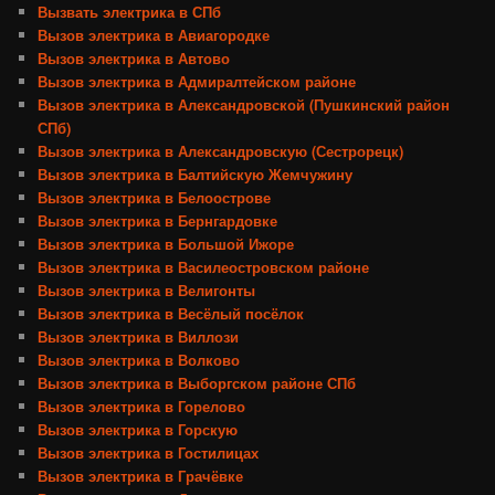
Вызвать электрика в СПб
Вызов электрика в Авиагородке
Вызов электрика в Автово
Вызов электрика в Адмиралтейском районе
Вызов электрика в Александровской (Пушкинский район
СПб)
Вызов электрика в Александровскую (Сестрорецк)
Вызов электрика в Балтийскую Жемчужину
Вызов электрика в Белоострове
Вызов электрика в Бернгардовке
Вызов электрика в Большой Ижоре
Вызов электрика в Василеостровском районе
Вызов электрика в Велигонты
Вызов электрика в Весёлый посёлок
Вызов электрика в Виллози
Вызов электрика в Волково
Вызов электрика в Выборгском районе СПб
Вызов электрика в Горелово
Вызов электрика в Горскую
Вызов электрика в Гостилицах
Вызов электрика в Грачёвке